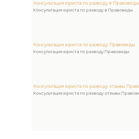
Консультация юриста по разводу в Правоведы
Консультация юриста по разводу в Правоведы
Консультация юриста по разводу Правоведы
Консультация юриста по разводу Правоведы
Консультация юриста по разводу отзывы Пра
Консультация юриста по разводу отзывы Правов