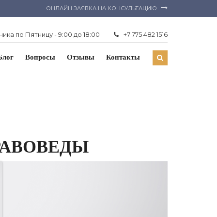
ОНЛАЙН ЗАЯВКА НА КОНСУЛЬТАЦИЮ
ика по Пятницу - 9:00 до 18:00
+7 775 482 1516
Блог
Вопросы
Отзывы
Контакты
РАВОВЕДЫ