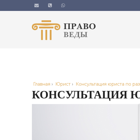
Главная
›
Юрист
›
Консультация юриста по ра
КОНСУЛЬТАЦИЯ Ю