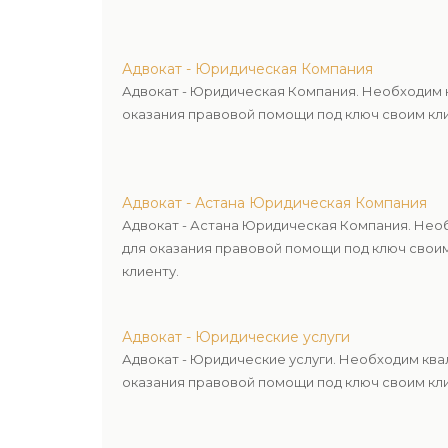
Адвокат - Юридическая Компания
Адвокат - Юридическая Компания. Необходим 
оказания правовой помощи под ключ своим кли
Адвокат - Астана Юридическая Компания
Адвокат - Астана Юридическая Компания. Нео
для оказания правовой помощи под ключ свои
клиенту.
Адвокат - Юридические услуги
Адвокат - Юридические услуги. Необходим кв
оказания правовой помощи под ключ своим кли