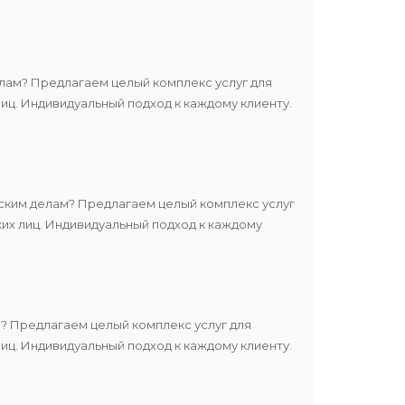
лам? Предлагаем целый комплекс услуг для
ц. Индивидуальный подход к каждому клиенту.
ским делам? Предлагаем целый комплекс услуг
их лиц. Индивидуальный подход к каждому
? Предлагаем целый комплекс услуг для
ц. Индивидуальный подход к каждому клиенту.