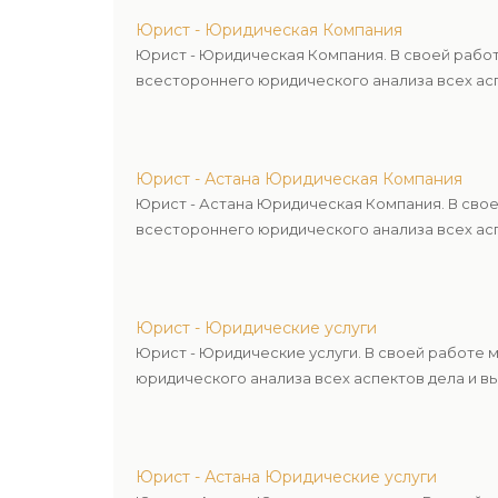
Юрист - Юридическая Компания
Юрист - Юридическая Компания. В своей рабо
всестороннего юридического анализа всех асп
Юрист - Астана Юридическая Компания
Юрист - Астана Юридическая Компания. В сво
всестороннего юридического анализа всех асп
Юрист - Юридические услуги
Юрист - Юридические услуги. В своей работе
юридического анализа всех аспектов дела и в
Юрист - Астана Юридические услуги