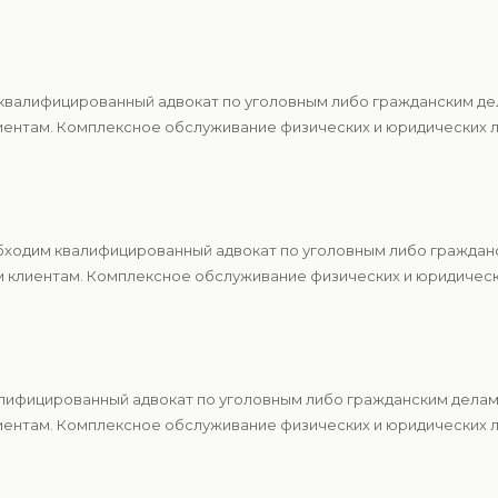
квалифицированный адвокат по уголовным либо гражданским де
ентам. Комплексное обслуживание физических и юридических ли
бходим квалифицированный адвокат по уголовным либо граждан
м клиентам. Комплексное обслуживание физических и юридическ
алифицированный адвокат по уголовным либо гражданским делам
ентам. Комплексное обслуживание физических и юридических ли