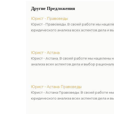
Другие Предложения
Юрист - Правоведы
Юрист - Правоведы. В своей работе мы нацел
юридического анализа всех аспектов дела и в
Юрист - Астана
Юрист - Астана. В своей работе мы нацелены
анализа всех аспектов дела и выбор рационал
Юрист - Астана Правоведы
Юрист - Астана Правоведы. В своей работе м
юридического анализа всех аспектов дела и в