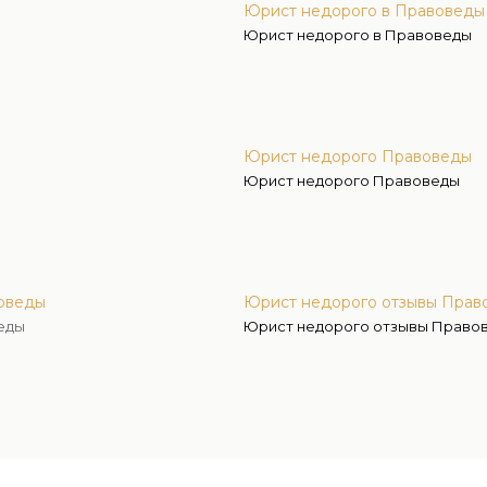
Юрист недорого в Правоведы
Юрист недорого в Правоведы
Юрист недорого Правоведы
Юрист недорого Правоведы
воведы
Юрист недорого отзывы Прав
еды
Юрист недорого отзывы Право