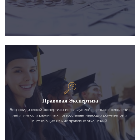
Правовая Экспертиза
Вид юридической экспертизы используемой с целью определения
легитимности различных правоустанавливающих документов и
вытекающих из них правовых отношений.