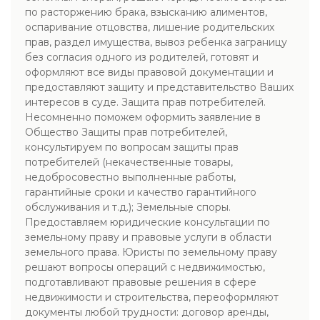
по расторжению брака, взысканию алиментов,
оспаривание отцовства, лишение родительских
прав, раздел имущества, вывоз ребенка заграницу
без согласия одного из родителей, готовят и
оформляют все виды правовой документации и
предоставляют защиту и представительство Ваших
интересов в суде. Защита прав потребителей.
Несомненно поможем оформить заявление в
Общество Защиты прав потребителей,
консультируем по вопросам защиты прав
потребителей (некачественные товары,
недобросовестно выполненные работы,
гарантийные сроки и качество гарантийного
обслуживания и т.д.); Земельные споры.
Предоставляем юридические консультации по
земельному праву и правовые услуги в области
земельного права. Юристы по земельному праву
решают вопросы операций с недвижимостью,
подготавливают правовые решения в сфере
недвижимости и строительства, переоформляют
документы любой трудности: договор аренды,