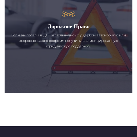
Дорожное Право
Если вы попали в ДТП и столкнулись с ущербом автомобилю или
здоровью, важно вовремя получить квалифицированную
юридическую поддержку.