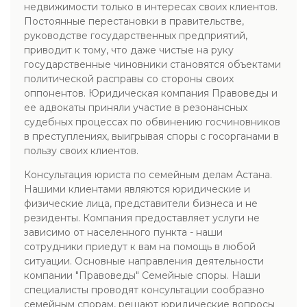
недвижимости только в интересах своих клиентов.
Постоянные перестановки в правительстве,
руководстве государственных предприятий,
приводит к тому, что даже чистые на руку
государственные чиновники становятся объектами
политической расправы со стороны своих
оппонентов. Юридическая компания Правоведы и
ее адвокаты приняли участие в резонансных
судебных процессах по обвинению госчиновников
в преступлениях, выигрывая споры с госорганами в
пользу своих клиентов.
Консультация юриста по семейным делам Астана.
Нашими клиентами являются юридические и
физические лица, представители бизнеса и не
резиденты. Компания предоставляет услуги не
зависимо от населенного пункта - наши
сотрудники приедут к вам на помощь в любой
ситуации. Основные направления деятельности
компании "Правоведы" Семейные споры. Наши
специалисты проводят консультации сообразно
семейным спорам, решают юридические вопросы