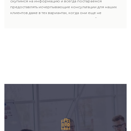
скупимся на информацию и всегда постараемся
предоставлять исчерпывающие консультации для наших
клиентов даже в тех вариантах, когда они еще не
пользовались юридическими услугами нашей компании.