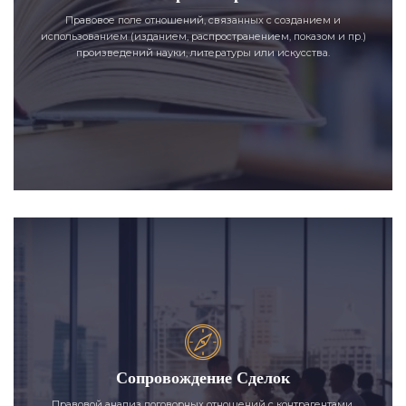
Правовое поле отношений, связанных с созданием и
использованием (изданием, распространением, показом и пр.)
произведений науки, литературы или искусства.
Сопровождение Сделок
Правовой анализ договорных отношений с контрагентами,