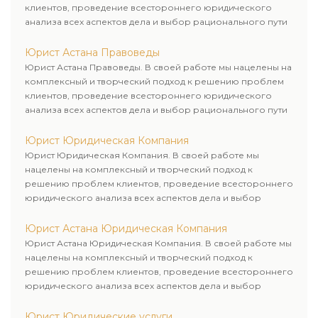
клиентов, проведение всестороннего юридического
анализа всех аспектов дела и выбор рационального пути
для его успешного завершения.
Юрист Астана Правоведы
Юрист Астана Правоведы. В своей работе мы нацелены на
комплексный и творческий подход к решению проблем
клиентов, проведение всестороннего юридического
анализа всех аспектов дела и выбор рационального пути
для его успешного завершения.
Юрист Юридическая Компания
Юрист Юридическая Компания. В своей работе мы
нацелены на комплексный и творческий подход к
решению проблем клиентов, проведение всестороннего
юридического анализа всех аспектов дела и выбор
рационального пути для его успешного завершения.
Юрист Астана Юридическая Компания
Юрист Астана Юридическая Компания. В своей работе мы
нацелены на комплексный и творческий подход к
решению проблем клиентов, проведение всестороннего
юридического анализа всех аспектов дела и выбор
рационального пути для его успешного завершения.
Юрист Юридические услуги