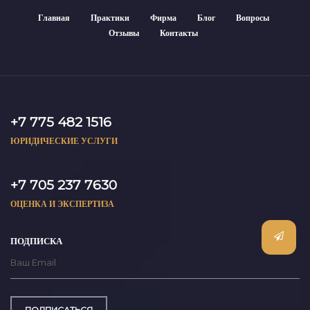
Главная
Практики
Фирма
Блог
Вопросы
Отзывы
Контакты
+7 775 482 1516
ЮРИДИЧЕСКИЕ УСЛУГИ
+7 705 237 7630
ОЦЕНКА И ЭКСПЕРТИЗА
ПОДПИСКА
ПОДПИСАТЬСЯ