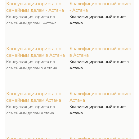
Консультация юриста по
Квалифицированный юрист
семейным делам - Астана
- Астана
Консультация юриста по
Квалифицированный юрист -
семейным делам - Астана
Астана
Консультация юриста по
Квалифицированный юрист
семейным делам в Астана
в Астана
Консультация юриста по
Квалифицированный юрист в
семейным делам в Астана
Астана
Консультация юриста по
Квалифицированный юрист
семейным делам Астана
Астана
Консультация юриста по
Квалифицированный юрист
семейным делам Астана
Астана
Консультация юриста по
Квалифицированный юрист