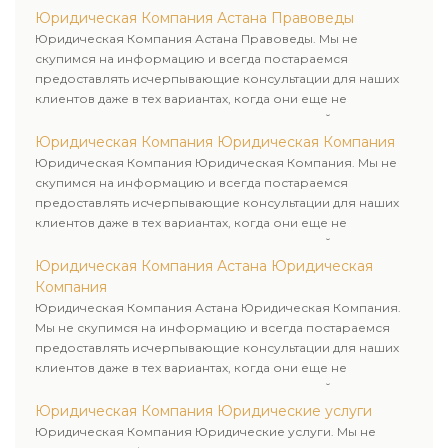
Юридическая Компания Астана Правоведы
Юридическая Компания Астана Правоведы. Мы не
скупимся на информацию и всегда постараемся
предоставлять исчерпывающие консультации для наших
клиентов даже в тех вариантах, когда они еще не
пользовались юридическими услугами нашей компании.
Юридическая Компания Юридическая Компания
Юридическая Компания Юридическая Компания. Мы не
скупимся на информацию и всегда постараемся
предоставлять исчерпывающие консультации для наших
клиентов даже в тех вариантах, когда они еще не
пользовались юридическими услугами нашей компании.
Юридическая Компания Астана Юридическая
Компания
Юридическая Компания Астана Юридическая Компания.
Мы не скупимся на информацию и всегда постараемся
предоставлять исчерпывающие консультации для наших
клиентов даже в тех вариантах, когда они еще не
пользовались юридическими услугами нашей компании.
Юридическая Компания Юридические услуги
Юридическая Компания Юридические услуги. Мы не