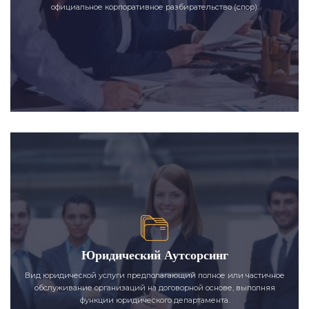
официальное корпоративное разбирательство (спор).
Юридический Аутсорсинг
Вид юридической услуги предполагающий полное или частичное
обслуживание организаций на договорной основе, выполняя
функции юридического департамента.