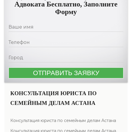
Адвоката Бесплатно, Заполните
Форму
КОНСУЛЬТАЦИЯ ЮРИСТА ПО
СЕМЕЙНЫМ ДЕЛАМ АСТАНА
Консультация юриста по семейным делам Астана
Консультация юриста по семейным делам Астана.