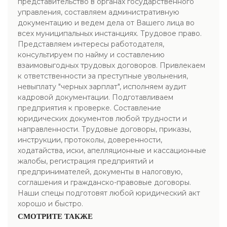
представительство в органах государственного
управления, составляем административную
документацию и ведем дела от Вашего лица во
всех муниципальных инстанциях. Трудовое право.
Представляем интересы работодателя,
консультируем по найму и составлению
взаимовыгодных трудовых договоров. Привлекаем
к ответственности за преступные увольнения,
невыплату "черных зарплат", исполняем аудит
кадровой документации. Подготавливаем
предприятия к проверке. Составление
юридических документов любой трудности и
направленности. Трудовые договоры, приказы,
инструкции, протоколы, доверенности,
ходатайства, иски, апелляционные и кассационные
жалобы, регистрация предприятий и
предпринимателей, документы в налоговую,
соглашения и гражданско-правовые договоры.
Наши спецы подготовят любой юридический акт
хорошо и быстро.
СМОТРИТЕ ТАКЖЕ