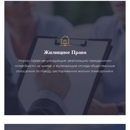
Жилищное Право
Нормы права регулирующие реализацию гражданином
потребности на жилье и вытекающие отсюда общественные
отношения по поводу распоряжения жилым помещением.