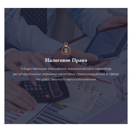
Налоговое Право
Общественные отношения экономического характера
регулируемыми нормами налоговых правоотношений в сфере
государственного налогообложения.