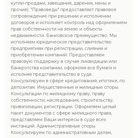
купли-продажи, завещания, дарения, мены и
прочие). "Правоведы" предоставляет правовое
сопровождение при решении и исполнении
договоров и исполняет контроль над оформлением
прав собственности на землю и объекты
недвижимости. Банковское преимущество. Мы
исполняем юридическое представительство
предприятиям при регистрации, слиянии и
приобретении компаний. Предоставляем
правовую поддержку в случае ликвидации или
банкротства компании, оформляя все бумаги и
исполняя представительство в суде.
Консультируем в сфере кредитования, ипотеке, по
депозитам. Имущественные и жилищные споры.
Консультации по жилищному праву, праву
собственности, наследования, строительству,
приватизации, регистрации. Оформляем целый
пакет документов с сфере жилищного права,
представляем Ваши интересы в суде всех
инстанций. Административные споры.
Консультируем по административным делам,