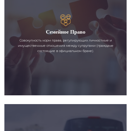
Семейное Право
Совокупность норм права, регулирующих личностные и
имущественные отношения между супругами (граждане
состоящие в официальном браке).