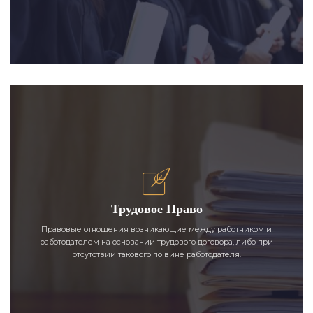
Трудовое Право
Правовые отношения возникающие между работником и
работодателем на основании трудового договора, либо при
отсутствии такового по вине работодателя.