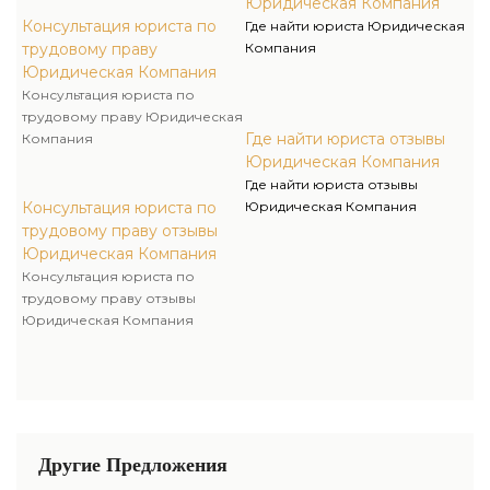
Юридическая Компания
Консультация юриста по
Где найти юриста Юридическая
трудовому праву
Компания
Юридическая Компания
Консультация юриста по
трудовому праву Юридическая
Где найти юриста отзывы
Компания
Юридическая Компания
Где найти юриста отзывы
Консультация юриста по
Юридическая Компания
трудовому праву отзывы
Юридическая Компания
Консультация юриста по
трудовому праву отзывы
Юридическая Компания
Другие Предложения