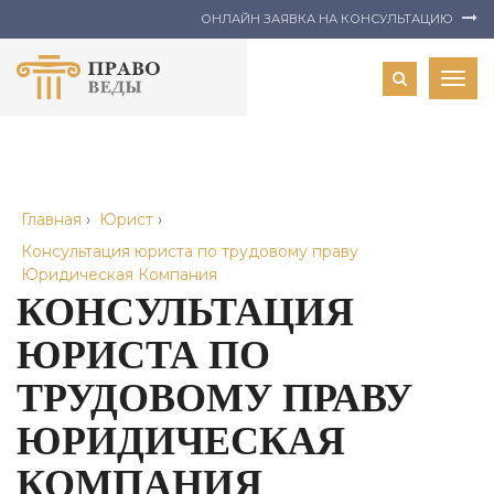
ОНЛАЙН ЗАЯВКА НА КОНСУЛЬТАЦИЮ
Togg
navig
Главная
›
Юрист
›
Консультация юриста по трудовому праву
Юридическая Компания
КОНСУЛЬТАЦИЯ
ЮРИСТА ПО
ТРУДОВОМУ ПРАВУ
ЮРИДИЧЕСКАЯ
КОМПАНИЯ