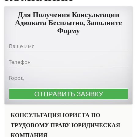
Для Получения Консультации
Адвоката Бесплатно, Заполните
Форму
КОНСУЛЬТАЦИЯ ЮРИСТА ПО
ТРУДОВОМУ ПРАВУ ЮРИДИЧЕСКАЯ
КОМПАНИЯ