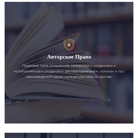
Авторское Право
Правовое поле отношений, связанных с созданием и
использованием (изданием, распространением, показом и пр.)
произведений науки, литературы или искусства.