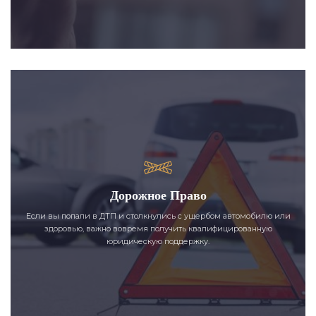
Дорожное Право
Если вы попали в ДТП и столкнулись с ущербом автомобилю или
здоровью, важно вовремя получить квалифицированную
юридическую поддержку.