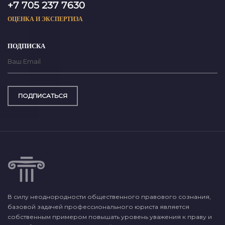
+7 705 237 7630
ОЦЕНКА И ЭКСПЕРТИЗА
ПОДПИСКА
ПОДПИСАТЬСЯ
В силу неоднородности общественного правового сознания,
базовой задачей профессионального юриста является
собственным примером повышать уровень уважения к праву и