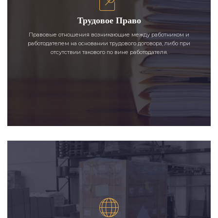
Трудовое Право
Правовые отношения возникающие между работником и
работодателем на основании трудового договора, либо при
отсутствии такового по вине работодателя.