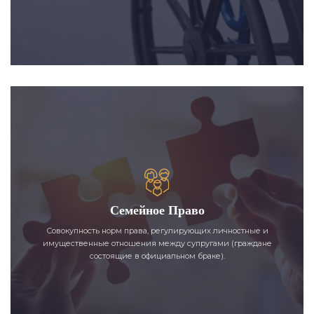
Семейное Право
Совокупность норм права, регулирующих личностные и
имущественные отношения между супругами (граждане
состоящие в официальном браке).