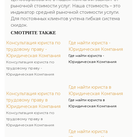
рыночной стоимости услуг. Наша стоимость – это
индикатор средней рыночной стоимости услуги.
Для постоянных клиентов учтена гибкая система
скидок.
СМОТРИТЕ ТАКЖЕ
Консультация юриста по
Где найти юриста -
трудовому праву -
Юридическая Компания
Юридическая Компания
Где найти юриста -
Юридическая Компания
Консультация юриста по
трудовому праву -
Юридическая Компания
Где найти юриста в
Консультация юриста по
Юридическая Компания
трудовому праву в
Где найти юриста в
Юридическая Компания
Юридическая Компания
Консультация юриста по
трудовому праву в
Юридическая Компания
Где найти юриста