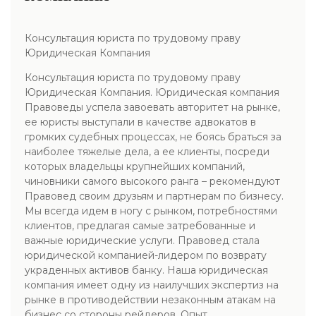
Консультация юриста по трудовому праву
Юридическая Компания
Консультация юриста по трудовому праву
Юридическая Компания. Юридическая компания
Правоведы успела завоевать авторитет на рынке,
ее юристы выступали в качестве адвокатов в
громких судебных процессах, не боясь браться за
наиболее тяжелые дела, а ее клиенты, посреди
которых владельцы крупнейших компаний,
чиновники самого высокого ранга – рекомендуют
Правовед своим друзьям и партнерам по бизнесу.
Мы всегда идем в ногу с рынком, потребностями
клиентов, предлагая самые затребованные и
важные юридические услуги. Правовед стала
юридической компанией-лидером по возврату
украденных активов банку. Наша юридическая
компания имеет одну из наилучших экспертиз на
рынке в противодействии незаконным атакам на
бизнес со стороны рейдеров. Опыт