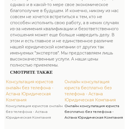
однако и в какой-то мере свое экономическое
благополучие в будущем. И конечно, никому из нас
совсем не хочется встретиться к тем, кто не
способен исполнить свою работу, а в неких случаях
из-за неимения квалификации и безответственного
отношения может еще больше навредить делу. В
этом и есть главное и не единственное различие
нашей юридической компании от других так
именуемых "экспертов". Мы предоставляем лишь
высококачественные услуги. А наши цены
полностью приемлемы.
СМОТРИТЕ ТАКЖЕ
Консультация юристов
Онлайн консультация
онлайн без телефона -
юриста бесплатно без
Астана Юридическая
телефона - Астана
Компания
Юридическая Компания
Консультация юристов онлайн
Онлайн консультация юриста
без телефона - Астана
бесплатно без телефона -
Юридическая Компания
Астана Юридическая Компания