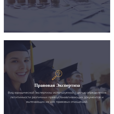
Правовая Экспертиза
Вид юридической экспертизы используемой с целью определения
легитимности различных правоустанавливающих документов и
вытекающих из них правовых отношений.