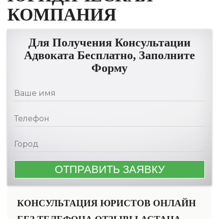
КОМПАНИЯ
Для Получения Консультации
Адвоката Бесплатно, Заполните
Форму
КОНСУЛЬТАЦИЯ ЮРИСТОВ ОНЛАЙН