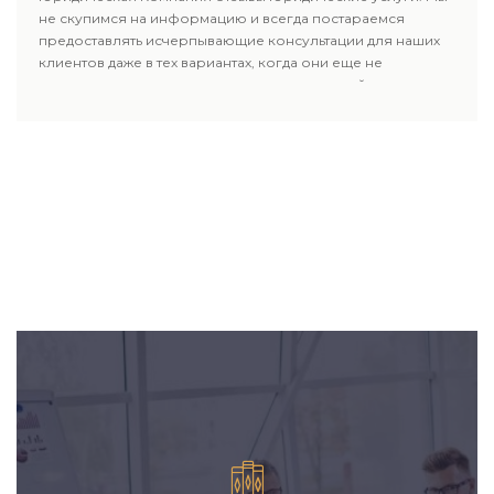
не скупимся на информацию и всегда постараемся
предоставлять исчерпывающие консультации для наших
клиентов даже в тех вариантах, когда они еще не
пользовались юридическими услугами нашей компании.