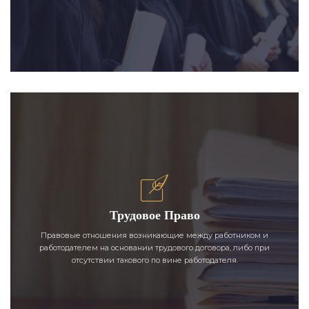
Трудовое Право
Правовые отношения возникающие между работником и
работодателем на основании трудового договора, либо при
отсутствии такового по вине работодателя.