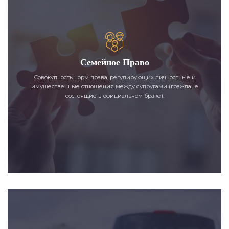
Семейное Право
Совокупность норм права, регулирующих личностные и
имущественные отношения между супругами (граждане
состоящие в официальном браке).