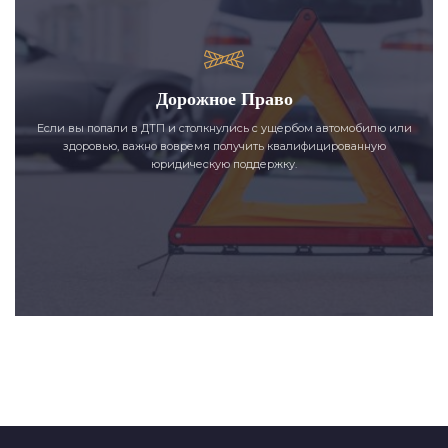
Дорожное Право
Если вы попали в ДТП и столкнулись с ущербом автомобилю или
здоровью, важно вовремя получить квалифицированную
юридическую поддержку.