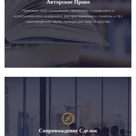
Авторское Право
Правовое поле отношений, связанных с созданием и
использованием (изданием, распространением, показом и пр.)
произведений науки, литературы или искусства.
Сопровождение Сделок