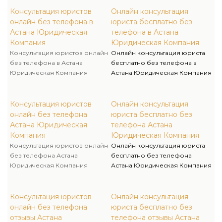
Консультация юристов
Онлайн консультация
онлайн без телефона в
юриста бесплатно без
Астана Юридическая
телефона в Астана
Компания
Юридическая Компания
Консультация юристов онлайн
Онлайн консультация юриста
без телефона в Астана
бесплатно без телефона в
Юридическая Компания
Астана Юридическая Компания
Консультация юристов
Онлайн консультация
онлайн без телефона
юриста бесплатно без
Астана Юридическая
телефона Астана
Компания
Юридическая Компания
Консультация юристов онлайн
Онлайн консультация юриста
без телефона Астана
бесплатно без телефона
Юридическая Компания
Астана Юридическая Компания
Консультация юристов
Онлайн консультация
онлайн без телефона
юриста бесплатно без
отзывы Астана
телефона отзывы Астана