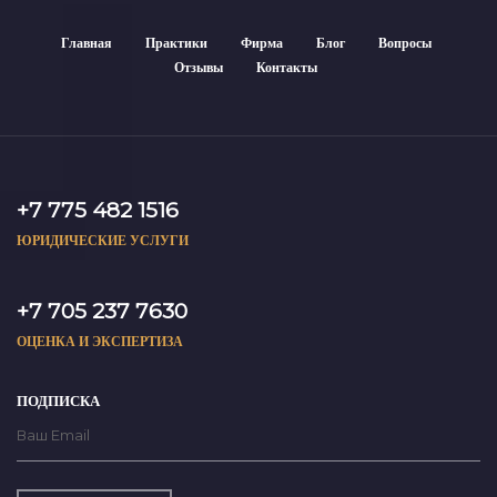
Главная
Практики
Фирма
Блог
Вопросы
Отзывы
Контакты
+7 775 482 1516
ЮРИДИЧЕСКИЕ УСЛУГИ
+7 705 237 7630
ОЦЕНКА И ЭКСПЕРТИЗА
ПОДПИСКА