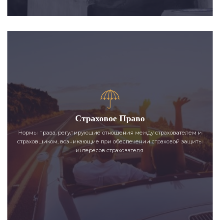
Страховое Право
Нормы права, регулирующие отношения между страхователем и
страховщиком, возникающие при обеспечении страховой защиты
интересов страхователя.