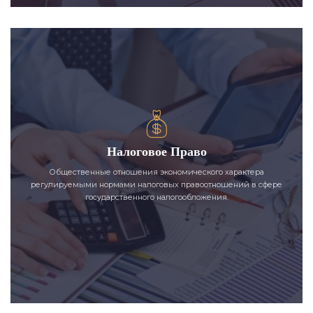
Налоговое Право
Общественные отношения экономического характера
регулируемыми нормами налоговых правоотношений в сфере
государственного налогообложения.