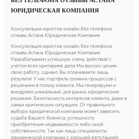
БЕЗ ТЕЛЕФОНА ОТЗЫВЫ АСТАНА
ЮРИДИЧЕСКАЯ КОМПАНИЯ
Консультация юристов онлайн без телефона
отзывы Астана Юридическая Компания
Консультация юристов онлайн без телефона
отзывы Астана Юридическая Компания.
Разрабатываем успешную схему действий с
учётом всех критериев дела Мы высоко ценим
свою работу, однако Вы оплачиваете лишь
результат У нас портфель громких процессов с
решением в пользу клиента. Мы генерируем и
внедряем уникальные, для рынка, юридические
решения. Безопасность интересов клиента, даже в
самых критических ситуациях. От правильного
выбора юридической компании может зависеть
судьба Вашего бизнеса, успешность
приобретения недвижимости либо иной
собственности. Так как лишь специалисты
юридической компании с хорошей репутацией