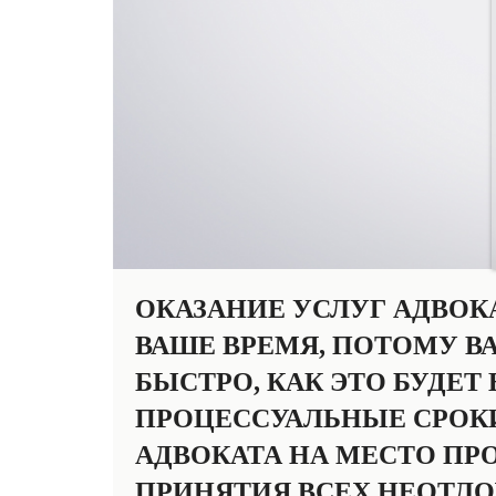
ОКАЗАНИЕ УСЛУГ АДВОК
ВАШЕ ВРЕМЯ, ПОТОМУ В
БЫСТРО, КАК ЭТО БУДЕТ
ПРОЦЕССУАЛЬНЫЕ СРОК
АДВОКАТА НА МЕСТО ПР
ПРИНЯТИЯ ВСЕХ НЕОТЛО