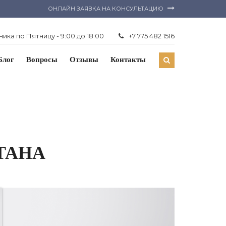
ОНЛАЙН ЗАЯВКА НА КОНСУЛЬТАЦИЮ
ика по Пятницу - 9:00 до 18:00
+7 775 482 1516
Блог
Вопросы
Отзывы
Контакты
ТАНА