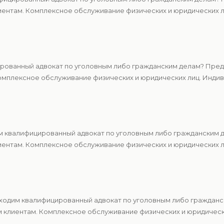
ентам. Комплексное обслуживание физических и юридических ли
рованный адвокат по уголовным либо гражданским делам? Предл
мплексное обслуживание физических и юридических лиц. Индиви
 квалифицированный адвокат по уголовным либо гражданским д
ентам. Комплексное обслуживание физических и юридических ли
одим квалифицированный адвокат по уголовным либо гражданс
м клиентам. Комплексное обслуживание физических и юридическ