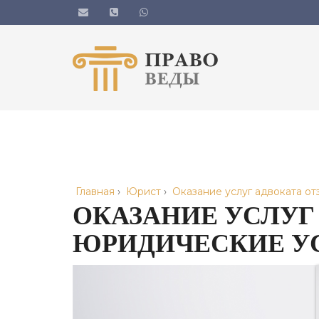
Главная
›
Юрист
›
Оказание услуг адвоката о
ОКАЗАНИЕ УСЛУГ
ЮРИДИЧЕСКИЕ У