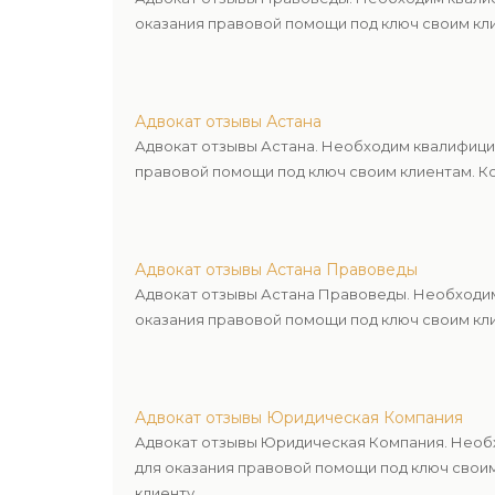
оказания правовой помощи под ключ своим кли
Адвокат отзывы Астана
Адвокат отзывы Астана. Необходим квалифици
правовой помощи под ключ своим клиентам. Ко
Адвокат отзывы Астана Правоведы
Адвокат отзывы Астана Правоведы. Необходим
оказания правовой помощи под ключ своим кли
Адвокат отзывы Юридическая Компания
Адвокат отзывы Юридическая Компания. Необх
для оказания правовой помощи под ключ свои
клиенту.