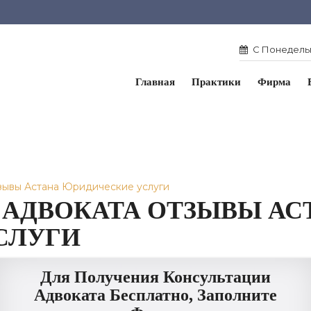
С Понедельн
Главная
Практики
Фирма
тзывы Астана Юридические услуги
 АДВОКАТА ОТЗЫВЫ АС
СЛУГИ
Для Получения Консультации
Адвоката Бесплатно, Заполните