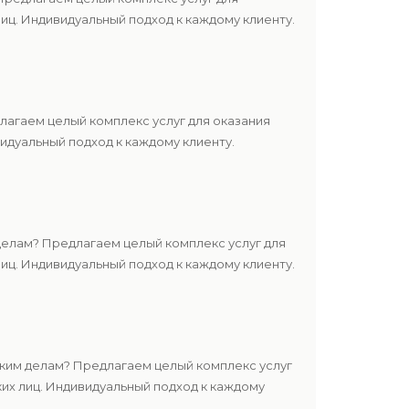
ц. Индивидуальный подход к каждому клиенту.
агаем целый комплекс услуг для оказания
дуальный подход к каждому клиенту.
елам? Предлагаем целый комплекс услуг для
ц. Индивидуальный подход к каждому клиенту.
ким делам? Предлагаем целый комплекс услуг
их лиц. Индивидуальный подход к каждому