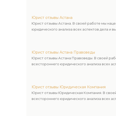
Юрист отзывы Астана
Юрист отзывы Астана. В своей работе мы нац
юридического анализа всех аспектов дела и в
Юрист отзывы Астана Правоведы
Юрист отзывы Астана Правоведы. В своей раб
всестороннего юридического анализа всех асп
Юрист отзывы Юридическая Компания
Юрист отзывы Юридическая Компания. В своей
всестороннего юридического анализа всех асп