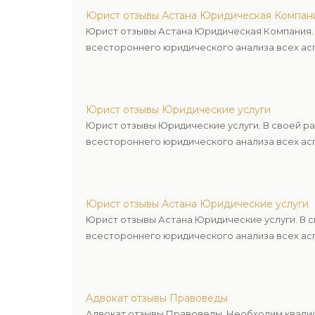
Юрист отзывы Астана Юридическая Компан
Юрист отзывы Астана Юридическая Компания. 
всестороннего юридического анализа всех асп
Юрист отзывы Юридические услуги
Юрист отзывы Юридические услуги. В своей р
всестороннего юридического анализа всех асп
Юрист отзывы Астана Юридические услуги
Юрист отзывы Астана Юридические услуги. В 
всестороннего юридического анализа всех асп
Адвокат отзывы Правоведы
Адвокат отзывы Правоведы. Необходим квалиф