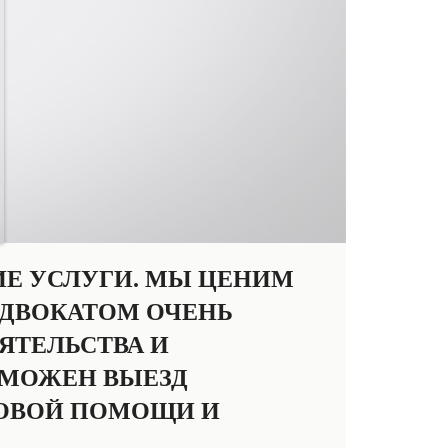
ИЕ УСЛУГИ. МЫ ЦЕНИМ
АДВОКАТОМ ОЧЕНЬ
ЯТЕЛЬСТВА И
ЗМОЖЕН ВЫЕЗД
ВОВОЙ ПОМОЩИ И