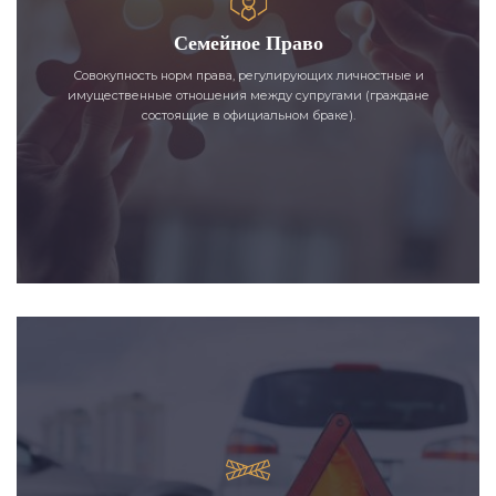
Семейное Право
Совокупность норм права, регулирующих личностные и
имущественные отношения между супругами (граждане
состоящие в официальном браке).