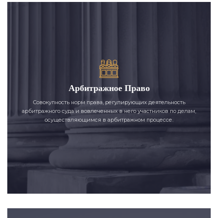
Арбитражное Право
Совокупность норм права, регулирующих деятельность
арбитражного суда и вовлеченных в него участников по делам,
осуществляющимся в арбитражном процессе.