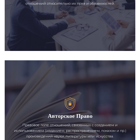
отношений относительно их прав и обязанностей.
Авторское Право
Правовое поле отношений, связанных с созданием и
использованием (изданием, распространением, показом и пр.)
произведений науки, литературы или искусства.