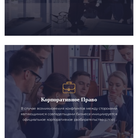
Корпоративное Право
В случае возникновения конфликтов между сторонами
являющимися совладельцами бизнеса инициируется
официальное корпоративное разбирательство (спор).