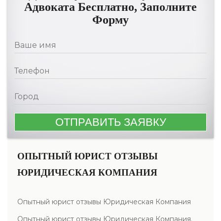
Адвоката Бесплатно, Заполните
Форму
ОПЫТНЫЙ ЮРИСТ ОТЗЫВЫ
ЮРИДИЧЕСКАЯ КОМПАНИЯ
Опытный юрист отзывы Юридическая Компания
Опытный юрист отзывы Юридическая Компания.