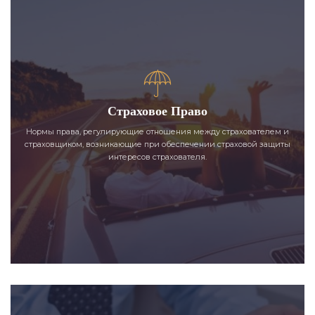
Страховое Право
Нормы права, регулирующие отношения между страхователем и
страховщиком, возникающие при обеспечении страховой защиты
интересов страхователя.