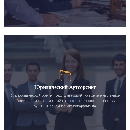
Юридический Аутсорсинг
Вид юридической услуги предполагающий полное или частичное
обслуживание организаций на договорной основе, выполняя
функции юридического департамента.