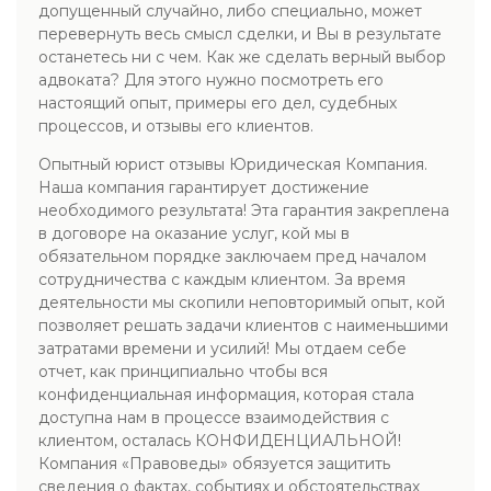
допущенный случайно, либо специально, может
перевернуть весь смысл сделки, и Вы в результате
останетесь ни с чем. Как же сделать верный выбор
адвоката? Для этого нужно посмотреть его
настоящий опыт, примеры его дел, судебных
процессов, и отзывы его клиентов.
Опытный юрист отзывы Юридическая Компания.
Наша компания гарантирует достижение
необходимого результата! Эта гарантия закреплена
в договоре на оказание услуг, кой мы в
обязательном порядке заключаем пред началом
сотрудничества с каждым клиентом. За время
деятельности мы скопили неповторимый опыт, кой
позволяет решать задачи клиентов с наименьшими
затратами времени и усилий! Мы отдаем себе
отчет, как принципиально чтобы вся
конфиденциальная информация, которая стала
доступна нам в процессе взаимодействия с
клиентом, осталась КОНФИДЕНЦИАЛЬНОЙ!
Компания «Правоведы» обязуется защитить
сведения о фактах, событиях и обстоятельствах