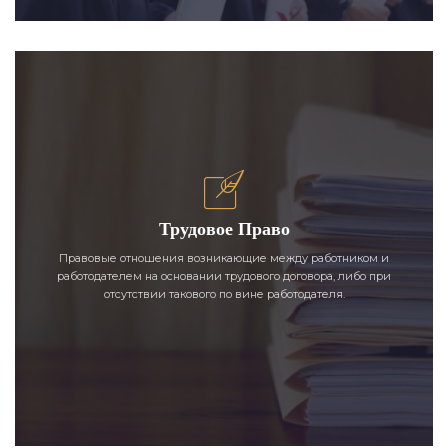
Трудовое Право
Правовые отношения возникающие между работником и
работодателем на основании трудового договора, либо при
отсутствии такового по вине работодателя.