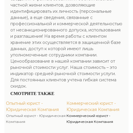
частной жизни клиентов, дозволяющие
идентифицировать их личность (персональные
данные), а еще сведения, связанные с
профессиональной и коммерческой деятельностью
от несанкционированного допуска, использования
и разглашения! На время работы с клиентом
хранение этих осуществляется в защищенной базе
данных, доступ к которой имеют лишь
уполномоченные сотрудники компании.
Ценообразование в нашей компании зависит от
рыночной стоимости услуг. Наша стоимость – это
индикатор средней рыночной стоимости услуги.
Для постоянных клиентов учтена гибкая система
скидок.
СМОТРИТЕ ТАКЖЕ
Опытный юрист -
Коммерческий юрист -
Юридическая Компания
Юридическая Компания
Опытный юрист - Юридическая
Коммерческий юрист -
Компания
Юридическая Компания