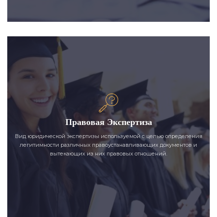
Правовая Экспертиза
Вид юридической экспертизы используемой с целью определения
легитимности различных правоустанавливающих документов и
вытекающих из них правовых отношений.