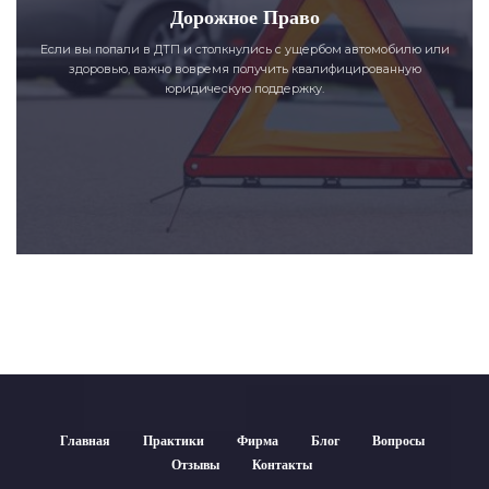
Дорожное Право
Если вы попали в ДТП и столкнулись с ущербом автомобилю или
здоровью, важно вовремя получить квалифицированную
юридическую поддержку.
Главная
Практики
Фирма
Блог
Вопросы
Отзывы
Контакты