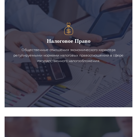
Налоговое Право
Общественные отношения экономического характера
регулируемыми нормами налоговых правоотношений в сфере
государственного налогообложения.