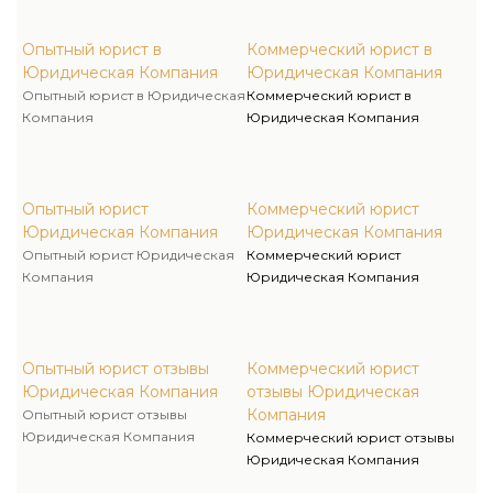
Опытный юрист в
Коммерческий юрист в
Юридическая Компания
Юридическая Компания
Опытный юрист в Юридическая
Коммерческий юрист в
Компания
Юридическая Компания
Опытный юрист
Коммерческий юрист
Юридическая Компания
Юридическая Компания
Опытный юрист Юридическая
Коммерческий юрист
Компания
Юридическая Компания
Опытный юрист отзывы
Коммерческий юрист
Юридическая Компания
отзывы Юридическая
Компания
Опытный юрист отзывы
Юридическая Компания
Коммерческий юрист отзывы
Юридическая Компания