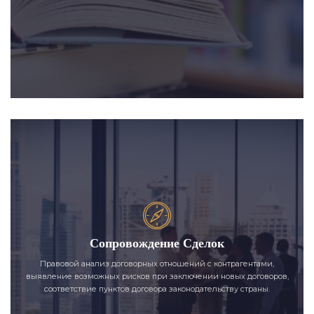
Сопровождение Сделок
Правовой анализ договорных отношений с контрагентами,
выявление возможных рисков при заключении новых договоров,
соответствие пунктов договора законодательству страны.