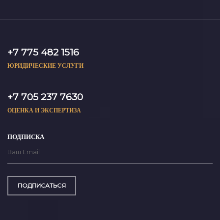
+7 775 482 1516
ЮРИДИЧЕСКИЕ УСЛУГИ
+7 705 237 7630
ОЦЕНКА И ЭКСПЕРТИЗА
ПОДПИСКА
ПОДПИСАТЬСЯ