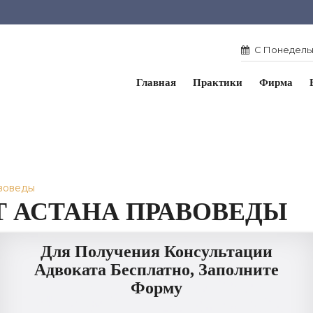
С Понедельн
Главная
Практики
Фирма
воведы
 АСТАНА ПРАВОВЕДЫ
Для Получения Консультации
Адвоката Бесплатно, Заполните
Форму