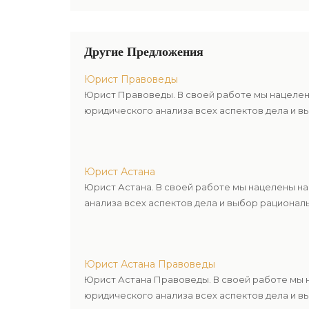
Другие Предложения
Юрист Правоведы
Юрист Правоведы. В своей работе мы нацелен
юридического анализа всех аспектов дела и в
Юрист Астана
Юрист Астана. В своей работе мы нацелены н
анализа всех аспектов дела и выбор рационал
Юрист Астана Правоведы
Юрист Астана Правоведы. В своей работе мы 
юридического анализа всех аспектов дела и в