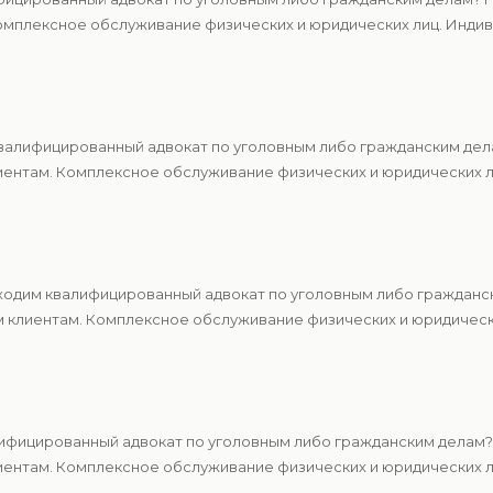
мплексное обслуживание физических и юридических лиц. Индиви
алифицированный адвокат по уголовным либо гражданским дела
ентам. Комплексное обслуживание физических и юридических ли
одим квалифицированный адвокат по уголовным либо гражданс
м клиентам. Комплексное обслуживание физических и юридическ
ифицированный адвокат по уголовным либо гражданским делам?
ентам. Комплексное обслуживание физических и юридических ли