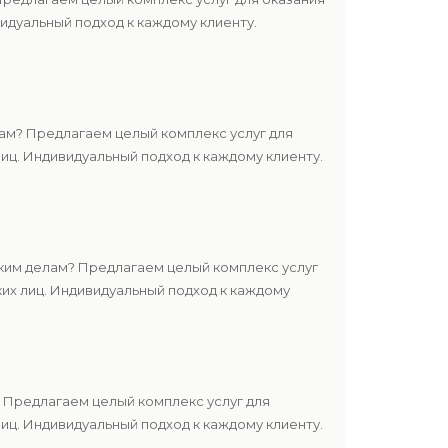
дуальный подход к каждому клиенту.
м? Предлагаем целый комплекс услуг для
ц. Индивидуальный подход к каждому клиенту.
ким делам? Предлагаем целый комплекс услуг
их лиц. Индивидуальный подход к каждому
 Предлагаем целый комплекс услуг для
ц. Индивидуальный подход к каждому клиенту.