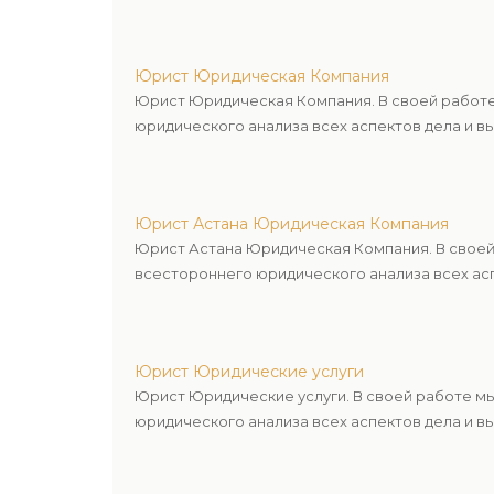
Юрист Юридическая Компания
Юрист Юридическая Компания. В своей работе
юридического анализа всех аспектов дела и в
Юрист Астана Юридическая Компания
Юрист Астана Юридическая Компания. В своей
всестороннего юридического анализа всех асп
Юрист Юридические услуги
Юрист Юридические услуги. В своей работе м
юридического анализа всех аспектов дела и в