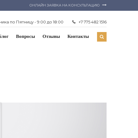
ОНЛАЙН ЗАЯВКА НА КОНСУЛЬТАЦИЮ
ика по Пятницу - 9:00 до 18:00
+7 775 482 1516
Блог
Вопросы
Отзывы
Контакты