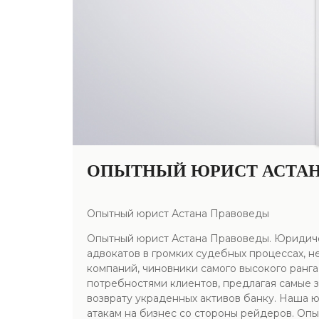
ОПЫТНЫЙ ЮРИСТ АСТАН
Опытный юрист Астана Правоведы
Опытный юрист Астана Правоведы. Юридичес
адвокатов в громких судебных процессах, н
компаний, чиновники самого высокого ранга
потребностями клиентов, предлагая самые
возврату украденных активов банку. Наша 
атакам на бизнес со стороны рейдеров. Оп