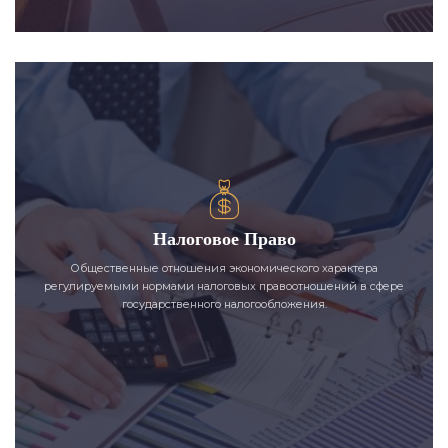
Налоговое Право
Общественные отношения экономического характера
регулируемыми нормами налоговых правоотношений в сфере
государственного налогообложения.