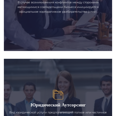
В случае возникновения конфликтов между сторонами
являющимися совладельцами бизнеса инициируется
официальное корпоративное разбирательство (спор).
Юридический Аутсорсинг
Вид юридической услуги предполагающий полное или частичное