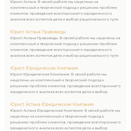
Юрист Астана. В своей работе мы нацелены на
комплексный и творческий подход к решению проблем
клиентов, проведение всестороннего юридического
анализа всех аспектов дела и выбор рационального пути
для его успешного завершения.
Юрист Астана Правоведы
Юрист Астана Правоведы. В своей работе мы нацелены на
комплексный и творческий подход к решению проблем
клиентов, проведение всестороннего юридического
анализа всех аспектов дела и выбор рационального пути
для его успешного завершения.
Юрист Юридическая Компания
Юрист Юридическая Компания. В своей работе мы
нацелены на комплексный и творческий подход к
решению проблем клиентов, проведение всестороннего
юридического анализа всех аспектов дела и выбор
рационального пути для его успешного завершения.
Юрист Астана Юридическая Компания
Юрист Астана Юридическая Компания. В своей работе мы
нацелены на комплексный и творческий подход к
решению проблем клиентов, проведение всестороннего
юридического анализа всех аспектов дела и выбор