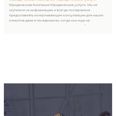
Юридическая Компания Юридические услуги. Мы не
скупимся на информацию и всегда постараемся
предоставлять исчерпывающие консультации для наших
клиентов даже в тех вариантах, когда они еще не
пользовались юридическими услугами нашей компании.