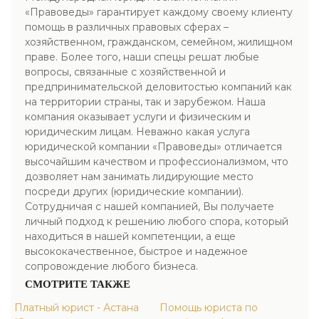
«Правоведы» гарантирует каждому своему клиенту
помощь в различных правовых сферах –
хозяйственном, гражданском, семейном, жилищном
праве. Более того, наши спецы решат любые
вопросы, связанные с хозяйственной и
предпринимательской деловитостью компаний как
на территории страны, так и зарубежом. Наша
компания оказывает услуги и физическим и
юридическим лицам. Неважно какая услуга
юридической компании «Правоведы» отличается
высочайшим качеством и профессионализмом, что
дозволяет нам занимать лидирующие место
посреди других (юридические компании).
Сотрудничая с нашей компанией, Вы получаете
личный подход к решению любого спора, который
находиться в нашей компетенции, а еще
высококачественное, быстрое и надежное
сопровождение любого бизнеса.
СМОТРИТЕ ТАКЖЕ
Платный юрист - Астана
Помощь юриста по