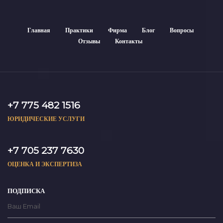
Главная
Практики
Фирма
Блог
Вопросы
Отзывы
Контакты
+7 775 482 1516
ЮРИДИЧЕСКИЕ УСЛУГИ
+7 705 237 7630
ОЦЕНКА И ЭКСПЕРТИЗА
ПОДПИСКА