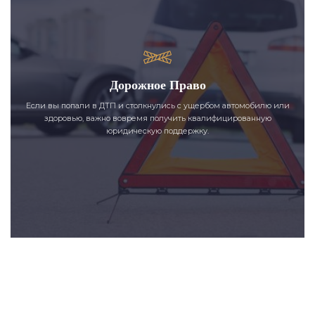
Дорожное Право
Если вы попали в ДТП и столкнулись с ущербом автомобилю или
здоровью, важно вовремя получить квалифицированную
юридическую поддержку.