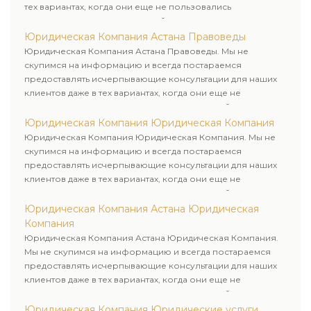
тех вариантах, когда они еще не пользовались
юридическими услугами нашей компании.
Юридическая Компания Астана Правоведы
Юридическая Компания Астана Правоведы. Мы не
скупимся на информацию и всегда постараемся
предоставлять исчерпывающие консультации для наших
клиентов даже в тех вариантах, когда они еще не
пользовались юридическими услугами нашей компании.
Юридическая Компания Юридическая Компания
Юридическая Компания Юридическая Компания. Мы не
скупимся на информацию и всегда постараемся
предоставлять исчерпывающие консультации для наших
клиентов даже в тех вариантах, когда они еще не
пользовались юридическими услугами нашей компании.
Юридическая Компания Астана Юридическая
Компания
Юридическая Компания Астана Юридическая Компания.
Мы не скупимся на информацию и всегда постараемся
предоставлять исчерпывающие консультации для наших
клиентов даже в тех вариантах, когда они еще не
пользовались юридическими услугами нашей компании.
Юридическая Компания Юридические услуги