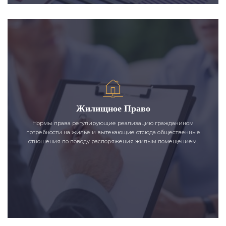
Жилищное Право
Нормы права регулирующие реализацию гражданином
потребности на жилье и вытекающие отсюда общественные
отношения по поводу распоряжения жилым помещением.