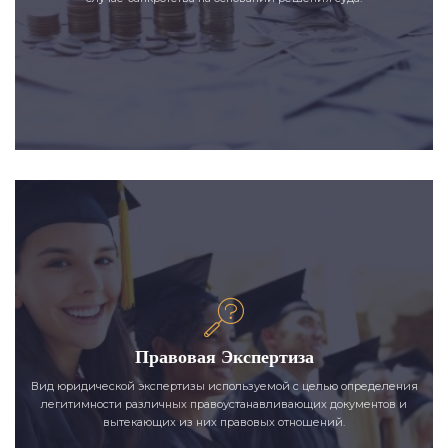
Правовая Экспертиза
Вид юридической экспертизы используемой с целью определения
легитимности различных правоустанавливающих документов и
вытекающих из них правовых отношений.