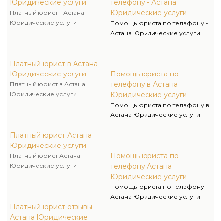
Юридические услуги
телефону - Астана
Юридические услуги
Платный юрист - Астана
Юридические услуги
Помощь юриста по телефону -
Астана Юридические услуги
Платный юрист в Астана
Юридические услуги
Помощь юриста по
телефону в Астана
Платный юрист в Астана
Юридические услуги
Юридические услуги
Помощь юриста по телефону в
Астана Юридические услуги
Платный юрист Астана
Юридические услуги
Помощь юриста по
Платный юрист Астана
Юридические услуги
телефону Астана
Юридические услуги
Помощь юриста по телефону
Астана Юридические услуги
Платный юрист отзывы
Астана Юридические