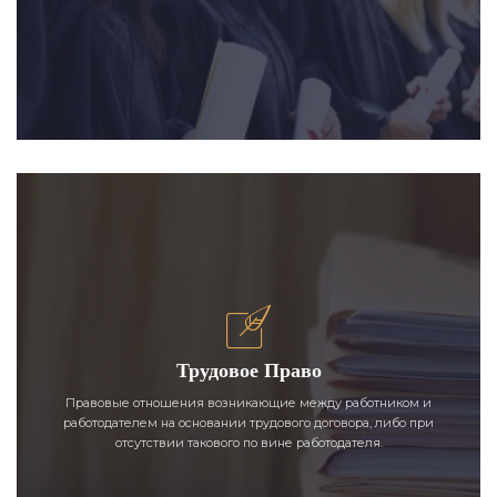
Трудовое Право
Правовые отношения возникающие между работником и
работодателем на основании трудового договора, либо при
отсутствии такового по вине работодателя.