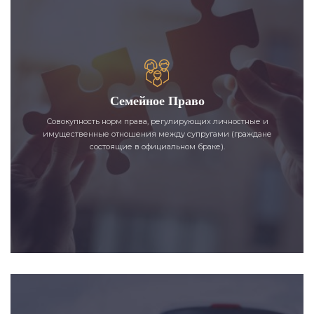
Семейное Право
Совокупность норм права, регулирующих личностные и
имущественные отношения между супругами (граждане
состоящие в официальном браке).