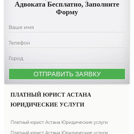
Адвоката Бесплатно, Заполните
Форму
ПЛАТНЫЙ ЮРИСТ АСТАНА
ЮРИДИЧЕСКИЕ УСЛУГИ
Платный юрист Астана Юридические услуги
Платный юрист Астана Юридические услуги.