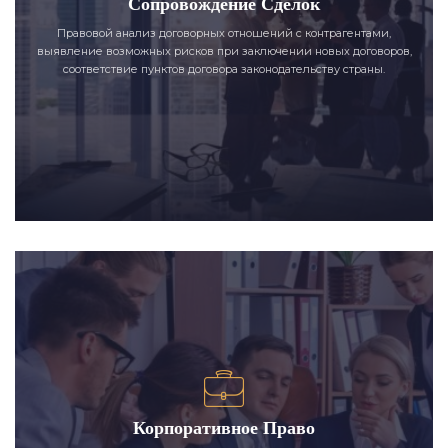
Сопровождение Сделок
Правовой анализ договорных отношений с контрагентами,
выявление возможных рисков при заключении новых договоров,
соответствие пунктов договора законодательству страны.
Корпоративное Право