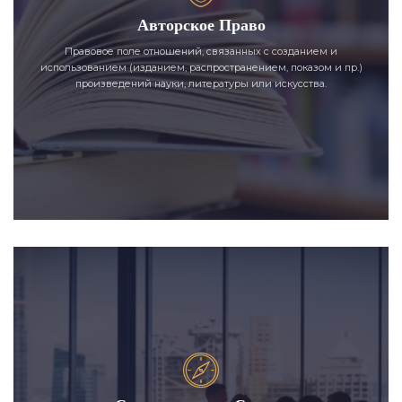
Авторское Право
Правовое поле отношений, связанных с созданием и
использованием (изданием, распространением, показом и пр.)
произведений науки, литературы или искусства.