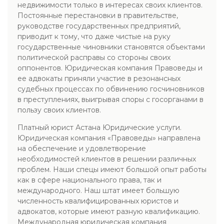
недвижимости только в интересах своих клиентов.
Постоянные перестановки в правительстве,
руководстве государственных предприятий,
приводит к тому, что даже чистые на руку
государственные чиновники становятся объектами
политической расправы со стороны своих
оппонентов. Юридическая компания Правоведы и
ее адвокаты приняли участие в резонансных
судебных процессах по обвинению госчиновников
в преступлениях, выигрывая споры с госорганами в
пользу своих клиентов.
Платный юрист Астана Юридические услуги.
Юридическая компания «Правоведы» направлена
на обеспечение и удовлетворение
необходимостей клиентов в решении различных
проблем. Наши спецы имеют большой опыт работы
как в сфере национального права, так и
международного. Наш штат имеет большую
численность квалифицированных юристов и
адвокатов, которые имеют разную квалификацию.
Международная юридическая компания