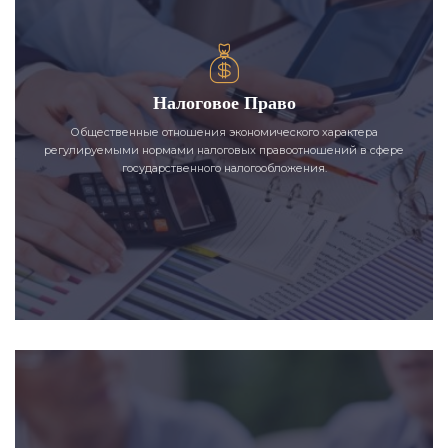
Налоговое Право
Общественные отношения экономического характера
регулируемыми нормами налоговых правоотношений в сфере
государственного налогообложения.