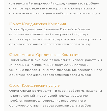
комплексный и творческий подход к решению проблем
клиентов, проведение всестороннего юридического
анализа всех аспектов дела и выбор рационального пути
для его успешного завершения.
Юрист Юридическая Компания
Юрист Юридическая Компания. В своей работе мы
нацелены на комплексный и творческий подход к
решению проблем клиентов, проведение всестороннего
юридического анализа всех аспектов дела и выбор
рационального пути для его успешного завершения.
Юрист Астана Юридическая Компания
Юрист Астана Юридическая Компания. В своей работе мы
нацелены на комплексный и творческий подход к
решению проблем клиентов, проведение всестороннего
юридического анализа всех аспектов дела и выбор
рационального пути для его успешного завершения.
Юрист Юридические услуги
Юрист Юридические услуги. В своей работе мы нацелены
на комплексный и творческий подход к решению
проблем клиентов, проведение всестороннего
юридического анализа всех аспектов дела и выбор
рационального пути для его успешного завершения.