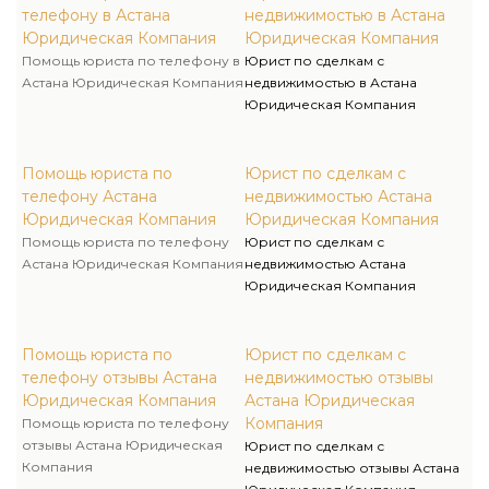
телефону в Астана
недвижимостью в Астана
Юридическая Компания
Юридическая Компания
Помощь юриста по телефону в
Юрист по сделкам с
Астана Юридическая Компания
недвижимостью в Астана
Юридическая Компания
Помощь юриста по
Юрист по сделкам с
телефону Астана
недвижимостью Астана
Юридическая Компания
Юридическая Компания
Помощь юриста по телефону
Юрист по сделкам с
Астана Юридическая Компания
недвижимостью Астана
Юридическая Компания
Помощь юриста по
Юрист по сделкам с
телефону отзывы Астана
недвижимостью отзывы
Юридическая Компания
Астана Юридическая
Компания
Помощь юриста по телефону
отзывы Астана Юридическая
Юрист по сделкам с
Компания
недвижимостью отзывы Астана