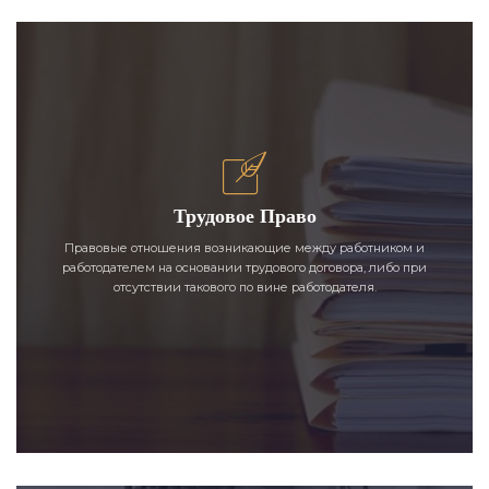
Трудовое Право
Правовые отношения возникающие между работником и
работодателем на основании трудового договора, либо при
отсутствии такового по вине работодателя.