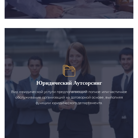
Юридический Аутсорсинг
Вид юридической услуги предполагающий полное или частичное
обслуживание организаций на договорной основе, выполняя
функции юридического департамента.