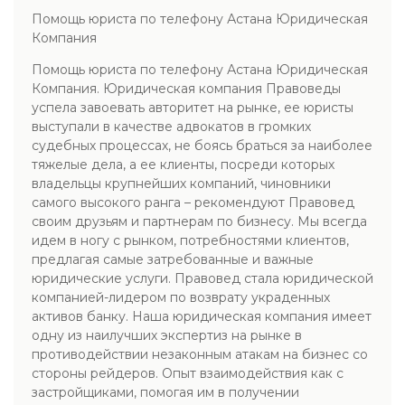
Помощь юриста по телефону Астана Юридическая
Компания
Помощь юриста по телефону Астана Юридическая
Компания. Юридическая компания Правоведы
успела завоевать авторитет на рынке, ее юристы
выступали в качестве адвокатов в громких
судебных процессах, не боясь браться за наиболее
тяжелые дела, а ее клиенты, посреди которых
владельцы крупнейших компаний, чиновники
самого высокого ранга – рекомендуют Правовед
своим друзьям и партнерам по бизнесу. Мы всегда
идем в ногу с рынком, потребностями клиентов,
предлагая самые затребованные и важные
юридические услуги. Правовед стала юридической
компанией-лидером по возврату украденных
активов банку. Наша юридическая компания имеет
одну из наилучших экспертиз на рынке в
противодействии незаконным атакам на бизнес со
стороны рейдеров. Опыт взаимодействия как с
застройщиками, помогая им в получении