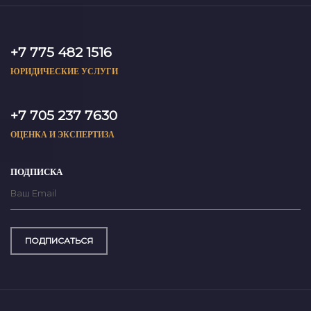
+7 775 482 1516
ЮРИДИЧЕСКИЕ УСЛУГИ
+7 705 237 7630
ОЦЕНКА И ЭКСПЕРТИЗА
ПОДПИСКА
ПОДПИСАТЬСЯ