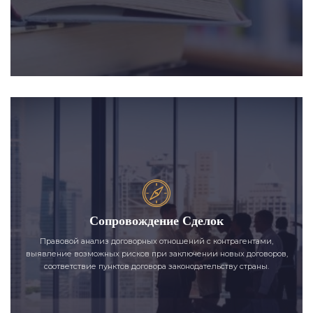
Сопровождение Сделок
Правовой анализ договорных отношений с контрагентами,
выявление возможных рисков при заключении новых договоров,
соответствие пунктов договора законодательству страны.