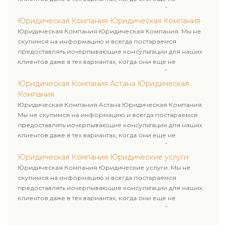
пользовались юридическими услугами нашей компании.
Юридическая Компания Юридическая Компания
Юридическая Компания Юридическая Компания. Мы не
скупимся на информацию и всегда постараемся
предоставлять исчерпывающие консультации для наших
клиентов даже в тех вариантах, когда они еще не
пользовались юридическими услугами нашей компании.
Юридическая Компания Астана Юридическая
Компания
Юридическая Компания Астана Юридическая Компания.
Мы не скупимся на информацию и всегда постараемся
предоставлять исчерпывающие консультации для наших
клиентов даже в тех вариантах, когда они еще не
пользовались юридическими услугами нашей компании.
Юридическая Компания Юридические услуги
Юридическая Компания Юридические услуги. Мы не
скупимся на информацию и всегда постараемся
предоставлять исчерпывающие консультации для наших
клиентов даже в тех вариантах, когда они еще не
пользовались юридическими услугами нашей компании.