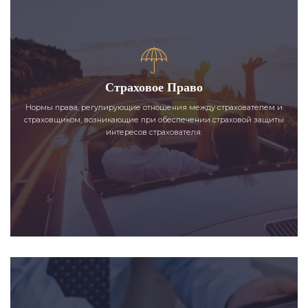
Страховое Право
Нормы права, регулирующие отношения между страхователем и
страховщиком, возникающие при обеспечении страховой защиты
интересов страхователя.