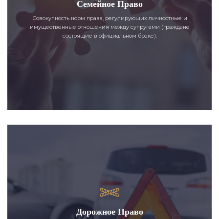
Семейное Право
Совокупность норм права, регулирующих личностные и
имущественные отношения между супругами (граждане
состоящие в официальном браке).
Дорожное Право