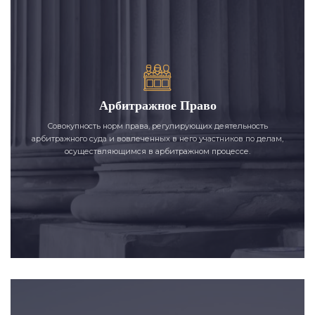
Арбитражное Право
Совокупность норм права, регулирующих деятельность
арбитражного суда и вовлеченных в него участников по делам,
осуществляющимся в арбитражном процессе.