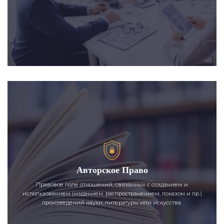
Авторское Право
Правовое поле отношений, связанных с созданием и
использованием (изданием, распространением, показом и пр.)
произведений науки, литературы или искусства.