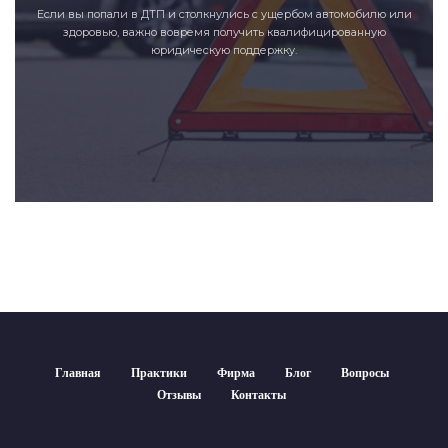
Если вы попали в ДТП и столкнулись с ущербом автомобилю или
здоровью, важно вовремя получить квалифицированную
юридическую поддержку.
Главная
Практики
Фирма
Блог
Вопросы
Отзывы
Контакты