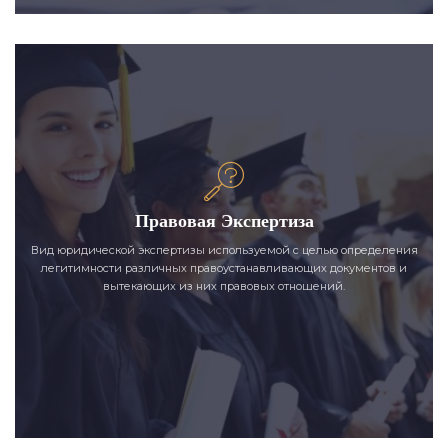
Правовая Экспертиза
Вид юридической экспертизы используемой с целью определения
легитимности различных правоустанавливающих документов и
вытекающих из них правовых отношений.