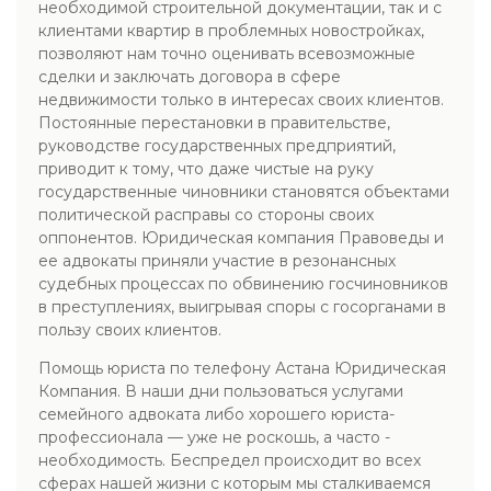
необходимой строительной документации, так и с
клиентами квартир в проблемных новостройках,
позволяют нам точно оценивать всевозможные
сделки и заключать договора в сфере
недвижимости только в интересах своих клиентов.
Постоянные перестановки в правительстве,
руководстве государственных предприятий,
приводит к тому, что даже чистые на руку
государственные чиновники становятся объектами
политической расправы со стороны своих
оппонентов. Юридическая компания Правоведы и
ее адвокаты приняли участие в резонансных
судебных процессах по обвинению госчиновников
в преступлениях, выигрывая споры с госорганами в
пользу своих клиентов.
Помощь юриста по телефону Астана Юридическая
Компания. В наши дни пользоваться услугами
семейного адвоката либо хорошего юриста-
профессионала — уже не роскошь, а часто -
необходимость. Беспредел происходит во всех
сферах нашей жизни с которым мы сталкиваемся