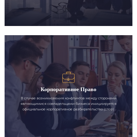
Корпоративное Право
В случае возникновения конфликтов между сторонами
являющимися совладельцами бизнеса инициируется
официальное корпоративное разбирательство (спор).