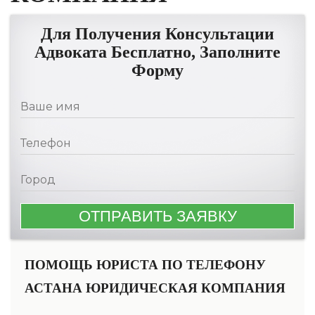
Для Получения Консультации
Адвоката Бесплатно, Заполните
Форму
ПОМОЩЬ ЮРИСТА ПО ТЕЛЕФОНУ
АСТАНА ЮРИДИЧЕСКАЯ КОМПАНИЯ