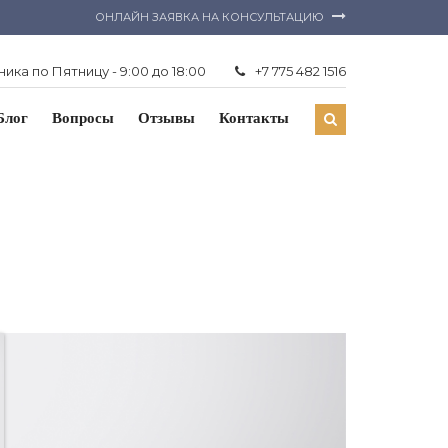
ОНЛАЙН ЗАЯВКА НА КОНСУЛЬТАЦИЮ
ика по Пятницу - 9:00 до 18:00
+7 775 482 1516
Блог
Вопросы
Отзывы
Контакты