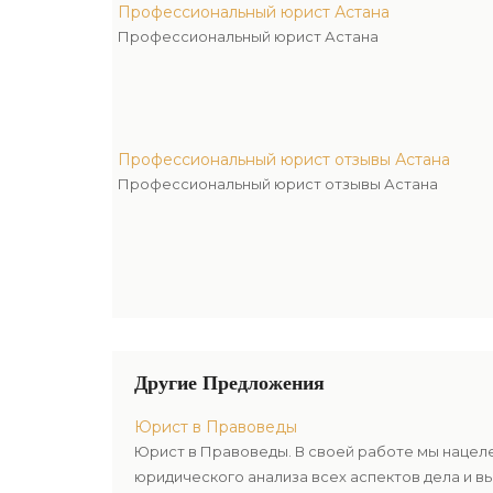
Профессиональный юрист Астана
Профессиональный юрист Астана
Профессиональный юрист отзывы Астана
Профессиональный юрист отзывы Астана
Другие Предложения
Юрист в Правоведы
Юрист в Правоведы. В своей работе мы нацел
юридического анализа всех аспектов дела и в