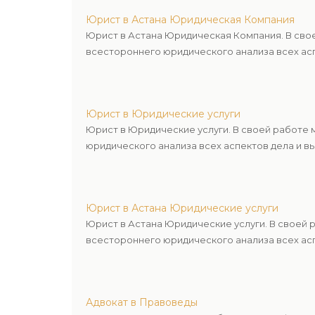
Юрист в Астана Юридическая Компания
Юрист в Астана Юридическая Компания. В сво
всестороннего юридического анализа всех асп
Юрист в Юридические услуги
Юрист в Юридические услуги. В своей работе
юридического анализа всех аспектов дела и в
Юрист в Астана Юридические услуги
Юрист в Астана Юридические услуги. В своей
всестороннего юридического анализа всех асп
Адвокат в Правоведы