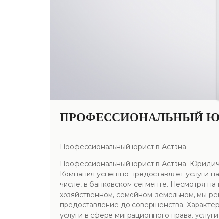
ПРОФЕССИОНАЛЬНЫЙ ЮР
Профессиональный юрист в Астана
Профессиональный юрист в Астана. Юридич
Компания успешно предоставляет услуги на
числе, в банковском сегменте. Несмотря на
хозяйственном, семейном, земельном, мы ре
предоставление до совершенства. Характер
услуги в сфере миграционного права. услу