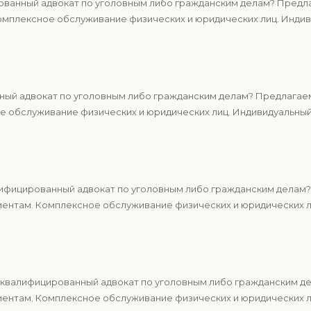
ванный адвокат по уголовным либо гражданским делам? Предла
мплексное обслуживание физических и юридических лиц. Индиви
ный адвокат по уголовным либо гражданским делам? Предлагаем
 обслуживание физических и юридических лиц. Индивидуальный 
ифицированный адвокат по уголовным либо гражданским делам?
ентам. Комплексное обслуживание физических и юридических ли
квалифицированный адвокат по уголовным либо гражданским де
ентам. Комплексное обслуживание физических и юридических ли