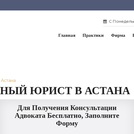
С Понедельн
Главная
Практики
Фирма
 Астана
НЫЙ ЮРИСТ В АСТАНА
Для Получения Консультации
Адвоката Бесплатно, Заполните
Форму