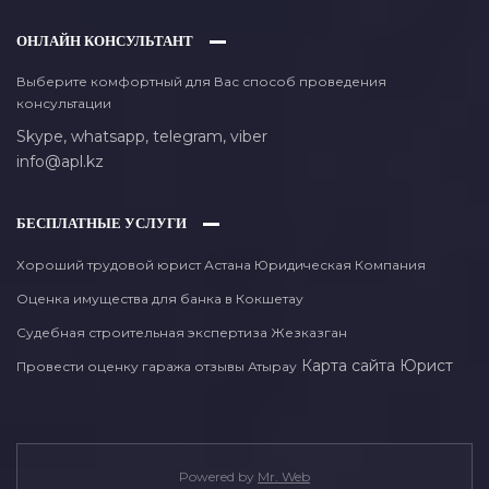
ОНЛАЙН КОНСУЛЬТАНТ
Выберите комфортный для Вас способ проведения
консультации
Skype,
whatsapp,
telegram,
viber
info@apl.kz
БЕСПЛАТНЫЕ УСЛУГИ
Хороший трудовой юрист Астана Юридическая Компания
Оценка имущества для банка в Кокшетау
Судебная строительная экспертиза Жезказган
Карта сайта
Юрист
Провести оценку гаража отзывы Атырау
Powered by
Mr. Web