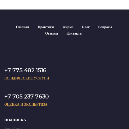
Главная
Практики
Фирма
Блог
Вопросы
Отзывы
Контакты
+7 775 482 1516
ЮРИДИЧЕСКИЕ УСЛУГИ
+7 705 237 7630
ОЦЕНКА И ЭКСПЕРТИЗА
ПОДПИСКА