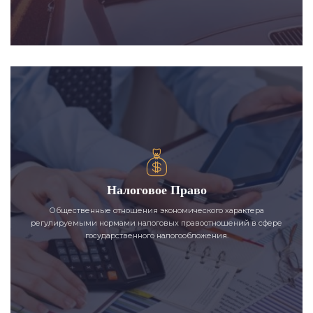
Налоговое Право
Общественные отношения экономического характера
регулируемыми нормами налоговых правоотношений в сфере
государственного налогообложения.