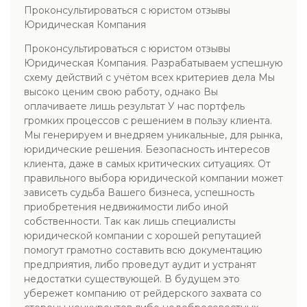
Проконсультироваться с юристом отзывы
Юридическая Компания
Проконсультироваться с юристом отзывы
Юридическая Компания. Разрабатываем успешную
схему действий с учётом всех критериев дела Мы
высоко ценим свою работу, однако Вы
оплачиваете лишь результат У нас портфель
громких процессов с решением в пользу клиента.
Мы генерируем и внедряем уникальные, для рынка,
юридические решения. Безопасность интересов
клиента, даже в самых критических ситуациях. От
правильного выбора юридической компании может
зависеть судьба Вашего бизнеса, успешность
приобретения недвижимости либо иной
собственности. Так как лишь специалисты
юридической компании с хорошей репутацией
помогут грамотно составить всю документацию
предприятия, либо проведут аудит и устранят
недостатки существующей. В будущем это
убережет компанию от рейдерского захвата со