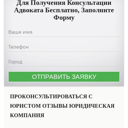
Для Получения Консультации
Адвоката Бесплатно, Заполните
Форму
ПРОКОНСУЛЬТИРОВАТЬСЯ С
ЮРИСТОМ ОТЗЫВЫ ЮРИДИЧЕСКАЯ
КОМПАНИЯ