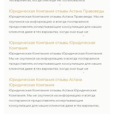
тех вариантах, когда они еще не пользовались
юридическими услугами нашей компании.
Юридическая Компания отзывы Астана Правоведы
Юридическая Компания отзывы Астана Правоведы. Мы не
скупимся на информацию и всегда постараемся
предоставлять исчерпывающие консультации для наших
клиентов даже в тех вариантах, когда они еще не
пользовались юридическими услугами нашей компании.
Юридическая Компания отзывы Юридическая
Компания
Юридическая Компания отзывы Юридическая Компания.
Мы не скупимся на информацию и всегда постараемся
предоставлять исчерпывающие консультации для наших
клиентов даже в тех вариантах, когда они еще не
пользовались юридическими услугами нашей компании.
Юридическая Компания отзывы Астана
Юридическая Компания
Юридическая Компания отзывы Астана Юридическая
Компания. Мы не скупимся на информацию и всегда
постараемся предоставлять исчерпывающие
консультации для наших клиентов даже в тех вариантах,
когда они еще не пользовались юридическими услугами