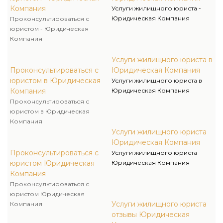
Компания
Услуги жилищного юриста -
Юридическая Компания
Проконсультироваться с
юристом - Юридическая
Компания
Услуги жилищного юриста в
Проконсультироваться с
Юридическая Компания
юристом в Юридическая
Услуги жилищного юриста в
Компания
Юридическая Компания
Проконсультироваться с
юристом в Юридическая
Компания
Услуги жилищного юриста
Юридическая Компания
Проконсультироваться с
Услуги жилищного юриста
юристом Юридическая
Юридическая Компания
Компания
Проконсультироваться с
юристом Юридическая
Услуги жилищного юриста
Компания
отзывы Юридическая