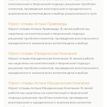
комплексный и творческий подход к решению проблем
клиентов, проведение всестороннего юридического
анализа всех аспектов дела и выбор рационального пути
для его успешного завершения.
Юрист отзывы Астана Правоведы
Юрист отзывы Астана Правоведы. В своей работе мы
нацелены на комплексный и творческий подход к
решению проблем клиентов, проведение всестороннего
юридического анализа всех аспектов дела и выбор
рационального пути для его успешного завершения.
Юрист отзывы Юридическая Компания
Юрист отзывы Юридическая Компания. В своей работе
мы нацелены на комплексный и творческий подход к
решению проблем клиентов, проведение всестороннего
юридического анализа всех аспектов дела и выбор
рационального пути для его успешного завершения.
Юрист отзывы Астана Юридическая Компания
Юрист отзывы Астана Юридическая Компания. В своей
работе мы нацелены на комплексный и творческий
подход к решению проблем клиентов, проведение
всестороннего юридического анализа всех аспектов