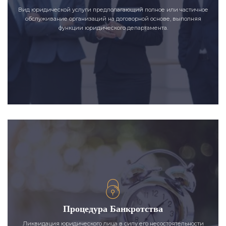
Вид юридической услуги предполагающий полное или частичное
обслуживание организаций на договорной основе, выполняя
функции юридического департамента.
Процедура Банкротства
Ликвидация юридического лица в силу его несостоятельности