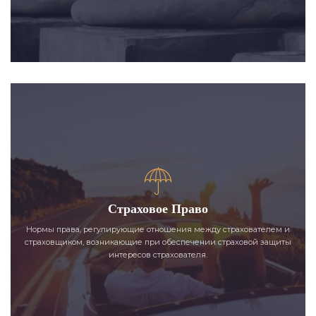
Страховое Право
Нормы права, регулирующие отношения между страхователем и
страховщиком, возникающие при обеспечении страховой защиты
интересов страхователя.