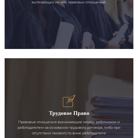
вытекающих из них правовых отношений.
Трудовое Право
Правовые отношения возникающие между работником и
работодателем на основании трудового договора, либо при
отсутствии такового по вине работодателя.