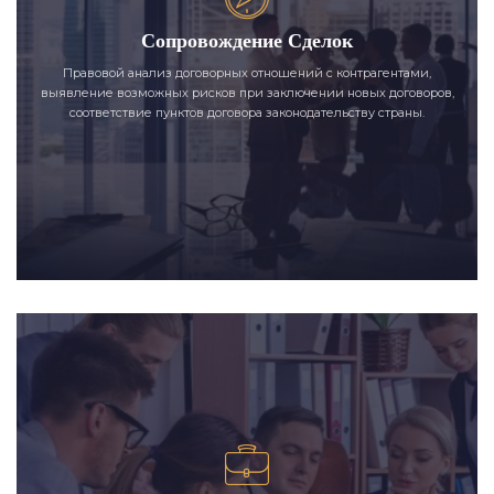
Сопровождение Сделок
Правовой анализ договорных отношений с контрагентами,
выявление возможных рисков при заключении новых договоров,
соответствие пунктов договора законодательству страны.