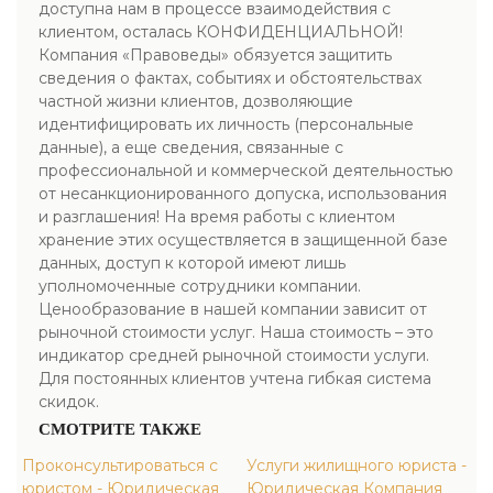
доступна нам в процессе взаимодействия с
клиентом, осталась КОНФИДЕНЦИАЛЬНОЙ!
Компания «Правоведы» обязуется защитить
сведения о фактах, событиях и обстоятельствах
частной жизни клиентов, дозволяющие
идентифицировать их личность (персональные
данные), а еще сведения, связанные с
профессиональной и коммерческой деятельностью
от несанкционированного допуска, использования
и разглашения! На время работы с клиентом
хранение этих осуществляется в защищенной базе
данных, доступ к которой имеют лишь
уполномоченные сотрудники компании.
Ценообразование в нашей компании зависит от
рыночной стоимости услуг. Наша стоимость – это
индикатор средней рыночной стоимости услуги.
Для постоянных клиентов учтена гибкая система
скидок.
СМОТРИТЕ ТАКЖЕ
Проконсультироваться с
Услуги жилищного юриста -
юристом - Юридическая
Юридическая Компания