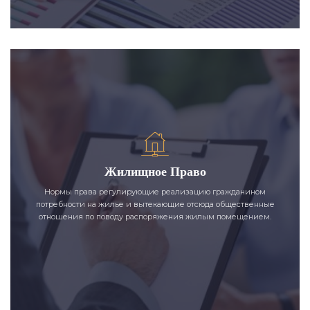
Жилищное Право
Нормы права регулирующие реализацию гражданином
потребности на жилье и вытекающие отсюда общественные
отношения по поводу распоряжения жилым помещением.