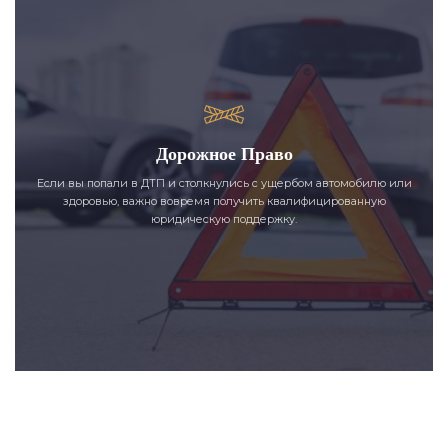
Дорожное Право
Если вы попали в ДТП и столкнулись с ущербом автомобилю или
здоровью, важно вовремя получить квалифицированную
юридическую поддержку.