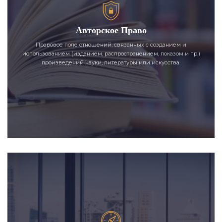
Авторское Право
Правовое поле отношений, связанных с созданием и
использованием (изданием, распространением, показом и пр.)
произведений науки, литературы или искусства.