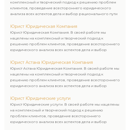
комплексный и творческий подход к решению проблем
клиентов, проведение всестороннего юридического
анализа всех аспектов дела и выбор рационального пути
для его успешного завершения.
Юрист Юридическая Компания
Юрист Юридическая Компания. В своей работе мы
нацелены на комплексный и творческий подход к
решению проблем клиентов, проведение всестороннего
юридического анализа всех аспектов дела и выбор
рационального пути для его успешного завершения.
Юрист Астана Юридическая Компания
Юрист Астана Юридическая Компания. В своей работе мы
нацелены на комплексный и творческий подход к
решению проблем клиентов, проведение всестороннего
юридического анализа всех аспектов дела и выбор
рационального пути для его успешного завершения.
Юрист Юридические услуги
Юрист Юридические услуги. В своей работе мы нацелены
на комплексный и творческий подход к решению
проблем клиентов, проведение всестороннего
юридического анализа всех аспектов дела и выбор
рационального пути для его успешного завершения.