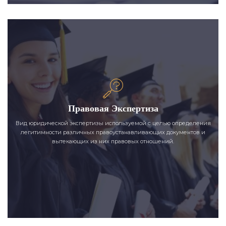
Правовая Экспертиза
Вид юридической экспертизы используемой с целью определения
легитимности различных правоустанавливающих документов и
вытекающих из них правовых отношений.