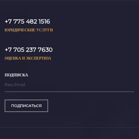
+7 775 482 1516
ЮРИДИЧЕСКИЕ УСЛУГИ
+7 705 237 7630
ОЦЕНКА И ЭКСПЕРТИЗА
ПОДПИСКА
ПОДПИСАТЬСЯ