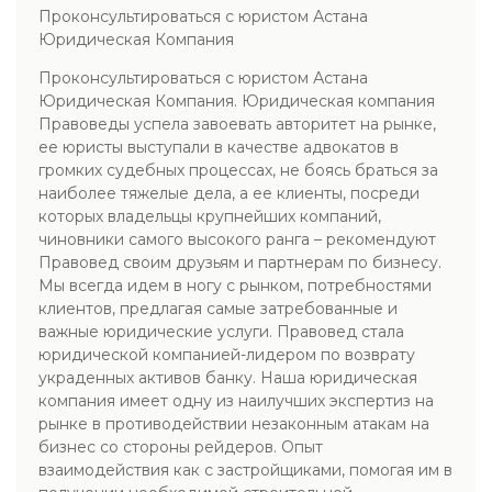
Проконсультироваться с юристом Астана
Юридическая Компания
Проконсультироваться с юристом Астана
Юридическая Компания. Юридическая компания
Правоведы успела завоевать авторитет на рынке,
ее юристы выступали в качестве адвокатов в
громких судебных процессах, не боясь браться за
наиболее тяжелые дела, а ее клиенты, посреди
которых владельцы крупнейших компаний,
чиновники самого высокого ранга – рекомендуют
Правовед своим друзьям и партнерам по бизнесу.
Мы всегда идем в ногу с рынком, потребностями
клиентов, предлагая самые затребованные и
важные юридические услуги. Правовед стала
юридической компанией-лидером по возврату
украденных активов банку. Наша юридическая
компания имеет одну из наилучших экспертиз на
рынке в противодействии незаконным атакам на
бизнес со стороны рейдеров. Опыт
взаимодействия как с застройщиками, помогая им в