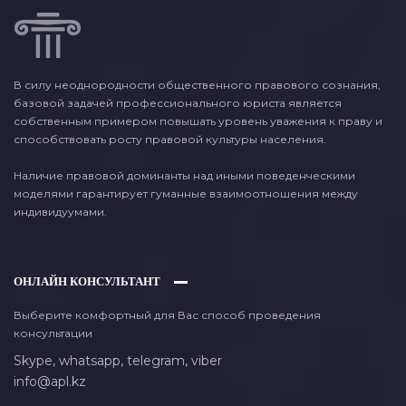
В силу неоднородности общественного правового сознания,
базовой задачей профессионального юриста является
собственным примером повышать уровень уважения к праву и
способствовать росту правовой культуры населения.
Наличие правовой доминанты над иными поведенческими
моделями гарантирует гуманные взаимоотношения между
индивидуумами.
ОНЛАЙН КОНСУЛЬТАНТ
Выберите комфортный для Вас способ проведения
консультации
Skype,
whatsapp,
telegram,
viber
info@apl.kz