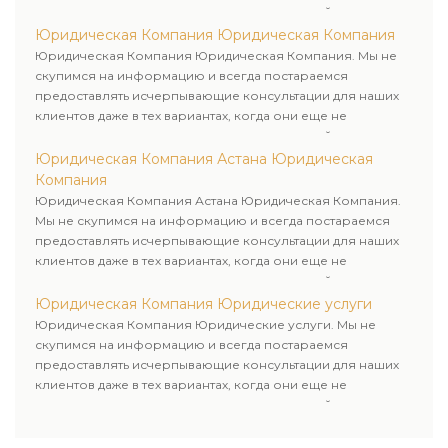
пользовались юридическими услугами нашей компании.
Юридическая Компания Юридическая Компания
Юридическая Компания Юридическая Компания. Мы не
скупимся на информацию и всегда постараемся
предоставлять исчерпывающие консультации для наших
клиентов даже в тех вариантах, когда они еще не
пользовались юридическими услугами нашей компании.
Юридическая Компания Астана Юридическая
Компания
Юридическая Компания Астана Юридическая Компания.
Мы не скупимся на информацию и всегда постараемся
предоставлять исчерпывающие консультации для наших
клиентов даже в тех вариантах, когда они еще не
пользовались юридическими услугами нашей компании.
Юридическая Компания Юридические услуги
Юридическая Компания Юридические услуги. Мы не
скупимся на информацию и всегда постараемся
предоставлять исчерпывающие консультации для наших
клиентов даже в тех вариантах, когда они еще не
пользовались юридическими услугами нашей компании.