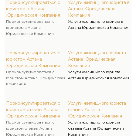
Проконсультироваться с
Услуги жилищного юриста в
юристом в Астана
Астана Юридическая
Юридическая Компания
Компания
Проконсультироваться с
Услуги жилищного юриста в
юристом в Астана
Астана Юридическая Компания
Юридическая Компания
Проконсультироваться с
Услуги жилищного юриста
юристом Астана
Астана Юридическая
Юридическая Компания
Компания
Проконсультироваться с
Услуги жилищного юриста
юристом Астана Юридическая
Астана Юридическая Компания
Компания
Проконсультироваться с
Услуги жилищного юриста
юристом отзывы Астана
отзывы Астана
Юридическая Компания
Юридическая Компания
Проконсультироваться с
Услуги жилищного юриста
юристом отзывы Астана
отзывы Астана Юридическая
Юридическая Компания
Компания