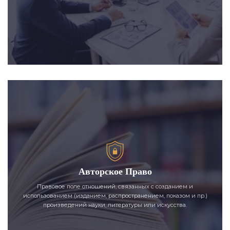
Авторское Право
Правовое поле отношений, связанных с созданием и
использованием (изданием, распространением, показом и пр.)
произведений науки, литературы или искусства.