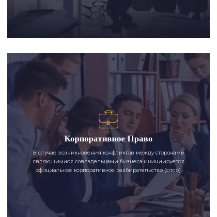
Корпоративное Право
В случае возникновения конфликтов между сторонами
являющимися совладельцами бизнеса инициируется
официальное корпоративное разбирательство (спор).