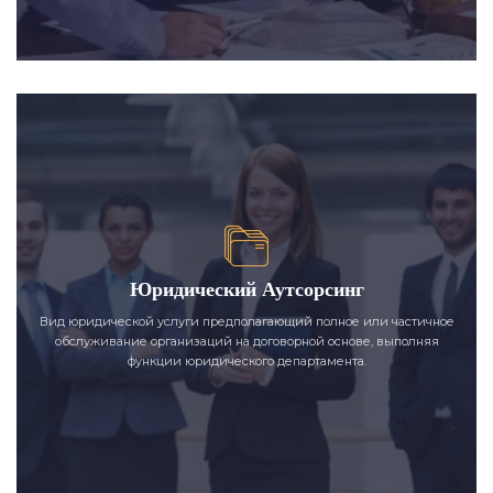
Юридический Аутсорсинг
Вид юридической услуги предполагающий полное или частичное
обслуживание организаций на договорной основе, выполняя
функции юридического департамента.