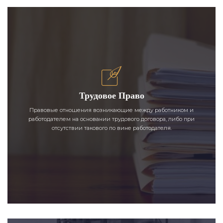
Трудовое Право
Правовые отношения возникающие между работником и
работодателем на основании трудового договора, либо при
отсутствии такового по вине работодателя.