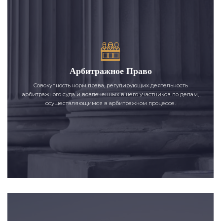
Арбитражное Право
Совокупность норм права, регулирующих деятельность
арбитражного суда и вовлеченных в него участников по делам,
осуществляющимся в арбитражном процессе.