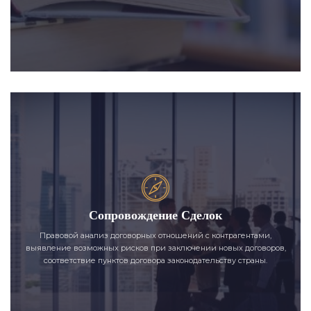
Сопровождение Сделок
Правовой анализ договорных отношений с контрагентами,
выявление возможных рисков при заключении новых договоров,
соответствие пунктов договора законодательству страны.