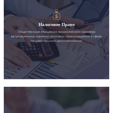
Налоговое Право
Общественные отношения экономического характера
регулируемыми нормами налоговых правоотношений в сфере
государственного налогообложения.