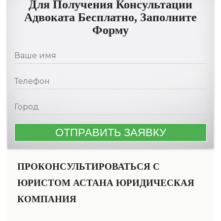
Для Получения Консультации
Адвоката Бесплатно, Заполните
Форму
ПРОКОНСУЛЬТИРОВАТЬСЯ С
ЮРИСТОМ АСТАНА ЮРИДИЧЕСКАЯ
КОМПАНИЯ