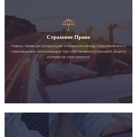
Страховое Право
Нормы права, регулирующие отношения между страхователем и
страховщиком, возникающие при обеспечении страховой защиты
интересов страхователя.