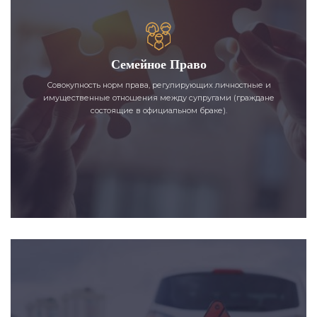
Семейное Право
Совокупность норм права, регулирующих личностные и
имущественные отношения между супругами (граждане
состоящие в официальном браке).