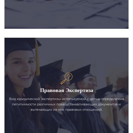
Правовая Экспертиза
Вид юридической экспертизы используемой с целью определения
легитимности различных правоустанавливающих документов и
вытекающих из них правовых отношений.