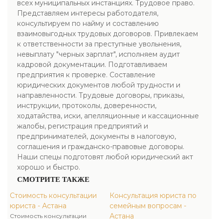
всех муниципальных инстанциях. Трудовое право.
Представляем интересы работодателя,
консультируем по найму и составлению
взаимовыгодных трудовых договоров. Привлекаем
к ответственности за преступные увольнения,
невыплату "черных зарплат", исполняем аудит
кадровой документации. Подготавливаем
предприятия к проверке. Составление
юридических документов любой трудности и
направленности. Трудовые договоры, приказы,
инструкции, протоколы, доверенности,
ходатайства, иски, апелляционные и кассационные
жалобы, регистрация предприятий и
предпринимателей, документы в налоговую,
соглашения и гражданско-правовые договоры.
Наши спецы подготовят любой юридический акт
хорошо и быстро.
СМОТРИТЕ ТАКЖЕ
Стоимость консультации
Консультация юриста по
юриста - Астана
семейным вопросам -
Астана
Стоимость консультации