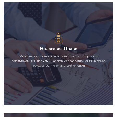
Налоговое Право
Общественные отношения экономического характера
регулируемыми нормами налоговых правоотношений в сфере
государственного налогообложения.