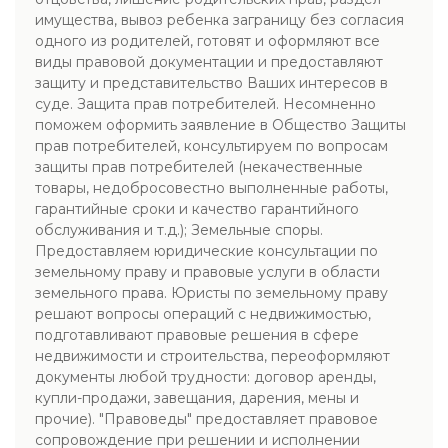
имущества, вывоз ребенка заграницу без согласия
одного из родителей, готовят и оформляют все
виды правовой документации и предоставляют
защиту и представительство Ваших интересов в
суде. Защита прав потребителей. Несомненно
поможем оформить заявление в Общество Защиты
прав потребителей, консультируем по вопросам
защиты прав потребителей (некачественные
товары, недобросовестно выполненные работы,
гарантийные сроки и качество гарантийного
обслуживания и т.д.); Земельные споры.
Предоставляем юридические консультации по
земельному праву и правовые услуги в области
земельного права. Юристы по земельному праву
решают вопросы операций с недвижимостью,
подготавливают правовые решения в сфере
недвижимости и строительства, переоформляют
документы любой трудности: договор аренды,
купли-продажи, завещания, дарения, мены и
прочие). "Правоведы" предоставляет правовое
сопровождение при решении и исполнении