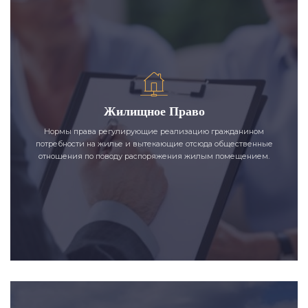
Жилищное Право
Нормы права регулирующие реализацию гражданином
потребности на жилье и вытекающие отсюда общественные
отношения по поводу распоряжения жилым помещением.