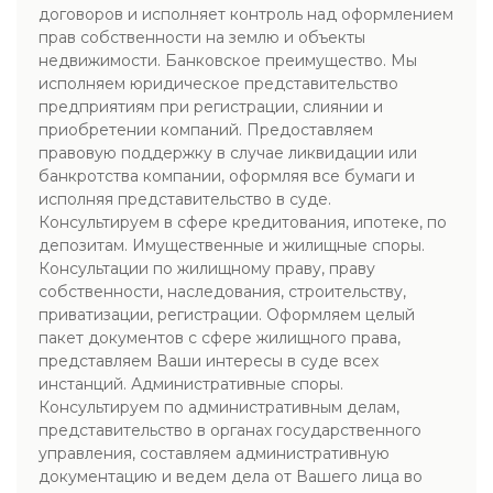
договоров и исполняет контроль над оформлением
прав собственности на землю и объекты
недвижимости. Банковское преимущество. Мы
исполняем юридическое представительство
предприятиям при регистрации, слиянии и
приобретении компаний. Предоставляем
правовую поддержку в случае ликвидации или
банкротства компании, оформляя все бумаги и
исполняя представительство в суде.
Консультируем в сфере кредитования, ипотеке, по
депозитам. Имущественные и жилищные споры.
Консультации по жилищному праву, праву
собственности, наследования, строительству,
приватизации, регистрации. Оформляем целый
пакет документов с сфере жилищного права,
представляем Ваши интересы в суде всех
инстанций. Административные споры.
Консультируем по административным делам,
представительство в органах государственного
управления, составляем административную
документацию и ведем дела от Вашего лица во