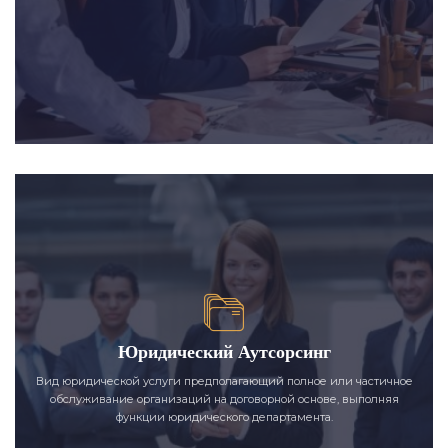
Юридический Аутсорсинг
Вид юридической услуги предполагающий полное или частичное
обслуживание организаций на договорной основе, выполняя
функции юридического департамента.