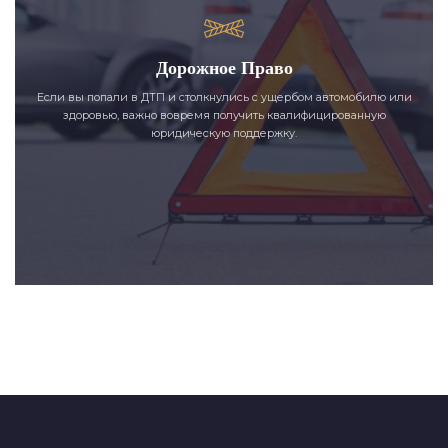
Дорожное Право
Если вы попали в ДТП и столкнулись с ущербом автомобилю или
здоровью, важно вовремя получить квалифицированную
юридическую поддержку.