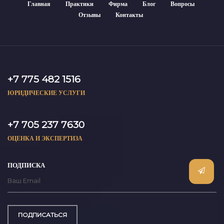
Главная
Практики
Фирма
Блог
Вопросы
Отзывы
Контакты
+7 775 482 1516
ЮРИДИЧЕСКИЕ УСЛУГИ
+7 705 237 7630
ОЦЕНКА И ЭКСПЕРТИЗА
ПОДПИСКА
ПОДПИСАТЬСЯ