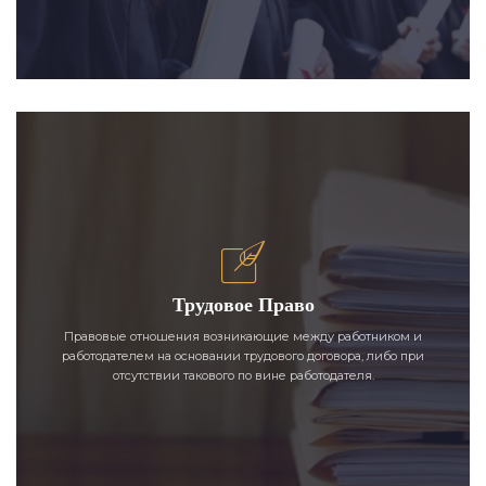
Трудовое Право
Правовые отношения возникающие между работником и
работодателем на основании трудового договора, либо при
отсутствии такового по вине работодателя.