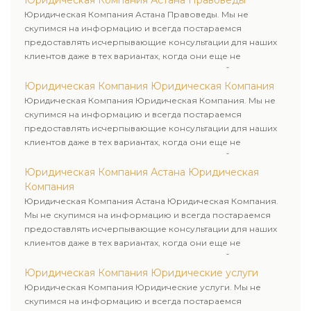
Юридическая Компания Астана Правоведы
Юридическая Компания Астана Правоведы. Мы не
скупимся на информацию и всегда постараемся
предоставлять исчерпывающие консультации для наших
клиентов даже в тех вариантах, когда они еще не
пользовались юридическими услугами нашей компании.
Юридическая Компания Юридическая Компания
Юридическая Компания Юридическая Компания. Мы не
скупимся на информацию и всегда постараемся
предоставлять исчерпывающие консультации для наших
клиентов даже в тех вариантах, когда они еще не
пользовались юридическими услугами нашей компании.
Юридическая Компания Астана Юридическая
Компания
Юридическая Компания Астана Юридическая Компания.
Мы не скупимся на информацию и всегда постараемся
предоставлять исчерпывающие консультации для наших
клиентов даже в тех вариантах, когда они еще не
пользовались юридическими услугами нашей компании.
Юридическая Компания Юридические услуги
Юридическая Компания Юридические услуги. Мы не
скупимся на информацию и всегда постараемся