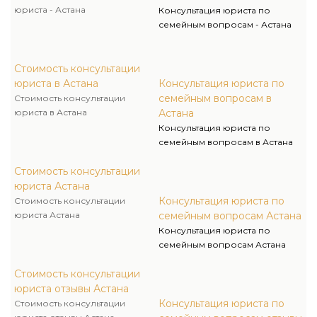
юриста - Астана
Консультация юриста по
семейным вопросам - Астана
Стоимость консультации
юриста в Астана
Консультация юриста по
семейным вопросам в
Стоимость консультации
юриста в Астана
Астана
Консультация юриста по
семейным вопросам в Астана
Стоимость консультации
юриста Астана
Консультация юриста по
Стоимость консультации
юриста Астана
семейным вопросам Астана
Консультация юриста по
семейным вопросам Астана
Стоимость консультации
юриста отзывы Астана
Консультация юриста по
Стоимость консультации