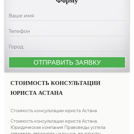
Форму
СТОИМОСТЬ КОНСУЛЬТАЦИИ
ЮРИСТА АСТАНА
Стоимость консультации юриста Астана
Стоимость консультации юриста Астана.
Юридическая компания Правоведы успела
завоевать авторитет на рынке, ее юристы