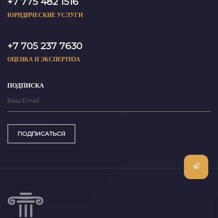
+7 775 482 1516
ЮРИДИЧЕСКИЕ УСЛУГИ
+7 705 237 7630
ОЦЕНКА И ЭКСПЕРТИЗА
ПОДПИСКА
ПОДПИСАТЬСЯ