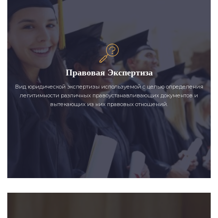
Правовая Экспертиза
Вид юридической экспертизы используемой с целью определения
легитимности различных правоустанавливающих документов и
вытекающих из них правовых отношений.