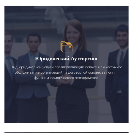
Юридический Аутсорсинг
Вид юридической услуги предполагающий полное или частичное
обслуживание организаций на договорной основе, выполняя
функции юридического департамента.