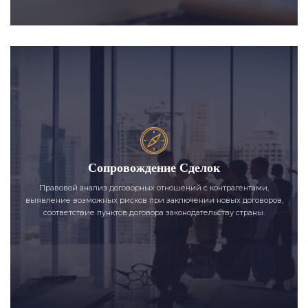
Сопровождение Сделок
Правовой анализ договорных отношений с контрагентами,
выявление возможных рисков при заключении новых договоров,
соответствие пунктов договора законодательству страны.