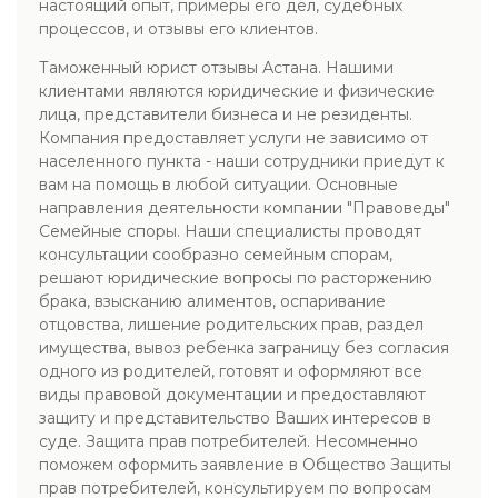
настоящий опыт, примеры его дел, судебных
процессов, и отзывы его клиентов.
Таможенный юрист отзывы Астана. Нашими
клиентами являются юридические и физические
лица, представители бизнеса и не резиденты.
Компания предоставляет услуги не зависимо от
населенного пункта - наши сотрудники приедут к
вам на помощь в любой ситуации. Основные
направления деятельности компании "Правоведы"
Семейные споры. Наши специалисты проводят
консультации сообразно семейным спорам,
решают юридические вопросы по расторжению
брака, взысканию алиментов, оспаривание
отцовства, лишение родительских прав, раздел
имущества, вывоз ребенка заграницу без согласия
одного из родителей, готовят и оформляют все
виды правовой документации и предоставляют
защиту и представительство Ваших интересов в
суде. Защита прав потребителей. Несомненно
поможем оформить заявление в Общество Защиты
прав потребителей, консультируем по вопросам