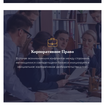
Корпоративное Право
В случае возникновения конфликтов между сторонами
являющимися совладельцами бизнеса инициируется
официальное корпоративное разбирательство (спор).