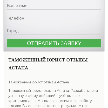
ТАМОЖЕННЫЙ ЮРИСТ ОТЗЫВЫ
АСТАНА
Таможенный юрист отзывы Астана
Таможенный юрист отзывы Астана. Разрабатываем
успешную схему действий с учётом всех
критериев дела Мы высоко ценим свою работу,
однако Вы оплачиваете лишь результат У нас