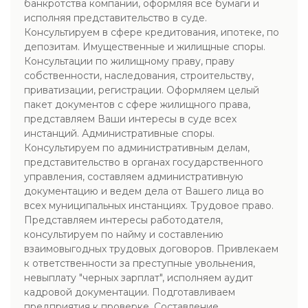
банкротства компании, оформляя все бумаги и
исполняя представительство в суде.
Консультируем в сфере кредитования, ипотеке, по
депозитам. Имущественные и жилищные споры.
Консультации по жилищному праву, праву
собственности, наследования, строительству,
приватизации, регистрации. Оформляем целый
пакет документов с сфере жилищного права,
представляем Ваши интересы в суде всех
инстанций. Административные споры.
Консультируем по административным делам,
представительство в органах государственного
управления, составляем административную
документацию и ведем дела от Вашего лица во
всех муниципальных инстанциях. Трудовое право.
Представляем интересы работодателя,
консультируем по найму и составлению
взаимовыгодных трудовых договоров. Привлекаем
к ответственности за преступные увольнения,
невыплату "черных зарплат", исполняем аудит
кадровой документации. Подготавливаем
предприятия к проверке. Составление