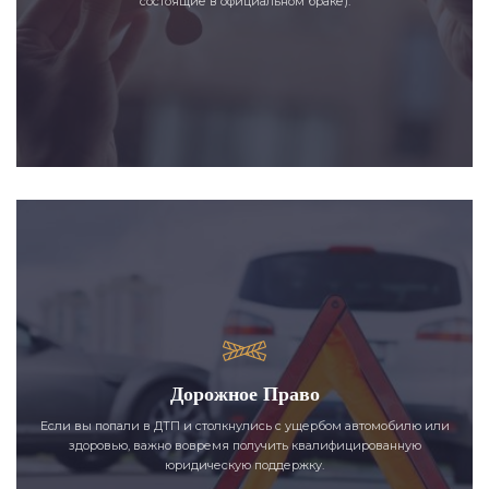
состоящие в официальном браке).
Дорожное Право
Если вы попали в ДТП и столкнулись с ущербом автомобилю или
здоровью, важно вовремя получить квалифицированную
юридическую поддержку.