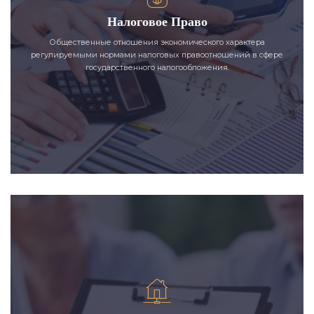
Налоговое Право
Общественные отношения экономического характера
регулируемыми нормами налоговых правоотношений в сфере
государственного налогообложения.