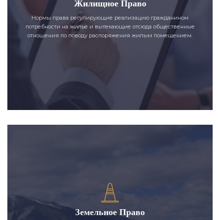
Жилищное Право
Нормы права регулирующие реализацию гражданином
потребности на жилье и вытекающие отсюда общественные
отношения по поводу распоряжения жилым помещением.
Земельное Право