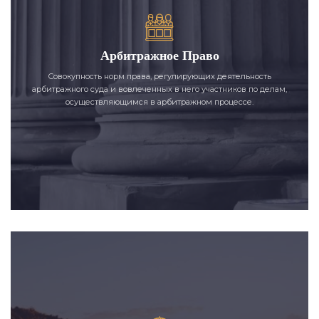
Арбитражное Право
Совокупность норм права, регулирующих деятельность
арбитражного суда и вовлеченных в него участников по делам,
осуществляющимся в арбитражном процессе.