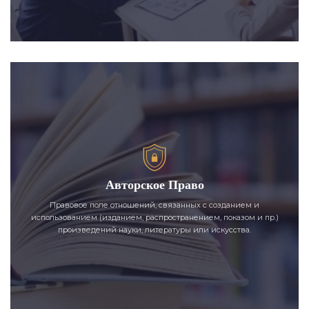
Авторское Право
Правовое поле отношений, связанных с созданием и
использованием (изданием, распространением, показом и пр.)
произведений науки, литературы или искусства.