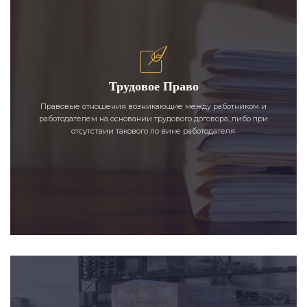
Трудовое Право
Правовые отношения возникающие между работником и
работодателем на основании трудового договора, либо при
отсутствии такового по вине работодателя.