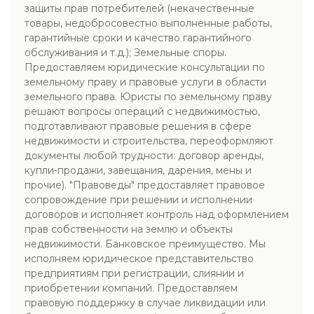
защиты прав потребителей (некачественные
товары, недобросовестно выполненные работы,
гарантийные сроки и качество гарантийного
обслуживания и т.д.); Земельные споры.
Предоставляем юридические консультации по
земельному праву и правовые услуги в области
земельного права. Юристы по земельному праву
решают вопросы операций с недвижимостью,
подготавливают правовые решения в сфере
недвижимости и строительства, переоформляют
документы любой трудности: договор аренды,
купли-продажи, завещания, дарения, мены и
прочие). "Правоведы" предоставляет правовое
сопровождение при решении и исполнении
договоров и исполняет контроль над оформлением
прав собственности на землю и объекты
недвижимости. Банковское преимущество. Мы
исполняем юридическое представительство
предприятиям при регистрации, слиянии и
приобретении компаний. Предоставляем
правовую поддержку в случае ликвидации или