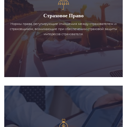
Страховое Право
Нормы права, регулирующие отношения между страхователем и
страховщиком, возникающие при обеспечении страховой защиты
интересов страхователя.