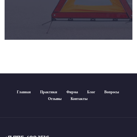
Главная
Практики
Фирма
Блог
Вопросы
Отзывы
Контакты