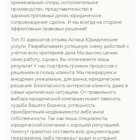
криминальные споры, исполнительное
производство, представительство в
административных делах, юридическое
сопровождение сделок. И мы всегда на стороне
эффективных правовых решений!
Топ 10 адвокатов отзывы Астана Юридические
услуги. Разрабатываем успешную схему действий с
учётом всех критериев дела Мы высоко ценим
свою работу, однако Вы оплачиваете лишь
результат У нас портфель громких процессов с
решением в пользу клиента. Мы генерируем и
внедряем уникальные, для рынка, юридические
решения. Безопасность интересов клиента, даже в
самых критических ситуациях. От правильного
выбора юридической компании может зависеть
судьба Вашего бизнеса, успешность
приобретения недвижимости либо иной
собственности. Так как лишь специалисты
юридической компании с хорошей репутацией
помогут грамотно составить всю документацию
предприятия, либо проведут аудит и устранят