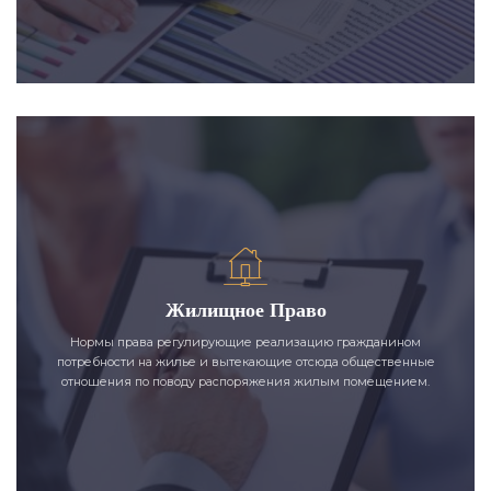
Жилищное Право
Нормы права регулирующие реализацию гражданином
потребности на жилье и вытекающие отсюда общественные
отношения по поводу распоряжения жилым помещением.