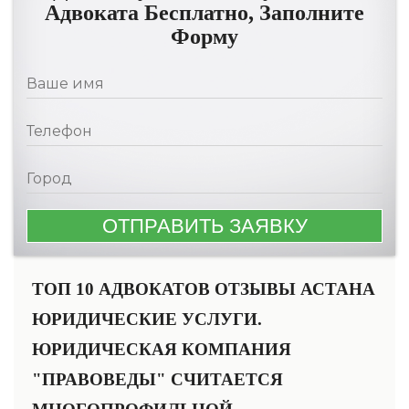
Адвоката Бесплатно, Заполните
Форму
ТОП 10 АДВОКАТОВ ОТЗЫВЫ АСТАНА
ЮРИДИЧЕСКИЕ УСЛУГИ.
ЮРИДИЧЕСКАЯ КОМПАНИЯ
"ПРАВОВЕДЫ" СЧИТАЕТСЯ