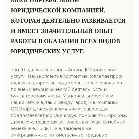
МНОГОПРОФИЛЬНОЙ
ЮРИДИЧЕСКОЙ КОМПАНИЕЙ,
КОТОРАЯ ДЕЯТЕЛЬНО РАЗВИВАЕТСЯ
И ИМЕЕТ ЗНАЧИТЕЛЬНЫЙ ОПЫТ
РАБОТЫ В ОКАЗАНИИ ВСЕХ ВИДОВ
ЮРИДИЧЕСКИХ УСЛУГ.
Топ 10 адвокатов отзывы Астана Юридические
услуги. Наш коллектив состоит из коллегии проф
адвокатов, юристов, аудиторов, профессионалов
по внешнеэкономической деятельности и
бухгалтерскому учету. Мы консультируем как
национальные, так и международные компании.
ООО юридическая компания «Правоведы»
предоставляет юридическую помощь по широкому
диапазону правовых вопросов, включая: семейные,
земельные, жилищные, таможенные,
эмиграционные, потомственные, трудовые,