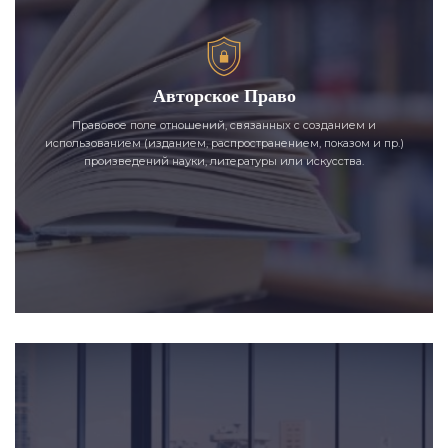
Авторское Право
Правовое поле отношений, связанных с созданием и
использованием (изданием, распространением, показом и пр.)
произведений науки, литературы или искусства.