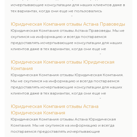
исчерпывающие консультации для наших клиентов даже в
тех вариантах, когда они еще не пользовались
юридическими услугами нашей компании.
Юридическая Компания отзывы Астана Правоведы
Юридическая Компания отзывы Астана Правоведы. Мы не
скупимся на информацию и всегда постараемся
предоставлять исчерпывающие консультации для наших
клиентов даже в тех вариантах, когда они еще не
пользовались юридическими услугами нашей компании.
Юридическая Компания отзывы Юридическая
Компания
Юридическая Компания отзывы Юридическая Компания.
Мы не скупимся на информацию и всегда постараемся
предоставлять исчерпывающие консультации для наших
клиентов даже в тех вариантах, когда они еще не
пользовались юридическими услугами нашей компании.
Юридическая Компания отзывы Астана
Юридическая Компания
Юридическая Компания отзывы Астана Юридическая
Компания. Мы не скупимся на информацию и всегда
постараемся предоставлять исчерпывающие