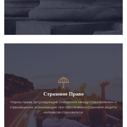
Страховое Право
Нормы права, регулирующие отношения между страхователем и
страховщиком, возникающие при обеспечении страховой защиты
интересов страхователя.