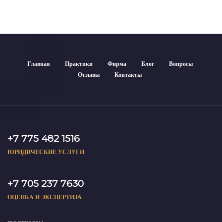
Главная
Практики
Фирма
Блог
Вопросы
Отзывы
Контакты
+7 775 482 1516
ЮРИДИЧЕСКИЕ УСЛУГИ
+7 705 237 7630
ОЦЕНКА И ЭКСПЕРТИЗА