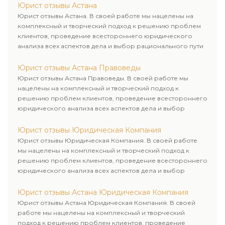
Юрист отзывы Астана
Юрист отзывы Астана. В своей работе мы нацелены на
комплексный и творческий подход к решению проблем
клиентов, проведение всестороннего юридического
анализа всех аспектов дела и выбор рационального пути
для его успешного завершения.
Юрист отзывы Астана Правоведы
Юрист отзывы Астана Правоведы. В своей работе мы
нацелены на комплексный и творческий подход к
решению проблем клиентов, проведение всестороннего
юридического анализа всех аспектов дела и выбор
рационального пути для его успешного завершения.
Юрист отзывы Юридическая Компания
Юрист отзывы Юридическая Компания. В своей работе
мы нацелены на комплексный и творческий подход к
решению проблем клиентов, проведение всестороннего
юридического анализа всех аспектов дела и выбор
рационального пути для его успешного завершения.
Юрист отзывы Астана Юридическая Компания
Юрист отзывы Астана Юридическая Компания. В своей
работе мы нацелены на комплексный и творческий
подход к решению проблем клиентов, проведение