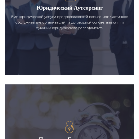
Юридический Аутсорсинг
Вид юридической услуги предполагающий полное или частичное
обслуживание организаций на договорной основе, выполняя
функции юридического департамента.