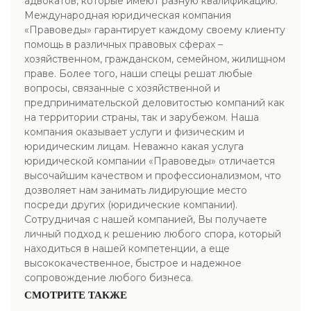
адвокатов, которые имеют разную квалификацию.
Международная юридическая компания
«Правоведы» гарантирует каждому своему клиенту
помощь в различных правовых сферах –
хозяйственном, гражданском, семейном, жилищном
праве. Более того, наши спецы решат любые
вопросы, связанные с хозяйственной и
предпринимательской деловитостью компаний как
на территории страны, так и зарубежом. Наша
компания оказывает услуги и физическим и
юридическим лицам. Неважно какая услуга
юридической компании «Правоведы» отличается
высочайшим качеством и профессионализмом, что
дозволяет нам занимать лидирующие место
посреди других (юридические компании).
Сотрудничая с нашей компанией, Вы получаете
личный подход к решению любого спора, который
находиться в нашей компетенции, а еще
высококачественное, быстрое и надежное
сопровождение любого бизнеса.
СМОТРИТЕ ТАКЖЕ