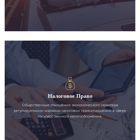
Налоговое Право
Общественные отношения экономического характера
регулируемыми нормами налоговых правоотношений в сфере
государственного налогообложения.