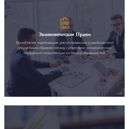
Экономическое Право
Разногласия подлежащие урегулированию (судебным или
досудебным образом) между субъектами экономических
отношений относительно их прав и обязанностей.