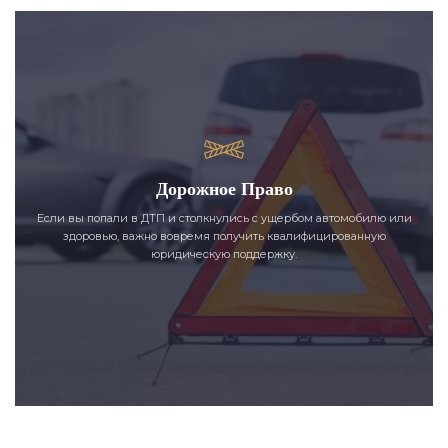
Дорожное Право
Если вы попали в ДТП и столкнулись с ущербом автомобилю или
здоровью, важно вовремя получить квалифицированную
юридическую поддержку.