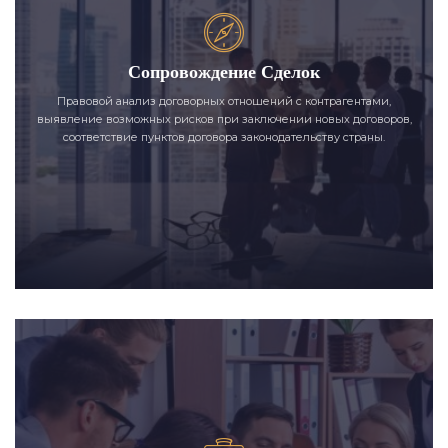
Сопровождение Сделок
Правовой анализ договорных отношений с контрагентами,
выявление возможных рисков при заключении новых договоров,
соответствие пунктов договора законодательству страны.