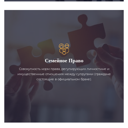
Семейное Право
Совокупность норм права, регулирующих личностные и
имущественные отношения между супругами (граждане
состоящие в официальном браке).