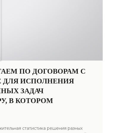
ТАЕМ ПО ДОГОВОРАМ С
Е ДЛЯ ИСПОЛНЕНИЯ
ННЫХ ЗАДАЧ
У, В КОТОРОМ
жительная статистика решения разных