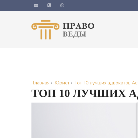
Главная
›
Юрист
›
Топ 10 лучших адвокатов А
ТОП 10 ЛУЧШИХ 