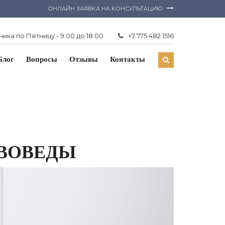
ОНЛАЙН ЗАЯВКА НА КОНСУЛЬТАЦИЮ
ика по Пятницу - 9:00 до 18:00
+7 775 482 1516
Блог
Вопросы
Отзывы
Контакты
АВОВЕДЫ