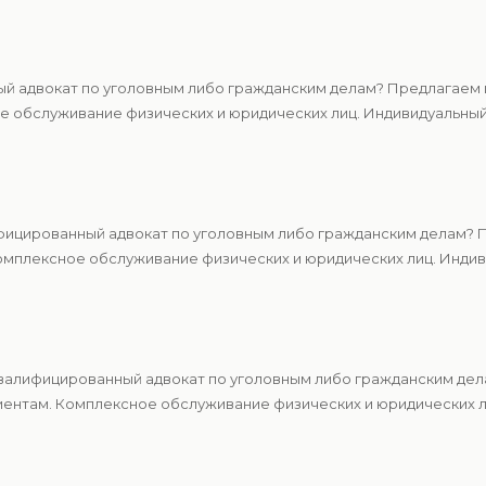
й адвокат по уголовным либо гражданским делам? Предлагаем ц
 обслуживание физических и юридических лиц. Индивидуальный 
ицированный адвокат по уголовным либо гражданским делам? П
мплексное обслуживание физических и юридических лиц. Индиви
алифицированный адвокат по уголовным либо гражданским дела
ентам. Комплексное обслуживание физических и юридических ли