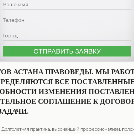
ТОВ АСТАНА ПРАВОВЕДЫ. МЫ РАБО
ПРЕДЕЛЯЮТСЯ ВСЕ ПОСТАВЛЕННЫ
АДОБНОСТИ ИЗМЕНЕНИЯ ПОСТАВЛЕ
ЕЛЬНОЕ СОГЛАШЕНИЕ К ДОГОВОР
АДАЧИ.
. Долголетняя практика, высочайший профессионализм, поло