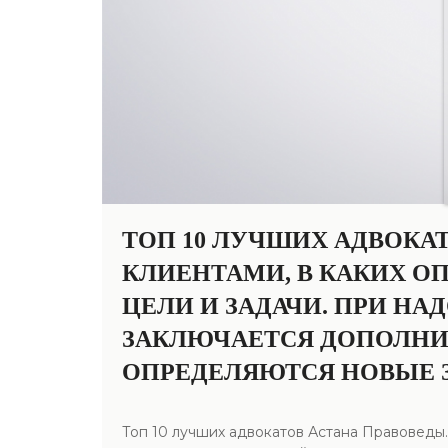
ТОП 10 ЛУЧШИХ АДВОКА
КЛИЕНТАМИ, В КАКИХ О
ЦЕЛИ И ЗАДАЧИ. ПРИ Н
ЗАКЛЮЧАЕТСЯ ДОПОЛНИТ
ОПРЕДЕЛЯЮТСЯ НОВЫЕ З
Топ 10 лучших адвокатов Астана Правоведы