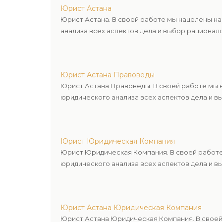
Юрист Астана
Юрист Астана. В своей работе мы нацелены н
анализа всех аспектов дела и выбор рационал
Юрист Астана Правоведы
Юрист Астана Правоведы. В своей работе мы 
юридического анализа всех аспектов дела и в
Юрист Юридическая Компания
Юрист Юридическая Компания. В своей работе
юридического анализа всех аспектов дела и в
Юрист Астана Юридическая Компания
Юрист Астана Юридическая Компания. В своей