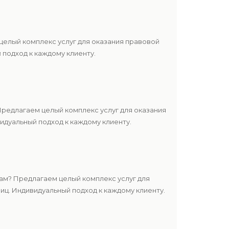
елый комплекс услуг для оказания правовой
подход к каждому клиенту.
редлагаем целый комплекс услуг для оказания
дуальный подход к каждому клиенту.
м? Предлагаем целый комплекс услуг для
ц. Индивидуальный подход к каждому клиенту.