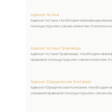
Адвокат Астана
Адвокат Астана. Необходим квалифицированны
помощи под ключ своим клиентам. Комплексное
Адвокат Астана Правоведы
Адвокат Астана Правоведы. Необходим квалиф
правовой помощи под ключ своим клиентам. Ко
Адвокат Юридическая Компания
Адвокат Юридическая Компания. Необходим кв
оказания правовой помощи под ключ своим кли