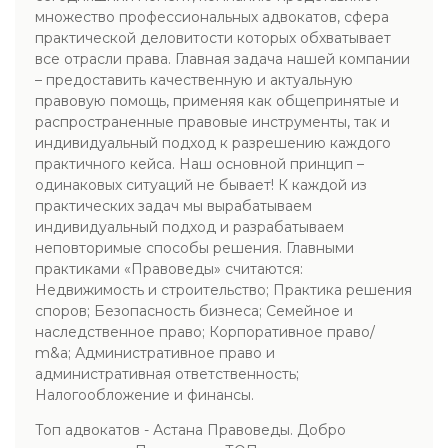
множество профессиональных адвокатов, сфера
практической деловитости которых обхватывает
все отрасли права. Главная задача нашей компании
– предоставить качественную и актуальную
правовую помощь, применяя как общепринятые и
распространенные правовые инструменты, так и
индивидуальный подход к разрешению каждого
практичного кейса. Наш основной принцип –
одинаковых ситуаций не бывает! К каждой из
практических задач мы вырабатываем
индивидуальный подход и разрабатываем
неповторимые способы решения. Главными
практиками «Правоведы» считаются:
Недвижимость и строительство; Практика решения
споров; Безопасность бизнеса; Семейное и
наследственное право; Корпоративное право/
m&a; Административное право и
административная ответственность;
Налогообложение и финансы.
Топ адвокатов - Астана Правоведы. Добро