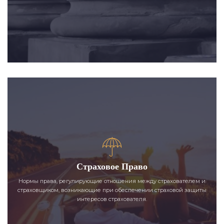
Страховое Право
Нормы права, регулирующие отношения между страхователем и
страховщиком, возникающие при обеспечении страховой защиты
интересов страхователя.