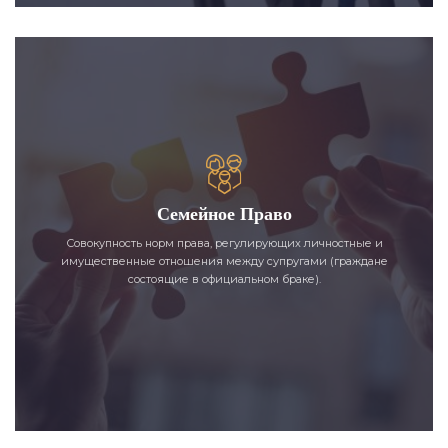
Семейное Право
Совокупность норм права, регулирующих личностные и
имущественные отношения между супругами (граждане
состоящие в официальном браке).