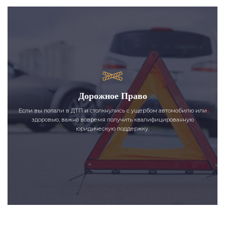
Дорожное Право
Если вы попали в ДТП и столкнулись с ущербом автомобилю или
здоровью, важно вовремя получить квалифицированную
юридическую поддержку.