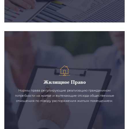
Жилищное Право
Нормы права регулирующие реализацию гражданином
потребности на жилье и вытекающие отсюда общественные
отношения по поводу распоряжения жилым помещением.