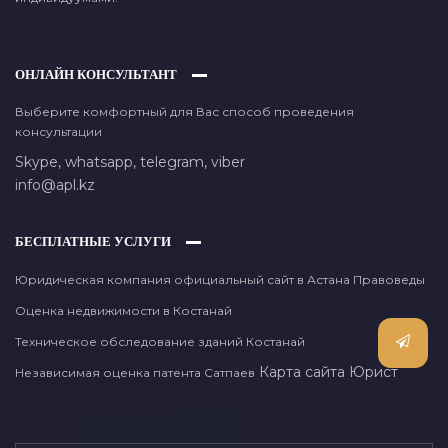
ОНЛАЙН КОНСУЛЬТАНТ
Выберите комфортный для Вас способ проведения
консультации
Skype,
whatsapp,
telegram,
viber
info@apl.kz
БЕСПЛАТНЫЕ УСЛУГИ
Юридическая компания официальный сайт в Астана Правоведы
Оценка недвижимости в Костанай
Техническое обследование зданий Костанай
Карта сайта
Юрист
Независимая оценка патента Сатпаев