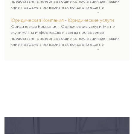
предоставлять исчерпывающие консультации для наших
клиентов даже в тех вариантах, когда они еще не
пользовались юридическими услугами нашей компании.
Юридическая Компания - Юридические услуги
Юридическая Компания - Юридические услуги. Мы не
скупимся на информацию и всегда постараемся
предоставлять исчерпывающие консультации для наших
клиентов даже в тех вариантах, когда они еще не
пользовались юридическими услугами нашей компании.