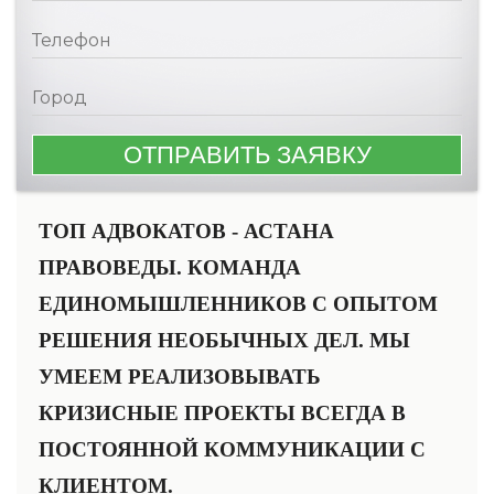
ТОП АДВОКАТОВ - АСТАНА
ПРАВОВЕДЫ. КОМАНДА
ЕДИНОМЫШЛЕННИКОВ С ОПЫТОМ
РЕШЕНИЯ НЕОБЫЧНЫХ ДЕЛ. МЫ
УМЕЕМ РЕАЛИЗОВЫВАТЬ
КРИЗИСНЫЕ ПРОЕКТЫ ВСЕГДА В
ПОСТОЯННОЙ КОММУНИКАЦИИ С
КЛИЕНТОМ.