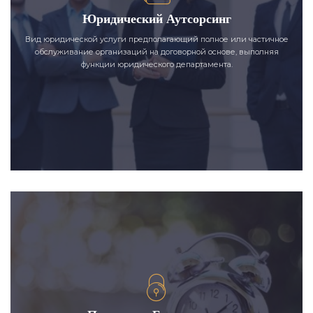
Юридический Аутсорсинг
Вид юридической услуги предполагающий полное или частичное
обслуживание организаций на договорной основе, выполняя
функции юридического департамента.