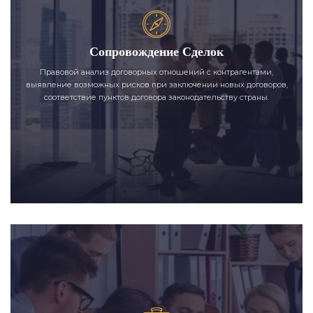
Сопровождение Сделок
Правовой анализ договорных отношений с контрагентами,
выявление возможных рисков при заключении новых договоров,
соответствие пунктов договора законодательству страны.