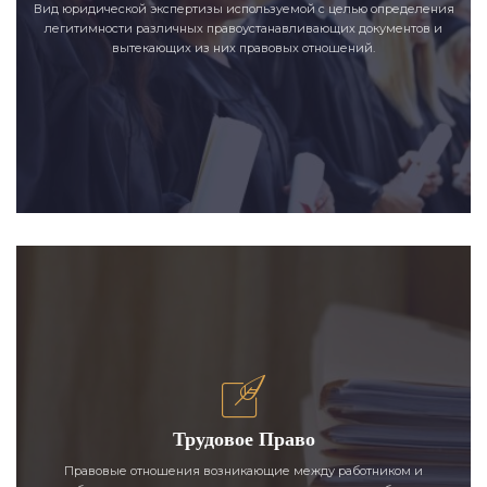
Вид юридической экспертизы используемой с целью определения
легитимности различных правоустанавливающих документов и
вытекающих из них правовых отношений.
Трудовое Право
Правовые отношения возникающие между работником и