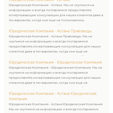
Юридическая Компания - Астана. Мы не скупимся на
информацию и всегда постараемся предоставлять
исчерпывающие консультации для наших клиентов даже в
тех вариантах, когда они еще не пользовались
юридическими услугами нашей компании.
Юридическая Компания - Астана Правоведы
Юридическая Компания - Астана Правоведы. Мы не
скупимся на информацию и всегда постараемся
предоставлять исчерпывающие консультации для наших
клиентов даже в тех вариантах, когда они еще не
пользовались юридическими услугами нашей компании.
Юридическая Компания - Юридическая Компания
Юридическая Компания - Юридическая Компания. Мы не
скупимся на информацию и всегда постараемся
предоставлять исчерпывающие консультации для наших
клиентов даже в тех вариантах, когда они еще не
пользовались юридическими услугами нашей компании.
Юридическая Компания - Астана Юридическая
Компания
Юридическая Компания - Астана Юридическая Компания.
Мы не скупимся на информацию и всегда постараемся