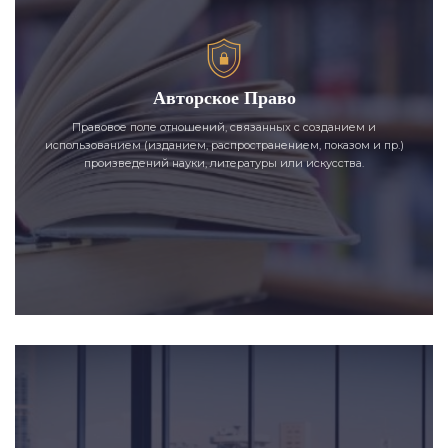
Авторское Право
Правовое поле отношений, связанных с созданием и
использованием (изданием, распространением, показом и пр.)
произведений науки, литературы или искусства.