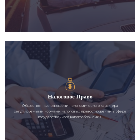
Налоговое Право
Общественные отношения экономического характера
регулируемыми нормами налоговых правоотношений в сфере
государственного налогообложения.