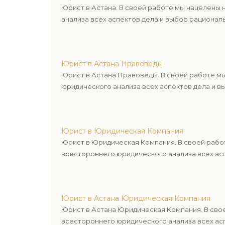
Юрист в Астана. В своей работе мы нацелены
анализа всех аспектов дела и выбор рационал
Юрист в Астана Правоведы
Юрист в Астана Правоведы. В своей работе м
юридического анализа всех аспектов дела и в
Юрист в Юридическая Компания
Юрист в Юридическая Компания. В своей рабо
всестороннего юридического анализа всех асп
Юрист в Астана Юридическая Компания
Юрист в Астана Юридическая Компания. В сво
всестороннего юридического анализа всех асп