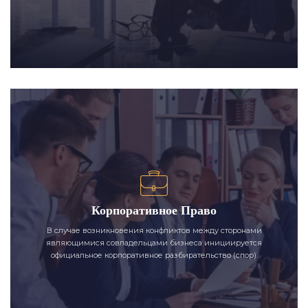
Корпоративное Право
В случае возникновения конфликтов между сторонами
являющимися совладельцами бизнеса инициируется
официальное корпоративное разбирательство (спор).