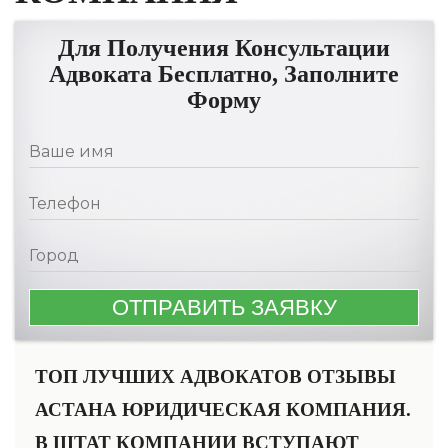
Для Получения Консультации
Адвоката Бесплатно, Заполните
Форму
ТОП ЛУЧШИХ АДВОКАТОВ ОТЗЫВЫ
АСТАНА ЮРИДИЧЕСКАЯ КОМПАНИЯ.
В ШТАТ КОМПАНИИ ВСТУПАЮТ