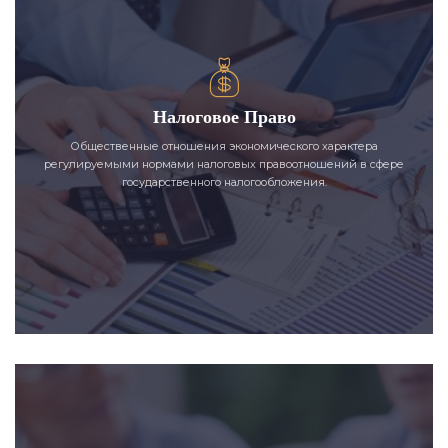
Налоговое Право
Общественные отношения экономического характера
регулируемыми нормами налоговых правоотношений в сфере
государственного налогообложения.