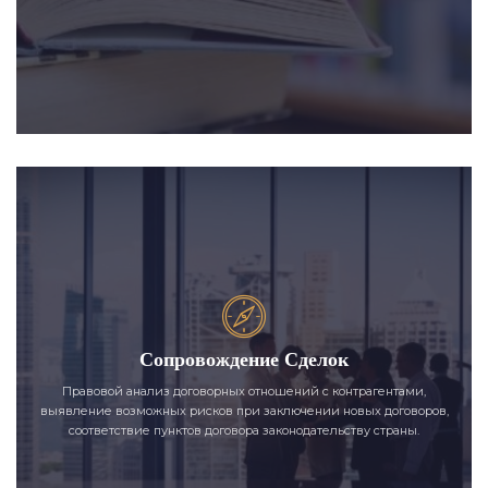
Сопровождение Сделок
Правовой анализ договорных отношений с контрагентами,
выявление возможных рисков при заключении новых договоров,
соответствие пунктов договора законодательству страны.