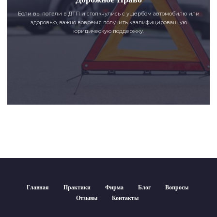
Если вы попали в ДТП и столкнулись с ущербом автомобилю или
здоровью, важно вовремя получить квалифицированную
юридическую поддержку.
Главная
Практики
Фирма
Блог
Вопросы
Отзывы
Контакты