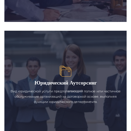
Юридический Аутсорсинг
Вид юридической услуги предполагающий полное или частичное
обслуживание организаций на договорной основе, выполняя
функции юридического департамента.