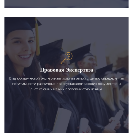
Правовая Экспертиза
Вид юридической экспертизы используемой с целью определения
легитимности различных правоустанавливающих документов и
вытекающих из них правовых отношений.