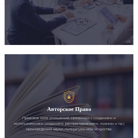
Авторское Право
Правовое поле отношений, связанных с созданием и
использованием (изданием, распространением, показом и пр.)
произведений науки, литературы или искусства.