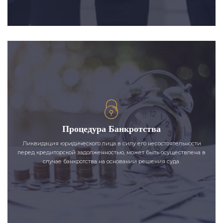
Процедура Банкротства
Ликвидация юридического лица в силу его несостоятельности
перед кредиторской задолженностью, может быть осуществлена в
случае банкротства на основании решения суда.