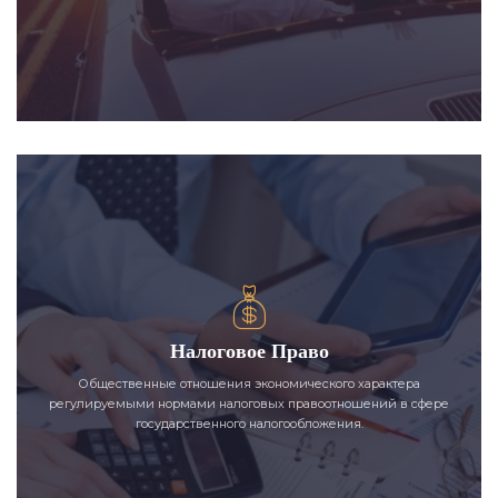
Налоговое Право
Общественные отношения экономического характера
регулируемыми нормами налоговых правоотношений в сфере
государственного налогообложения.