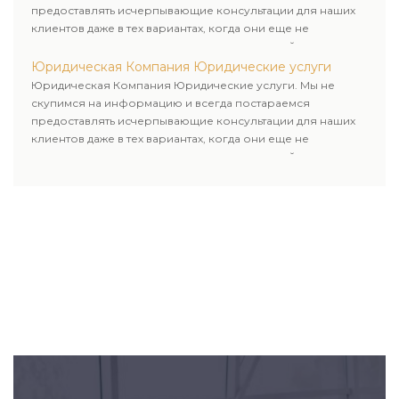
предоставлять исчерпывающие консультации для наших
клиентов даже в тех вариантах, когда они еще не
пользовались юридическими услугами нашей компании.
Юридическая Компания Юридические услуги
Юридическая Компания Юридические услуги. Мы не
скупимся на информацию и всегда постараемся
предоставлять исчерпывающие консультации для наших
клиентов даже в тех вариантах, когда они еще не
пользовались юридическими услугами нашей компании.