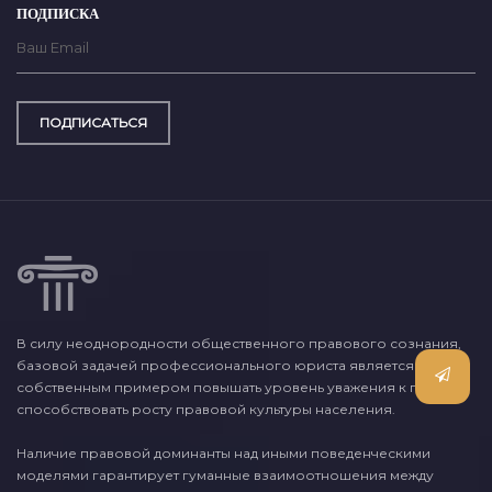
ПОДПИСКА
ПОДПИСАТЬСЯ
В силу неоднородности общественного правового сознания,
базовой задачей профессионального юриста является
собственным примером повышать уровень уважения к праву и
способствовать росту правовой культуры населения.
Наличие правовой доминанты над иными поведенческими
моделями гарантирует гуманные взаимоотношения между