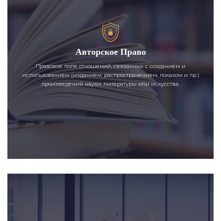
Авторское Право
Правовое поле отношений, связанных с созданием и
использованием (изданием, распространением, показом и пр.)
произведений науки, литературы или искусства.