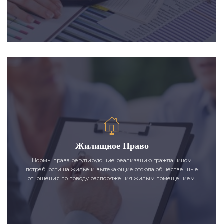
Жилищное Право
Нормы права регулирующие реализацию гражданином
потребности на жилье и вытекающие отсюда общественные
отношения по поводу распоряжения жилым помещением.