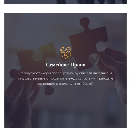
Семейное Право
Совокупность норм права, регулирующих личностные и
имущественные отношения между супругами (граждане
состоящие в официальном браке).