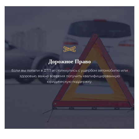
Дорожное Право
Если вы попали в ДТП и столкнулись с ущербом автомобилю или
здоровью, важно вовремя получить квалифицированную
юридическую поддержку.