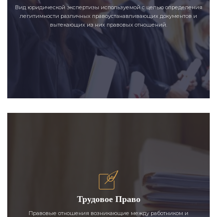
Вид юридической экспертизы используемой с целью определения
легитимности различных правоустанавливающих документов и
вытекающих из них правовых отношений.
Трудовое Право
Правовые отношения возникающие между работником и