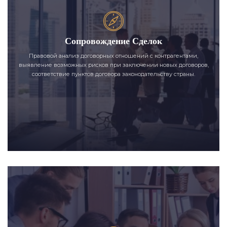
Сопровождение Сделок
Правовой анализ договорных отношений с контрагентами,
выявление возможных рисков при заключении новых договоров,
соответствие пунктов договора законодательству страны.