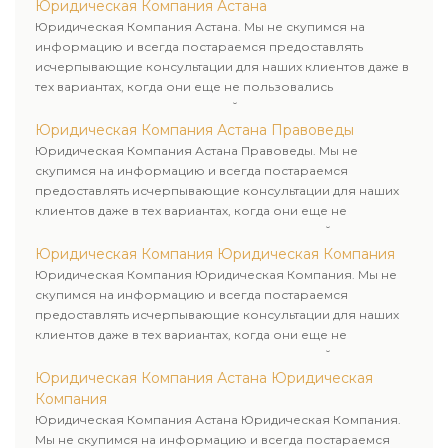
Юридическая Компания Астана
Юридическая Компания Астана. Мы не скупимся на
информацию и всегда постараемся предоставлять
исчерпывающие консультации для наших клиентов даже в
тех вариантах, когда они еще не пользовались
юридическими услугами нашей компании.
Юридическая Компания Астана Правоведы
Юридическая Компания Астана Правоведы. Мы не
скупимся на информацию и всегда постараемся
предоставлять исчерпывающие консультации для наших
клиентов даже в тех вариантах, когда они еще не
пользовались юридическими услугами нашей компании.
Юридическая Компания Юридическая Компания
Юридическая Компания Юридическая Компания. Мы не
скупимся на информацию и всегда постараемся
предоставлять исчерпывающие консультации для наших
клиентов даже в тех вариантах, когда они еще не
пользовались юридическими услугами нашей компании.
Юридическая Компания Астана Юридическая
Компания
Юридическая Компания Астана Юридическая Компания.
Мы не скупимся на информацию и всегда постараемся