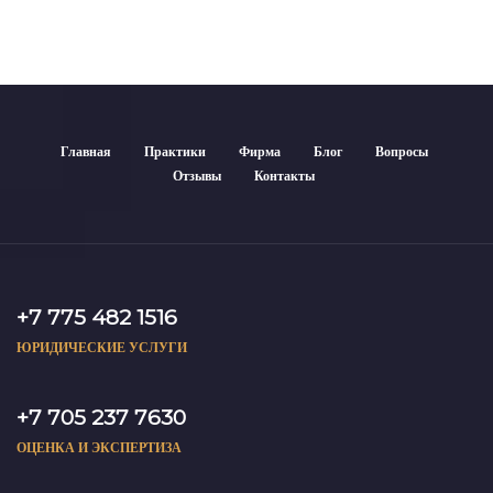
Главная
Практики
Фирма
Блог
Вопросы
Отзывы
Контакты
+7 775 482 1516
ЮРИДИЧЕСКИЕ УСЛУГИ
+7 705 237 7630
ОЦЕНКА И ЭКСПЕРТИЗА