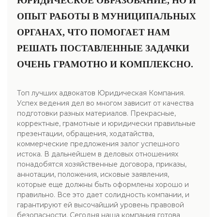
ЮРИДИЧЕСКОЕ ОБРАЗОВАНИЕ, НО И
ОПЫТ РАБОТЫ В МУНИЦИПАЛЬНЫХ
ОРГАНАХ, ЧТО ПОМОГАЕТ НАМ
РЕШАТЬ ПОСТАВЛЕННЫЕ ЗАДАЧКИ
ОЧЕНЬ ГРАМОТНО И КОМПЛЕКСНО.
Топ лучших адвокатов Юридическая Компания.
Успех ведения дел во многом зависит от качества
подготовки разных материалов. Прекрасные,
корректные, грамотные и юридически правильные
презентации, обращения, ходатайства,
коммерческие предложения залог успешного
истока. В дальнейшем в деловых отношениях
понадобятся хозяйственные договора, приказы,
аннотации, положения, исковые заявления,
которые еще должны быть оформлены хорошо и
правильно. Все это дает солидность компании, и
гарантируют ей высочайший уровень правовой
безопасности. Сегодня наша компания готова