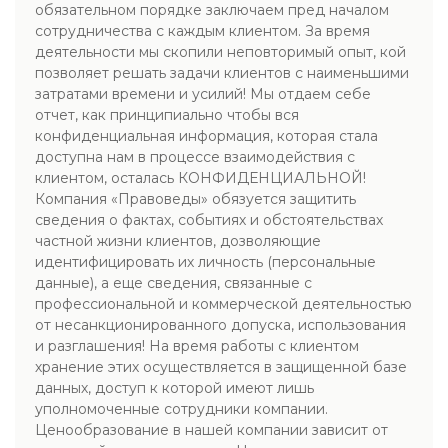
обязательном порядке заключаем пред началом
сотрудничества с каждым клиентом. За время
деятельности мы скопили неповторимый опыт, кой
позволяет решать задачи клиентов с наименьшими
затратами времени и усилий! Мы отдаем себе
отчет, как принципиально чтобы вся
конфиденциальная информация, которая стала
доступна нам в процессе взаимодействия с
клиентом, осталась КОНФИДЕНЦИАЛЬНОЙ!
Компания «Правоведы» обязуется защитить
сведения о фактах, событиях и обстоятельствах
частной жизни клиентов, дозволяющие
идентифицировать их личность (персональные
данные), а еще сведения, связанные с
профессиональной и коммерческой деятельностью
от несанкционированного допуска, использования
и разглашения! На время работы с клиентом
хранение этих осуществляется в защищенной базе
данных, доступ к которой имеют лишь
уполномоченные сотрудники компании.
Ценообразование в нашей компании зависит от