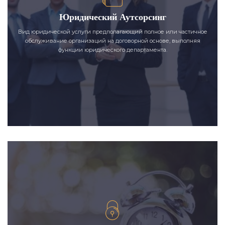
Юридический Аутсорсинг
Вид юридической услуги предполагающий полное или частичное
обслуживание организаций на договорной основе, выполняя
функции юридического департамента.