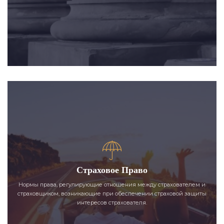
Страховое Право
Нормы права, регулирующие отношения между страхователем и
страховщиком, возникающие при обеспечении страховой защиты
интересов страхователя.