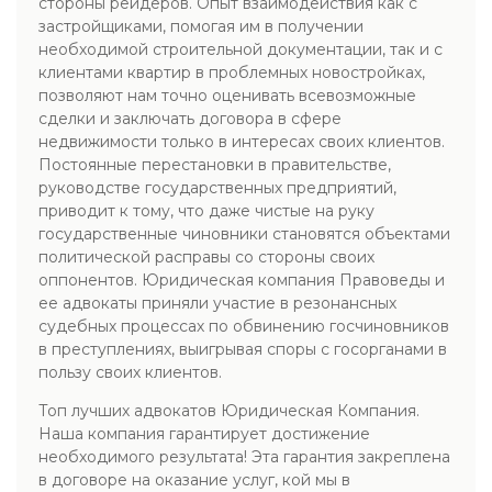
стороны рейдеров. Опыт взаимодействия как с
застройщиками, помогая им в получении
необходимой строительной документации, так и с
клиентами квартир в проблемных новостройках,
позволяют нам точно оценивать всевозможные
сделки и заключать договора в сфере
недвижимости только в интересах своих клиентов.
Постоянные перестановки в правительстве,
руководстве государственных предприятий,
приводит к тому, что даже чистые на руку
государственные чиновники становятся объектами
политической расправы со стороны своих
оппонентов. Юридическая компания Правоведы и
ее адвокаты приняли участие в резонансных
судебных процессах по обвинению госчиновников
в преступлениях, выигрывая споры с госорганами в
пользу своих клиентов.
Топ лучших адвокатов Юридическая Компания.
Наша компания гарантирует достижение
необходимого результата! Эта гарантия закреплена
в договоре на оказание услуг, кой мы в