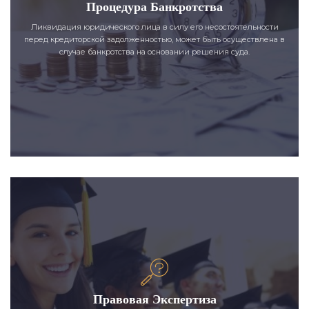
Процедура Банкротства
Ликвидация юридического лица в силу его несостоятельности
перед кредиторской задолженностью, может быть осуществлена в
случае банкротства на основании решения суда.
Правовая Экспертиза