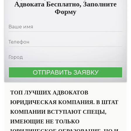
Адвоката Бесплатно, Заполните
Форму
ТОП ЛУЧШИХ АДВОКАТОВ
ЮРИДИЧЕСКАЯ КОМПАНИЯ. В ШТАТ
КОМПАНИИ ВСТУПАЮТ СПЕЦЫ,
ИМЕЮЩИЕ НЕ ТОЛЬКО