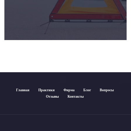
Главная
Практики
Фирма
Блог
Вопросы
Отзывы
Контакты