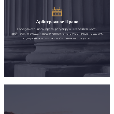
Арбитражное Право
Совокупность норм права, регулирующих деятельность
арбитражного суда и вовлеченных в него участников по делам,
осуществляющимся в арбитражном процессе.