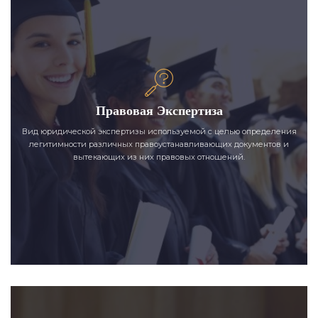
Правовая Экспертиза
Вид юридической экспертизы используемой с целью определения
легитимности различных правоустанавливающих документов и
вытекающих из них правовых отношений.