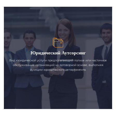
Юридический Аутсорсинг
Вид юридической услуги предполагающий полное или частичное
обслуживание организаций на договорной основе, выполняя
функции юридического департамента.