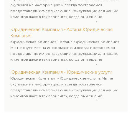
скупимся на информацию и всегда постараемся
предоставлять исчерпывающие консультации для наших
клиентов даже в тех вариантах, когда они еще не
пользовались юридическими услугами нашей компании.
Юридическая Компания - Астана Юридическая
Компания
Юридическая Компания - Астана Юридическая Компания.
Мы не скупимся на информацию и всегда постараемся
предоставлять исчерпывающие консультации для наших
клиентов даже в тех вариантах, когда они еще не
пользовались юридическими услугами нашей компании.
Юридическая Компания - Юридические услуги
Юридическая Компания - Юридические услуги. Мы не
скупимся на информацию и всегда постараемся
предоставлять исчерпывающие консультации для наших
клиентов даже в тех вариантах, когда они еще не
пользовались юридическими услугами нашей компании.