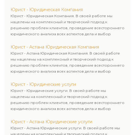
рационального пути для его успешного завершения.
Юрист - Юридическая Компания
Юрист - Юридическая Компания. В своей работе мы
нацелены на комплексный и творческий подход к
решению проблем клиентов, проведение всестороннего
юридического анализа всех аспектов дела и выбор
рационального пути для его успешного завершения.
Юрист - Астана Юридическая Компания
Юрист - Астана Юридическая Компания. В своей работе
мы нацелены на комплексный и творческий подход к
решению проблем клиентов, проведение всестороннего
юридического анализа всех аспектов дела и выбор
рационального пути для его успешного завершения.
Юрист - Юридические услуги
Юрист - Юридические услуги. В своей работе мы
нацелены на комплексный и творческий подход к
решению проблем клиентов, проведение всестороннего
юридического анализа всех аспектов дела и выбор
рационального пути для его успешного завершения.
Юрист - Астана Юридические услуги
Юрист - Астана Юридические услуги. В своей работе мы
нацелены на комплексный и творческий подход к