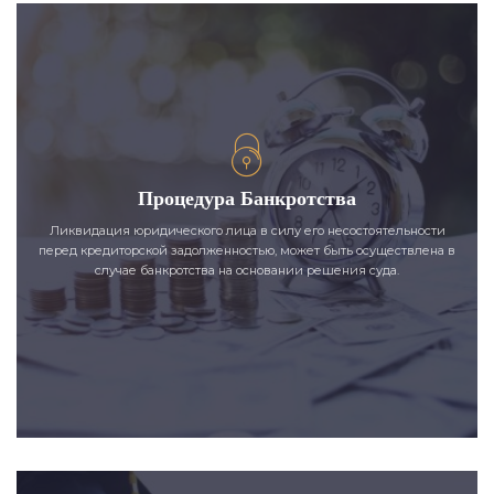
Процедура Банкротства
Ликвидация юридического лица в силу его несостоятельности
перед кредиторской задолженностью, может быть осуществлена в
случае банкротства на основании решения суда.