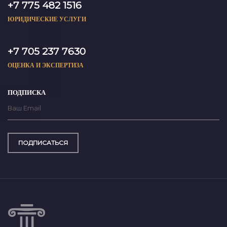
+7 775 482 1516
ЮРИДИЧЕСКИЕ УСЛУГИ
+7 705 237 7630
ОЦЕНКА И ЭКСПЕРТИЗА
ПОДПИСКА
ПОДПИСАТЬСЯ