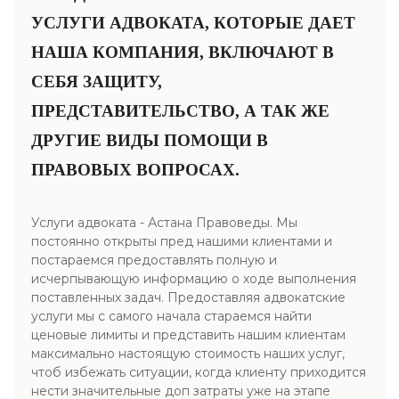
УСЛУГИ АДВОКАТА, КОТОРЫЕ ДАЕТ
НАША КОМПАНИЯ, ВКЛЮЧАЮТ В
СЕБЯ ЗАЩИТУ,
ПРЕДСТАВИТЕЛЬСТВО, А ТАК ЖЕ
ДРУГИЕ ВИДЫ ПОМОЩИ В
ПРАВОВЫХ ВОПРОСАХ.
Услуги адвоката - Астана Правоведы. Мы
постоянно открыты пред нашими клиентами и
постараемся предоставлять полную и
исчерпывающую информацию о ходе выполнения
поставленных задач. Предоставляя адвокатские
услуги мы с самого начала стараемся найти
ценовые лимиты и представить нашим клиентам
максимально настоящую стоимость наших услуг,
чтоб избежать ситуации, когда клиенту приходится
нести значительные доп затраты уже на этапе