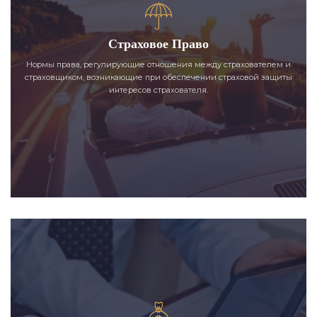
Страховое Право
Нормы права, регулирующие отношения между страхователем и
страховщиком, возникающие при обеспечении страховой защиты
интересов страхователя.