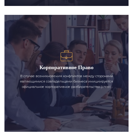
Корпоративное Право
В случае возникновения конфликтов между сторонами
являющимися совладельцами бизнеса инициируется
официальное корпоративное разбирательство (спор).