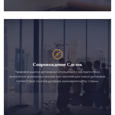
Сопровождение Сделок
Правовой анализ договорных отношений с контрагентами,
выявление возможных рисков при заключении новых договоров,
соответствие пунктов договора законодательству страны.