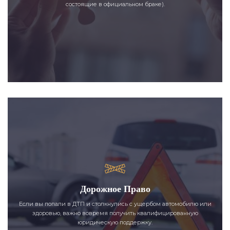
состоящие в официальном браке).
Дорожное Право
Если вы попали в ДТП и столкнулись с ущербом автомобилю или
здоровью, важно вовремя получить квалифицированную
юридическую поддержку.