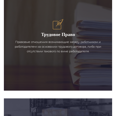
Трудовое Право
Правовые отношения возникающие между работником и
работодателем на основании трудового договора, либо при
отсутствии такового по вине работодателя.