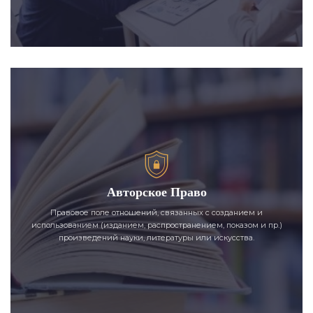
Авторское Право
Правовое поле отношений, связанных с созданием и
использованием (изданием, распространением, показом и пр.)
произведений науки, литературы или искусства.