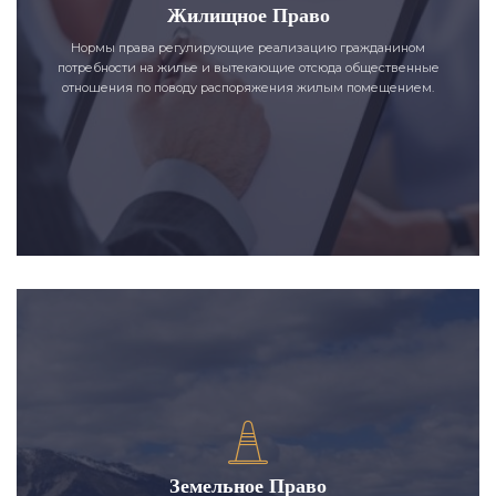
Жилищное Право
Нормы права регулирующие реализацию гражданином
потребности на жилье и вытекающие отсюда общественные
отношения по поводу распоряжения жилым помещением.
Земельное Право