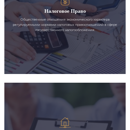
Налоговое Право
Общественные отношения экономического характера
регулируемыми нормами налоговых правоотношений в сфере
государственного налогообложения.