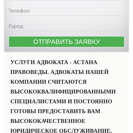
УСЛУГИ АДВОКАТА - АСТАНА
ПРАВОВЕДЫ. АДВОКАТЫ НАШЕЙ
КОМПАНИИ СЧИТАЮТСЯ
ВЫСОКОКВАЛИФИЦИРОВАННЫМИ
СПЕЦИАЛИСТАМИ И ПОСТОЯННО
ГОТОВЫ ПРЕДОСТАВИТЬ ВАМ
ВЫСОКОКАЧЕСТВЕННОЕ
ЮРИДИЧЕСКОЕ ОБСЛУЖИВАНИЕ.