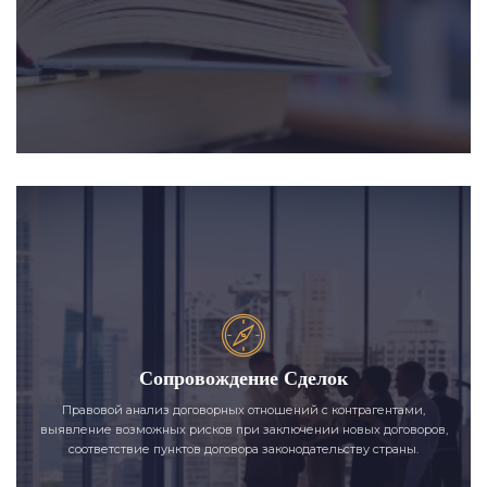
Сопровождение Сделок
Правовой анализ договорных отношений с контрагентами,
выявление возможных рисков при заключении новых договоров,
соответствие пунктов договора законодательству страны.