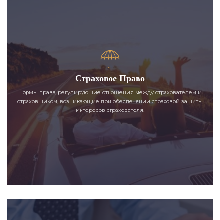
Страховое Право
Нормы права, регулирующие отношения между страхователем и
страховщиком, возникающие при обеспечении страховой защиты
интересов страхователя.