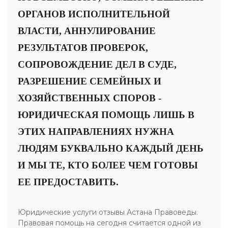
ОРГАНОВ ИСПОЛНИТЕЛЬНОЙ
ВЛАСТИ, АННУЛИРОВАНИЕ
РЕЗУЛЬТАТОВ ПРОВЕРОК,
СОПРОВОЖДЕНИЕ ДЕЛ В СУДЕ,
РАЗРЕШЕНИЕ СЕМЕЙНЫХ И
ХОЗЯЙСТВЕННЫХ СПОРОВ -
ЮРИДИЧЕСКАЯ ПОМОЩЬ ЛИШЬ В
ЭТИХ НАПРАВЛЕНИЯХ НУЖНА
ЛЮДЯМ БУКВАЛЬНО КАЖДЫЙ ДЕНЬ
И МЫ ТЕ, КТО БОЛЕЕ ЧЕМ ГОТОВЫ
ЕЕ ПРЕДОСТАВИТЬ.
Юридические услуги отзывы Астана Правоведы.
Правовая помощь на сегодня считается одной из