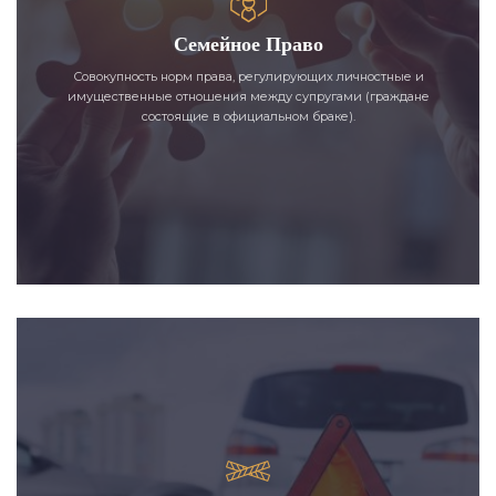
Семейное Право
Совокупность норм права, регулирующих личностные и
имущественные отношения между супругами (граждане
состоящие в официальном браке).