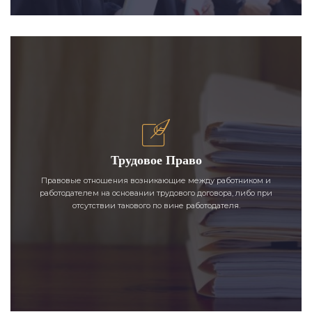
Трудовое Право
Правовые отношения возникающие между работником и
работодателем на основании трудового договора, либо при
отсутствии такового по вине работодателя.