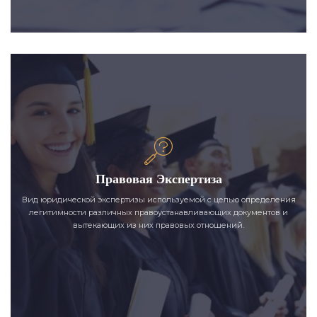
Правовая Экспертиза
Вид юридической экспертизы используемой с целью определения
легитимности различных правоустанавливающих документов и
вытекающих из них правовых отношений.