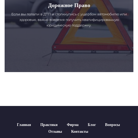
Дорожное Право
Если вы попали в ДТП и столкнулись с ущербом автомобилю или
здоровью, важно вовремя получить квалифицированную
юридическую поддержку.
Главная
Практики
Фирма
Блог
Вопросы
Отзывы
Контакты