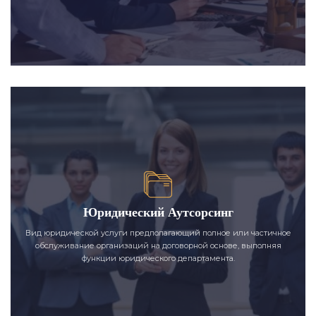
Юридический Аутсорсинг
Вид юридической услуги предполагающий полное или частичное
обслуживание организаций на договорной основе, выполняя
функции юридического департамента.