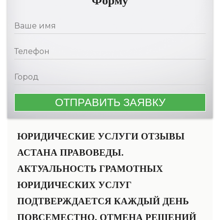
Форму
ЮРИДИЧЕСКИЕ УСЛУГИ ОТЗЫВЫ
АСТАНА ПРАВОВЕДЫ.
АКТУАЛЬНОСТЬ ГРАМОТНЫХ
ЮРИДИЧЕСКИХ УСЛУГ
ПОДТВЕРЖДАЕТСЯ КАЖДЫЙ ДЕНЬ
ПОВСЕМЕСТНО, ОТМЕНА РЕШЕНИЙ