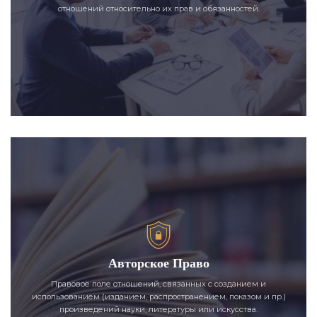
отношений относительно их прав и обязанностей.
Авторское Право
Правовое поле отношений, связанных с созданием и
использованием (изданием, распространением, показом и пр.)
произведений науки, литературы или искусства.