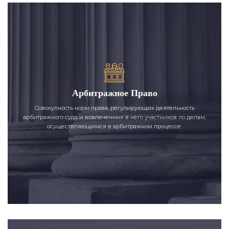
Арбитражное Право
Совокупность норм права, регулирующих деятельность
арбитражного суда и вовлеченных в него участников по делам,
осуществляющимся в арбитражном процессе.