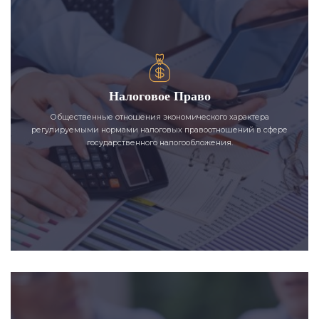
Налоговое Право
Общественные отношения экономического характера
регулируемыми нормами налоговых правоотношений в сфере
государственного налогообложения.