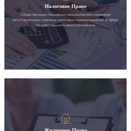
Налоговое Право
Общественные отношения экономического характера
регулируемыми нормами налоговых правоотношений в сфере
государственного налогообложения.
Жилищное Право