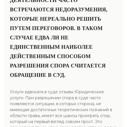
ДЕЯТЕЛЬНОСТИ ЧАСТО
ВСТРЕЧАЮТСЯ НЕДОРАЗУМЕНИЯ,
КОТОРЫЕ НЕРЕАЛЬНО РЕШИТЬ
ПУТЕМ ПЕРЕГОВОРОВ. В ТАКОМ
СЛУЧАЕ ЕДВА ЛИ НЕ
ЕДИНСТВЕННЫМ НАИБОЛЕЕ
ДЕЙСТВЕННЫМ СПОСОБОМ
РАЗРЕШЕНИЯ СПОРА СЧИТАЕТСЯ
ОБРАЩЕНИЕ В СУД.
Услуги адвоката в суде отзывы Юридические
услуги. При разрешении спора в суде часто
появляются ситуации, в которых сторона, не
имеющая достаточных теоретических познаний в
области права, имеет все шансы проиграть спор,
который на первый взгляд совсем прост. Это