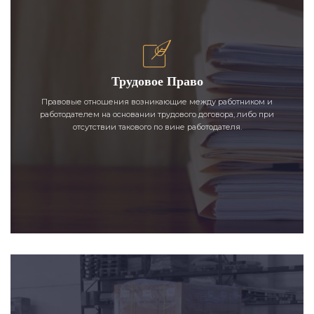
Трудовое Право
Правовые отношения возникающие между работником и
работодателем на основании трудового договора, либо при
отсутствии такового по вине работодателя.