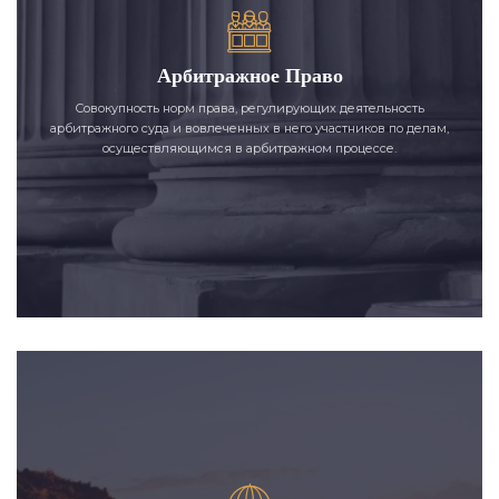
Арбитражное Право
Совокупность норм права, регулирующих деятельность
арбитражного суда и вовлеченных в него участников по делам,
осуществляющимся в арбитражном процессе.