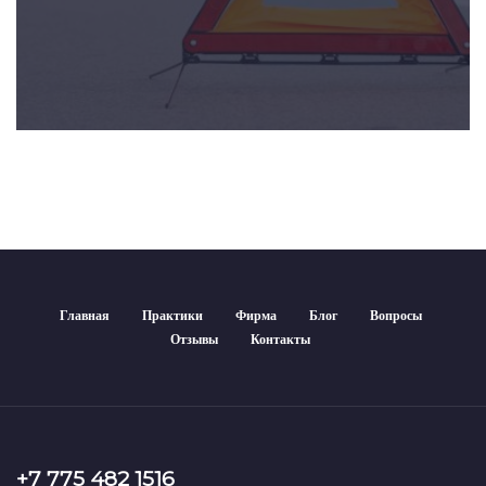
Главная
Практики
Фирма
Блог
Вопросы
Отзывы
Контакты
+7 775 482 1516