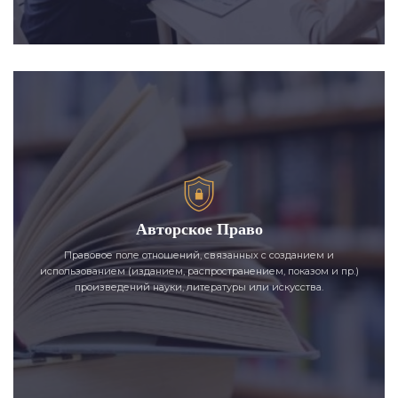
Авторское Право
Правовое поле отношений, связанных с созданием и
использованием (изданием, распространением, показом и пр.)
произведений науки, литературы или искусства.