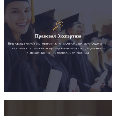
Правовая Экспертиза
Вид юридической экспертизы используемой с целью определения
легитимности различных правоустанавливающих документов и
вытекающих из них правовых отношений.