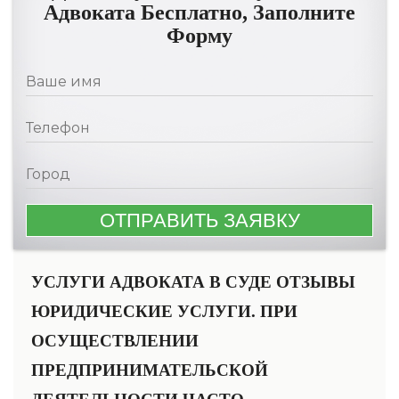
Адвоката Бесплатно, Заполните
Форму
УСЛУГИ АДВОКАТА В СУДЕ ОТЗЫВЫ
ЮРИДИЧЕСКИЕ УСЛУГИ. ПРИ
ОСУЩЕСТВЛЕНИИ
ПРЕДПРИНИМАТЕЛЬСКОЙ