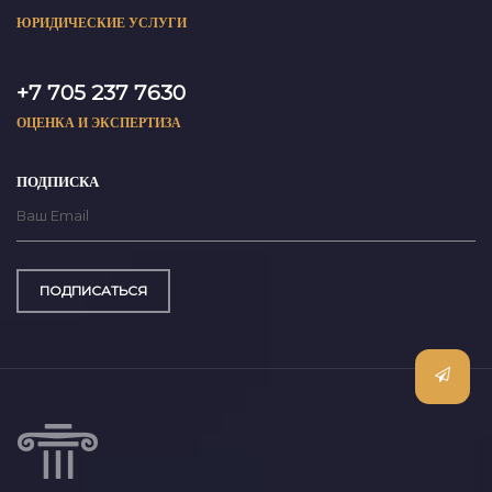
ЮРИДИЧЕСКИЕ УСЛУГИ
+7 705 237 7630
ОЦЕНКА И ЭКСПЕРТИЗА
ПОДПИСКА
ПОДПИСАТЬСЯ