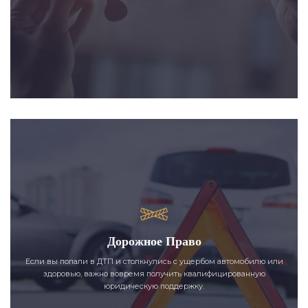
Дорожное Право
Если вы попали в ДТП и столкнулись с ущербом автомобилю или
здоровью, важно вовремя получить квалифицированную
юридическую поддержку.