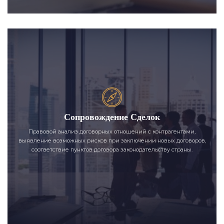
Сопровождение Сделок
Правовой анализ договорных отношений с контрагентами,
выявление возможных рисков при заключении новых договоров,
соответствие пунктов договора законодательству страны.