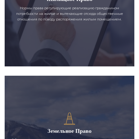
Нормы права регулирующие реализацию гражданином
потребности на жилье и вытекающие отсюда общественные
отношения по поводу распоряжения жилым помещением.
Земельное Право