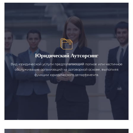
Юридический Аутсорсинг
Вид юридической услуги предполагающий полное или частичное
обслуживание организаций на договорной основе, выполняя
функции юридического департамента.