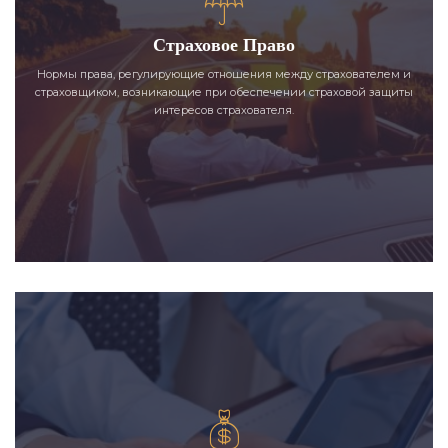
Страховое Право
Нормы права, регулирующие отношения между страхователем и
страховщиком, возникающие при обеспечении страховой защиты
интересов страхователя.