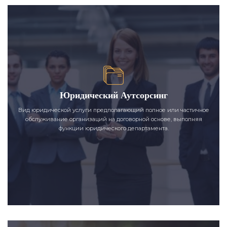
Юридический Аутсорсинг
Вид юридической услуги предполагающий полное или частичное
обслуживание организаций на договорной основе, выполняя
функции юридического департамента.