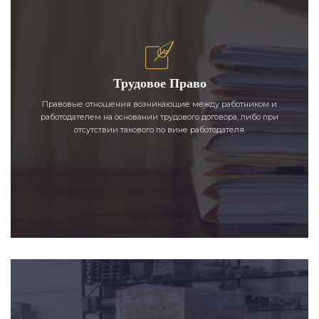
Трудовое Право
Правовые отношения возникающие между работником и
работодателем на основании трудового договора, либо при
отсутствии такового по вине работодателя.