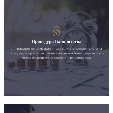
Процедура Банкротства
Ликвидация юридического лица в силу его несостоятельности
перед кредиторской задолженностью, может быть осуществлена в
случае банкротства на основании решения суда.