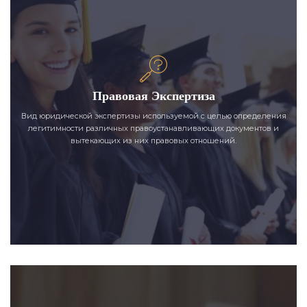
Правовая Экспертиза
Вид юридической экспертизы используемой с целью определения
легитимности различных правоустанавливающих документов и
вытекающих из них правовых отношений.