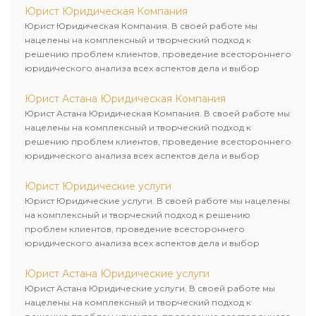
Юрист Юридическая Компания
Юрист Юридическая Компания. В своей работе мы
нацелены на комплексный и творческий подход к
решению проблем клиентов, проведение всестороннего
юридического анализа всех аспектов дела и выбор
рационального пути для его успешного завершения.
Юрист Астана Юридическая Компания
Юрист Астана Юридическая Компания. В своей работе мы
нацелены на комплексный и творческий подход к
решению проблем клиентов, проведение всестороннего
юридического анализа всех аспектов дела и выбор
рационального пути для его успешного завершения.
Юрист Юридические услуги
Юрист Юридические услуги. В своей работе мы нацелены
на комплексный и творческий подход к решению
проблем клиентов, проведение всестороннего
юридического анализа всех аспектов дела и выбор
рационального пути для его успешного завершения.
Юрист Астана Юридические услуги
Юрист Астана Юридические услуги. В своей работе мы
нацелены на комплексный и творческий подход к