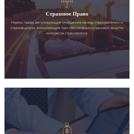
Страховое Право
Нормы права, регулирующие отношения между страхователем и
страховщиком, возникающие при обеспечении страховой защиты
интересов страхователя.