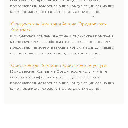
скупимся на информацию и всегда постараемся
предоставлять исчерпывающие консультации для наших
клиентов даже в тех вариантах, когда они еще не
пользовались юридическими услугами нашей компании.
Юридическая Компания Астана Юридическая
Компания
Юридическая Компания Астана Юридическая Компания.
Мы не скупимся на информацию и всегда постараемся
предоставлять исчерпывающие консультации для наших
клиентов даже в тех вариантах, когда они еще не
пользовались юридическими услугами нашей компании.
Юридическая Компания Юридические услуги
Юридическая Компания Юридические услуги. Мы не
скупимся на информацию и всегда постараемся
предоставлять исчерпывающие консультации для наших
клиентов даже в тех вариантах, когда они еще не
пользовались юридическими услугами нашей компании.