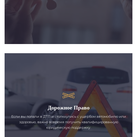
Дорожное Право
Если вы попали в ДТП и столкнулись с ущербом автомобилю или
здоровью, важно вовремя получить квалифицированную
юридическую поддержку.