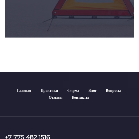
Главная
Практики
Фирма
Блог
Вопросы
Отзывы
Контакты
+7 775 482 1516