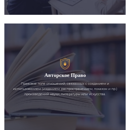
Авторское Право
Правовое поле отношений, связанных с созданием и
использованием (изданием, распространением, показом и пр.)
произведений науки, литературы или искусства.