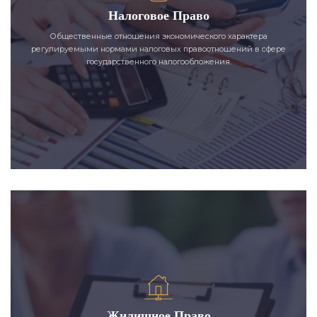
Налоговое Право
Общественные отношения экономического характера
регулируемыми нормами налоговых правоотношений в сфере
государственного налогообложения.
Жилищное Право