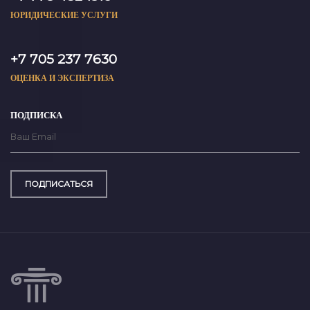
ЮРИДИЧЕСКИЕ УСЛУГИ
+7 705 237 7630
ОЦЕНКА И ЭКСПЕРТИЗА
ПОДПИСКА
ПОДПИСАТЬСЯ