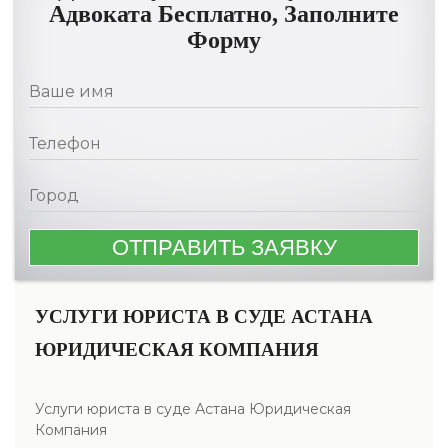
Адвоката Бесплатно, Заполните
Форму
УСЛУГИ ЮРИСТА В СУДЕ АСТАНА
ЮРИДИЧЕСКАЯ КОМПАНИЯ
Услуги юриста в суде Астана Юридическая
Компания