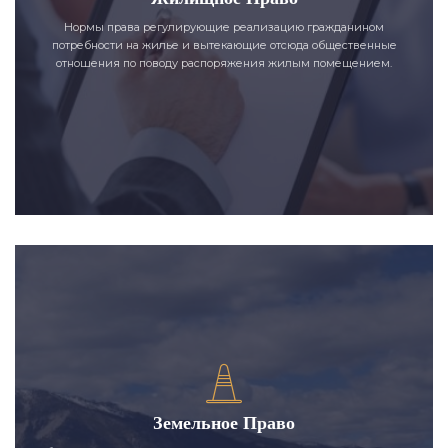
Нормы права регулирующие реализацию гражданином
потребности на жилье и вытекающие отсюда общественные
отношения по поводу распоряжения жилым помещением.
Земельное Право