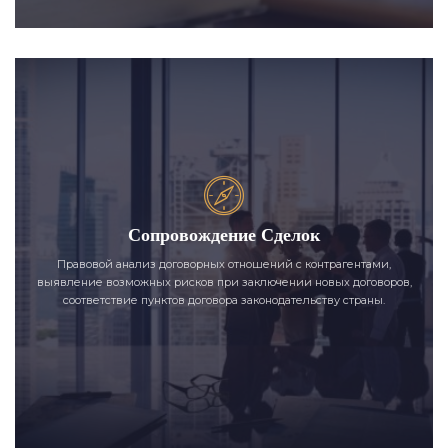
Сопровождение Сделок
Правовой анализ договорных отношений с контрагентами,
выявление возможных рисков при заключении новых договоров,
соответствие пунктов договора законодательству страны.