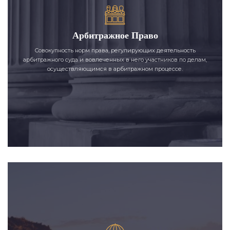
Арбитражное Право
Совокупность норм права, регулирующих деятельность
арбитражного суда и вовлеченных в него участников по делам,
осуществляющимся в арбитражном процессе.