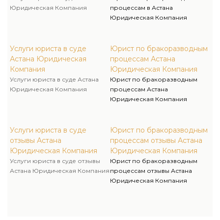
Юридическая Компания
процессам в Астана
Юридическая Компания
Услуги юриста в суде
Юрист по бракоразводным
Астана Юридическая
процессам Астана
Компания
Юридическая Компания
Услуги юриста в суде Астана
Юрист по бракоразводным
Юридическая Компания
процессам Астана
Юридическая Компания
Услуги юриста в суде
Юрист по бракоразводным
отзывы Астана
процессам отзывы Астана
Юридическая Компания
Юридическая Компания
Услуги юриста в суде отзывы
Юрист по бракоразводным
Астана Юридическая Компания
процессам отзывы Астана
Юридическая Компания