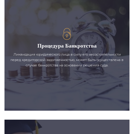
Процедура Банкротства
Ликвидация юридического лица в силу его несостоятельности
перед кредиторской задолженностью, может быть осуществлена в
случае банкротства на основании решения суда.