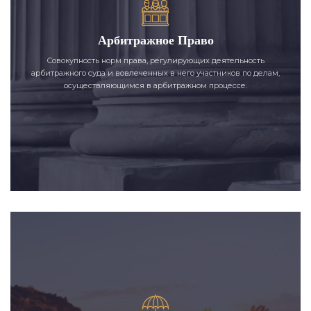
Арбитражное Право
Совокупность норм права, регулирующих деятельность
арбитражного суда и вовлеченных в него участников по делам,
осуществляющимся в арбитражном процессе.