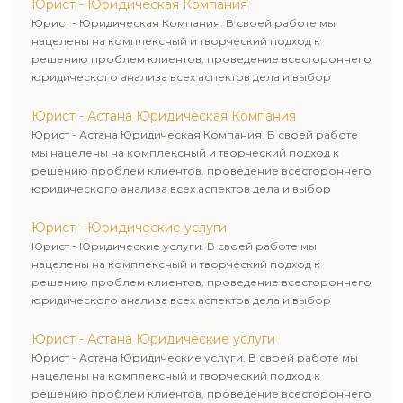
Юрист - Юридическая Компания
Юрист - Юридическая Компания. В своей работе мы
нацелены на комплексный и творческий подход к
решению проблем клиентов, проведение всестороннего
юридического анализа всех аспектов дела и выбор
рационального пути для его успешного завершения.
Юрист - Астана Юридическая Компания
Юрист - Астана Юридическая Компания. В своей работе
мы нацелены на комплексный и творческий подход к
решению проблем клиентов, проведение всестороннего
юридического анализа всех аспектов дела и выбор
рационального пути для его успешного завершения.
Юрист - Юридические услуги
Юрист - Юридические услуги. В своей работе мы
нацелены на комплексный и творческий подход к
решению проблем клиентов, проведение всестороннего
юридического анализа всех аспектов дела и выбор
рационального пути для его успешного завершения.
Юрист - Астана Юридические услуги
Юрист - Астана Юридические услуги. В своей работе мы
нацелены на комплексный и творческий подход к
решению проблем клиентов, проведение всестороннего