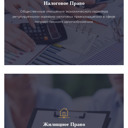
Налоговое Право
Общественные отношения экономического характера
регулируемыми нормами налоговых правоотношений в сфере
государственного налогообложения.
Жилищное Право