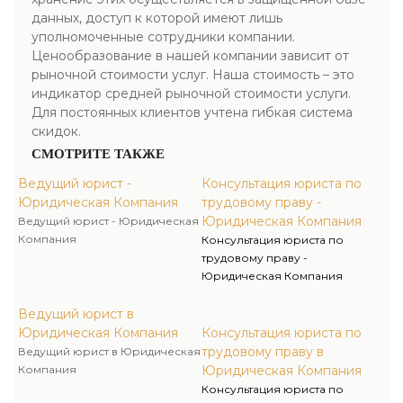
данных, доступ к которой имеют лишь
уполномоченные сотрудники компании.
Ценообразование в нашей компании зависит от
рыночной стоимости услуг. Наша стоимость – это
индикатор средней рыночной стоимости услуги.
Для постоянных клиентов учтена гибкая система
скидок.
СМОТРИТЕ ТАКЖЕ
Ведущий юрист -
Консультация юриста по
Юридическая Компания
трудовому праву -
Юридическая Компания
Ведущий юрист - Юридическая
Компания
Консультация юриста по
трудовому праву -
Юридическая Компания
Ведущий юрист в
Юридическая Компания
Консультация юриста по
трудовому праву в
Ведущий юрист в Юридическая
Компания
Юридическая Компания
Консультация юриста по