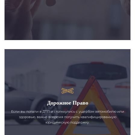
Дорожное Право
Если вы попали в ДТП и столкнулись с ущербом автомобилю или
здоровью, важно вовремя получить квалифицированную
юридическую поддержку.