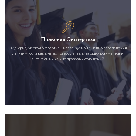
Правовая Экспертиза
Вид юридической экспертизы используемой с целью определения
легитимности различных правоустанавливающих документов и
вытекающих из них правовых отношений.