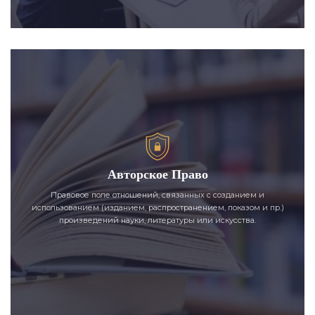
Авторское Право
Правовое поле отношений, связанных с созданием и
использованием (изданием, распространением, показом и пр.)
произведений науки, литературы или искусства.