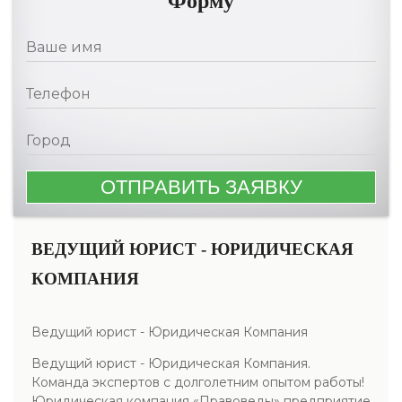
Форму
ВЕДУЩИЙ ЮРИСТ - ЮРИДИЧЕСКАЯ
КОМПАНИЯ
Ведущий юрист - Юридическая Компания
Ведущий юрист - Юридическая Компания.
Команда экспертов с долголетним опытом работы!
Юридическая компания «Правоведы» предприятие