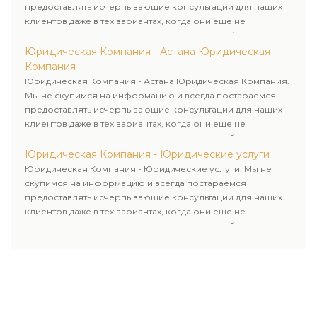
предоставлять исчерпывающие консультации для наших
клиентов даже в тех вариантах, когда они еще не
пользовались юридическими услугами нашей компании.
Юридическая Компания - Астана Юридическая
Компания
Юридическая Компания - Астана Юридическая Компания.
Мы не скупимся на информацию и всегда постараемся
предоставлять исчерпывающие консультации для наших
клиентов даже в тех вариантах, когда они еще не
пользовались юридическими услугами нашей компании.
Юридическая Компания - Юридические услуги
Юридическая Компания - Юридические услуги. Мы не
скупимся на информацию и всегда постараемся
предоставлять исчерпывающие консультации для наших
клиентов даже в тех вариантах, когда они еще не
пользовались юридическими услугами нашей компании.