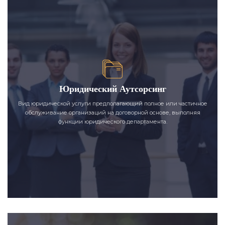
Юридический Аутсорсинг
Вид юридической услуги предполагающий полное или частичное
обслуживание организаций на договорной основе, выполняя
функции юридического департамента.