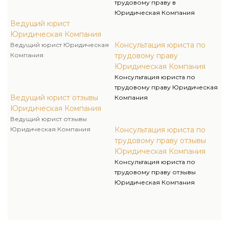
трудовому праву в
Юридическая Компания
Ведущий юрист
Юридическая Компания
Консультация юриста по
Ведущий юрист Юридическая
Компания
трудовому праву
Юридическая Компания
Консультация юриста по
трудовому праву Юридическая
Ведущий юрист отзывы
Компания
Юридическая Компания
Ведущий юрист отзывы
Юридическая Компания
Консультация юриста по
трудовому праву отзывы
Юридическая Компания
Консультация юриста по
трудовому праву отзывы
Юридическая Компания