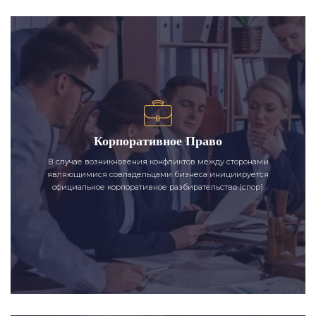
Корпоративное Право
В случае возникновения конфликтов между сторонами
являющимися совладельцами бизнеса инициируется
официальное корпоративное разбирательство (спор).