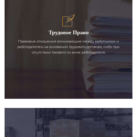
Трудовое Право
Правовые отношения возникающие между работником и
работодателем на основании трудового договора, либо при
отсутствии такового по вине работодателя.