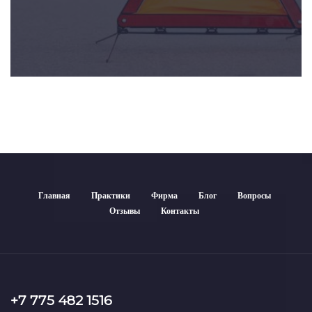
Главная
Практики
Фирма
Блог
Вопросы
Отзывы
Контакты
+7 775 482 1516