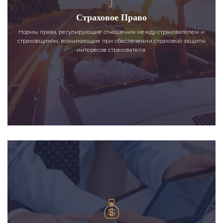
Страховое Право
Нормы права, регулирующие отношения между страхователем и
страховщиком, возникающие при обеспечении страховой защиты
интересов страхователя.