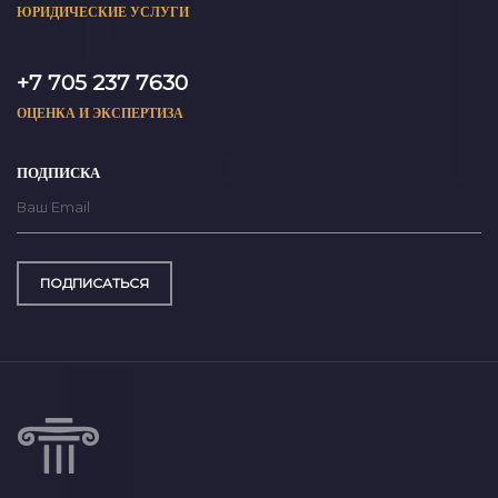
ЮРИДИЧЕСКИЕ УСЛУГИ
+7 705 237 7630
ОЦЕНКА И ЭКСПЕРТИЗА
ПОДПИСКА
ПОДПИСАТЬСЯ