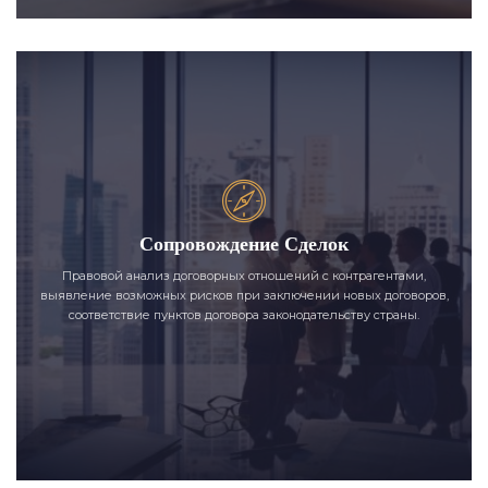
Сопровождение Сделок
Правовой анализ договорных отношений с контрагентами,
выявление возможных рисков при заключении новых договоров,
соответствие пунктов договора законодательству страны.