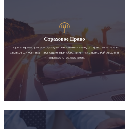
Страховое Право
Нормы права, регулирующие отношения между страхователем и
страховщиком, возникающие при обеспечении страховой защиты
интересов страхователя.