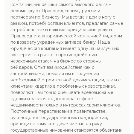
компаний, чиновники самого высокого ранга –
рекомендуют Правовед своим друзьям и
партнерам по бизнесу. Мы всегда идем в ногу с
рынком, потребностями клиентов, предлагая самые
затребованные и важные юридические услуги.
Правовед стала юридической компанией-лидером
по возврату украденных активов банку. Наша
юридическая компания имеет одну из наилучших
экспертиз на рынке в противодействии
незаконным атакам на бизнес со стороны
рейдеров. Опыт взаимодействия как с
застройщиками, помогая им в получении
необходимой строительной документации, так и с
клиентами квартир в проблемных новостройках,
позволяют нам точно оценивать всевозможные
сделки и заключать договора в сфере
недвижимости только в интересах своих клиентов.
Постоянные перестановки в правительстве,
руководстве государственных предприятий,
приводит к тому, что даже чистые на руку
государственные чиновники становятся объектами