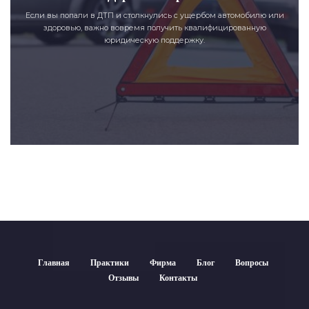
Если вы попали в ДТП и столкнулись с ущербом автомобилю или
здоровью, важно вовремя получить квалифицированную
юридическую поддержку.
Главная
Практики
Фирма
Блог
Вопросы
Отзывы
Контакты