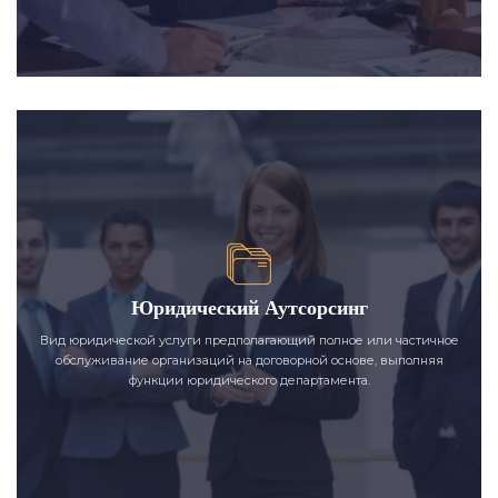
Юридический Аутсорсинг
Вид юридической услуги предполагающий полное или частичное
обслуживание организаций на договорной основе, выполняя
функции юридического департамента.