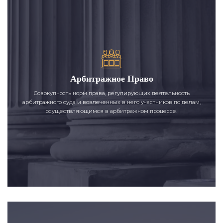
Арбитражное Право
Совокупность норм права, регулирующих деятельность
арбитражного суда и вовлеченных в него участников по делам,
осуществляющимся в арбитражном процессе.