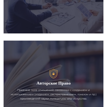
Авторское Право
Правовое поле отношений, связанных с созданием и
использованием (изданием, распространением, показом и пр.)
произведений науки, литературы или искусства.