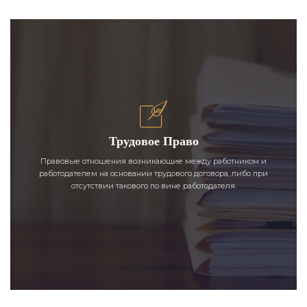
Трудовое Право
Правовые отношения возникающие между работником и
работодателем на основании трудового договора, либо при
отсутствии такового по вине работодателя.