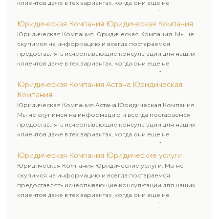
клиентов даже в тех вариантах, когда они еще не
пользовались юридическими услугами нашей компании.
Юридическая Компания Юридическая Компания
Юридическая Компания Юридическая Компания. Мы не
скупимся на информацию и всегда постараемся
предоставлять исчерпывающие консультации для наших
клиентов даже в тех вариантах, когда они еще не
пользовались юридическими услугами нашей компании.
Юридическая Компания Астана Юридическая
Компания
Юридическая Компания Астана Юридическая Компания.
Мы не скупимся на информацию и всегда постараемся
предоставлять исчерпывающие консультации для наших
клиентов даже в тех вариантах, когда они еще не
пользовались юридическими услугами нашей компании.
Юридическая Компания Юридические услуги
Юридическая Компания Юридические услуги. Мы не
скупимся на информацию и всегда постараемся
предоставлять исчерпывающие консультации для наших
клиентов даже в тех вариантах, когда они еще не
пользовались юридическими услугами нашей компании.