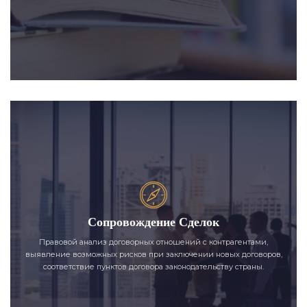
Сопровождение Сделок
Правовой анализ договорных отношений с контрагентами,
выявление возможных рисков при заключении новых договоров,
соответствие пунктов договора законодательству страны.