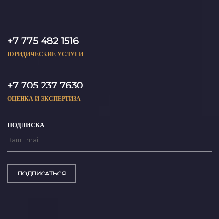
+7 775 482 1516
ЮРИДИЧЕСКИЕ УСЛУГИ
+7 705 237 7630
ОЦЕНКА И ЭКСПЕРТИЗА
ПОДПИСКА
ПОДПИСАТЬСЯ