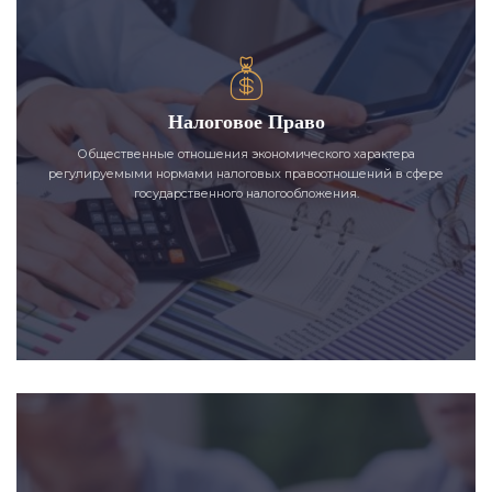
Налоговое Право
Общественные отношения экономического характера
регулируемыми нормами налоговых правоотношений в сфере
государственного налогообложения.