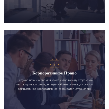
Корпоративное Право
В случае возникновения конфликтов между сторонами
являющимися совладельцами бизнеса инициируется
официальное корпоративное разбирательство (спор).