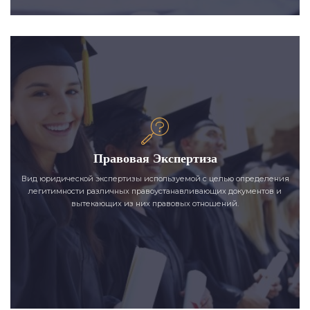
Правовая Экспертиза
Вид юридической экспертизы используемой с целью определения
легитимности различных правоустанавливающих документов и
вытекающих из них правовых отношений.