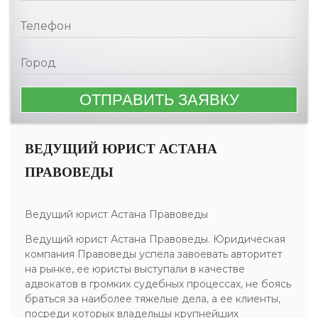
ВЕДУЩИЙ ЮРИСТ АСТАНА
ПРАВОВЕДЫ
Ведущий юрист Астана Правоведы
Ведущий юрист Астана Правоведы. Юридическая
компания Правоведы успела завоевать авторитет
на рынке, ее юристы выступали в качестве
адвокатов в громких судебных процессах, не боясь
браться за наиболее тяжелые дела, а ее клиенты,
посреди которых владельцы крупнейших