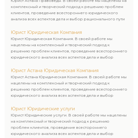
Юрист Астана Правоведы. В своей работе мы нацелены на
комплексный и творческий подход к решению проблем
клиентов, проведение всестороннего юридического
анализа всех аспектов дела и выбор рационального пути
для его успешного завершения.
Юрист Юридическая Компания
Юрист Юридическая Компания. В своей работе мы
нацелены на комплексный и творческий подход к
решению проблем клиентов, проведение всестороннего
юридического анализа всех аспектов дела и выбор
рационального пути для его успешного завершения.
Юрист Астана Юридическая Компания
Юрист Астана Юридическая Компания. В своей работе мы
нацелены на комплексный и творческий подход к
решению проблем клиентов, проведение всестороннего
юридического анализа всех аспектов дела и выбор
рационального пути для его успешного завершения.
Юрист Юридические услуги
Юрист Юридические услуги. В своей работе мы нацелены
на комплексный и творческий подход к решению
проблем клиентов, проведение всестороннего
юридического анализа всех аспектов дела и выбор