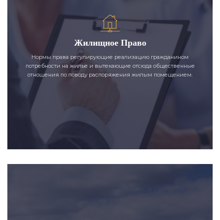
Жилищное Право
Нормы права регулирующие реализацию гражданином
потребности на жилье и вытекающие отсюда общественные
отношения по поводу распоряжения жилым помещением.