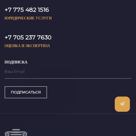
+7 775 482 1516
ЮРИДИЧЕСКИЕ УСЛУГИ
+7 705 237 7630
ОЦЕНКА И ЭКСПЕРТИЗА
ПОДПИСКА
ПОДПИСАТЬСЯ