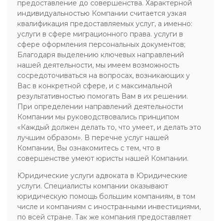
предоставление до совершенства. Характерной
индивидуальностью Компании считается узкая
квалификация предоставляемых услуг, а именно:
услуги в сфере миграционного права. услуги в
сфере оформления персональных документов;
Благодаря выделению ключевых направлений
нашей деятельности, мы имеем возможность
сосредоточиваться на вопросах, возникающих у
Вас в конкретной сфере, и с максимальной
результативностью помогать Вам в их решении.
При определении направлений деятельности
Компании мы руководствовались принципом
«Каждый должен делать то, что умеет, и делать это
лучшим образом». В перечне услуг нашей
Компании, Вы ознакомитесь с тем, что в
совершенстве умеют юристы нашей Компании.
Юридические услуги адвоката в Юридические
услуги. Специалисты компании оказывают
юридическую помощь большим компаниям, в том
числе и компаниям с иностранными инвестициями,
по всей стране. Так же компания предоставляет