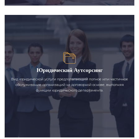
Юридический Аутсорсинг
Вид юридической услуги предполагающий полное или частичное
обслуживание организаций на договорной основе, выполняя
функции юридического департамента.