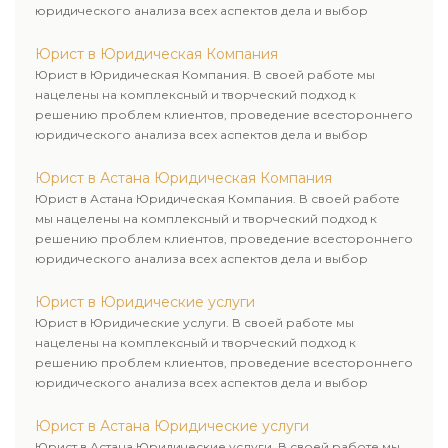
юридического анализа всех аспектов дела и выбор
рационального пути для его успешного завершения.
Юрист в Юридическая Компания
Юрист в Юридическая Компания. В своей работе мы
нацелены на комплексный и творческий подход к
решению проблем клиентов, проведение всестороннего
юридического анализа всех аспектов дела и выбор
рационального пути для его успешного завершения.
Юрист в Астана Юридическая Компания
Юрист в Астана Юридическая Компания. В своей работе
мы нацелены на комплексный и творческий подход к
решению проблем клиентов, проведение всестороннего
юридического анализа всех аспектов дела и выбор
рационального пути для его успешного завершения.
Юрист в Юридические услуги
Юрист в Юридические услуги. В своей работе мы
нацелены на комплексный и творческий подход к
решению проблем клиентов, проведение всестороннего
юридического анализа всех аспектов дела и выбор
рационального пути для его успешного завершения.
Юрист в Астана Юридические услуги
Юрист в Астана Юридические услуги. В своей работе мы