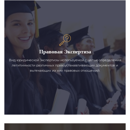
Правовая Экспертиза
Вид юридической экспертизы используемой с целью определения
легитимности различных правоустанавливающих документов и
вытекающих из них правовых отношений.