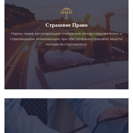
Страховое Право
Нормы права, регулирующие отношения между страхователем и
страховщиком, возникающие при обеспечении страховой защиты
интересов страхователя.