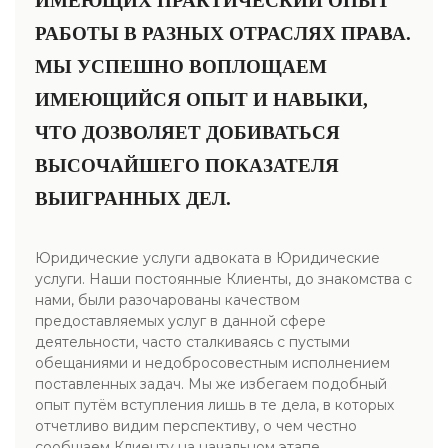
ИМЕЮЩИХ ПРАКТИЧЕСКИЙ ОПЫТ
РАБОТЫ В РАЗНЫХ ОТРАСЛЯХ ПРАВА.
МЫ УСПЕШНО ВОПЛОЩАЕМ
ИМЕЮЩИЙСЯ ОПЫТ И НАВЫКИ,
ЧТО ДОЗВОЛЯЕТ ДОБИВАТЬСЯ
ВЫСОЧАЙШЕГО ПОКАЗАТЕЛЯ
ВЫИГРАННЫХ ДЕЛ.
Юридические услуги адвоката в Юридические
услуги. Наши постоянные Клиенты, до знакомства с
нами, были разочарованы качеством
предоставляемых услуг в данной сфере
деятельности, часто сталкиваясь с пустыми
обещаниями и недобросовестным исполнением
поставленных задач. Мы же избегаем подобный
опыт путём вступления лишь в те дела, в которых
отчетливо видим перспективу, о чем честно
сообщаем Клиенту на начальном этапе