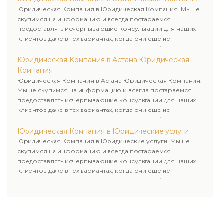
Юридическая Компания в Юридическая Компания. Мы не
скупимся на информацию и всегда постараемся
предоставлять исчерпывающие консультации для наших
клиентов даже в тех вариантах, когда они еще не
пользовались юридическими услугами нашей компании.
Юридическая Компания в Астана Юридическая
Компания
Юридическая Компания в Астана Юридическая Компания.
Мы не скупимся на информацию и всегда постараемся
предоставлять исчерпывающие консультации для наших
клиентов даже в тех вариантах, когда они еще не
пользовались юридическими услугами нашей компании.
Юридическая Компания в Юридические услуги
Юридическая Компания в Юридические услуги. Мы не
скупимся на информацию и всегда постараемся
предоставлять исчерпывающие консультации для наших
клиентов даже в тех вариантах, когда они еще не
пользовались юридическими услугами нашей компании.