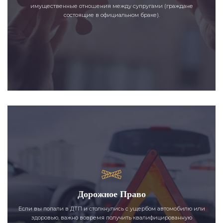
имущественные отношения между супругами (граждане
состоящие в официальном браке).
Дорожное Право
Если вы попали в ДТП и столкнулись с ущербом автомобилю или
здоровью, важно вовремя получить квалифицированную