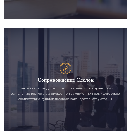
Сопровождение Сделок
Правовой анализ договорных отношений с контрагентами,
выявление возможных рисков при заключении новых договоров,
соответствие пунктов договора законодательству страны.