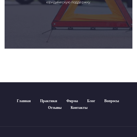
юридическую поддержку.
Главная
Практики
Фирма
Блог
Вопросы
Отзывы
Контакты