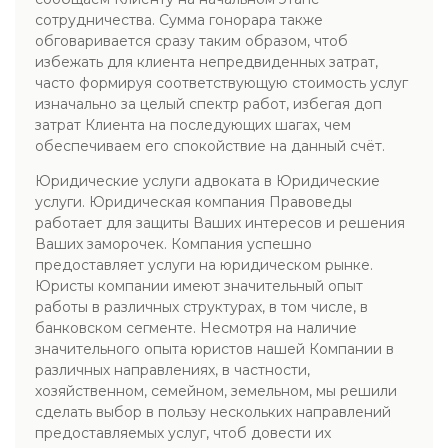
сотрудничества. Сумма гонорара также
обговаривается сразу таким образом, чтоб
избежать для клиента непредвиденных затрат,
часто формируя соответствующую стоимость услуг
изначально за целый спектр работ, избегая доп
затрат Клиента на последующих шагах, чем
обеспечиваем его спокойствие на данный счёт.
Юридические услуги адвоката в Юридические
услуги. Юридическая компания Правоведы
работает для защиты Ваших интересов и решения
Ваших заморочек. Компания успешно
предоставляет услуги на юридическом рынке.
Юристы компании имеют значительный опыт
работы в различных структурах, в том числе, в
банковском сегменте. Несмотря на наличие
значительного опыта юристов нашей Компании в
различных направлениях, в частности,
хозяйственном, семейном, земельном, мы решили
сделать выбор в пользу нескольких направлений
предоставляемых услуг, чтоб довести их