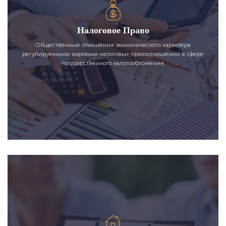
Налоговое Право
Общественные отношения экономического характера
регулируемыми нормами налоговых правоотношений в сфере
государственного налогообложения.