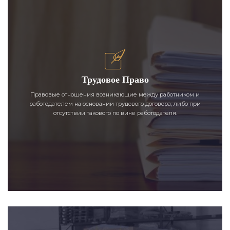
Трудовое Право
Правовые отношения возникающие между работником и
работодателем на основании трудового договора, либо при
отсутствии такового по вине работодателя.