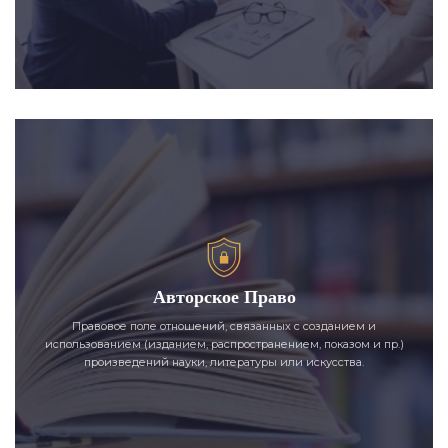
Авторское Право
Правовое поле отношений, связанных с созданием и
использованием (изданием, распространением, показом и пр.)
произведений науки, литературы или искусства.