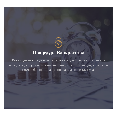
Процедура Банкротства
Ликвидация юридического лица в силу его несостоятельности
перед кредиторской задолженностью, может быть осуществлена в
случае банкротства на основании решения суда.