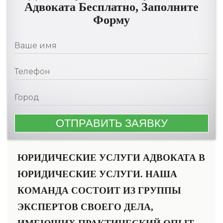
Адвоката Бесплатно, Заполните
Форму
ЮРИДИЧЕСКИЕ УСЛУГИ АДВОКАТА В
ЮРИДИЧЕСКИЕ УСЛУГИ. НАША
КОМАНДА СОСТОИТ ИЗ ГРУППЫ
ЭКСПЕРТОВ СВОЕГО ДЕЛА,