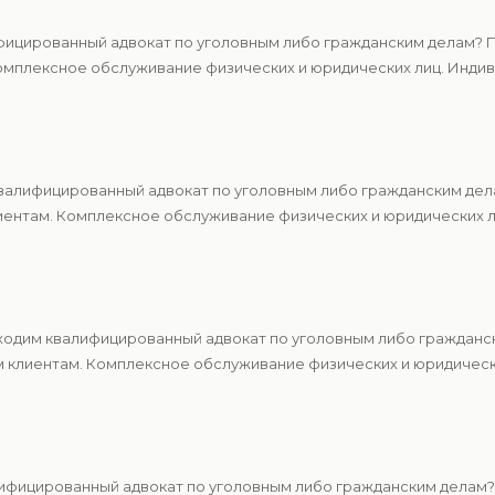
ицированный адвокат по уголовным либо гражданским делам? П
мплексное обслуживание физических и юридических лиц. Индиви
алифицированный адвокат по уголовным либо гражданским дела
ентам. Комплексное обслуживание физических и юридических ли
одим квалифицированный адвокат по уголовным либо гражданс
м клиентам. Комплексное обслуживание физических и юридическ
ифицированный адвокат по уголовным либо гражданским делам?