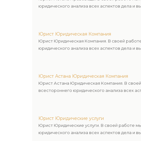
юридического анализа всех аспектов дела и в
Юрист Юридическая Компания
Юрист Юридическая Компания. В своей работе
юридического анализа всех аспектов дела и в
Юрист Астана Юридическая Компания
Юрист Астана Юридическая Компания. В своей
всестороннего юридического анализа всех асп
Юрист Юридические услуги
Юрист Юридические услуги. В своей работе м
юридического анализа всех аспектов дела и в