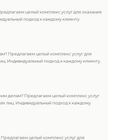
редлагаем целый комплекс услуг для оказания
дуальный подход к каждому клиенту.
м? Предлагаем целый комплекс услуг для
ц. Индивидуальный подход к каждому клиенту.
ким делам? Предлагаем целый комплекс услуг
их лиц. Индивидуальный подход к каждому
 Предлагаем целый комплекс услуг для