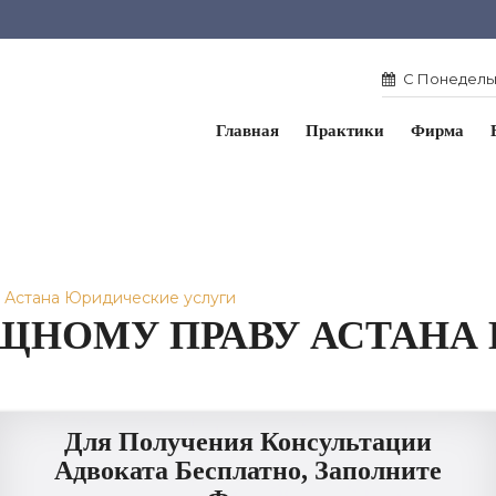
С Понедельн
Главная
Практики
Фирма
 Астана Юридические услуги
ЩНОМУ ПРАВУ АСТАНА
Для Получения Консультации
Адвоката Бесплатно, Заполните