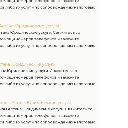
помощи номеров телефонов и закажите
ов либо их услуги по сопровождению налоговых
 Астана Юридические услуги
стана Юридические услуги. Свяжитесь со
помощи номеров телефонов и закажите
ов либо их услуги по сопровождению налоговых
стана Юридические услуги
ана Юридические услуги. Свяжитесь со
помощи номеров телефонов и закажите
ов либо их услуги по сопровождению налоговых
тзывы Астана Юридические услуги
ывы Астана Юридические услуги. Свяжитесь со
помощи номеров телефонов и закажите
ов либо их услуги по сопровождению налоговых