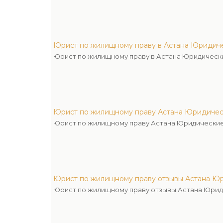
Юрист по жилищному праву в Астана Юридиче
Юрист по жилищному праву в Астана Юридически
Юрист по жилищному праву Астана Юридичес
Юрист по жилищному праву Астана Юридические
Юрист по жилищному праву отзывы Астана Юр
Юрист по жилищному праву отзывы Астана Юрид