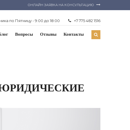
ОНЛАЙН ЗАЯВКА НА КОНСУЛЬТАЦИЮ
ика по Пятницу - 9:00 до 18:00
+7 775 482 1516
Блог
Вопросы
Отзывы
Контакты
 ЮРИДИЧЕСКИЕ