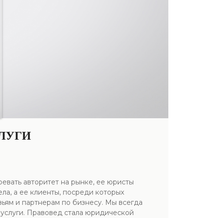
ЛУГИ
вать авторитет на рынке, ее юристы
ла, а ее клиенты, посреди которых
ьям и партнерам по бизнесу. Мы всегда
 услуги. Правовед стала юридической