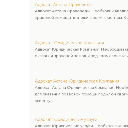
Адвокат Астана Правоведы
Адвокат Астана Правоведы. Необходим квалиф
правовой помощи под ключ своим клиентам. Ко
Адвокат Юридическая Компания
Адвокат Юридическая Компания. Необходим кв
оказания правовой помощи под ключ своим кли
Адвокат Астана Юридическая Компания
Адвокат Астана Юридическая Компания. Необх
для оказания правовой помощи под ключ свои
клиенту.
Адвокат Юридические услуги
Адвокат Юридические услуги. Необходим квал