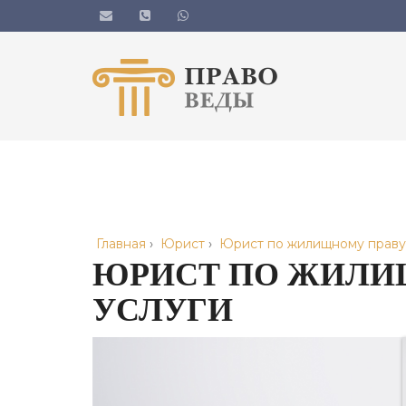
Главная
›
Юрист
›
Юрист по жилищному праву
ЮРИСТ ПО ЖИЛИ
УСЛУГИ