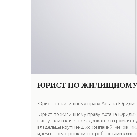
ЮРИСТ ПО ЖИЛИЩНОМУ 
Юрист по жилищному праву Астана Юридич
Юрист по жилищному праву Астана Юридичес
выступали в качестве адвокатов в громких с
владельцы крупнейших компаний, чиновники
идем в ногу с рынком, потребностями клие