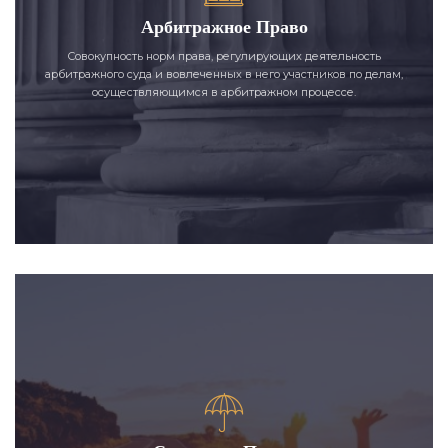
Арбитражное Право
Совокупность норм права, регулирующих деятельность
арбитражного суда и вовлеченных в него участников по делам,
осуществляющимся в арбитражном процессе.