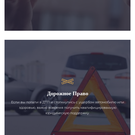
Дорожное Право
Если вы попали в ДТП и столкнулись с ущербом автомобилю или
здоровью, важно вовремя получить квалифицированную
юридическую поддержку.