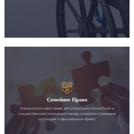
Семейное Право
Совокупность норм права, регулирующих личностные и
имущественные отношения между супругами (граждане
состоящие в официальном браке).