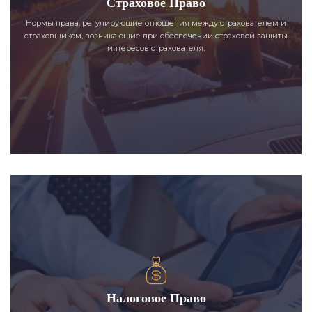
Страховое Право
Нормы права, регулирующие отношения между страхователем и
страховщиком, возникающие при обеспечении страховой защиты
интересов страхователя.
Налоговое Право