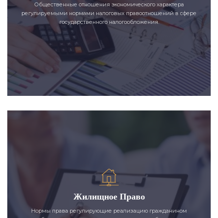
Общественные отношения экономического характера
регулируемыми нормами налоговых правоотношений в сфере
государственного налогообложения.
Жилищное Право
Нормы права регулирующие реализацию гражданином