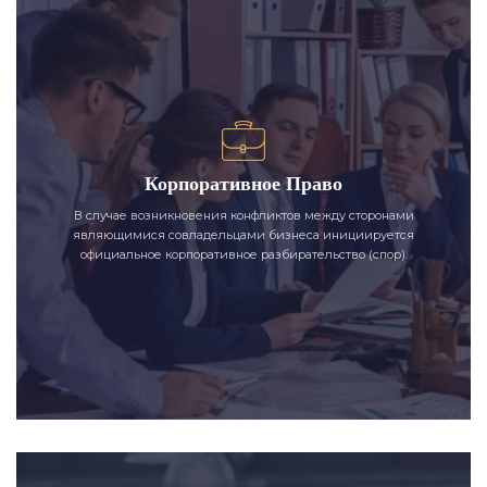
Корпоративное Право
В случае возникновения конфликтов между сторонами
являющимися совладельцами бизнеса инициируется
официальное корпоративное разбирательство (спор).