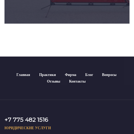
Главная
Практики
Фирма
Блог
Вопросы
Отзывы
Контакты
+7 775 482 1516
ЮРИДИЧЕСКИЕ УСЛУГИ