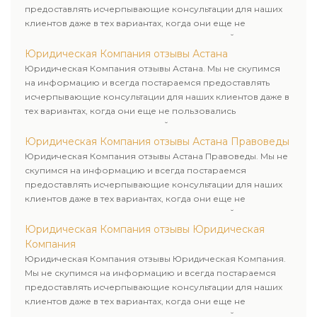
предоставлять исчерпывающие консультации для наших
клиентов даже в тех вариантах, когда они еще не
пользовались юридическими услугами нашей компании.
Юридическая Компания отзывы Астана
Юридическая Компания отзывы Астана. Мы не скупимся
на информацию и всегда постараемся предоставлять
исчерпывающие консультации для наших клиентов даже в
тех вариантах, когда они еще не пользовались
юридическими услугами нашей компании.
Юридическая Компания отзывы Астана Правоведы
Юридическая Компания отзывы Астана Правоведы. Мы не
скупимся на информацию и всегда постараемся
предоставлять исчерпывающие консультации для наших
клиентов даже в тех вариантах, когда они еще не
пользовались юридическими услугами нашей компании.
Юридическая Компания отзывы Юридическая
Компания
Юридическая Компания отзывы Юридическая Компания.
Мы не скупимся на информацию и всегда постараемся
предоставлять исчерпывающие консультации для наших
клиентов даже в тех вариантах, когда они еще не
пользовались юридическими услугами нашей компании.