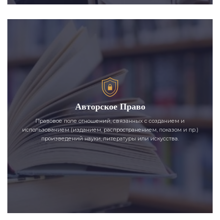
Авторское Право
Правовое поле отношений, связанных с созданием и
использованием (изданием, распространением, показом и пр.)
произведений науки, литературы или искусства.