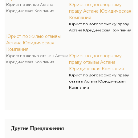
Юрист по договорному
Юрист по жилью Астана
Юридическая Компания
праву Астана Юридическая
Компания
Юрист по договорному праву
Астана Юридическая Компания
Юрист по жилью отзывы
Астана Юридическая
Компания
Юрист по договорному
Юрист по жилью отзывы Астана
Юридическая Компания
праву отзывы Астана
Юридическая Компания
Юрист по договорному праву
отзывы Астана Юридическая
Компания
Другие Предложения