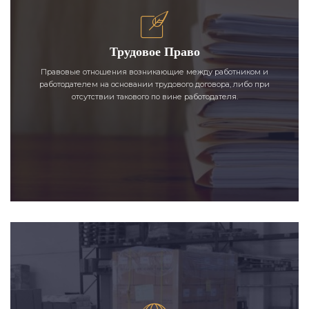
Трудовое Право
Правовые отношения возникающие между работником и
работодателем на основании трудового договора, либо при
отсутствии такового по вине работодателя.