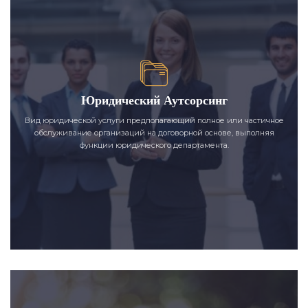
Юридический Аутсорсинг
Вид юридической услуги предполагающий полное или частичное
обслуживание организаций на договорной основе, выполняя
функции юридического департамента.