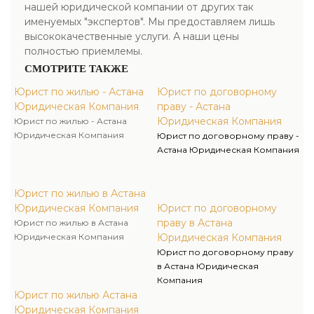
нашей юридической компании от других так
именуемых "экспертов". Мы предоставляем лишь
высококачественные услуги. А наши цены
полностью приемлемы.
СМОТРИТЕ ТАКЖЕ
Юрист по жилью - Астана
Юрист по договорному
Юридическая Компания
праву - Астана
Юридическая Компания
Юрист по жилью - Астана
Юридическая Компания
Юрист по договорному праву -
Астана Юридическая Компания
Юрист по жилью в Астана
Юридическая Компания
Юрист по договорному
праву в Астана
Юрист по жилью в Астана
Юридическая Компания
Юридическая Компания
Юрист по договорному праву
в Астана Юридическая
Компания
Юрист по жилью Астана
Юридическая Компания