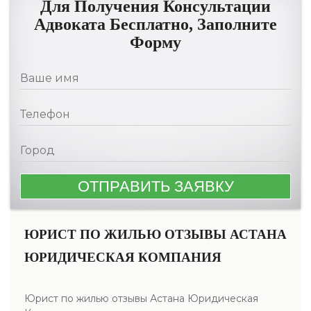
Для Получения Консультации
Адвоката Бесплатно, Заполните
Форму
ЮРИСТ ПО ЖИЛЬЮ ОТЗЫВЫ АСТАНА
ЮРИДИЧЕСКАЯ КОМПАНИЯ
Юрист по жилью отзывы Астана Юридическая