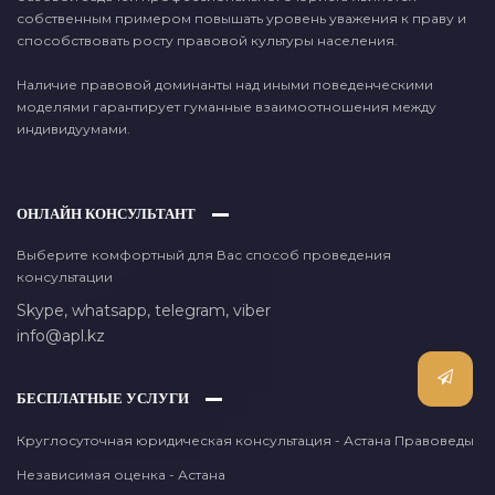
собственным примером повышать уровень уважения к праву и
способствовать росту правовой культуры населения.
Наличие правовой доминанты над иными поведенческими
моделями гарантирует гуманные взаимоотношения между
индивидуумами.
ОНЛАЙН КОНСУЛЬТАНТ
Выберите комфортный для Вас способ проведения
консультации
Skype,
whatsapp,
telegram,
viber
info@apl.kz
БЕСПЛАТНЫЕ УСЛУГИ
Круглосуточная юридическая консультация - Астана Правоведы
Независимая оценка - Астана