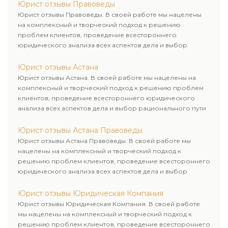
Юрист отзывы Правоведы
Юрист отзывы Правоведы. В своей работе мы нацелены
на комплексный и творческий подход к решению
проблем клиентов, проведение всестороннего
юридического анализа всех аспектов дела и выбор
рационального пути для его успешного завершения.
Юрист отзывы Астана
Юрист отзывы Астана. В своей работе мы нацелены на
комплексный и творческий подход к решению проблем
клиентов, проведение всестороннего юридического
анализа всех аспектов дела и выбор рационального пути
для его успешного завершения.
Юрист отзывы Астана Правоведы
Юрист отзывы Астана Правоведы. В своей работе мы
нацелены на комплексный и творческий подход к
решению проблем клиентов, проведение всестороннего
юридического анализа всех аспектов дела и выбор
рационального пути для его успешного завершения.
Юрист отзывы Юридическая Компания
Юрист отзывы Юридическая Компания. В своей работе
мы нацелены на комплексный и творческий подход к
решению проблем клиентов, проведение всестороннего