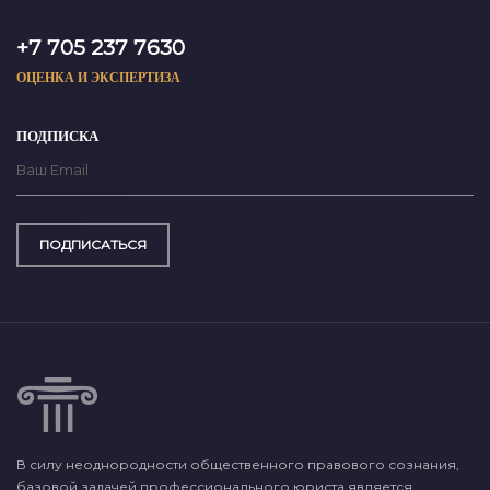
+7 705 237 7630
ОЦЕНКА И ЭКСПЕРТИЗА
ПОДПИСКА
ПОДПИСАТЬСЯ
В силу неоднородности общественного правового сознания,
базовой задачей профессионального юриста является