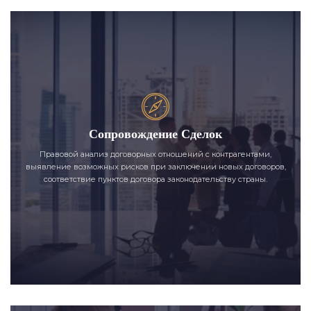
Сопровождение Сделок
Правовой анализ договорных отношений с контрагентами,
выявление возможных рисков при заключении новых договоров,
соответствие пунктов договора законодательству страны.