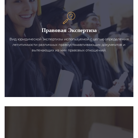
Правовая Экспертиза
Вид юридической экспертизы используемой с целью определения
легитимности различных правоустанавливающих документов и
вытекающих из них правовых отношений.