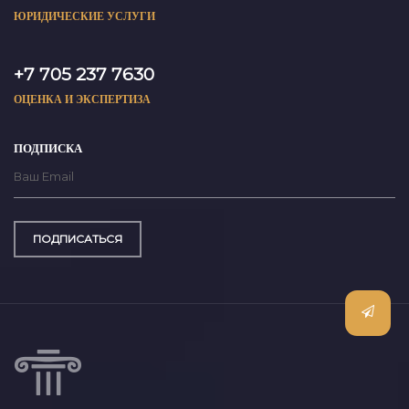
ЮРИДИЧЕСКИЕ УСЛУГИ
+7 705 237 7630
ОЦЕНКА И ЭКСПЕРТИЗА
ПОДПИСКА
ПОДПИСАТЬСЯ