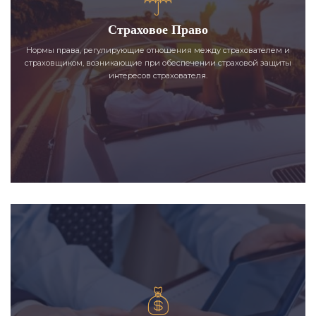
Страховое Право
Нормы права, регулирующие отношения между страхователем и
страховщиком, возникающие при обеспечении страховой защиты
интересов страхователя.