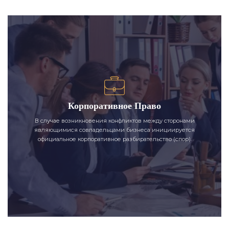
Корпоративное Право
В случае возникновения конфликтов между сторонами
являющимися совладельцами бизнеса инициируется
официальное корпоративное разбирательство (спор).