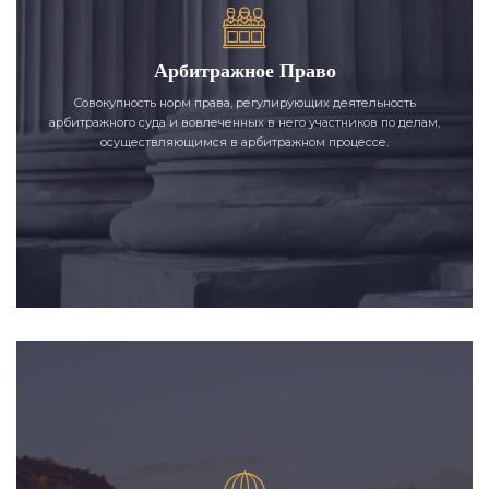
Арбитражное Право
Совокупность норм права, регулирующих деятельность
арбитражного суда и вовлеченных в него участников по делам,
осуществляющимся в арбитражном процессе.