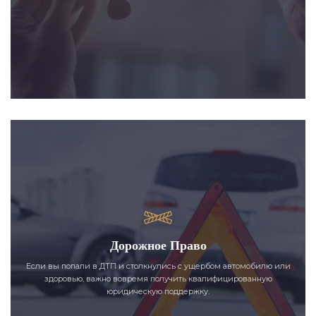
Дорожное Право
Если вы попали в ДТП и столкнулись с ущербом автомобилю или
здоровью, важно вовремя получить квалифицированную
юридическую поддержку.