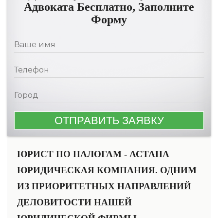
Адвоката Бесплатно, Заполните
Форму
ЮРИСТ ПО НАЛОГАМ - АСТАНА
ЮРИДИЧЕСКАЯ КОМПАНИЯ. ОДНИМ
ИЗ ПРИОРИТЕТНЫХ НАПРАВЛЕНИЙ
ДЕЛОВИТОСТИ НАШЕЙ