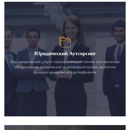
Юридический Аутсорсинг
Вид юридической услуги предполагающий полное или частичное
обслуживание организаций на договорной основе, выполняя
функции юридического департамента.