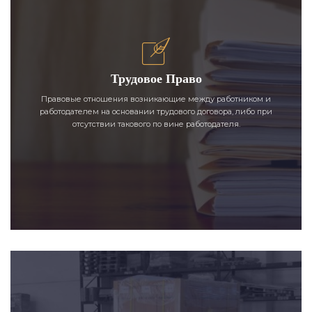
Трудовое Право
Правовые отношения возникающие между работником и
работодателем на основании трудового договора, либо при
отсутствии такового по вине работодателя.