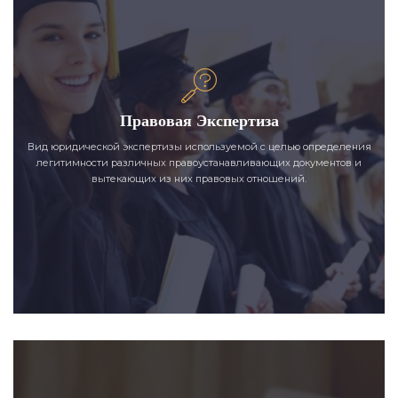
Правовая Экспертиза
Вид юридической экспертизы используемой с целью определения
легитимности различных правоустанавливающих документов и
вытекающих из них правовых отношений.