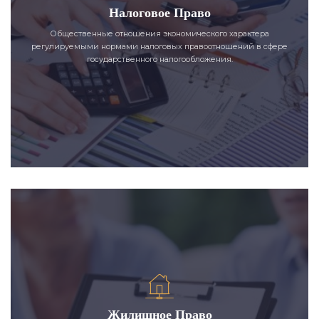
Налоговое Право
Общественные отношения экономического характера
регулируемыми нормами налоговых правоотношений в сфере
государственного налогообложения.
Жилищное Право