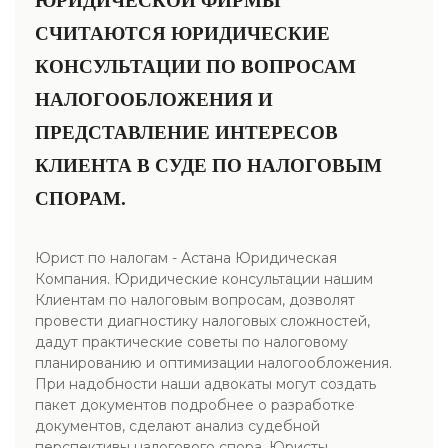
ЮРИДИЧЕСКОЙ ФИРМЫ
СЧИТАЮТСЯ ЮРИДИЧЕСКИЕ
КОНСУЛЬТАЦИИ ПО ВОПРОСАМ
НАЛОГООБЛОЖЕНИЯ И
ПРЕДСТАВЛЕНИЕ ИНТЕРЕСОВ
КЛИЕНТА В СУДЕ ПО НАЛОГОВЫМ
СПОРАМ.
Юрист по налогам - Астана Юридическая
Компания. Юридические консультации нашим
Клиентам по налоговым вопросам, дозволят
провести диагностику налоговых сложностей,
дадут практические советы по налоговому
планированию и оптимизации налогообложения.
При надобности наши адвокаты могут создать
пакет документов подробнее о разработке
документов, сделают анализ судебной
перспективы налогового спора. Юристы