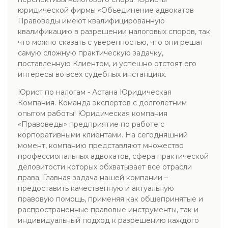
юридической фирмы «Объединение адвокатов
Правоведы имеют квалифицированную
квалификацию в разрешении налоговых споров, так
что можно сказать с уверенностью, что они решат
самую сложную практическую задачку,
поставленную Клиентом, и успешно отстоят его
интересы во всех судебных инстанциях.
Юрист по налогам - Астана Юридическая
Компания. Команда экспертов с долголетним
опытом работы! Юридическая компания
«Правоведы» предприятие по работе с
корпоративными клиентами. На сегодняшний
момент, компанию представляют множество
профессиональных адвокатов, сфера практической
деловитости которых обхватывает все отрасли
права. Главная задача нашей компании –
предоставить качественную и актуальную
правовую помощь, применяя как общепринятые и
распространенные правовые инструменты, так и
индивидуальный подход к разрешению каждого