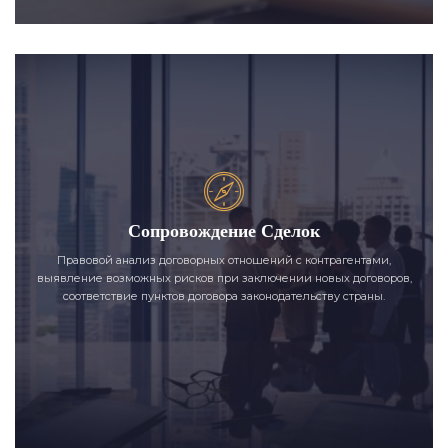
Сопровождение Сделок
Правовой анализ договорных отношений с контрагентами,
выявление возможных рисков при заключении новых договоров,
соответствие пунктов договора законодательству страны.