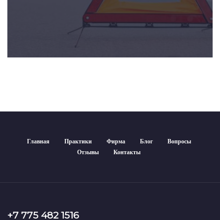
Главная
Практики
Фирма
Блог
Вопросы
Отзывы
Контакты
+7 775 482 1516