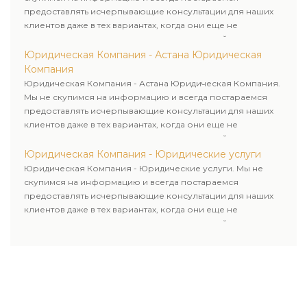
предоставлять исчерпывающие консультации для наших
клиентов даже в тех вариантах, когда они еще не
пользовались юридическими услугами нашей компании.
Юридическая Компания - Астана Юридическая
Компания
Юридическая Компания - Астана Юридическая Компания.
Мы не скупимся на информацию и всегда постараемся
предоставлять исчерпывающие консультации для наших
клиентов даже в тех вариантах, когда они еще не
пользовались юридическими услугами нашей компании.
Юридическая Компания - Юридические услуги
Юридическая Компания - Юридические услуги. Мы не
скупимся на информацию и всегда постараемся
предоставлять исчерпывающие консультации для наших
клиентов даже в тех вариантах, когда они еще не
пользовались юридическими услугами нашей компании.