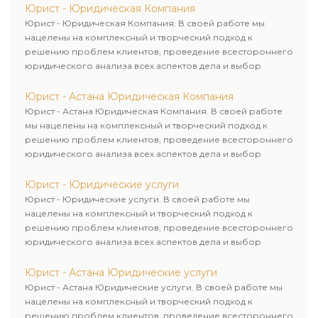
Юрист - Юридическая Компания
Юрист - Юридическая Компания. В своей работе мы
нацелены на комплексный и творческий подход к
решению проблем клиентов, проведение всестороннего
юридического анализа всех аспектов дела и выбор
рационального пути для его успешного завершения.
Юрист - Астана Юридическая Компания
Юрист - Астана Юридическая Компания. В своей работе
мы нацелены на комплексный и творческий подход к
решению проблем клиентов, проведение всестороннего
юридического анализа всех аспектов дела и выбор
рационального пути для его успешного завершения.
Юрист - Юридические услуги
Юрист - Юридические услуги. В своей работе мы
нацелены на комплексный и творческий подход к
решению проблем клиентов, проведение всестороннего
юридического анализа всех аспектов дела и выбор
рационального пути для его успешного завершения.
Юрист - Астана Юридические услуги
Юрист - Астана Юридические услуги. В своей работе мы
нацелены на комплексный и творческий подход к
решению проблем клиентов, проведение всестороннего