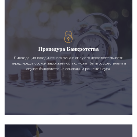
Процедура Банкротства
Ликвидация юридического лица в силу его несостоятельности
перед кредиторской задолженностью, может быть осуществлена в
случае банкротства на основании решения суда.