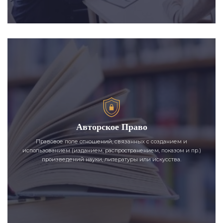
Авторское Право
Правовое поле отношений, связанных с созданием и
использованием (изданием, распространением, показом и пр.)
произведений науки, литературы или искусства.