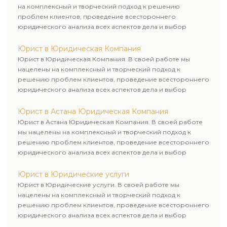
на комплексный и творческий подход к решению
проблем клиентов, проведение всестороннего
юридического анализа всех аспектов дела и выбор
рационального пути для его успешного завершения.
Юрист в Юридическая Компания
Юрист в Юридическая Компания. В своей работе мы
нацелены на комплексный и творческий подход к
решению проблем клиентов, проведение всестороннего
юридического анализа всех аспектов дела и выбор
рационального пути для его успешного завершения.
Юрист в Астана Юридическая Компания
Юрист в Астана Юридическая Компания. В своей работе
мы нацелены на комплексный и творческий подход к
решению проблем клиентов, проведение всестороннего
юридического анализа всех аспектов дела и выбор
рационального пути для его успешного завершения.
Юрист в Юридические услуги
Юрист в Юридические услуги. В своей работе мы
нацелены на комплексный и творческий подход к
решению проблем клиентов, проведение всестороннего
юридического анализа всех аспектов дела и выбор
рационального пути для его успешного завершения.