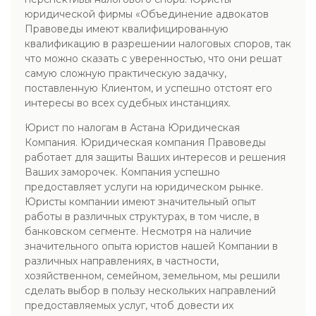
юридической фирмы «Объединение адвокатов
Правоведы имеют квалифицированную
квалификацию в разрешении налоговых споров, так
что можно сказать с уверенностью, что они решат
самую сложную практическую задачку,
поставленную Клиентом, и успешно отстоят его
интересы во всех судебных инстанциях.
Юрист по налогам в Астана Юридическая
Компания. Юридическая компания Правоведы
работает для защиты Ваших интересов и решения
Ваших заморочек. Компания успешно
предоставляет услуги на юридическом рынке.
Юристы компании имеют значительный опыт
работы в различных структурах, в том числе, в
банковском сегменте. Несмотря на наличие
значительного опыта юристов нашей Компании в
различных направлениях, в частности,
хозяйственном, семейном, земельном, мы решили
сделать выбор в пользу нескольких направлений
предоставляемых услуг, чтоб довести их