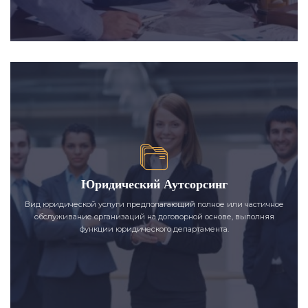
Юридический Аутсорсинг
Вид юридической услуги предполагающий полное или частичное
обслуживание организаций на договорной основе, выполняя
функции юридического департамента.