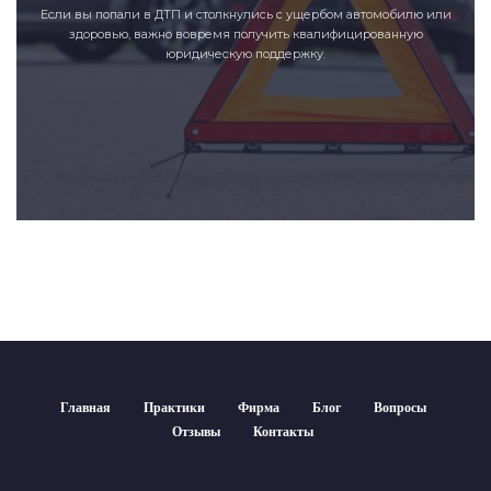
Если вы попали в ДТП и столкнулись с ущербом автомобилю или
здоровью, важно вовремя получить квалифицированную
юридическую поддержку.
Главная
Практики
Фирма
Блог
Вопросы
Отзывы
Контакты