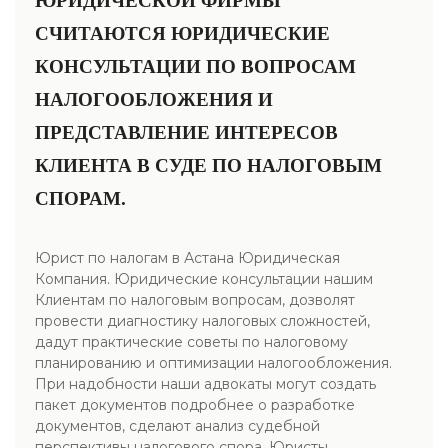
ЮРИДИЧЕСКОЙ ФИРМЫ
СЧИТАЮТСЯ ЮРИДИЧЕСКИЕ
КОНСУЛЬТАЦИИ ПО ВОПРОСАМ
НАЛОГООБЛОЖЕНИЯ И
ПРЕДСТАВЛЕНИЕ ИНТЕРЕСОВ
КЛИЕНТА В СУДЕ ПО НАЛОГОВЫМ
СПОРАМ.
Юрист по налогам в Астана Юридическая
Компания. Юридические консультации нашим
Клиентам по налоговым вопросам, дозволят
провести диагностику налоговых сложностей,
дадут практические советы по налоговому
планированию и оптимизации налогообложения.
При надобности наши адвокаты могут создать
пакет документов подробнее о разработке
документов, сделают анализ судебной
перспективы налогового спора. Юристы