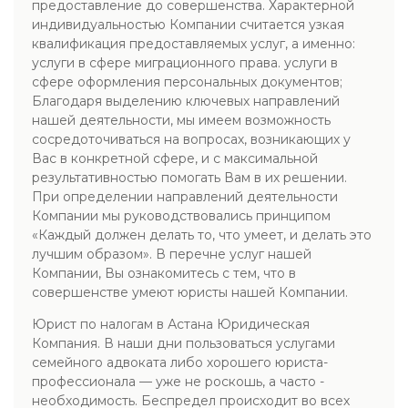
предоставление до совершенства. Характерной
индивидуальностью Компании считается узкая
квалификация предоставляемых услуг, а именно:
услуги в сфере миграционного права. услуги в
сфере оформления персональных документов;
Благодаря выделению ключевых направлений
нашей деятельности, мы имеем возможность
сосредоточиваться на вопросах, возникающих у
Вас в конкретной сфере, и с максимальной
результативностью помогать Вам в их решении.
При определении направлений деятельности
Компании мы руководствовались принципом
«Каждый должен делать то, что умеет, и делать это
лучшим образом». В перечне услуг нашей
Компании, Вы ознакомитесь с тем, что в
совершенстве умеют юристы нашей Компании.
Юрист по налогам в Астана Юридическая
Компания. В наши дни пользоваться услугами
семейного адвоката либо хорошего юриста-
профессионала — уже не роскошь, а часто -
необходимость. Беспредел происходит во всех