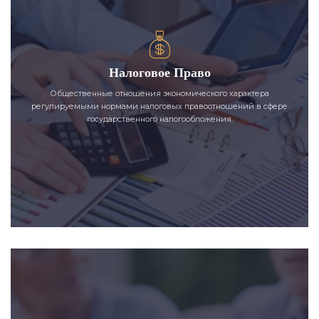
Налоговое Право
Общественные отношения экономического характера
регулируемыми нормами налоговых правоотношений в сфере
государственного налогообложения.