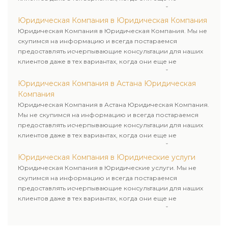
пользовались юридическими услугами нашей компании.
Юридическая Компания в Юридическая Компания
Юридическая Компания в Юридическая Компания. Мы не
скупимся на информацию и всегда постараемся
предоставлять исчерпывающие консультации для наших
клиентов даже в тех вариантах, когда они еще не
пользовались юридическими услугами нашей компании.
Юридическая Компания в Астана Юридическая
Компания
Юридическая Компания в Астана Юридическая Компания.
Мы не скупимся на информацию и всегда постараемся
предоставлять исчерпывающие консультации для наших
клиентов даже в тех вариантах, когда они еще не
пользовались юридическими услугами нашей компании.
Юридическая Компания в Юридические услуги
Юридическая Компания в Юридические услуги. Мы не
скупимся на информацию и всегда постараемся
предоставлять исчерпывающие консультации для наших
клиентов даже в тех вариантах, когда они еще не
пользовались юридическими услугами нашей компании.