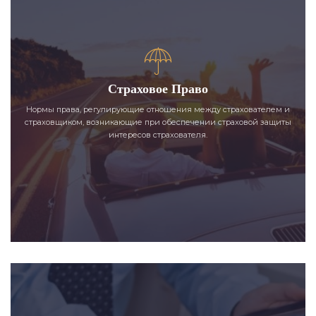
Страховое Право
Нормы права, регулирующие отношения между страхователем и
страховщиком, возникающие при обеспечении страховой защиты
интересов страхователя.