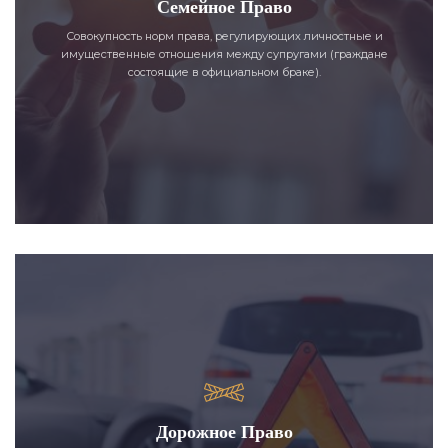
Семейное Право
Совокупность норм права, регулирующих личностные и
имущественные отношения между супругами (граждане
состоящие в официальном браке).
Дорожное Право