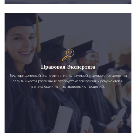
Правовая Экспертиза
Вид юридической экспертизы используемой с целью определения
легитимности различных правоустанавливающих документов и
вытекающих из них правовых отношений.