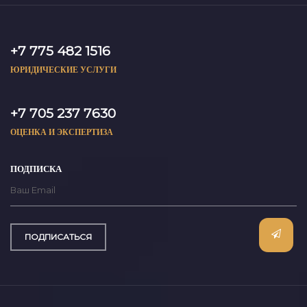
+7 775 482 1516
ЮРИДИЧЕСКИЕ УСЛУГИ
+7 705 237 7630
ОЦЕНКА И ЭКСПЕРТИЗА
ПОДПИСКА
ПОДПИСАТЬСЯ