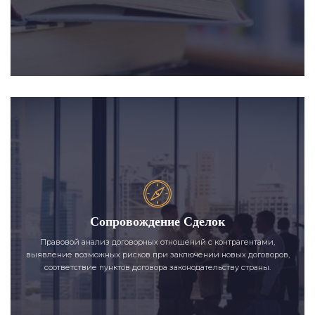
Сопровождение Сделок
Правовой анализ договорных отношений с контрагентами,
выявление возможных рисков при заключении новых договоров,
соответствие пунктов договора законодательству страны.