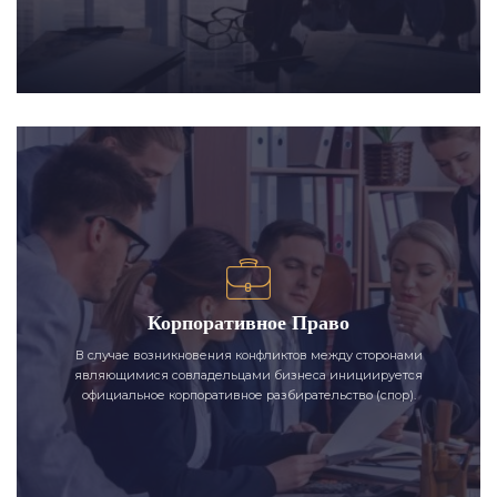
Корпоративное Право
В случае возникновения конфликтов между сторонами
являющимися совладельцами бизнеса инициируется
официальное корпоративное разбирательство (спор).