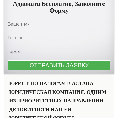
Адвоката Бесплатно, Заполните
Форму
ЮРИСТ ПО НАЛОГАМ В АСТАНА
ЮРИДИЧЕСКАЯ КОМПАНИЯ. ОДНИМ
ИЗ ПРИОРИТЕТНЫХ НАПРАВЛЕНИЙ
ДЕЛОВИТОСТИ НАШЕЙ