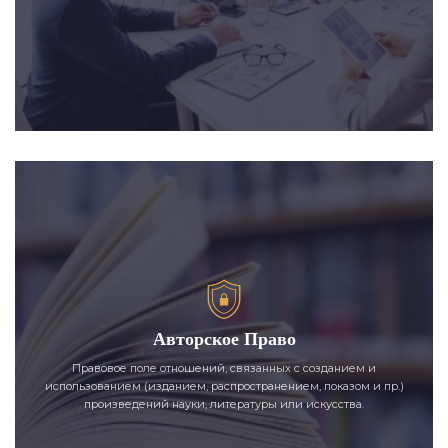
Авторское Право
Правовое поле отношений, связанных с созданием и
использованием (изданием, распространением, показом и пр.)
произведений науки, литературы или искусства.