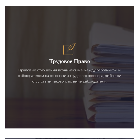
Трудовое Право
Правовые отношения возникающие между работником и
работодателем на основании трудового договора, либо при
отсутствии такового по вине работодателя.