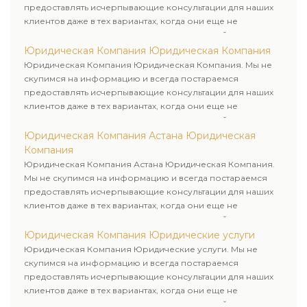
предоставлять исчерпывающие консультации для наших
клиентов даже в тех вариантах, когда они еще не
пользовались юридическими услугами нашей компании.
Юридическая Компания Юридическая Компания
Юридическая Компания Юридическая Компания. Мы не
скупимся на информацию и всегда постараемся
предоставлять исчерпывающие консультации для наших
клиентов даже в тех вариантах, когда они еще не
пользовались юридическими услугами нашей компании.
Юридическая Компания Астана Юридическая
Компания
Юридическая Компания Астана Юридическая Компания.
Мы не скупимся на информацию и всегда постараемся
предоставлять исчерпывающие консультации для наших
клиентов даже в тех вариантах, когда они еще не
пользовались юридическими услугами нашей компании.
Юридическая Компания Юридические услуги
Юридическая Компания Юридические услуги. Мы не
скупимся на информацию и всегда постараемся
предоставлять исчерпывающие консультации для наших
клиентов даже в тех вариантах, когда они еще не
пользовались юридическими услугами нашей компании.