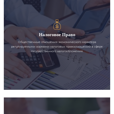
Налоговое Право
Общественные отношения экономического характера
регулируемыми нормами налоговых правоотношений в сфере
государственного налогообложения.