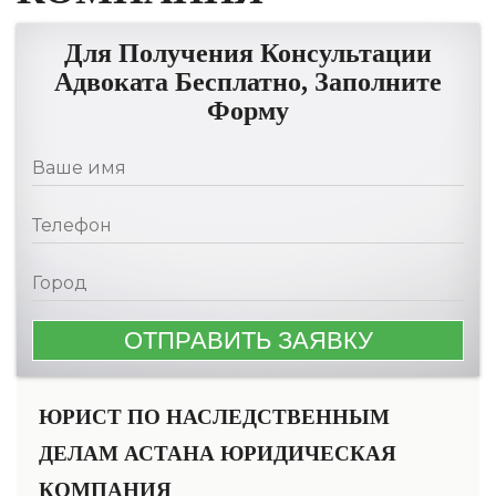
Для Получения Консультации
Адвоката Бесплатно, Заполните
Форму
ЮРИСТ ПО НАСЛЕДСТВЕННЫМ
ДЕЛАМ АСТАНА ЮРИДИЧЕСКАЯ
КОМПАНИЯ