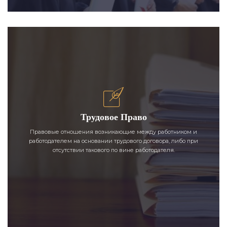
Трудовое Право
Правовые отношения возникающие между работником и
работодателем на основании трудового договора, либо при
отсутствии такового по вине работодателя.