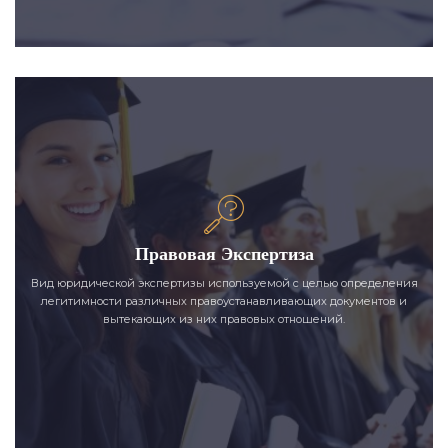
Правовая Экспертиза
Вид юридической экспертизы используемой с целью определения
легитимности различных правоустанавливающих документов и
вытекающих из них правовых отношений.