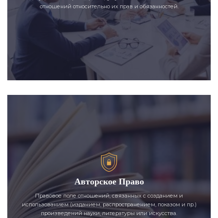
отношений относительно их прав и обязанностей.
Авторское Право
Правовое поле отношений, связанных с созданием и
использованием (изданием, распространением, показом и пр.)
произведений науки, литературы или искусства.