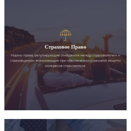
Страховое Право
Нормы права, регулирующие отношения между страхователем и
страховщиком, возникающие при обеспечении страховой защиты
интересов страхователя.