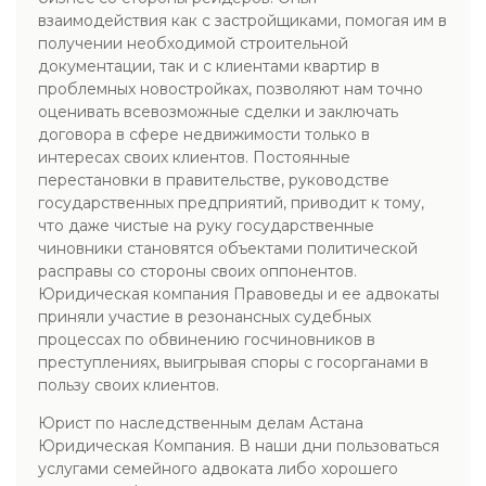
взаимодействия как с застройщиками, помогая им в
получении необходимой строительной
документации, так и с клиентами квартир в
проблемных новостройках, позволяют нам точно
оценивать всевозможные сделки и заключать
договора в сфере недвижимости только в
интересах своих клиентов. Постоянные
перестановки в правительстве, руководстве
государственных предприятий, приводит к тому,
что даже чистые на руку государственные
чиновники становятся объектами политической
расправы со стороны своих оппонентов.
Юридическая компания Правоведы и ее адвокаты
приняли участие в резонансных судебных
процессах по обвинению госчиновников в
преступлениях, выигрывая споры с госорганами в
пользу своих клиентов.
Юрист по наследственным делам Астана
Юридическая Компания. В наши дни пользоваться
услугами семейного адвоката либо хорошего