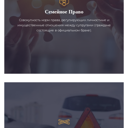
Семейное Право
Совокупность норм права, регулирующих личностные и
имущественные отношения между супругами (граждане
состоящие в официальном браке).