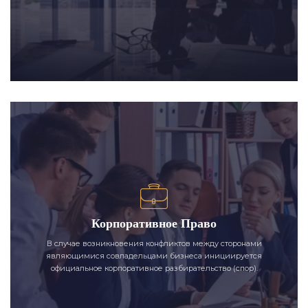
Корпоративное Право
В случае возникновения конфликтов между сторонами
являющимися совладельцами бизнеса инициируется
официальное корпоративное разбирательство (спор).