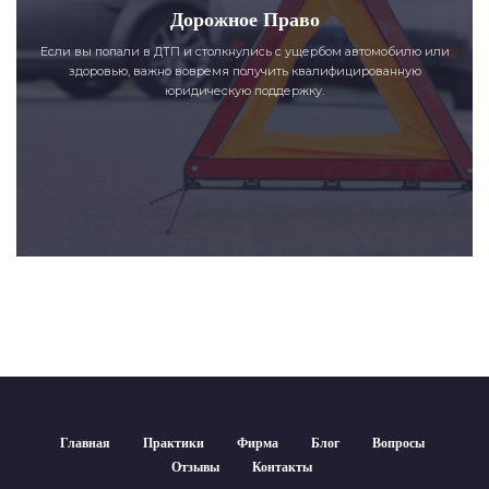
Дорожное Право
Если вы попали в ДТП и столкнулись с ущербом автомобилю или
здоровью, важно вовремя получить квалифицированную
юридическую поддержку.
Главная
Практики
Фирма
Блог
Вопросы
Отзывы
Контакты