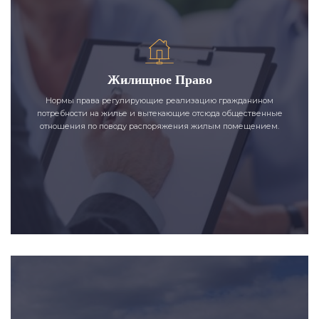
Жилищное Право
Нормы права регулирующие реализацию гражданином
потребности на жилье и вытекающие отсюда общественные
отношения по поводу распоряжения жилым помещением.