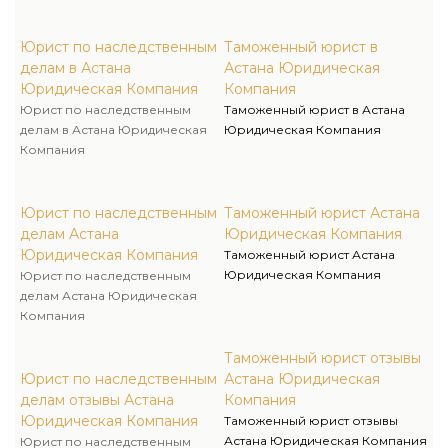
Юрист по наследственным
Таможенный юрист в
делам в Астана
Астана Юридическая
Юридическая Компания
Компания
Юрист по наследственным
Таможенный юрист в Астана
делам в Астана Юридическая
Юридическая Компания
Компания
Юрист по наследственным
Таможенный юрист Астана
делам Астана
Юридическая Компания
Юридическая Компания
Таможенный юрист Астана
Юридическая Компания
Юрист по наследственным
делам Астана Юридическая
Компания
Таможенный юрист отзывы
Юрист по наследственным
Астана Юридическая
делам отзывы Астана
Компания
Юридическая Компания
Таможенный юрист отзывы
Астана Юридическая Компания
Юрист по наследственным