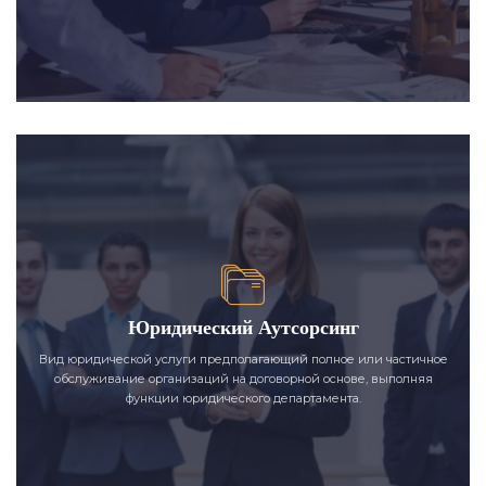
Юридический Аутсорсинг
Вид юридической услуги предполагающий полное или частичное
обслуживание организаций на договорной основе, выполняя
функции юридического департамента.