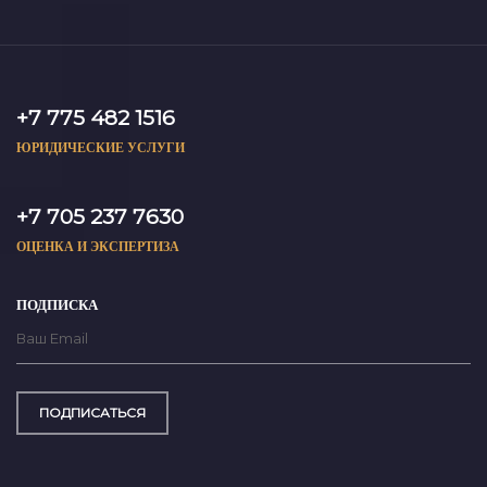
+7 775 482 1516
ЮРИДИЧЕСКИЕ УСЛУГИ
+7 705 237 7630
ОЦЕНКА И ЭКСПЕРТИЗА
ПОДПИСКА
ПОДПИСАТЬСЯ