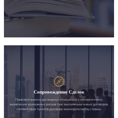
Сопровождение Сделок
Правовой анализ договорных отношений с контрагентами,
выявление возможных рисков при заключении новых договоров,
соответствие пунктов договора законодательству страны.