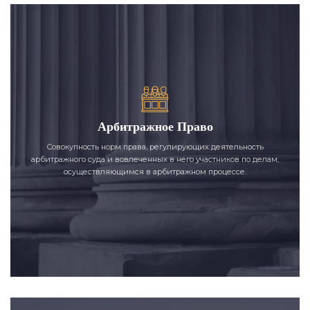
Арбитражное Право
Совокупность норм права, регулирующих деятельность
арбитражного суда и вовлеченных в него участников по делам,
осуществляющимся в арбитражном процессе.