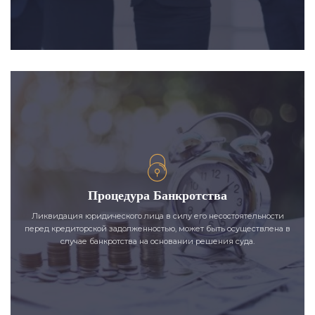
Процедура Банкротства
Ликвидация юридического лица в силу его несостоятельности
перед кредиторской задолженностью, может быть осуществлена в
случае банкротства на основании решения суда.