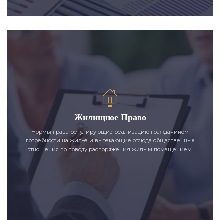
Жилищное Право
Нормы права регулирующие реализацию гражданином
потребности на жилье и вытекающие отсюда общественные
отношения по поводу распоряжения жилым помещением.