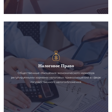
Налоговое Право
Общественные отношения экономического характера
регулируемыми нормами налоговых правоотношений в сфере
государственного налогообложения.