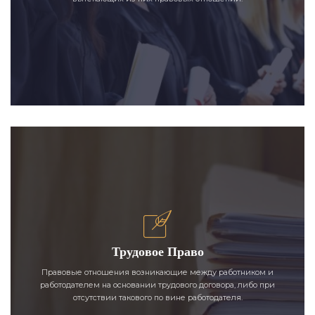
Трудовое Право
Правовые отношения возникающие между работником и
работодателем на основании трудового договора, либо при
отсутствии такового по вине работодателя.