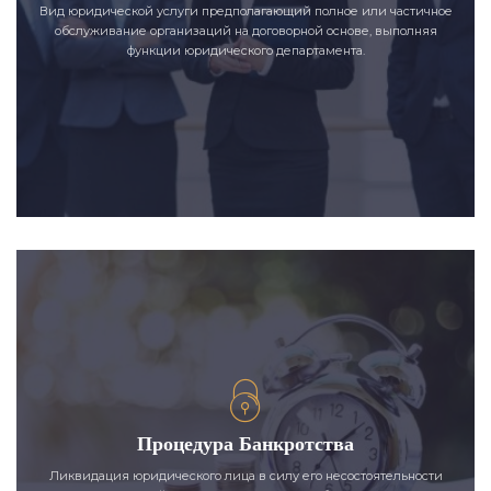
Вид юридической услуги предполагающий полное или частичное
обслуживание организаций на договорной основе, выполняя
функции юридического департамента.
Процедура Банкротства
Ликвидация юридического лица в силу его несостоятельности