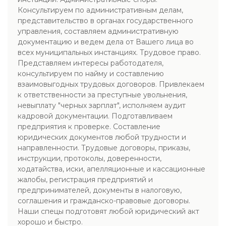
Консультируем по административным делам,
представительство в органах государственного
управления, составляем административную
документацию и ведем дела от Вашего лица во
всех муниципальных инстанциях. Трудовое право.
Представляем интересы работодателя,
консультируем по найму и составлению
взаимовыгодных трудовых договоров. Привлекаем
к ответственности за преступные увольнения,
невыплату "черных зарплат", исполняем аудит
кадровой документации. Подготавливаем
предприятия к проверке. Составление
юридических документов любой трудности и
направленности. Трудовые договоры, приказы,
инструкции, протоколы, доверенности,
ходатайства, иски, апелляционные и кассационные
жалобы, регистрация предприятий и
предпринимателей, документы в налоговую,
соглашения и гражданско-правовые договоры.
Наши спецы подготовят любой юридический акт
хорошо и быстро.