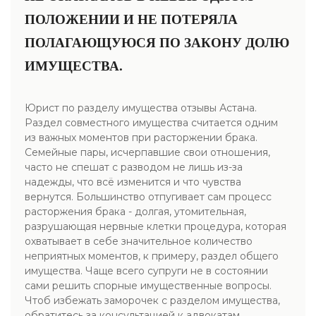
ПОЛОЖЕНИИ И НЕ ПОТЕРЯЛА
ПОЛАГАЮЩУЮСЯ ПО ЗАКОНУ ДОЛЮ
ИМУЩЕСТВА.
Юрист по разделу имущества отзывы Астана.
Раздел совместного имущества считается одним
из важных моментов при расторжении брака.
Семейные пары, исчерпавшие свои отношения,
часто не спешат с разводом не лишь из-за
надежды, что всё изменится и что чувства
вернутся. Большинство отпугивает сам процесс
расторжения брака - долгая, утомительная,
разрушающая нервные клетки процедура, которая
охватывает в себе значительное количество
неприятных моментов, к примеру, раздел общего
имущества. Чаще всего супруги не в состоянии
сами решить спорные имущественные вопросы.
Чтоб избежать заморочек с разделом имущества,
обратитесь за консультацией к адвокатам