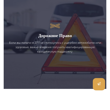
Дорожное Право
Если вы попали в ДТП и столкнулись с ущербом автомобилю или
здоровью, важно вовремя получить квалифицированную
юридическую поддержку.