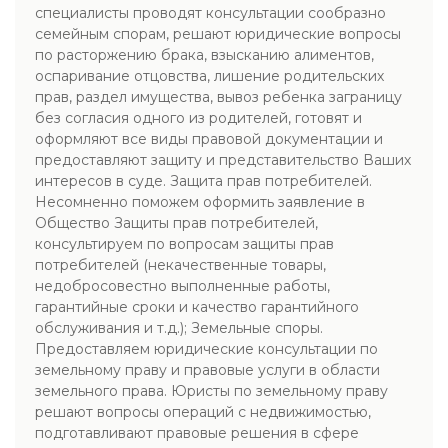
специалисты проводят консультации сообразно
семейным спорам, решают юридические вопросы
по расторжению брака, взысканию алиментов,
оспаривание отцовства, лишение родительских
прав, раздел имущества, вывоз ребенка заграницу
без согласия одного из родителей, готовят и
оформляют все виды правовой документации и
предоставляют защиту и представительство Ваших
интересов в суде. Защита прав потребителей.
Несомненно поможем оформить заявление в
Общество Защиты прав потребителей,
консультируем по вопросам защиты прав
потребителей (некачественные товары,
недобросовестно выполненные работы,
гарантийные сроки и качество гарантийного
обслуживания и т.д.); Земельные споры.
Предоставляем юридические консультации по
земельному праву и правовые услуги в области
земельного права. Юристы по земельному праву
решают вопросы операций с недвижимостью,
подготавливают правовые решения в сфере