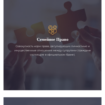
Семейное Право
Совокупность норм права, регулирующих личностные и
имущественные отношения между супругами (граждане
состоящие в официальном браке).