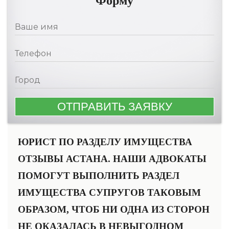
Форму
ЮРИСТ ПО РАЗДЕЛУ ИМУЩЕСТВА
ОТЗЫВЫ АСТАНА. НАШИ АДВОКАТЫ
ПОМОГУТ ВЫПОЛНИТЬ РАЗДЕЛ
ИМУЩЕСТВА СУПРУГОВ ТАКОВЫМ
ОБРАЗОМ, ЧТОБ НИ ОДНА ИЗ СТОРОН
НЕ ОКАЗАЛАСЬ В НЕВЫГОДНОМ