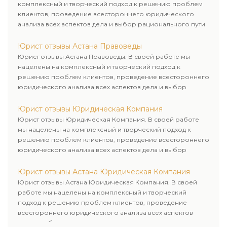
комплексный и творческий подход к решению проблем
клиентов, проведение всестороннего юридического
анализа всех аспектов дела и выбор рационального пути
для его успешного завершения.
Юрист отзывы Астана Правоведы
Юрист отзывы Астана Правоведы. В своей работе мы
нацелены на комплексный и творческий подход к
решению проблем клиентов, проведение всестороннего
юридического анализа всех аспектов дела и выбор
рационального пути для его успешного завершения.
Юрист отзывы Юридическая Компания
Юрист отзывы Юридическая Компания. В своей работе
мы нацелены на комплексный и творческий подход к
решению проблем клиентов, проведение всестороннего
юридического анализа всех аспектов дела и выбор
рационального пути для его успешного завершения.
Юрист отзывы Астана Юридическая Компания
Юрист отзывы Астана Юридическая Компания. В своей
работе мы нацелены на комплексный и творческий
подход к решению проблем клиентов, проведение
всестороннего юридического анализа всех аспектов
дела и выбор рационального пути для его успешного