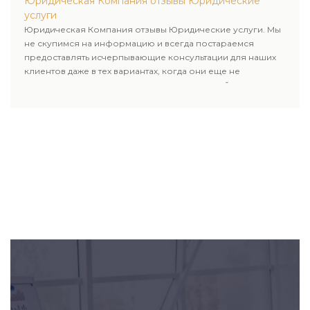
Юридическая Компания отзывы Юридические
услуги
Юридическая Компания отзывы Юридические услуги. Мы
не скупимся на информацию и всегда постараемся
предоставлять исчерпывающие консультации для наших
клиентов даже в тех вариантах, когда они еще не
пользовались юридическими услугами нашей компании.