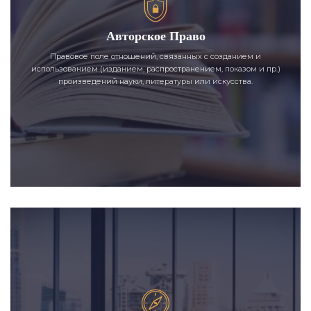
Авторское Право
Правовое поле отношений, связанных с созданием и
использованием (изданием, распространением, показом и пр.)
произведений науки, литературы или искусства.