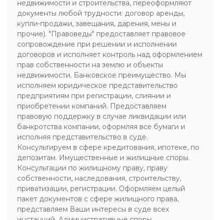
недвижимости и строительства, переоформляют
документы любой трудности: договор аренды,
купли-продажи, завещания, дарения, мены и
прочие). "Правоведы" предоставляет правовое
сопровождение при решении и исполнении
договоров и исполняет контроль над оформлением
прав собственности на землю и объекты
недвижимости. Банковское преимущество. Мы
исполняем юридическое представительство
предприятиям при регистрации, слиянии и
приобретении компаний. Предоставляем
правовую поддержку в случае ликвидации или
банкротства компании, оформляя все бумаги и
исполняя представительство в суде.
Консультируем в сфере кредитования, ипотеке, по
депозитам. Имущественные и жилищные споры.
Консультации по жилищному праву, праву
собственности, наследования, строительству,
приватизации, регистрации. Оформляем целый
пакет документов с сфере жилищного права,
представляем Ваши интересы в суде всех
инстанций. Административные споры.