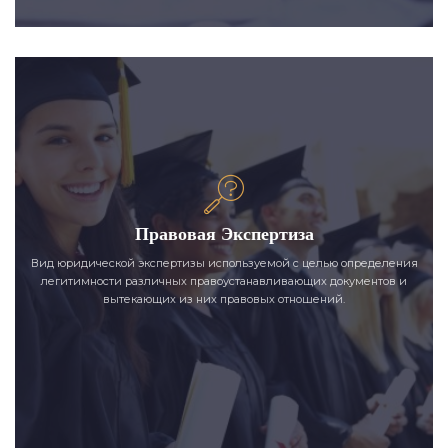
Правовая Экспертиза
Вид юридической экспертизы используемой с целью определения
легитимности различных правоустанавливающих документов и
вытекающих из них правовых отношений.