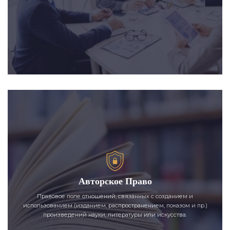
Авторское Право
Правовое поле отношений, связанных с созданием и
использованием (изданием, распространением, показом и пр.)
произведений науки, литературы или искусства.