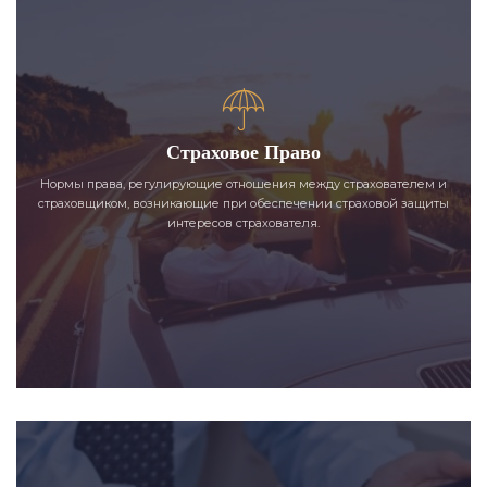
Страховое Право
Нормы права, регулирующие отношения между страхователем и
страховщиком, возникающие при обеспечении страховой защиты
интересов страхователя.