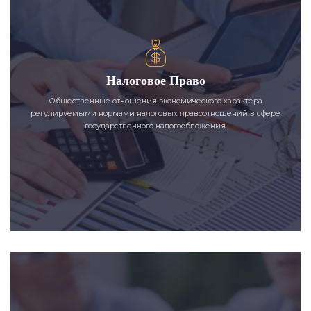
Налоговое Право
Общественные отношения экономического характера
регулируемыми нормами налоговых правоотношений в сфере
государственного налогообложения.