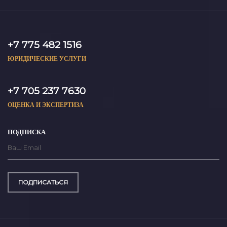
+7 775 482 1516
ЮРИДИЧЕСКИЕ УСЛУГИ
+7 705 237 7630
ОЦЕНКА И ЭКСПЕРТИЗА
ПОДПИСКА
ПОДПИСАТЬСЯ