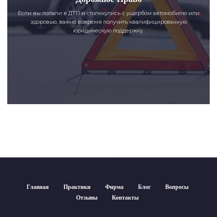
Если вы попали в ДТП и столкнулись с ущербом автомобилю или
здоровью, важно вовремя получить квалифицированную
юридическую поддержку.
Главная
Практики
Фирма
Блог
Вопросы
Отзывы
Контакты