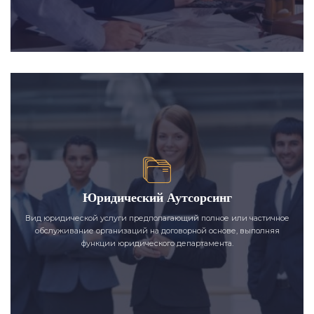
Юридический Аутсорсинг
Вид юридической услуги предполагающий полное или частичное
обслуживание организаций на договорной основе, выполняя
функции юридического департамента.