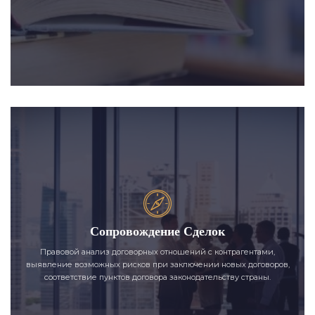
Сопровождение Сделок
Правовой анализ договорных отношений с контрагентами,
выявление возможных рисков при заключении новых договоров,
соответствие пунктов договора законодательству страны.