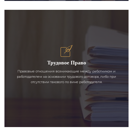
Трудовое Право
Правовые отношения возникающие между работником и
работодателем на основании трудового договора, либо при
отсутствии такового по вине работодателя.