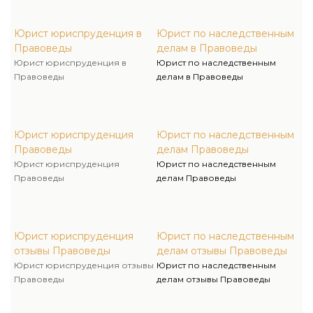
Юрист юриспруденция в
Юрист по наследственным
Правоведы
делам в Правоведы
Юрист юриспруденция в
Юрист по наследственным
Правоведы
делам в Правоведы
Юрист юриспруденция
Юрист по наследственным
Правоведы
делам Правоведы
Юрист юриспруденция
Юрист по наследственным
Правоведы
делам Правоведы
Юрист юриспруденция
Юрист по наследственным
отзывы Правоведы
делам отзывы Правоведы
Юрист юриспруденция отзывы
Юрист по наследственным
Правоведы
делам отзывы Правоведы