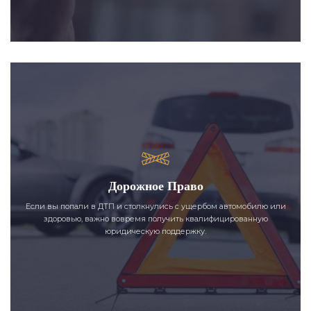
Дорожное Право
Если вы попали в ДТП и столкнулись с ущербом автомобилю или
здоровью, важно вовремя получить квалифицированную
юридическую поддержку.