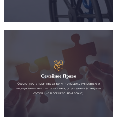
Семейное Право
Совокупность норм права, регулирующих личностные и
имущественные отношения между супругами (граждане
состоящие в официальном браке).