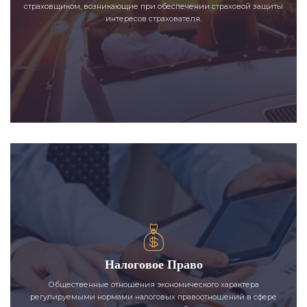
страховщиком, возникающие при обеспечении страховой защиты
интересов страхователя.
Налоговое Право
Общественные отношения экономического характера
регулируемыми нормами налоговых правоотношений в сфере