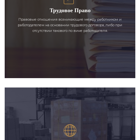
Трудовое Право
Правовые отношения возникающие между работником и
работодателем на основании трудового договора, либо при
отсутствии такового по вине работодателя.