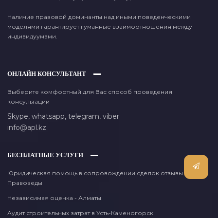
Наличие правовой доминанты над иными поведенческими
моделями гарантирует гуманные взаимоотношения между
индивидуумами.
ОНЛАЙН КОНСУЛЬТАНТ
Выберите комфортный для Вас способ проведения
консультации
Skype,
whatsapp,
telegram,
viber
info@apl.kz
БЕСПЛАТНЫЕ УСЛУГИ
Юридическая помощь в сопровождении сделок отзывы
Правоведы
Независимая оценка - Алматы
Аудит строительных затрат в Усть-Каменогорск