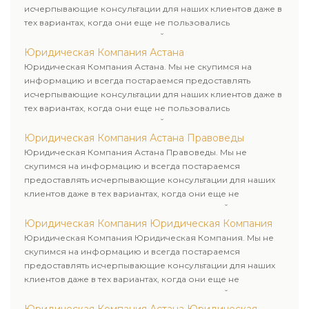
исчерпывающие консультации для наших клиентов даже в
тех вариантах, когда они еще не пользовались
юридическими услугами нашей компании.
Юридическая Компания Астана
Юридическая Компания Астана. Мы не скупимся на
информацию и всегда постараемся предоставлять
исчерпывающие консультации для наших клиентов даже в
тех вариантах, когда они еще не пользовались
юридическими услугами нашей компании.
Юридическая Компания Астана Правоведы
Юридическая Компания Астана Правоведы. Мы не
скупимся на информацию и всегда постараемся
предоставлять исчерпывающие консультации для наших
клиентов даже в тех вариантах, когда они еще не
пользовались юридическими услугами нашей компании.
Юридическая Компания Юридическая Компания
Юридическая Компания Юридическая Компания. Мы не
скупимся на информацию и всегда постараемся
предоставлять исчерпывающие консультации для наших
клиентов даже в тех вариантах, когда они еще не
пользовались юридическими услугами нашей компании.