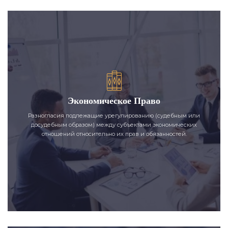
Экономическое Право
Разногласия подлежащие урегулированию (судебным или
досудебным образом) между субъектами экономических
отношений относительно их прав и обязанностей.