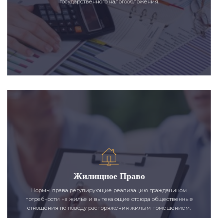
государственного налогообложения.
Жилищное Право
Нормы права регулирующие реализацию гражданином
потребности на жилье и вытекающие отсюда общественные
отношения по поводу распоряжения жилым помещением.