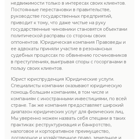
недвижимости только в интересах своих клиентов.
Постоянные перестановки в правительстве,
руководстве государственных предприятий,
приводит к тому, что даже чистые на руку
государственные чиновники становятся объектами
политической расправы со стороны своих
оппонентов. Юридическая компания Правоведы и
ее адвокаты приняли участие в резонансных
судебных процессах по обвинению госчиновников
в преступлениях, выигрывая споры с госорганами в
пользу своих клиентов.
Юрист юриспруденция Юридические услуги.
Специалисты компании оказывают юридическую
помощь большим компаниям, в том числе и
компаниям с иностранными инвестициями, по всей
стране. Так же компания предоставляет широкий
диапазон юридических услуг для физических лиц.
Мы уверенно можем назвать себя спецами в таких
практиках: реструктуризация и банкротство,
налоговое и корпоративное преимущество,
договорное и хозяйственное право, земельное и