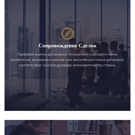
Сопровождение Сделок
Правовой анализ договорных отношений с контрагентами,
выявление возможных рисков при заключении новых договоров,
соответствие пунктов договора законодательству страны.