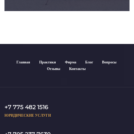
Главная
Практики
Фирма
Блог
Вопросы
Отзывы
Контакты
+7 775 482 1516
ЮРИДИЧЕСКИЕ УСЛУГИ