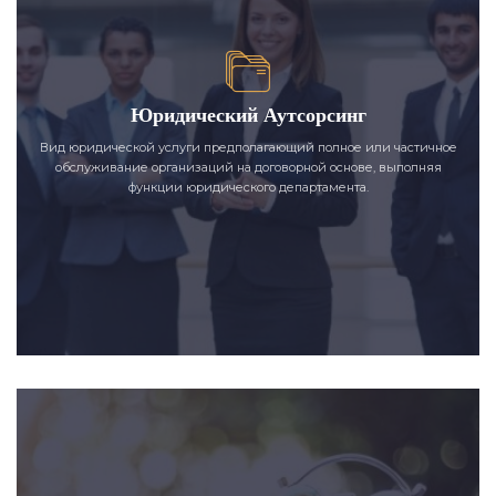
Юридический Аутсорсинг
Вид юридической услуги предполагающий полное или частичное
обслуживание организаций на договорной основе, выполняя
функции юридического департамента.