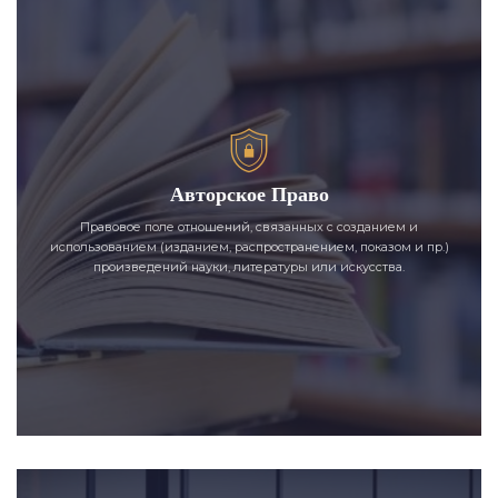
Авторское Право
Правовое поле отношений, связанных с созданием и
использованием (изданием, распространением, показом и пр.)
произведений науки, литературы или искусства.