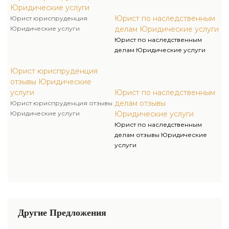
Юридические услуги
Юрист по наследственным
Юрист юриспруденция
Юридические услуги
делам Юридические услуги
Юрист по наследственным
делам Юридические услуги
Юрист юриспруденция
отзывы Юридические
услуги
Юрист по наследственным
делам отзывы
Юрист юриспруденция отзывы
Юридические услуги
Юридические услуги
Юрист по наследственным
делам отзывы Юридические
услуги
Другие Предложения