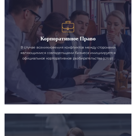
Корпоративное Право
В случае возникновения конфликтов между сторонами
являющимися совладельцами бизнеса инициируется
официальное корпоративное разбирательство (спор).