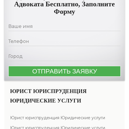
Адвоката Бесплатно, Заполните
Форму
ЮРИСТ ЮРИСПРУДЕНЦИЯ
ЮРИДИЧЕСКИЕ УСЛУГИ
Юрист юриспруденция Юридические услуги
Юрист юриспруденция Юридические услуги.