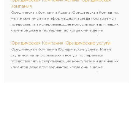
Юридическая Компания Астана Юридическая
Компания
Юридическая Компания Астана Юридическая Компания.
Мы не скупимся на информацию и всегда постараемся
предоставлять исчерпывающие консультации для наших
клиентов даже в тех вариантах, когда они еще не
пользовались юридическими услугами нашей компании.
Юридическая Компания Юридические услуги
Юридическая Компания Юридические услуги. Мы не
скупимся на информацию и всегда постараемся
предоставлять исчерпывающие консультации для наших
клиентов даже в тех вариантах, когда они еще не
пользовались юридическими услугами нашей компании.