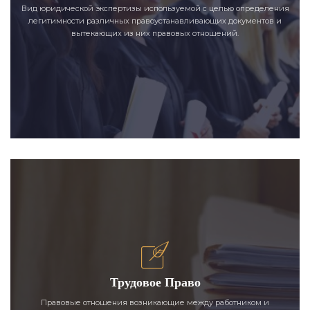
Вид юридической экспертизы используемой с целью определения
легитимности различных правоустанавливающих документов и
вытекающих из них правовых отношений.
Трудовое Право
Правовые отношения возникающие между работником и