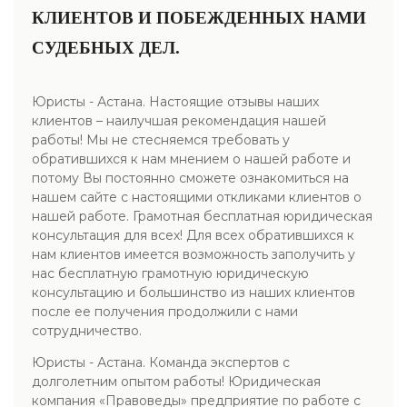
КЛИЕНТОВ И ПОБЕЖДЕННЫХ НАМИ
СУДЕБНЫХ ДЕЛ.
Юристы - Астана. Настоящие отзывы наших
клиентов – наилучшая рекомендация нашей
работы! Мы не стесняемся требовать у
обратившихся к нам мнением о нашей работе и
потому Вы постоянно сможете ознакомиться на
нашем сайте с настоящими откликами клиентов о
нашей работе. Грамотная бесплатная юридическая
консультация для всех! Для всех обратившихся к
нам клиентов имеется возможность заполучить у
нас бесплатную грамотную юридическую
консультацию и большинство из наших клиентов
после ее получения продолжили с нами
сотрудничество.
Юристы - Астана. Команда экспертов с
долголетним опытом работы! Юридическая
компания «Правоведы» предприятие по работе с