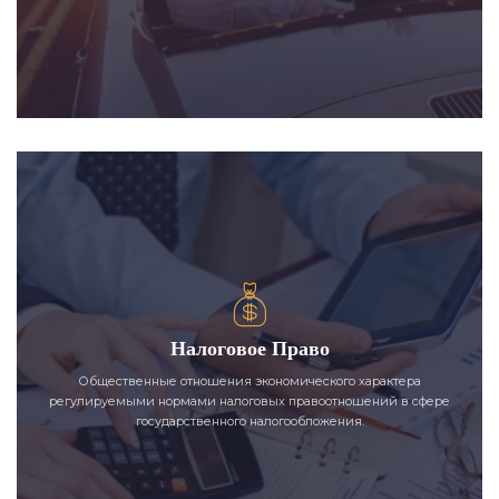
Налоговое Право
Общественные отношения экономического характера
регулируемыми нормами налоговых правоотношений в сфере
государственного налогообложения.