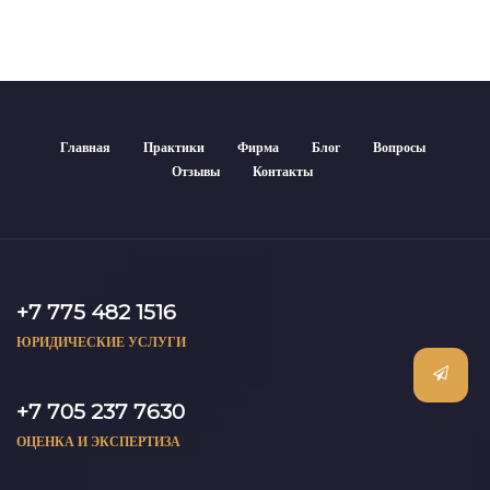
Главная
Практики
Фирма
Блог
Вопросы
Отзывы
Контакты
+7 775 482 1516
ЮРИДИЧЕСКИЕ УСЛУГИ
+7 705 237 7630
ОЦЕНКА И ЭКСПЕРТИЗА