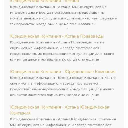
Юридическая Компания - Астана
Юридическая Компания - Астана. Мы не скупимся на
информацию и всегда постараемся предоставлять
исчерпывающие консультации для наших клиентов даже в
тех вариантах, когда они еще не пользовались
юридическими услугами нашей компании.
Юридическая Компания - Астана Правоведы
Юридическая Компания - Астана Правоведы. Мы не
скупимся на информацию и всегда постараемся
предоставлять исчерпывающие консультации для наших
клиентов даже в тех вариантах, когда они еще не
пользовались юридическими услугами нашей компании.
Юридическая Компания - Юридическая Компания
Юридическая Компания - Юридическая Компания. Мы не
скупимся на информацию и всегда постараемся
предоставлять исчерпывающие консультации для наших
клиентов даже в тех вариантах, когда они еще не
пользовались юридическими услугами нашей компании.
Юридическая Компания - Астана Юридическая
Компания
Юридическая Компания - Астана Юридическая Компания.
Мы не скупимся на информацию и всегда постараемся