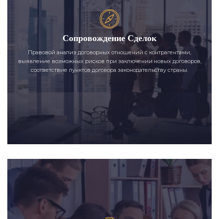
Сопровождение Сделок
Правовой анализ договорных отношений с контрагентами,
выявление возможных рисков при заключении новых договоров,
соответствие пунктов договора законодательству страны.