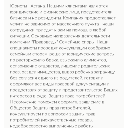
Юристы - Астана. Нашими клиентами являются
юридические и физические лица, представители
бизнеса и не резиденты. Компания предоставляет
услуги не зависимо от населенного пункта - наши
сотрудники приедут к вам на помощь в любой
ситуации. Основные направления деятельности
компании "Правоведы" Семейные споры. Наши
специалисты проводят консультации сообразно
семейным спорам, решают юридические вопросы
по расторжению брака, взысканию алиментов,
оспаривание отцовства, лишение родительских
прав, раздел имущества, вывоз ребенка заграницу
без согласия одного из родителей, готовят и
оформляют все виды правовой документации и
предоставляют защиту и представительство Ваших
интересов в суде. Защита прав потребителей.
Несомненно поможем оформить заявление в
Общество Защиты прав потребителей,
консультируем по вопросам защиты прав
потребителей (некачественные товары,
недобросовестно выполненные работы,