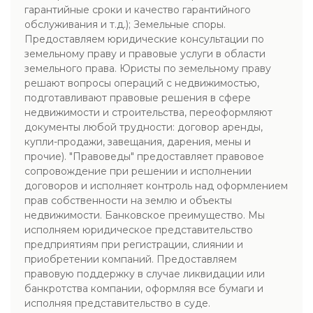
гарантийные сроки и качество гарантийного
обслуживания и т.д.); Земельные споры.
Предоставляем юридические консультации по
земельному праву и правовые услуги в области
земельного права. Юристы по земельному праву
решают вопросы операций с недвижимостью,
подготавливают правовые решения в сфере
недвижимости и строительства, переоформляют
документы любой трудности: договор аренды,
купли-продажи, завещания, дарения, мены и
прочие). "Правоведы" предоставляет правовое
сопровождение при решении и исполнении
договоров и исполняет контроль над оформлением
прав собственности на землю и объекты
недвижимости. Банковское преимущество. Мы
исполняем юридическое представительство
предприятиям при регистрации, слиянии и
приобретении компаний. Предоставляем
правовую поддержку в случае ликвидации или
банкротства компании, оформляя все бумаги и
исполняя представительство в суде.