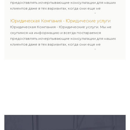
предоставлять исчерпывающие консультации для наших
клиентов даже в тех вариантах, когда они еще не
пользовались юридическими услугами нашей компании.
Юридическая Компания - Юридические услуги
Юридическая Компания - Юридические услуги. Мы не
скупимся на информацию и всегда постараемся
предоставлять исчерпывающие консультации для наших
клиентов даже в тех вариантах, когда они еще не
пользовались юридическими услугами нашей компании.