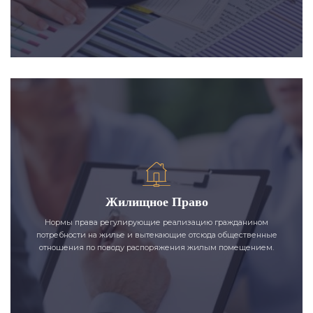
Жилищное Право
Нормы права регулирующие реализацию гражданином
потребности на жилье и вытекающие отсюда общественные
отношения по поводу распоряжения жилым помещением.