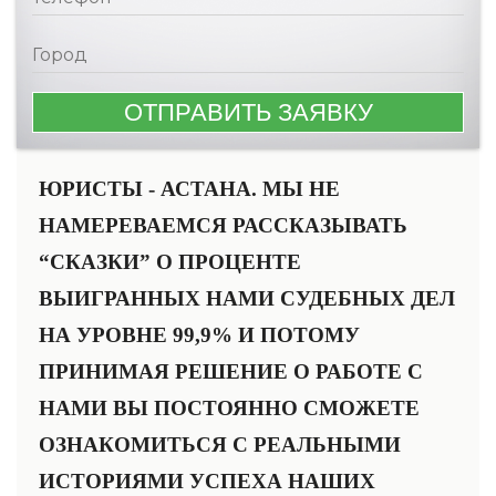
ЮРИСТЫ - АСТАНА. МЫ НЕ
НАМЕРЕВАЕМСЯ РАССКАЗЫВАТЬ
“СКАЗКИ” О ПРОЦЕНТЕ
ВЫИГРАННЫХ НАМИ CУДЕБНЫХ ДЕЛ
НА УРОВНЕ 99,9% И ПОТОМУ
ПРИНИМАЯ РЕШЕНИЕ О РАБОТЕ С
НАМИ ВЫ ПОСТОЯННО СМОЖЕТЕ
ОЗНАКОМИТЬСЯ С РЕАЛЬНЫМИ
ИСТОРИЯМИ УСПЕХА НАШИХ