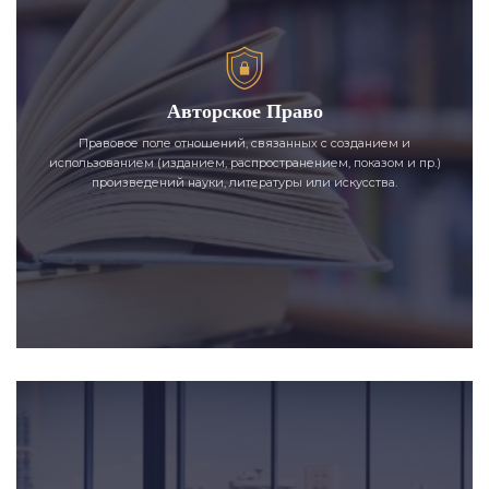
Авторское Право
Правовое поле отношений, связанных с созданием и
использованием (изданием, распространением, показом и пр.)
произведений науки, литературы или искусства.