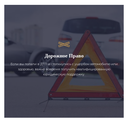
Дорожное Право
Если вы попали в ДТП и столкнулись с ущербом автомобилю или
здоровью, важно вовремя получить квалифицированную
юридическую поддержку.