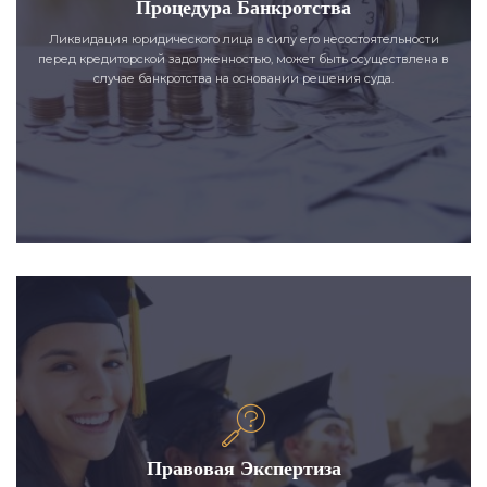
Процедура Банкротства
Ликвидация юридического лица в силу его несостоятельности
перед кредиторской задолженностью, может быть осуществлена в
случае банкротства на основании решения суда.
Правовая Экспертиза