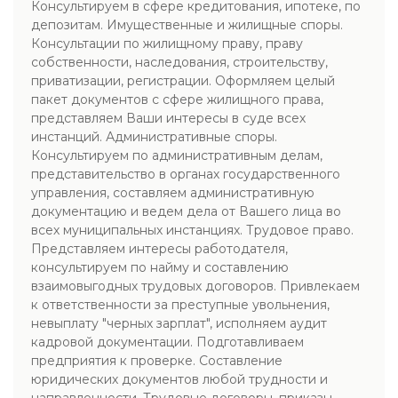
Консультируем в сфере кредитования, ипотеке, по
депозитам. Имущественные и жилищные споры.
Консультации по жилищному праву, праву
собственности, наследования, строительству,
приватизации, регистрации. Оформляем целый
пакет документов с сфере жилищного права,
представляем Ваши интересы в суде всех
инстанций. Административные споры.
Консультируем по административным делам,
представительство в органах государственного
управления, составляем административную
документацию и ведем дела от Вашего лица во
всех муниципальных инстанциях. Трудовое право.
Представляем интересы работодателя,
консультируем по найму и составлению
взаимовыгодных трудовых договоров. Привлекаем
к ответственности за преступные увольнения,
невыплату "черных зарплат", исполняем аудит
кадровой документации. Подготавливаем
предприятия к проверке. Составление
юридических документов любой трудности и