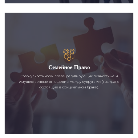
Семейное Право
Совокупность норм права, регулирующих личностные и
имущественные отношения между супругами (граждане
состоящие в официальном браке).