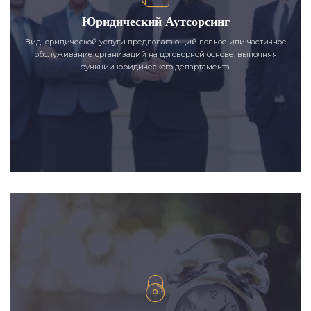
Юридический Аутсорсинг
Вид юридической услуги предполагающий полное или частичное
обслуживание организаций на договорной основе, выполняя
функции юридического департамента.