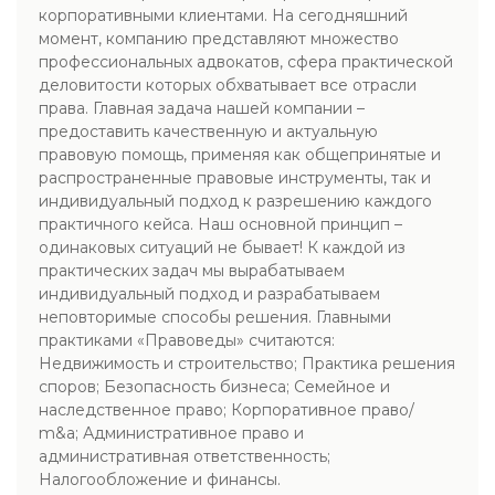
корпоративными клиентами. На сегодняшний
момент, компанию представляют множество
профессиональных адвокатов, сфера практической
деловитости которых обхватывает все отрасли
права. Главная задача нашей компании –
предоставить качественную и актуальную
правовую помощь, применяя как общепринятые и
распространенные правовые инструменты, так и
индивидуальный подход к разрешению каждого
практичного кейса. Наш основной принцип –
одинаковых ситуаций не бывает! К каждой из
практических задач мы вырабатываем
индивидуальный подход и разрабатываем
неповторимые способы решения. Главными
практиками «Правоведы» считаются:
Недвижимость и строительство; Практика решения
споров; Безопасность бизнеса; Семейное и
наследственное право; Корпоративное право/
m&a; Административное право и
административная ответственность;
Налогообложение и финансы.