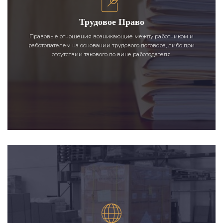
Трудовое Право
Правовые отношения возникающие между работником и
работодателем на основании трудового договора, либо при
отсутствии такового по вине работодателя.