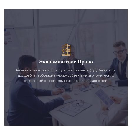
Экономическое Право
Разногласия подлежащие урегулированию (судебным или
досудебным образом) между субъектами экономических
отношений относительно их прав и обязанностей.