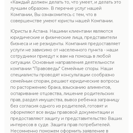
«Каждый должен делать то, что умеет, и делать это
лучшим образом». В перечне услуг нашей
Компании, Вы ознакомитесь с тем, что в
совершенстве умеют юристы нашей Компании.
Юристы в Астана. Нашими клиентами являются
юридические и физические лица, представители
бизнеса и не резиденты. Компания предоставляет
услуги не зависимо от населенного пункта - наши
сотрудники приедут к вам на помощь в любой
ситуации. Основные направления деятельности
компании "Правоведы" Семейные споры. Наши
специалисты проводят консультации сообразно
семейным спорам, решают юридические вопросы
по расторжению брака, взысканию алиментов,
оспаривание отцовства, лишение родительских
прав, раздел имущества, вывоз ребенка заграницу
без согласия одного из родителей, готовят и
оформляют все виды правовой документации и
предоставляют защиту и представительство Ваших
интересов в суде. Защита прав потребителей.
Несомненно поможем оформить заявление в