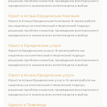
решению проблем клиентов, проведение всестороннего
юридического анализа всех аспектов дела и выбор
рационального пути для его успешного завершения.
Юрист в Астана Юридическая Компания
Юрист в Астана Юридическая Компания. В своей работе
мы нацелены на комплексный и творческий подход к
решению проблем клиентов, проведение всестороннего
юридического анализа всех аспектов дела и выбор
рационального пути для его успешного завершения.
Юрист в Юридические услуги
Юрист в Юридические услуги. В своей работе мы
нацелены на комплексный и творческий подход к
решению проблем клиентов, проведение всестороннего
юридического анализа всех аспектов дела и выбор
рационального пути для его успешного завершения.
Юрист в Астана Юридические услуги
Юрист в Астана Юридические услуги. В своей работе мы
нацелены на комплексный и творческий подход к
решению проблем клиентов, проведение всестороннего
юридического анализа всех аспектов дела и выбор
рационального пути для его успешного завершения.
Адвокат в Правоведы