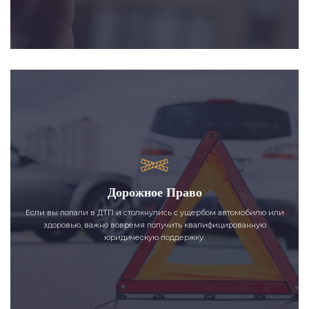
Дорожное Право
Если вы попали в ДТП и столкнулись с ущербом автомобилю или
здоровью, важно вовремя получить квалифицированную
юридическую поддержку.