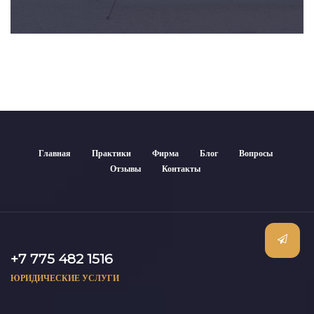
Главная
Практики
Фирма
Блог
Вопросы
Отзывы
Контакты
+7 775 482 1516
ЮРИДИЧЕСКИЕ УСЛУГИ