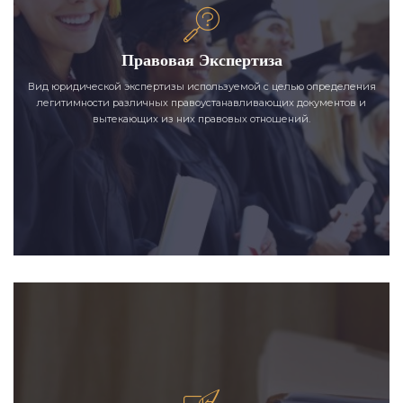
Правовая Экспертиза
Вид юридической экспертизы используемой с целью определения
легитимности различных правоустанавливающих документов и
вытекающих из них правовых отношений.