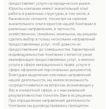
предоставляет услуги на юридическом рынке.
Юристы компании имеют значительный опыт
работы в различных структурах, в том числе, в
банковском сегменте. Несмотря на наличие
значительного опыта юристов нашей Компании в
различных направлениях, в частности,
хозяйственном, семейном, земельном, мы решили
сделать выбор в пользу нескольких направлений
предоставляемых услуг, чтоб довести их
предоставление до совершенства. Характерной
индивидуальностью Компании считается узкая
квалификация предоставляемых услуг, а именно:
услуги в сфере миграционного права. услуги в
сфере оформления персональных документов;
Благодаря выделению ключевых направлений
нашей деятельности, мы имеем возможность
сосредоточиваться на вопросах, возникающих у
Вас в конкретной сфере, и с максимальной
результативностью помогать Вам в их решении.
При определении направлений деятельности
Компании мы руководствовались принципом