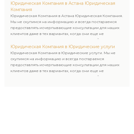
Юридическая Компания в Астана Юридическая
Компания
Юридическая Компания в Астана Юридическая Компания.
Мы не скупимся на информацию и всегда постараемся
предоставлять исчерпывающие консультации для наших
клиентов даже в тех вариантах, когда они еще не
пользовались юридическими услугами нашей компании.
Юридическая Компания в Юридические услуги
Юридическая Компания в Юридические услуги. Мы не
скупимся на информацию и всегда постараемся
предоставлять исчерпывающие консультации для наших
клиентов даже в тех вариантах, когда они еще не
пользовались юридическими услугами нашей компании.