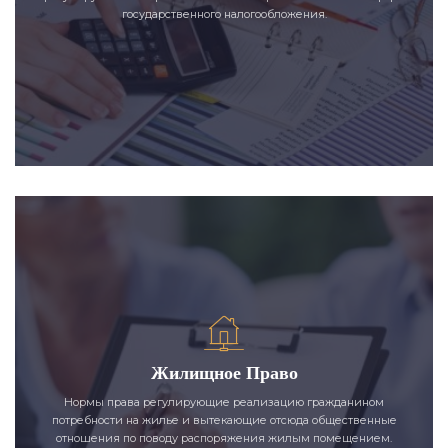
государственного налогообложения.
Жилищное Право
Нормы права регулирующие реализацию гражданином
потребности на жилье и вытекающие отсюда общественные
отношения по поводу распоряжения жилым помещением.