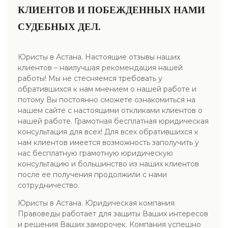
КЛИЕНТОВ И ПОБЕЖДЕННЫХ НАМИ
СУДЕБНЫХ ДЕЛ.
Юристы в Астана. Настоящие отзывы наших
клиентов – наилучшая рекомендация нашей
работы! Мы не стесняемся требовать у
обратившихся к нам мнением о нашей работе и
потому Вы постоянно сможете ознакомиться на
нашем сайте с настоящими откликами клиентов о
нашей работе. Грамотная бесплатная юридическая
консультация для всех! Для всех обратившихся к
нам клиентов имеется возможность заполучить у
нас бесплатную грамотную юридическую
консультацию и большинство из наших клиентов
после ее получения продолжили с нами
сотрудничество.
Юристы в Астана. Юридическая компания
Правоведы работает для защиты Ваших интересов
и решения Ваших заморочек. Компания успешно