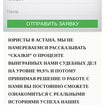
ЮРИСТЫ В АСТАНА. МЫ НЕ
НАМЕРЕВАЕМСЯ РАССКАЗЫВАТЬ
“СКАЗКИ” О ПРОЦЕНТЕ
ВЫИГРАННЫХ НАМИ CУДЕБНЫХ ДЕЛ
НА УРОВНЕ 99,9% И ПОТОМУ
ПРИНИМАЯ РЕШЕНИЕ О РАБОТЕ С
НАМИ ВЫ ПОСТОЯННО СМОЖЕТЕ
ОЗНАКОМИТЬСЯ С РЕАЛЬНЫМИ
ИСТОРИЯМИ УСПЕХА НАШИХ