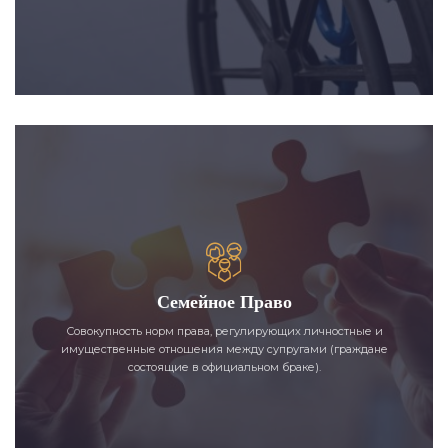
Семейное Право
Совокупность норм права, регулирующих личностные и
имущественные отношения между супругами (граждане
состоящие в официальном браке).