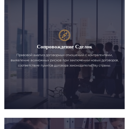
Сопровождение Сделок
Правовой анализ договорных отношений с контрагентами,
выявление возможных рисков при заключении новых договоров,
соответствие пунктов договора законодательству страны.