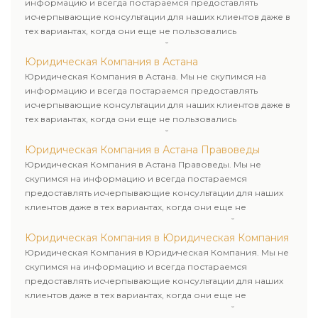
информацию и всегда постараемся предоставлять
исчерпывающие консультации для наших клиентов даже в
тех вариантах, когда они еще не пользовались
юридическими услугами нашей компании.
Юридическая Компания в Астана
Юридическая Компания в Астана. Мы не скупимся на
информацию и всегда постараемся предоставлять
исчерпывающие консультации для наших клиентов даже в
тех вариантах, когда они еще не пользовались
юридическими услугами нашей компании.
Юридическая Компания в Астана Правоведы
Юридическая Компания в Астана Правоведы. Мы не
скупимся на информацию и всегда постараемся
предоставлять исчерпывающие консультации для наших
клиентов даже в тех вариантах, когда они еще не
пользовались юридическими услугами нашей компании.
Юридическая Компания в Юридическая Компания
Юридическая Компания в Юридическая Компания. Мы не
скупимся на информацию и всегда постараемся
предоставлять исчерпывающие консультации для наших
клиентов даже в тех вариантах, когда они еще не
пользовались юридическими услугами нашей компании.