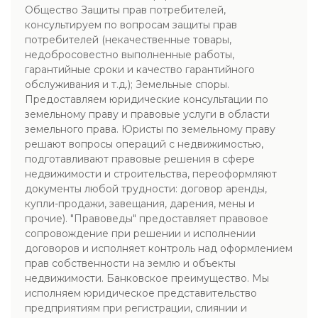
Общество Защиты прав потребителей,
консультируем по вопросам защиты прав
потребителей (некачественные товары,
недобросовестно выполненные работы,
гарантийные сроки и качество гарантийного
обслуживания и т.д.); Земельные споры.
Предоставляем юридические консультации по
земельному праву и правовые услуги в области
земельного права. Юристы по земельному праву
решают вопросы операций с недвижимостью,
подготавливают правовые решения в сфере
недвижимости и строительства, переоформляют
документы любой трудности: договор аренды,
купли-продажи, завещания, дарения, мены и
прочие). "Правоведы" предоставляет правовое
сопровождение при решении и исполнении
договоров и исполняет контроль над оформлением
прав собственности на землю и объекты
недвижимости. Банковское преимущество. Мы
исполняем юридическое представительство
предприятиям при регистрации, слиянии и