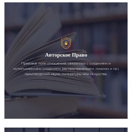
Авторское Право
Правовое поле отношений, связанных с созданием и
использованием (изданием, распространением, показом и пр.)
произведений науки, литературы или искусства.