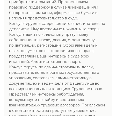
приобретении компаний. Предоставляем
правовую поддержку в случае ликвидации или
банкротства компании, оформляя все бумаги и
исполняя представительство в суде.
Консультируем в сфере кредитования, ипотеке, по
депозитам. Имущественные и жилищные споры.
Консультации по жилищному праву, праву
собственности, наследования, строительству,
приватизации, регистрации. Оформляем целый
пакет документов с сфере жилищного права,
представляем Ваши интересы в суде всех
инстанций. Административные споры.
Консультируем по административным делам,
представительство в органах государственного
управления, составляем административную
документацию и ведем дела от Вашего лица во
всех муниципальных инстанциях. Трудовое право.
Представляем интересы работодателя,
консультируем по найму и составлению
взаимовыгодных трудовых договоров. Привлекаем
к ответственности за преступные увольнения,