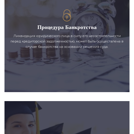
Процедура Банкротства
Ликвидация юридического лица в силу его несостоятельности
перед кредиторской задолженностью, может быть осуществлена в
случае банкротства на основании решения суда.