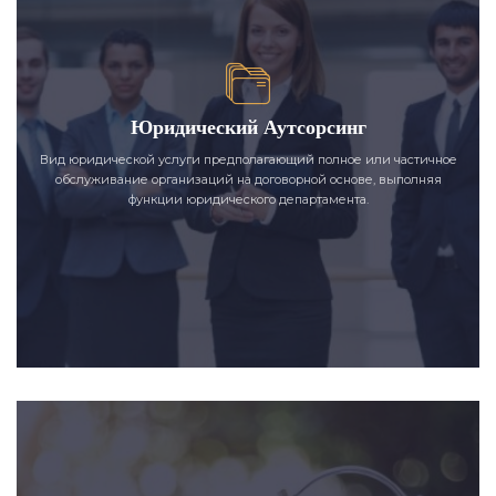
Юридический Аутсорсинг
Вид юридической услуги предполагающий полное или частичное
обслуживание организаций на договорной основе, выполняя
функции юридического департамента.