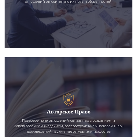
отношений относительно их прав и обязанностей.
Авторское Право
Правовое поле отношений, связанных с созданием и
использованием (изданием, распространением, показом и пр.)
произведений науки, литературы или искусства.