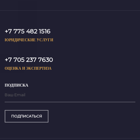
+7 775 482 1516
ЮРИДИЧЕСКИЕ УСЛУГИ
+7 705 237 7630
ОЦЕНКА И ЭКСПЕРТИЗА
ПОДПИСКА
ПОДПИСАТЬСЯ