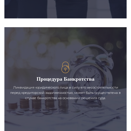
Процедура Банкротства
Ликвидация юридического лица в силу его несостоятельности
перед кредиторской задолженностью, может быть осуществлена в
случае банкротства на основании решения суда.