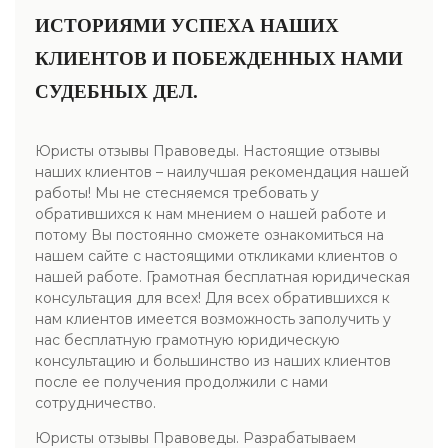
ИСТОРИЯМИ УСПЕХА НАШИХ
КЛИЕНТОВ И ПОБЕЖДЕННЫХ НАМИ
СУДЕБНЫХ ДЕЛ.
Юристы отзывы Правоведы. Настоящие отзывы
наших клиентов – наилучшая рекомендация нашей
работы! Мы не стесняемся требовать у
обратившихся к нам мнением о нашей работе и
потому Вы постоянно сможете ознакомиться на
нашем сайте с настоящими откликами клиентов о
нашей работе. Грамотная бесплатная юридическая
консультация для всех! Для всех обратившихся к
нам клиентов имеется возможность заполучить у
нас бесплатную грамотную юридическую
консультацию и большинство из наших клиентов
после ее получения продолжили с нами
сотрудничество.
Юристы отзывы Правоведы. Разрабатываем