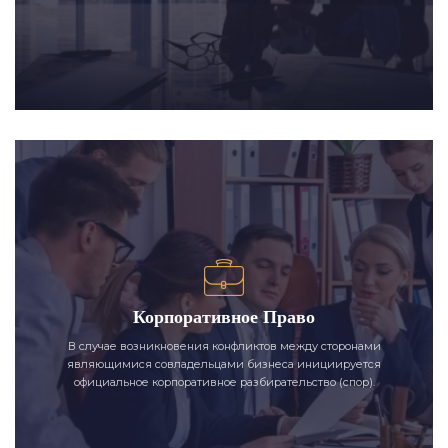
Корпоративное Право
В случае возникновения конфликтов между сторонами
являющимися совладельцами бизнеса инициируется
официальное корпоративное разбирательство (спор).