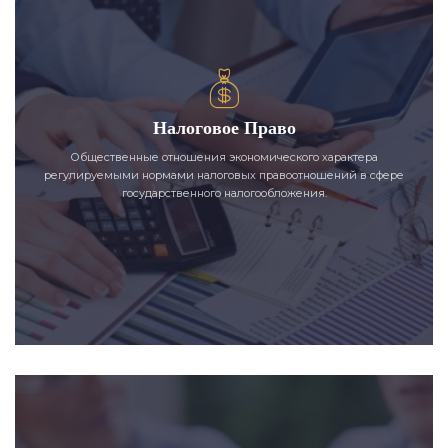
Налоговое Право
Общественные отношения экономического характера
регулируемыми нормами налоговых правоотношений в сфере
государственного налогообложения.