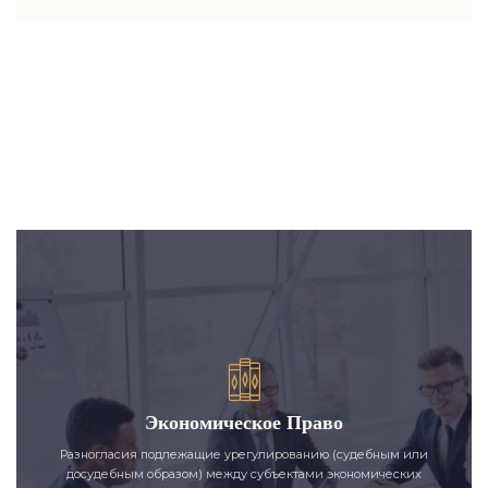
Экономическое Право
Разногласия подлежащие урегулированию (судебным или
досудебным образом) между субъектами экономических