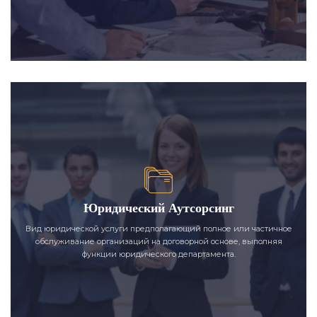
Юридический Аутсорсинг
Вид юридической услуги предполагающий полное или частичное
обслуживание организаций на договорной основе, выполняя
функции юридического департамента.