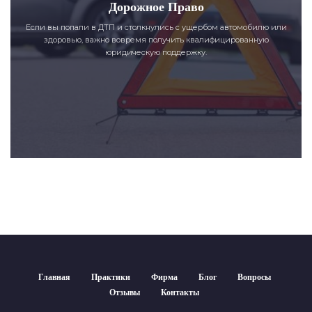
Дорожное Право
Если вы попали в ДТП и столкнулись с ущербом автомобилю или
здоровью, важно вовремя получить квалифицированную
юридическую поддержку.
Главная
Практики
Фирма
Блог
Вопросы
Отзывы
Контакты