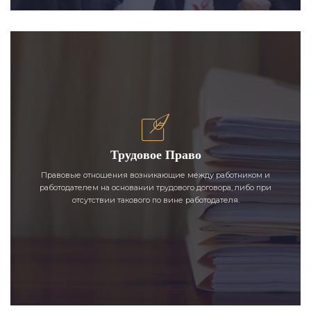
Трудовое Право
Правовые отношения возникающие между работником и
работодателем на основании трудового договора, либо при
отсутствии такового по вине работодателя.