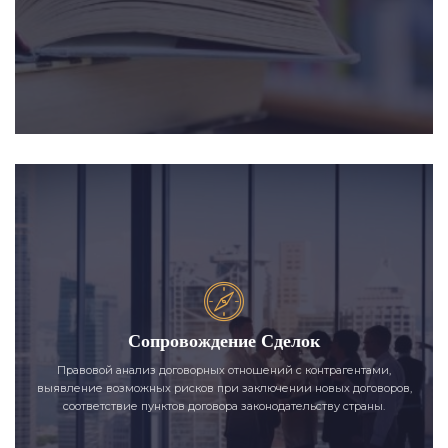
Сопровождение Сделок
Правовой анализ договорных отношений с контрагентами,
выявление возможных рисков при заключении новых договоров,
соответствие пунктов договора законодательству страны.