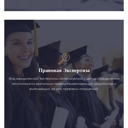
Правовая Экспертиза
Вид юридической экспертизы используемой с целью определения
легитимности различных правоустанавливающих документов и
вытекающих из них правовых отношений.