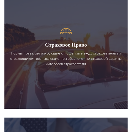
Страховое Право
Нормы права, регулирующие отношения между страхователем и
страховщиком, возникающие при обеспечении страховой защиты
интересов страхователя.