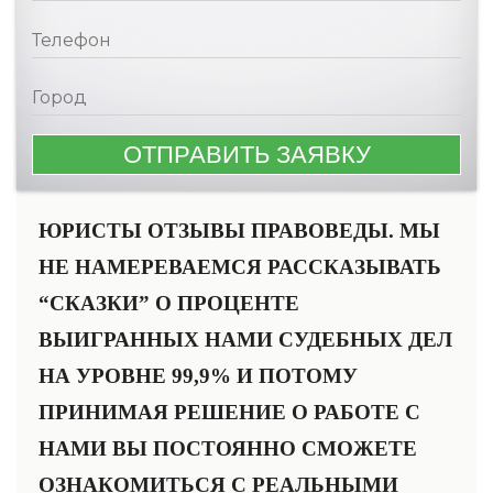
ЮРИСТЫ ОТЗЫВЫ ПРАВОВЕДЫ. МЫ
НЕ НАМЕРЕВАЕМСЯ РАССКАЗЫВАТЬ
“СКАЗКИ” О ПРОЦЕНТЕ
ВЫИГРАННЫХ НАМИ CУДЕБНЫХ ДЕЛ
НА УРОВНЕ 99,9% И ПОТОМУ
ПРИНИМАЯ РЕШЕНИЕ О РАБОТЕ С
НАМИ ВЫ ПОСТОЯННО СМОЖЕТЕ
ОЗНАКОМИТЬСЯ С РЕАЛЬНЫМИ