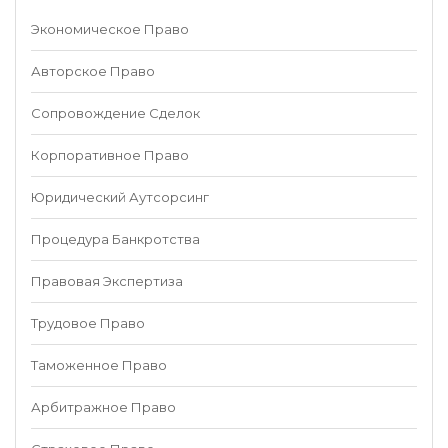
Экономическое Право
Авторское Право
Сопровождение Сделок
Корпоративное Право
Юридический Аутсорсинг
Процедура Банкротства
Правовая Экспертиза
Трудовое Право
Таможенное Право
Арбитражное Право