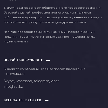
В силу неоднородности общественного правового сознания,
базовой задачей профессионального юриста является
собственным примером повышать уровень уважения к праву и
способствовать росту правовой культуры населения.
Наличие правовой доминанты над иными поведенческими
моделями гарантирует гуманные взаимоотношения между
индивидуумами.
ОНЛАЙН КОНСУЛЬТАНТ
Выберите комфортный для Вас способ проведения
консультации
Skype,
whatsapp,
telegram,
viber
info@apl.kz
БЕСПЛАТНЫЕ УСЛУГИ