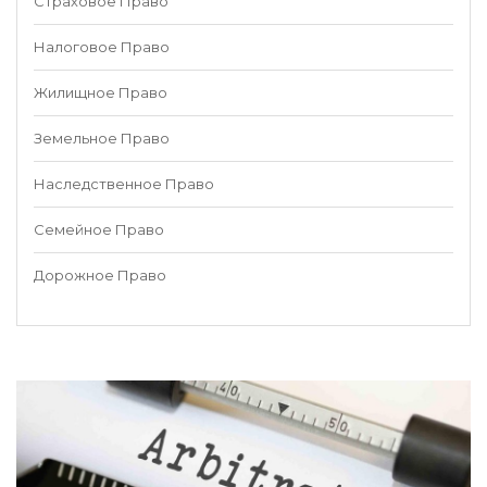
Страховое Право
Налоговое Право
Жилищное Право
Земельное Право
Наследственное Право
Семейное Право
Дорожное Право