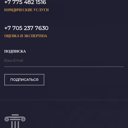
+7 775 482 1516
ЮРИДИЧЕСКИЕ УСЛУГИ
+7 705 237 7630
ОЦЕНКА И ЭКСПЕРТИЗА
ПОДПИСКА
ПОДПИСАТЬСЯ