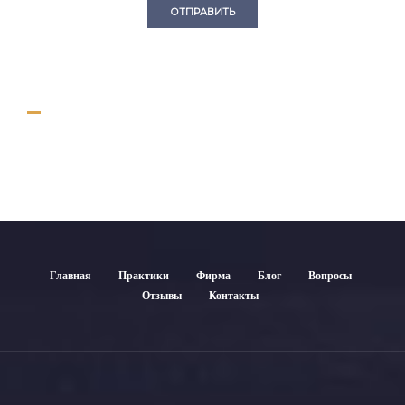
ОТПРАВИТЬ
Главная
Практики
Фирма
Блог
Вопросы
Отзывы
Контакты