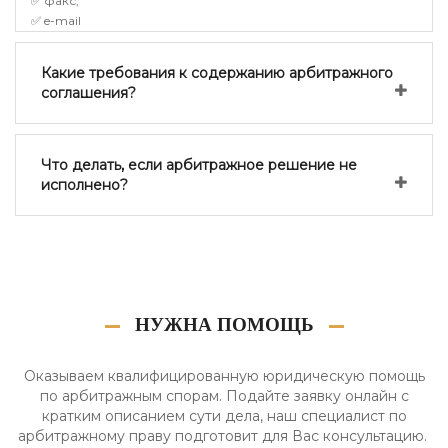
✅ факс;
✅ e-mail
Какие требования к содержанию арбитражного
соглашения?
Что делать, если арбитражное решение не
исполнено?
НУЖНА ПОМОЩЬ
Оказываем квалифицированную юридическую помощь
по арбитражным спорам. Подайте заявку онлайн с
кратким описанием сути дела, наш специалист по
арбитражному праву подготовит для Вас консультацию.