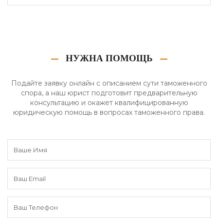
НУЖНА ПОМОЩЬ
Подайте заявку онлайн с описанием сути таможенного
спора, а наш юрист подготовит предварительную
консультацию и окажет квалифицированную
юридическую помощь в вопросах таможенного права.