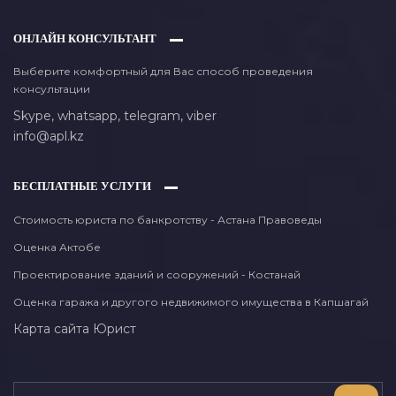
ОНЛАЙН КОНСУЛЬТАНТ
Выберите комфортный для Вас способ проведения
консультации
Skype,
whatsapp,
telegram,
viber
info@apl.kz
БЕСПЛАТНЫЕ УСЛУГИ
Стоимость юриста по банкротству - Астана Правоведы
Оценка Актобе
Проектирование зданий и сооружений - Костанай
Оценка гаража и другого недвижимого имущества в Капшагай
Карта сайта
Юрист