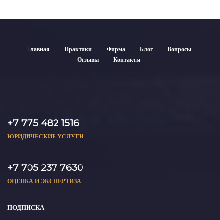
Главная
Практики
Фирма
Блог
Вопросы
Отзывы
Контакты
+7 775 482 1516
ЮРИДИЧЕСКИЕ УСЛУГИ
+7 705 237 7630
ОЦЕНКА И ЭКСПЕРТИЗА
ПОДПИСКА