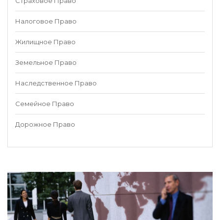
Страховое Право
Налоговое Право
Жилищное Право
Земельное Право
Наследственное Право
Семейное Право
Дорожное Право