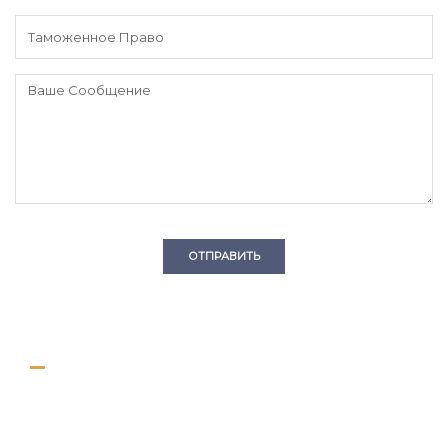
ОТПРАВИТЬ