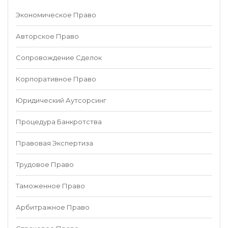
Экономическое Право
Авторское Право
Сопровождение Сделок
Корпоративное Право
Юридический Аутсорсинг
Процедура Банкротства
Правовая Экспертиза
Трудовое Право
Таможенное Право
Арбитражное Право