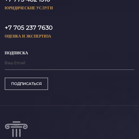
ЮРИДИЧЕСКИЕ УСЛУГИ
+7 705 237 7630
ОЦЕНКА И ЭКСПЕРТИЗА
ПОДПИСКА
ПОДПИСАТЬСЯ