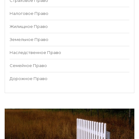
Страховое Право
Налоговое Право
Жилищное Право
Земельное Право
Наследственное Право
Семейное Право
Дорожное Право