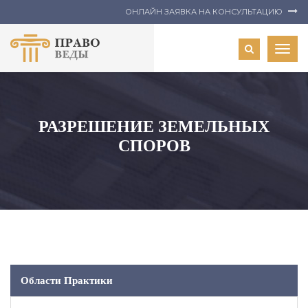
ОНЛАЙН ЗАЯВКА НА КОНСУЛЬТАЦИЮ
Togg
navig
РАЗРЕШЕНИЕ ЗЕМЕЛЬНЫХ
СПОРОВ
Области Практики