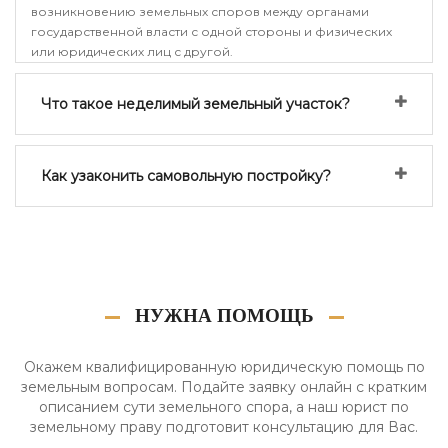
возникновению земельных споров между органами
государственной власти с одной стороны и физических
или юридических лиц с другой.
Что такое неделимый земельный участок?
Как узаконить самовольную постройку?
НУЖНА ПОМОЩЬ
Окажем квалифицированную юридическую помощь по
земельным вопросам. Подайте заявку онлайн с кратким
описанием сути земельного спора, а наш юрист по
земельному праву подготовит консультацию для Вас.