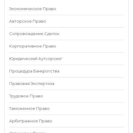
Экономическое Право
Авторское Право
Сопровождение Сделок
Корпоративное Право
Юридический Аутсорсинг
Процедура Банкротства
Правовая Экспертиза
Трудовое Право
Таможенное Право
Арбитражное Право