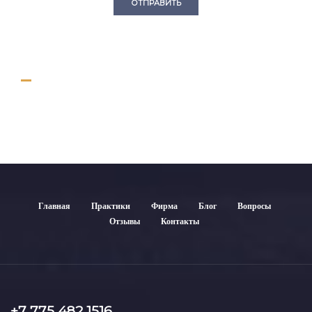
ОТПРАВИТЬ
Главная
Практики
Фирма
Блог
Вопросы
Отзывы
Контакты
+7 775 482 1516