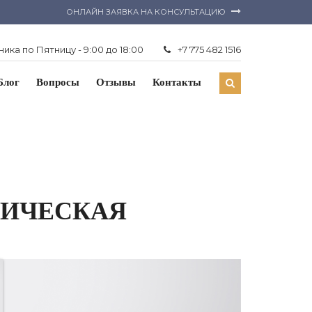
ОНЛАЙН ЗАЯВКА НА КОНСУЛЬТАЦИЮ
ика по Пятницу - 9:00 до 18:00
+7 775 482 1516
Блог
Вопросы
Отзывы
Контакты
ДИЧЕСКАЯ