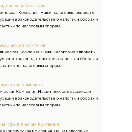
ридическая Компания
дическая Компания. Наши налоговые адвокаты
рации в законодательстве о налогах и сборах и
рактики по налоговым спорам.
ридическая Компания
дическая Компания. Наши налоговые адвокаты
рации в законодательстве о налогах и сборах и
рактики по налоговым спорам.
идическая Компания
ическая Компания. Наши налоговые адвокаты
рации в законодательстве о налогах и сборах и
рактики по налоговым спорам.
тана Юридическая Компания
на Юридическая Компания. Наши налоговые