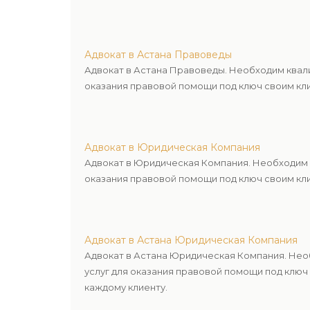
Адвокат в Астана Правоведы
Адвокат в Астана Правоведы. Необходим квал
оказания правовой помощи под ключ своим кли
Адвокат в Юридическая Компания
Адвокат в Юридическая Компания. Необходим 
оказания правовой помощи под ключ своим кли
Адвокат в Астана Юридическая Компания
Адвокат в Астана Юридическая Компания. Не
услуг для оказания правовой помощи под ключ
каждому клиенту.