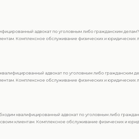
ифицированный адвокат по уголовным либо гражданским делам?
ентам. Комплексное обслуживание физических и юридических ли
квалифицированный адвокат по уголовным либо гражданским де
ентам. Комплексное обслуживание физических и юридических ли
обходим квалифицированный адвокат по уголовным либо гражда
 своим клиентам. Комплексное обслуживание физических и юрид