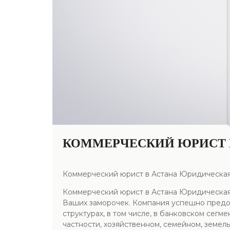
КОММЕРЧЕСКИЙ ЮРИСТ 
Коммерческий юрист в Астана Юридическа
Коммерческий юрист в Астана Юридическая
Ваших заморочек. Компания успешно предос
структурах, в том числе, в банковском сег
частности, хозяйственном, семейном, земел