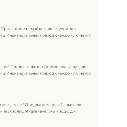
 Предлагаем целый комплекс услуг для
ц. Индивидуальный подход к каждому клиенту.
лам? Предлагаем целый комплекс услуг для
ц. Индивидуальный подход к каждому клиенту.
нским делам? Предлагаем целый комплекс
ических лиц. Индивидуальный подход к