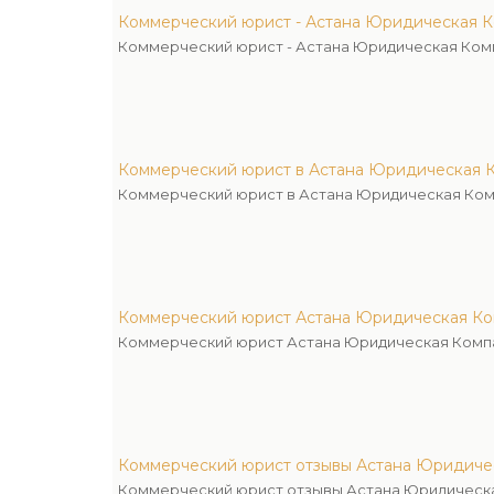
Коммерческий юрист - Астана Юридическая 
Коммерческий юрист - Астана Юридическая Ком
Коммерческий юрист в Астана Юридическая 
Коммерческий юрист в Астана Юридическая Ко
Коммерческий юрист Астана Юридическая К
Коммерческий юрист Астана Юридическая Комп
Коммерческий юрист отзывы Астана Юридиче
Коммерческий юрист отзывы Астана Юридическ