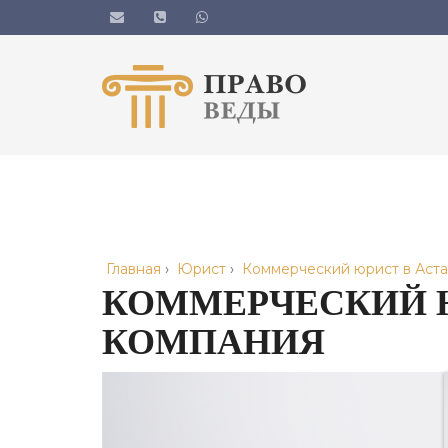
Главная
›
Юрист
›
Коммерческий юрист в Аст
КОММЕРЧЕСКИЙ 
КОМПАНИЯ