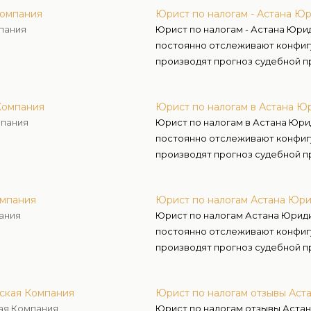
Компания
Юрист по налогам - Астана Ю
пания
Юрист по налогам - Астана Юри
постоянно отслеживают конфигу
производят прогноз судебной п
Компания
Юрист по налогам в Астана Ю
мпания
Юрист по налогам в Астана Юри
постоянно отслеживают конфигу
производят прогноз судебной п
омпания
Юрист по налогам Астана Юр
ания
Юрист по налогам Астана Юрид
постоянно отслеживают конфигу
производят прогноз судебной п
ская Компания
Юрист по налогам отзывы Ас
ая Компания
Юрист по налогам отзывы Аста