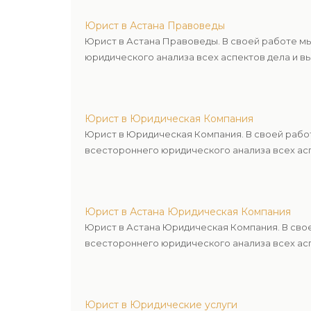
Юрист в Астана Правоведы
Юрист в Астана Правоведы. В своей работе м
юридического анализа всех аспектов дела и в
Юрист в Юридическая Компания
Юрист в Юридическая Компания. В своей рабо
всестороннего юридического анализа всех асп
Юрист в Астана Юридическая Компания
Юрист в Астана Юридическая Компания. В сво
всестороннего юридического анализа всех асп
Юрист в Юридические услуги