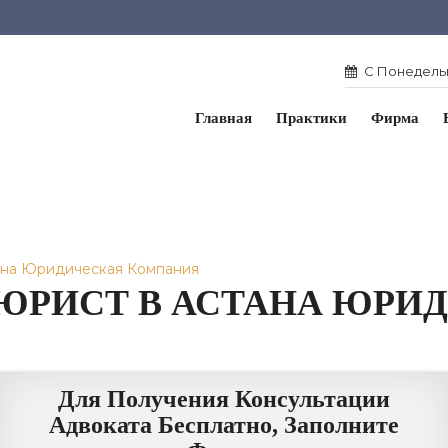
С Понедельн
Главная
Практики
Фирма
ана Юридическая Компания
ЮРИСТ В АСТАНА ЮРИ
Для Получения Консультации
Адвоката Бесплатно, Заполните