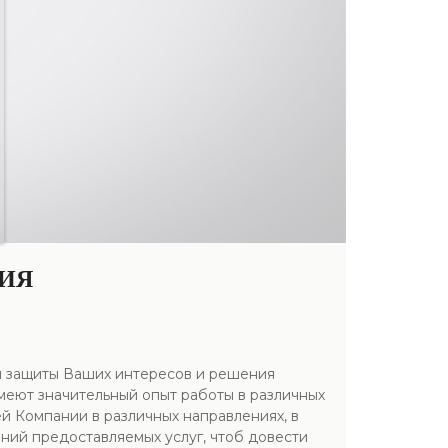
ИЯ
я защиты Ваших интересов и решения
еют значительный опыт работы в различных
ей Компании в различных направлениях, в
ений предоставляемых услуг, чтоб довести