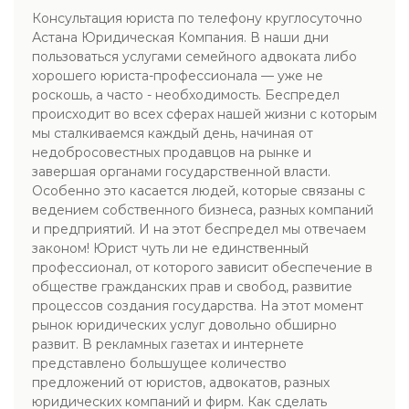
Консультация юриста по телефону круглосуточно
Астана Юридическая Компания. В наши дни
пользоваться услугами семейного адвоката либо
хорошего юриста-профессионала — уже не
роскошь, а часто - необходимость. Беспредел
происходит во всех сферах нашей жизни с которым
мы сталкиваемся каждый день, начиная от
недобросовестных продавцов на рынке и
завершая органами государственной власти.
Особенно это касается людей, которые связаны с
ведением собственного бизнеса, разных компаний
и предприятий. И на этот беспредел мы отвечаем
законом! Юрист чуть ли не единственный
профессионал, от которого зависит обеспечение в
обществе гражданских прав и свобод, развитие
процессов создания государства. На этот момент
рынок юридических услуг довольно обширно
развит. В рекламных газетах и интернете
представлено большущее количество
предложений от юристов, адвокатов, разных
юридических компаний и фирм. Как сделать