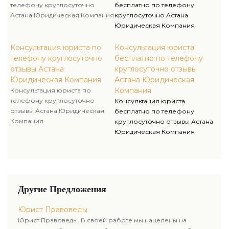
телефону круглосуточно
бесплатно по телефону
Астана Юридическая Компания
круглосуточно Астана
Юридическая Компания
Консультация юриста по
Консультация юриста
телефону круглосуточно
бесплатно по телефону
отзывы Астана
круглосуточно отзывы
Юридическая Компания
Астана Юридическая
Компания
Консультация юриста по
телефону круглосуточно
Консультация юриста
отзывы Астана Юридическая
бесплатно по телефону
Компания
круглосуточно отзывы Астана
Юридическая Компания
Другие Предложения
Юрист Правоведы
Юрист Правоведы. В своей работе мы нацелены на