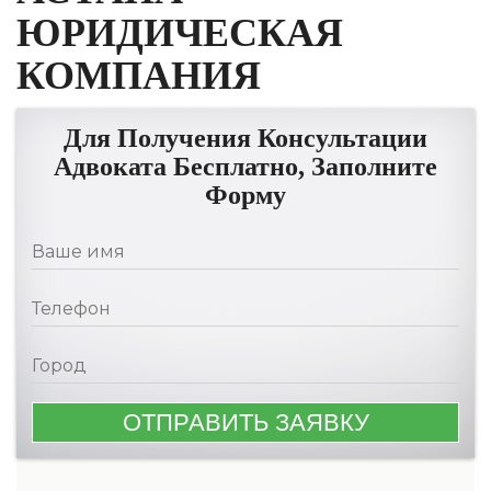
ЮРИДИЧЕСКАЯ
КОМПАНИЯ
Для Получения Консультации
Адвоката Бесплатно, Заполните
Форму