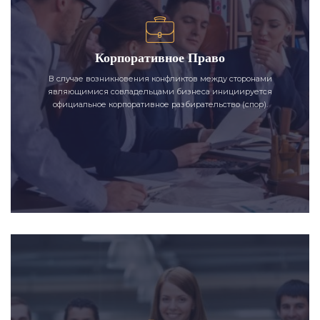
Корпоративное Право
В случае возникновения конфликтов между сторонами
являющимися совладельцами бизнеса инициируется
официальное корпоративное разбирательство (спор).