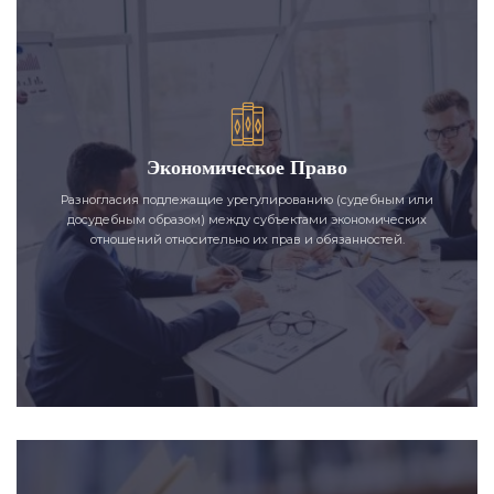
Экономическое Право
Разногласия подлежащие урегулированию (судебным или
досудебным образом) между субъектами экономических
отношений относительно их прав и обязанностей.