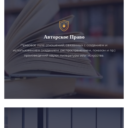
Авторское Право
Правовое поле отношений, связанных с созданием и
использованием (изданием, распространением, показом и пр.)
произведений науки, литературы или искусства.