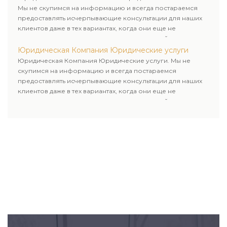
Мы не скупимся на информацию и всегда постараемся
предоставлять исчерпывающие консультации для наших
клиентов даже в тех вариантах, когда они еще не
пользовались юридическими услугами нашей компании.
Юридическая Компания Юридические услуги
Юридическая Компания Юридические услуги. Мы не
скупимся на информацию и всегда постараемся
предоставлять исчерпывающие консультации для наших
клиентов даже в тех вариантах, когда они еще не
пользовались юридическими услугами нашей компании.