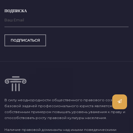
ПОДПИСКА
ПОДПИСАТЬСЯ
В силу неоднородности общественного правового сознания,
базовой задачей профессионального юриста является
собственным примером повышать уровень уважения к праву и
способствовать росту правовой культуры населения.
Наличие правовой доминанты над иными поведенческими