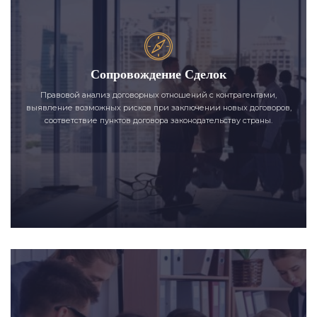
Сопровождение Сделок
Правовой анализ договорных отношений с контрагентами,
выявление возможных рисков при заключении новых договоров,
соответствие пунктов договора законодательству страны.