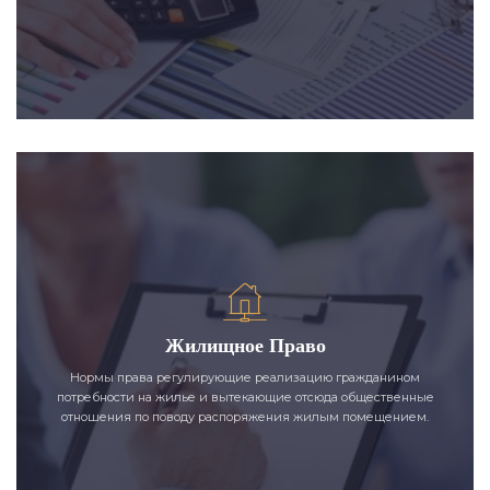
Жилищное Право
Нормы права регулирующие реализацию гражданином
потребности на жилье и вытекающие отсюда общественные
отношения по поводу распоряжения жилым помещением.