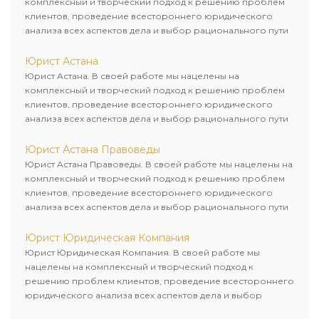
комплексный и творческий подход к решению проблем
клиентов, проведение всестороннего юридического
анализа всех аспектов дела и выбор рационального пути
для его успешного завершения.
Юрист Астана
Юрист Астана. В своей работе мы нацелены на
комплексный и творческий подход к решению проблем
клиентов, проведение всестороннего юридического
анализа всех аспектов дела и выбор рационального пути
для его успешного завершения.
Юрист Астана Правоведы
Юрист Астана Правоведы. В своей работе мы нацелены на
комплексный и творческий подход к решению проблем
клиентов, проведение всестороннего юридического
анализа всех аспектов дела и выбор рационального пути
для его успешного завершения.
Юрист Юридическая Компания
Юрист Юридическая Компания. В своей работе мы
нацелены на комплексный и творческий подход к
решению проблем клиентов, проведение всестороннего
юридического анализа всех аспектов дела и выбор
рационального пути для его успешного завершения.