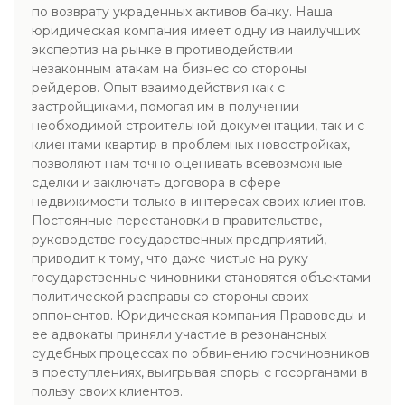
по возврату украденных активов банку. Наша
юридическая компания имеет одну из наилучших
экспертиз на рынке в противодействии
незаконным атакам на бизнес со стороны
рейдеров. Опыт взаимодействия как с
застройщиками, помогая им в получении
необходимой строительной документации, так и с
клиентами квартир в проблемных новостройках,
позволяют нам точно оценивать всевозможные
сделки и заключать договора в сфере
недвижимости только в интересах своих клиентов.
Постоянные перестановки в правительстве,
руководстве государственных предприятий,
приводит к тому, что даже чистые на руку
государственные чиновники становятся объектами
политической расправы со стороны своих
оппонентов. Юридическая компания Правоведы и
ее адвокаты приняли участие в резонансных
судебных процессах по обвинению госчиновников
в преступлениях, выигрывая споры с госорганами в
пользу своих клиентов.