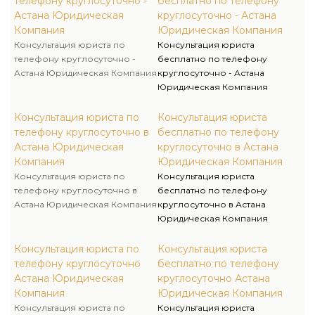
телефону круглосуточно -
бесплатно по телефону
Астана Юридическая
круглосуточно - Астана
Компания
Юридическая Компания
Консультация юриста по
Консультация юриста
телефону круглосуточно -
бесплатно по телефону
Астана Юридическая Компания
круглосуточно - Астана
Юридическая Компания
Консультация юриста по
Консультация юриста
телефону круглосуточно в
бесплатно по телефону
Астана Юридическая
круглосуточно в Астана
Компания
Юридическая Компания
Консультация юриста по
Консультация юриста
телефону круглосуточно в
бесплатно по телефону
Астана Юридическая Компания
круглосуточно в Астана
Юридическая Компания
Консультация юриста по
Консультация юриста
телефону круглосуточно
бесплатно по телефону
Астана Юридическая
круглосуточно Астана
Компания
Юридическая Компания
Консультация юриста по
Консультация юриста