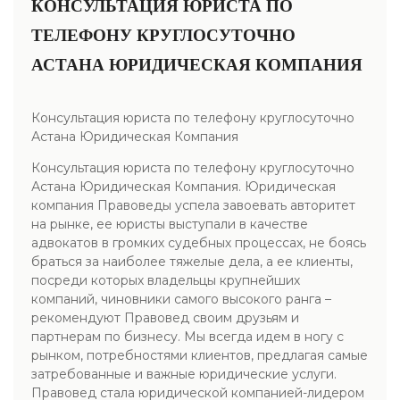
КОНСУЛЬТАЦИЯ ЮРИСТА ПО
ТЕЛЕФОНУ КРУГЛОСУТОЧНО
АСТАНА ЮРИДИЧЕСКАЯ КОМПАНИЯ
Консультация юриста по телефону круглосуточно
Астана Юридическая Компания
Консультация юриста по телефону круглосуточно
Астана Юридическая Компания. Юридическая
компания Правоведы успела завоевать авторитет
на рынке, ее юристы выступали в качестве
адвокатов в громких судебных процессах, не боясь
браться за наиболее тяжелые дела, а ее клиенты,
посреди которых владельцы крупнейших
компаний, чиновники самого высокого ранга –
рекомендуют Правовед своим друзьям и
партнерам по бизнесу. Мы всегда идем в ногу с
рынком, потребностями клиентов, предлагая самые
затребованные и важные юридические услуги.
Правовед стала юридической компанией-лидером