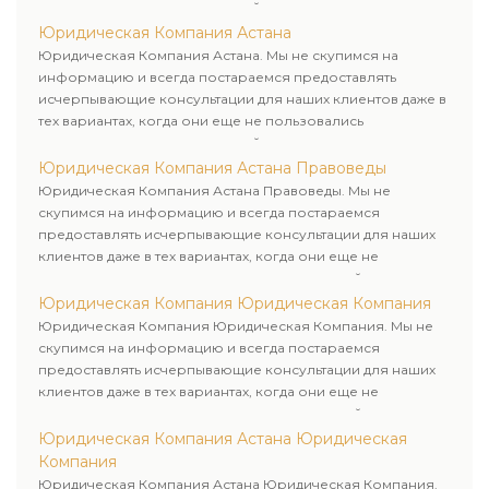
юридическими услугами нашей компании.
Юридическая Компания Астана
Юридическая Компания Астана. Мы не скупимся на
информацию и всегда постараемся предоставлять
исчерпывающие консультации для наших клиентов даже в
тех вариантах, когда они еще не пользовались
юридическими услугами нашей компании.
Юридическая Компания Астана Правоведы
Юридическая Компания Астана Правоведы. Мы не
скупимся на информацию и всегда постараемся
предоставлять исчерпывающие консультации для наших
клиентов даже в тех вариантах, когда они еще не
пользовались юридическими услугами нашей компании.
Юридическая Компания Юридическая Компания
Юридическая Компания Юридическая Компания. Мы не
скупимся на информацию и всегда постараемся
предоставлять исчерпывающие консультации для наших
клиентов даже в тех вариантах, когда они еще не
пользовались юридическими услугами нашей компании.
Юридическая Компания Астана Юридическая
Компания
Юридическая Компания Астана Юридическая Компания.