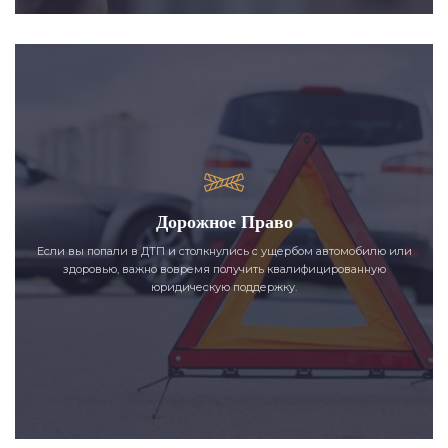
Дорожное Право
Если вы попали в ДТП и столкнулись с ущербом автомобилю или
здоровью, важно вовремя получить квалифицированную
юридическую поддержку.