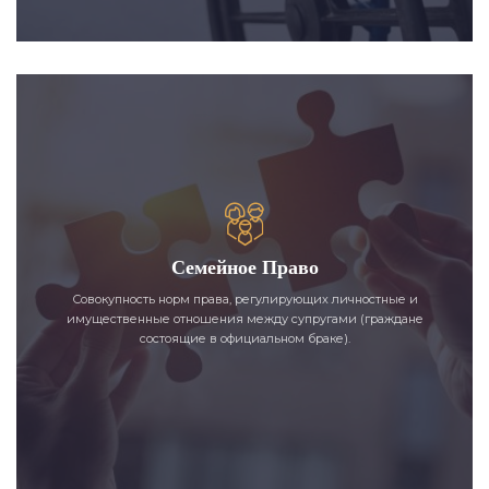
Семейное Право
Совокупность норм права, регулирующих личностные и
имущественные отношения между супругами (граждане
состоящие в официальном браке).