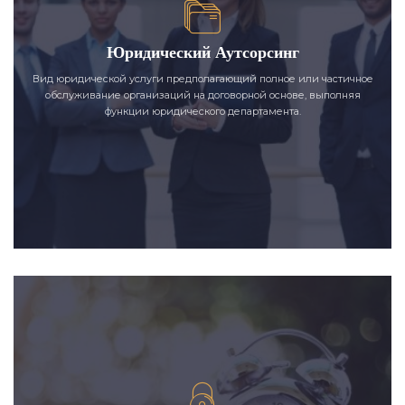
Юридический Аутсорсинг
Вид юридической услуги предполагающий полное или частичное
обслуживание организаций на договорной основе, выполняя
функции юридического департамента.