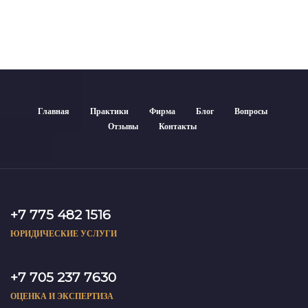
Главная
Практики
Фирма
Блог
Вопросы
Отзывы
Контакты
+7 775 482 1516
ЮРИДИЧЕСКИЕ УСЛУГИ
+7 705 237 7630
ОЦЕНКА И ЭКСПЕРТИЗА