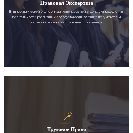
Правовая Экспертиза
Вид юридической экспертизы используемой с целью определения
легитимности различных правоустанавливающих документов и
вытекающих из них правовых отношений.
Трудовое Право