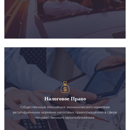
Налоговое Право
Общественные отношения экономического характера
регулируемыми нормами налоговых правоотношений в сфере
государственного налогообложения.