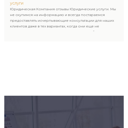
услуги
Юридическая Компания отзывы Юридические услуги. Мы
не скупимся на информацию и всегда постараемся
предоставлять исчерпывающие консультации для наших
клиентов даже в тех вариантах, когда они еще не
пользовались юридическими услугами нашей компании.