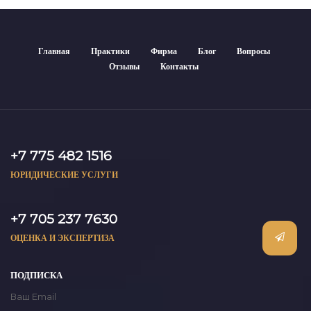
Главная
Практики
Фирма
Блог
Вопросы
Отзывы
Контакты
+7 775 482 1516
ЮРИДИЧЕСКИЕ УСЛУГИ
+7 705 237 7630
ОЦЕНКА И ЭКСПЕРТИЗА
ПОДПИСКА