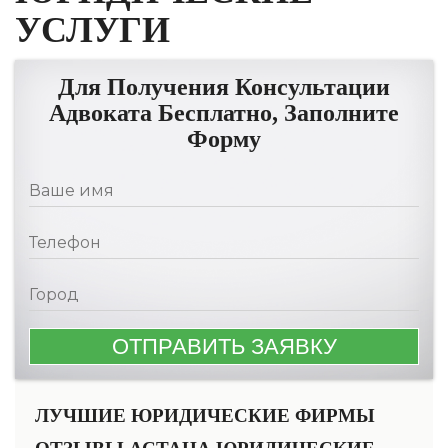
УСЛУГИ
Для Получения Консультации
Адвоката Бесплатно, Заполните
Форму
ЛУЧШИЕ ЮРИДИЧЕСКИЕ ФИРМЫ