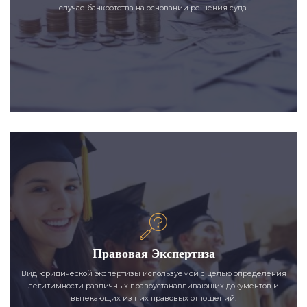
случае банкротства на основании решения суда.
Правовая Экспертиза
Вид юридической экспертизы используемой с целью определения
легитимности различных правоустанавливающих документов и
вытекающих из них правовых отношений.