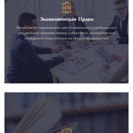
Экономическое Право
Разногласия подлежащие урегулированию (судебным или
досудебным образом) между субъектами экономических
отношений относительно их прав и обязанностей.