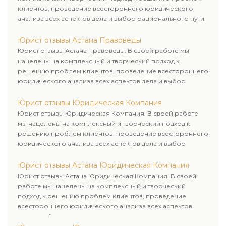
клиентов, проведение всестороннего юридического
анализа всех аспектов дела и выбор рационального пути
для его успешного завершения.
Юрист отзывы Астана Правоведы
Юрист отзывы Астана Правоведы. В своей работе мы
нацелены на комплексный и творческий подход к
решению проблем клиентов, проведение всестороннего
юридического анализа всех аспектов дела и выбор
рационального пути для его успешного завершения.
Юрист отзывы Юридическая Компания
Юрист отзывы Юридическая Компания. В своей работе
мы нацелены на комплексный и творческий подход к
решению проблем клиентов, проведение всестороннего
юридического анализа всех аспектов дела и выбор
рационального пути для его успешного завершения.
Юрист отзывы Астана Юридическая Компания
Юрист отзывы Астана Юридическая Компания. В своей
работе мы нацелены на комплексный и творческий
подход к решению проблем клиентов, проведение
всестороннего юридического анализа всех аспектов
дела и выбор рационального пути для его успешного