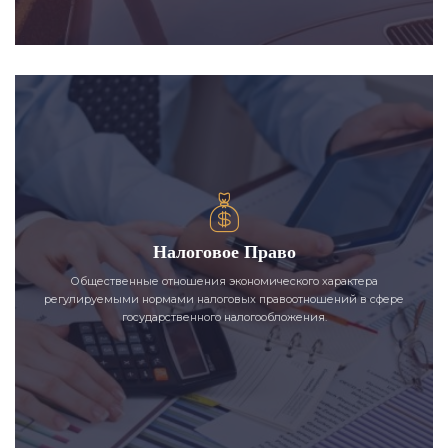
Налоговое Право
Общественные отношения экономического характера
регулируемыми нормами налоговых правоотношений в сфере
государственного налогообложения.