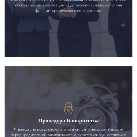
обслуживание организаций на договорной основе, выполняя
функции юридического департамента.
Процедура Банкротства
Ликвидация юридического лица в силу его несостоятельности
перед кредиторской задолженностью, может быть осуществлена в