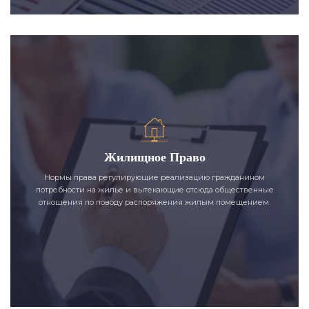
Жилищное Право
Нормы права регулирующие реализацию гражданином
потребности на жилье и вытекающие отсюда общественные
отношения по поводу распоряжения жилым помещением.