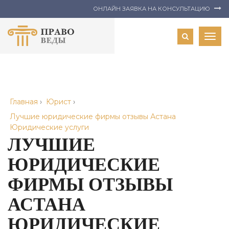
ОНЛАЙН ЗАЯВКА НА КОНСУЛЬТАЦИЮ
Togg
navig
Главная
›
Юрист
›
Лучшие юридические фирмы отзывы Астана
Юридические услуги
ЛУЧШИЕ
ЮРИДИЧЕСКИЕ
ФИРМЫ ОТЗЫВЫ
АСТАНА
ЮРИДИЧЕСКИЕ