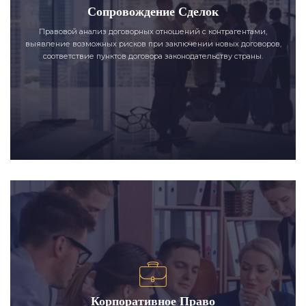
Сопровождение Сделок
Правовой анализ договорных отношений с контрагентами,
выявление возможных рисков при заключении новых договоров,
соответствие пунктов договора законодательству страны.
Корпоративное Право