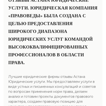
ОТЗЫВЫ АСТАНА ЮРИДИЧЕСКИЕ
УСЛУГИ. ЮРИДИЧЕСКАЯ КОМПАНИЯ
«ПРАВОВЕДЫ» БЫЛА СОЗДАНА С
ЦЕЛЬЮ ПРЕДОСТАВЛЕНИЯ
ШИРОКОГО ДИАПАЗОНА
ЮРИДИЧЕСКИХ УСЛУГ КОМАНДОЙ
ВЫСОКОКВАЛИФИЦИРОВАННЫХ
ПРОФЕССИОНАЛОВ В ОБЛАСТИ
ПРАВА.
Лучшие юридические фирмы отзывы Астана
Юридические услуги. Мы предоставляем услуги в
виде устных и письменных консультаций и советов
по вопросам применения норм права, делаем
анализ и готовим проекты документов правового
характера, создаем правовую позицию для