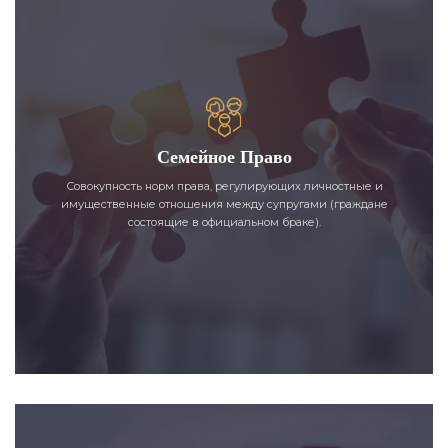
Семейное Право
Совокупность норм права, регулирующих личностные и
имущественные отношения между супругами (граждане
состоящие в официальном браке).