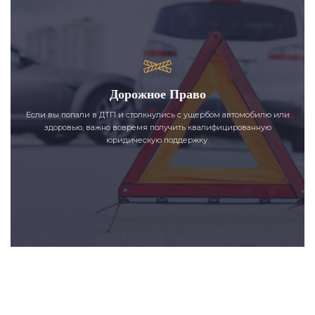
Дорожное Право
Если вы попали в ДТП и столкнулись с ущербом автомобилю или
здоровью, важно вовремя получить квалифицированную
юридическую поддержку.