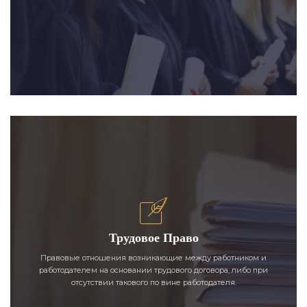
Трудовое Право
Правовые отношения возникающие между работником и
работодателем на основании трудового договора, либо при
отсутствии такового по вине работодателя.