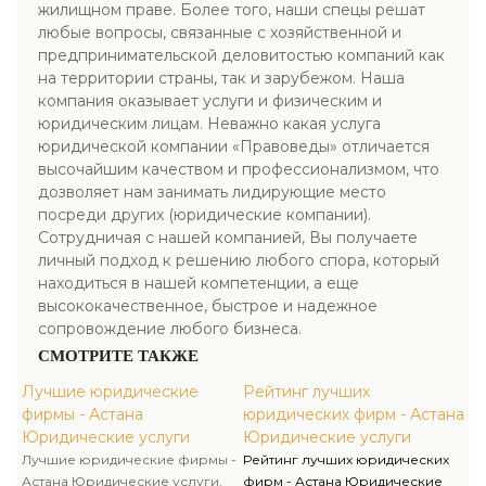
жилищном праве. Более того, наши спецы решат
любые вопросы, связанные с хозяйственной и
предпринимательской деловитостью компаний как
на территории страны, так и зарубежом. Наша
компания оказывает услуги и физическим и
юридическим лицам. Неважно какая услуга
юридической компании «Правоведы» отличается
высочайшим качеством и профессионализмом, что
дозволяет нам занимать лидирующие место
посреди других (юридические компании).
Сотрудничая с нашей компанией, Вы получаете
личный подход к решению любого спора, который
находиться в нашей компетенции, а еще
высококачественное, быстрое и надежное
сопровождение любого бизнеса.
СМОТРИТЕ ТАКЖЕ
Лучшие юридические
Рейтинг лучших
фирмы - Астана
юридических фирм - Астана
Юридические услуги
Юридические услуги
Лучшие юридические фирмы -
Рейтинг лучших юридических
Астана Юридические услуги.
фирм - Астана Юридические