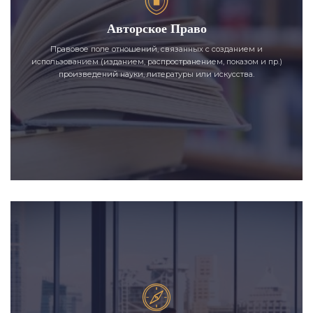
Авторское Право
Правовое поле отношений, связанных с созданием и
использованием (изданием, распространением, показом и пр.)
произведений науки, литературы или искусства.