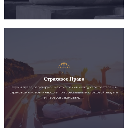
Страховое Право
Нормы права, регулирующие отношения между страхователем и
страховщиком, возникающие при обеспечении страховой защиты
интересов страхователя.