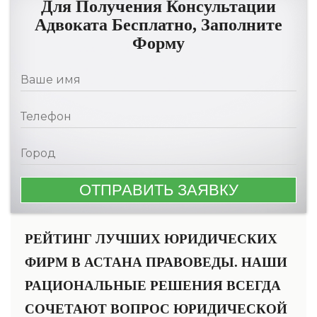
Для Получения Консультации
Адвоката Бесплатно, Заполните
Форму
РЕЙТИНГ ЛУЧШИХ ЮРИДИЧЕСКИХ
ФИРМ В АСТАНА ПРАВОВЕДЫ. НАШИ
РАЦИОНАЛЬНЫЕ РЕШЕНИЯ ВСЕГДА
СОЧЕТАЮТ ВОПРОС ЮРИДИЧЕСКОЙ