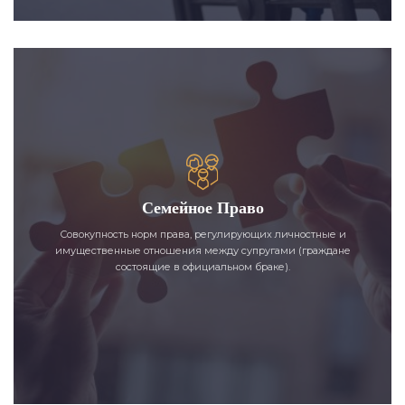
Семейное Право
Совокупность норм права, регулирующих личностные и
имущественные отношения между супругами (граждане
состоящие в официальном браке).