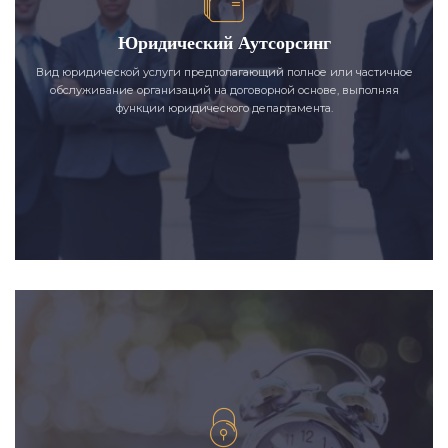
Юридический Аутсорсинг
Вид юридической услуги предполагающий полное или частичное
обслуживание организаций на договорной основе, выполняя
функции юридического департамента.