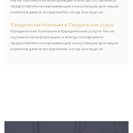
Мы не скупимся на информацию и всегда постараемся
предоставлять исчерпывающие консультации для наших
клиентов даже в тех вариантах, когда они еще не
пользовались юридическими услугами нашей компании.
Юридическая Компания в Юридические услуги
Юридическая Компания в Юридические услуги. Мы не
скупимся на информацию и всегда постараемся
предоставлять исчерпывающие консультации для наших
клиентов даже в тех вариантах, когда они еще не
пользовались юридическими услугами нашей компании.