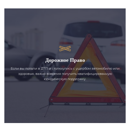
Дорожное Право
Если вы попали в ДТП и столкнулись с ущербом автомобилю или
здоровью, важно вовремя получить квалифицированную
юридическую поддержку.