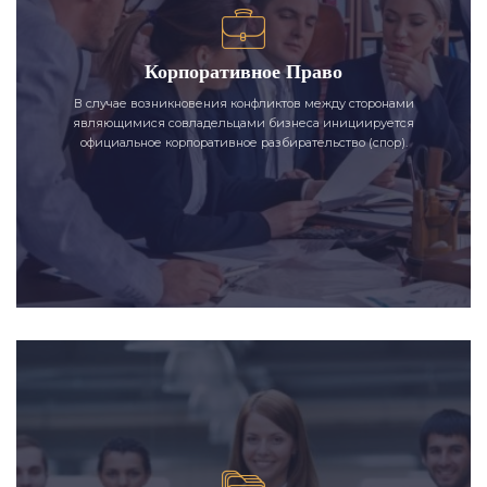
Корпоративное Право
В случае возникновения конфликтов между сторонами
являющимися совладельцами бизнеса инициируется
официальное корпоративное разбирательство (спор).