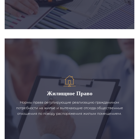
Жилищное Право
Нормы права регулирующие реализацию гражданином
потребности на жилье и вытекающие отсюда общественные
отношения по поводу распоряжения жилым помещением.