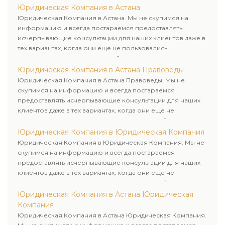
Юридическая Компания в Астана
Юридическая Компания в Астана. Мы не скупимся на
информацию и всегда постараемся предоставлять
исчерпывающие консультации для наших клиентов даже в
тех вариантах, когда они еще не пользовались
юридическими услугами нашей компании.
Юридическая Компания в Астана Правоведы
Юридическая Компания в Астана Правоведы. Мы не
скупимся на информацию и всегда постараемся
предоставлять исчерпывающие консультации для наших
клиентов даже в тех вариантах, когда они еще не
пользовались юридическими услугами нашей компании.
Юридическая Компания в Юридическая Компания
Юридическая Компания в Юридическая Компания. Мы не
скупимся на информацию и всегда постараемся
предоставлять исчерпывающие консультации для наших
клиентов даже в тех вариантах, когда они еще не
пользовались юридическими услугами нашей компании.
Юридическая Компания в Астана Юридическая
Компания
Юридическая Компания в Астана Юридическая Компания.