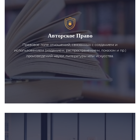
Авторское Право
Правовое поле отношений, связанных с созданием и
использованием (изданием, распространением, показом и пр.)
произведений науки, литературы или искусства.