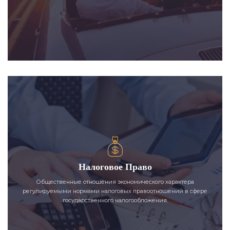
Налоговое Право
Общественные отношения экономического характера
регулируемыми нормами налоговых правоотношений в сфере
государственного налогообложения.