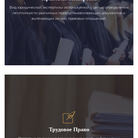
Вид юридической экспертизы используемой с целью определения
легитимности различных правоустанавливающих документов и
вытекающих из них правовых отношений.
Трудовое Право