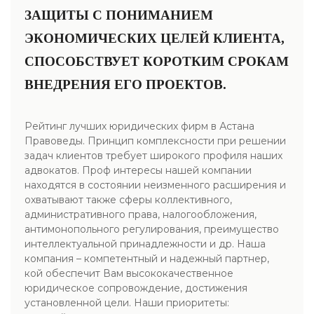
ЗАЩИТЫ С ПОНИМАНИЕМ
ЭКОНОМИЧЕСКИХ ЦЕЛЕЙ КЛИЕНТА,
СПОСОБСТВУЕТ КОРОТКИМ СРОКАМ
ВНЕДРЕНИЯ ЕГО ПРОЕКТОВ.
Рейтинг лучших юридических фирм в Астана
Правоведы. Принцип комплексности при решении
задач клиентов требует широкого профиля наших
адвокатов. Проф интересы нашей компании
находятся в состоянии неизменного расширения и
охватывают также сферы коллективного,
административного права, налогообложения,
антимонопольного регулирования, преимущество
интеллектуальной принадлежности и др. Наша
компания – компетентный и надежный партнер,
кой обеспечит Вам высококачественное
юридическое сопровождение, достижения
установленной цели. Наши приоритеты: