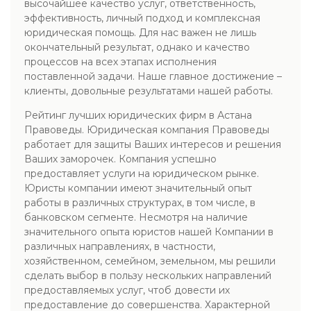
высочайшее качество услуг, ответственность,
эффективность, личный подход и комплексная
юридическая помощь. Для нас важен не лишь
окончательный результат, однако и качество
процессов на всех этапах исполнения
поставленной задачи. Наше главное достижение –
клиенты, довольные результатами нашей работы.
Рейтинг лучших юридических фирм в Астана
Правоведы. Юридическая компания Правоведы
работает для защиты Ваших интересов и решения
Ваших заморочек. Компания успешно
предоставляет услуги на юридическом рынке.
Юристы компании имеют значительный опыт
работы в различных структурах, в том числе, в
банковском сегменте. Несмотря на наличие
значительного опыта юристов нашей Компании в
различных направлениях, в частности,
хозяйственном, семейном, земельном, мы решили
сделать выбор в пользу нескольких направлений
предоставляемых услуг, чтоб довести их
предоставление до совершенства. Характерной