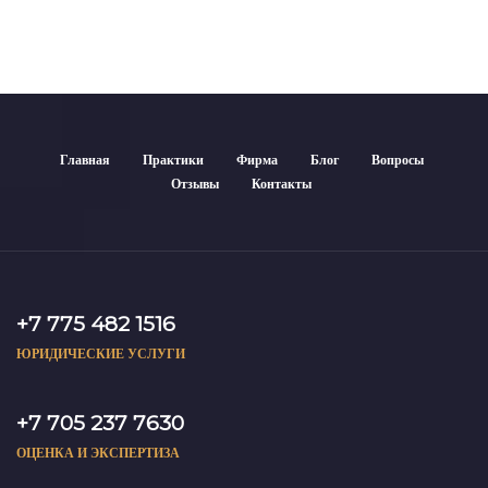
Главная
Практики
Фирма
Блог
Вопросы
Отзывы
Контакты
+7 775 482 1516
ЮРИДИЧЕСКИЕ УСЛУГИ
+7 705 237 7630
ОЦЕНКА И ЭКСПЕРТИЗА