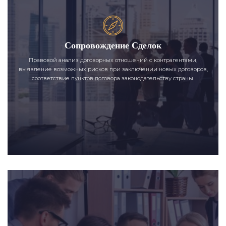
Сопровождение Сделок
Правовой анализ договорных отношений с контрагентами,
выявление возможных рисков при заключении новых договоров,
соответствие пунктов договора законодательству страны.