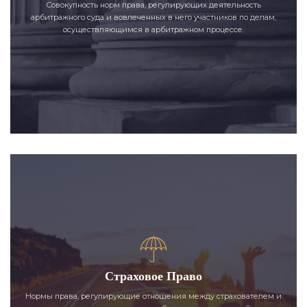
Совокупность норм права, регулирующих деятельность
арбитражного суда и вовлеченных в него участников по делам,
осуществляющимся в арбитражном процессе.
Страховое Право
Нормы права, регулирующие отношения между страхователем и