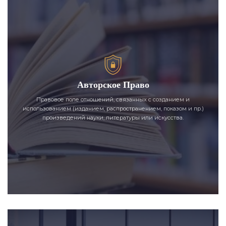
Авторское Право
Правовое поле отношений, связанных с созданием и
использованием (изданием, распространением, показом и пр.)
произведений науки, литературы или искусства.