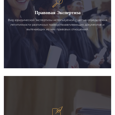
Правовая Экспертиза
Вид юридической экспертизы используемой с целью определения
легитимности различных правоустанавливающих документов и
вытекающих из них правовых отношений.