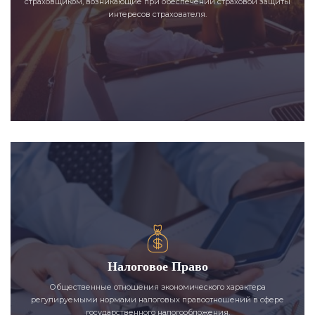
страховщиком, возникающие при обеспечении страховой защиты
интересов страхователя.
Налоговое Право
Общественные отношения экономического характера
регулируемыми нормами налоговых правоотношений в сфере
государственного налогообложения.