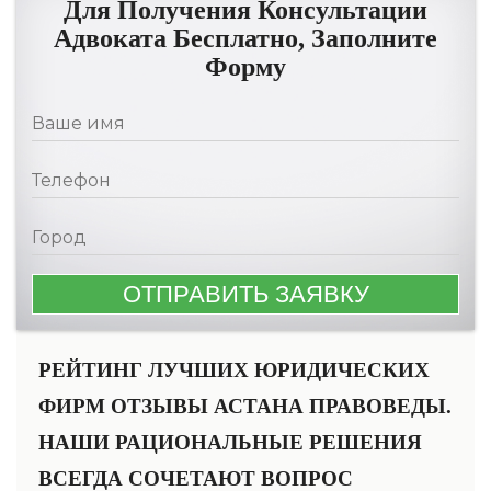
Для Получения Консультации
Адвоката Бесплатно, Заполните
Форму
РЕЙТИНГ ЛУЧШИХ ЮРИДИЧЕСКИХ
ФИРМ ОТЗЫВЫ АСТАНА ПРАВОВЕДЫ.
НАШИ РАЦИОНАЛЬНЫЕ РЕШЕНИЯ
ВСЕГДА СОЧЕТАЮТ ВОПРОС