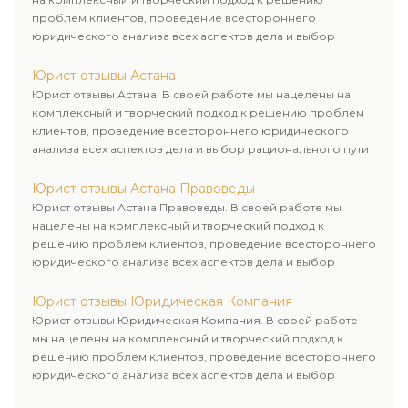
проблем клиентов, проведение всестороннего
юридического анализа всех аспектов дела и выбор
рационального пути для его успешного завершения.
Юрист отзывы Астана
Юрист отзывы Астана. В своей работе мы нацелены на
комплексный и творческий подход к решению проблем
клиентов, проведение всестороннего юридического
анализа всех аспектов дела и выбор рационального пути
для его успешного завершения.
Юрист отзывы Астана Правоведы
Юрист отзывы Астана Правоведы. В своей работе мы
нацелены на комплексный и творческий подход к
решению проблем клиентов, проведение всестороннего
юридического анализа всех аспектов дела и выбор
рационального пути для его успешного завершения.
Юрист отзывы Юридическая Компания
Юрист отзывы Юридическая Компания. В своей работе
мы нацелены на комплексный и творческий подход к
решению проблем клиентов, проведение всестороннего
юридического анализа всех аспектов дела и выбор
рационального пути для его успешного завершения.