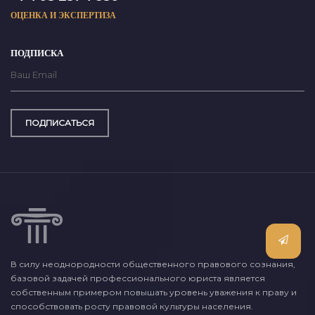
ОЦЕНКА И ЭКСПЕРТИЗА
ПОДПИСКА
ПОДПИСАТЬСЯ
В силу неоднородности общественного правового сознания,
базовой задачей профессионального юриста является
собственным примером повышать уровень уважения к праву и
способствовать росту правовой культуры населения.