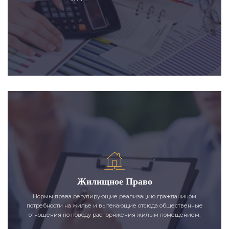
Жилищное Право
Нормы права регулирующие реализацию гражданином
потребности на жилье и вытекающие отсюда общественные
отношения по поводу распоряжения жилым помещением.