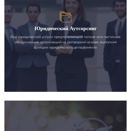
Юридический Аутсорсинг
Вид юридической услуги предполагающий полное или частичное
обслуживание организаций на договорной основе, выполняя
функции юридического департамента.