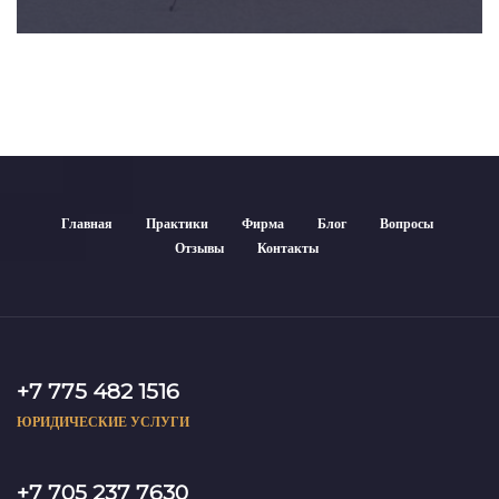
Главная
Практики
Фирма
Блог
Вопросы
Отзывы
Контакты
+7 775 482 1516
ЮРИДИЧЕСКИЕ УСЛУГИ
+7 705 237 7630