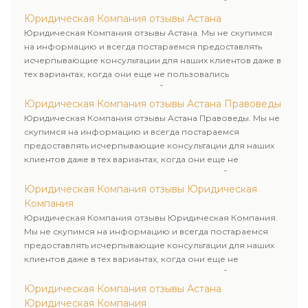
пользовались юридическими услугами нашей компании.
Юридическая Компания отзывы Астана
Юридическая Компания отзывы Астана. Мы не скупимся
на информацию и всегда постараемся предоставлять
исчерпывающие консультации для наших клиентов даже в
тех вариантах, когда они еще не пользовались
юридическими услугами нашей компании.
Юридическая Компания отзывы Астана Правоведы
Юридическая Компания отзывы Астана Правоведы. Мы не
скупимся на информацию и всегда постараемся
предоставлять исчерпывающие консультации для наших
клиентов даже в тех вариантах, когда они еще не
пользовались юридическими услугами нашей компании.
Юридическая Компания отзывы Юридическая
Компания
Юридическая Компания отзывы Юридическая Компания.
Мы не скупимся на информацию и всегда постараемся
предоставлять исчерпывающие консультации для наших
клиентов даже в тех вариантах, когда они еще не
пользовались юридическими услугами нашей компании.
Юридическая Компания отзывы Астана
Юридическая Компания