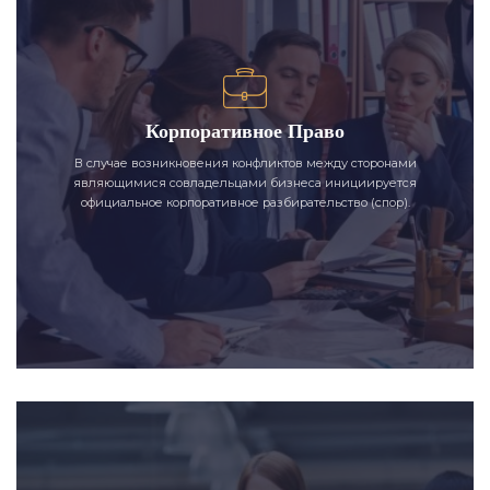
Корпоративное Право
В случае возникновения конфликтов между сторонами
являющимися совладельцами бизнеса инициируется
официальное корпоративное разбирательство (спор).