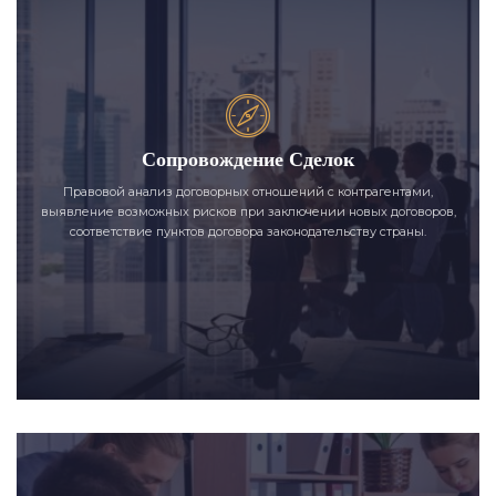
Сопровождение Сделок
Правовой анализ договорных отношений с контрагентами,
выявление возможных рисков при заключении новых договоров,
соответствие пунктов договора законодательству страны.