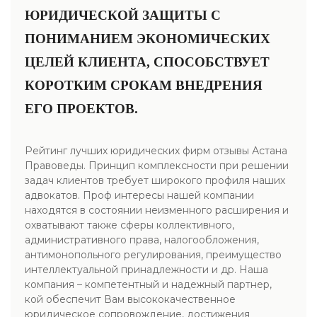
ЮРИДИЧЕСКОЙ ЗАЩИТЫ С
ПОНИМАНИЕМ ЭКОНОМИЧЕСКИХ
ЦЕЛЕЙ КЛИЕНТА, СПОСОБСТВУЕТ
КОРОТКИМ СРОКАМ ВНЕДРЕНИЯ
ЕГО ПРОЕКТОВ.
Рейтинг лучших юридических фирм отзывы Астана
Правоведы. Принцип комплексности при решении
задач клиентов требует широкого профиля наших
адвокатов. Проф интересы нашей компании
находятся в состоянии неизменного расширения и
охватывают также сферы коллективного,
административного права, налогообложения,
антимонопольного регулирования, преимущество
интеллектуальной принадлежности и др. Наша
компания – компетентный и надежный партнер,
кой обеспечит Вам высококачественное
юридическое сопровождение, достижения