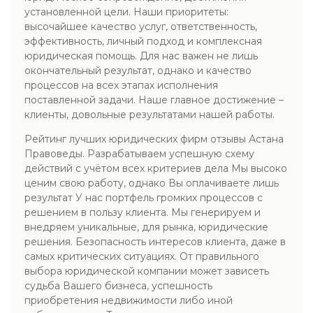
установленной цели. Наши приоритеты:
высочайшее качество услуг, ответственность,
эффективность, личный подход и комплексная
юридическая помощь. Для нас важен не лишь
окончательный результат, однако и качество
процессов на всех этапах исполнения
поставленной задачи. Наше главное достижение –
клиенты, довольные результатами нашей работы.
Рейтинг лучших юридических фирм отзывы Астана
Правоведы. Разрабатываем успешную схему
действий с учётом всех критериев дела Мы высоко
ценим свою работу, однако Вы оплачиваете лишь
результат У нас портфель громких процессов с
решением в пользу клиента. Мы генерируем и
внедряем уникальные, для рынка, юридические
решения. Безопасность интересов клиента, даже в
самых критических ситуациях. От правильного
выбора юридической компании может зависеть
судьба Вашего бизнеса, успешность
приобретения недвижимости либо иной