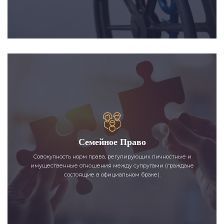
Семейное Право
Совокупность норм права, регулирующих личностные и
имущественные отношения между супругами (граждане
состоящие в официальном браке).