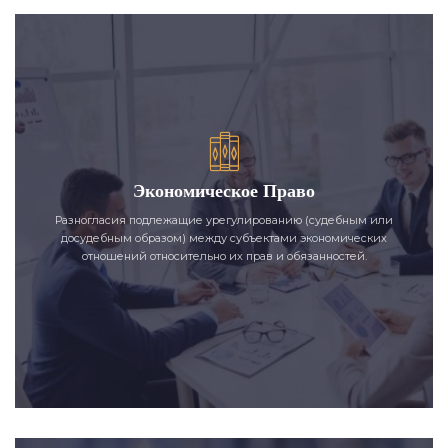
Экономическое Право
Разногласия подлежащие урегулированию (судебным или
досудебным образом) между субъектами экономических
отношений относительно их прав и обязанностей.