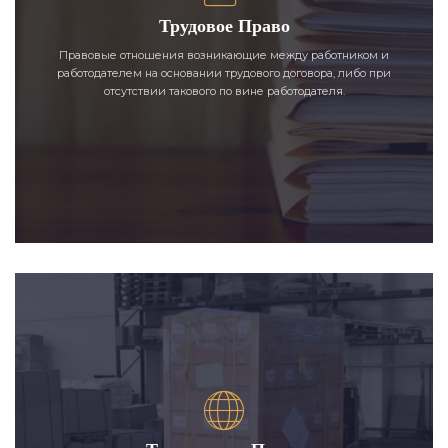
Трудовое Право
Правовые отношения возникающие между работником и
работодателем на основании трудового договора, либо при
отсутствии такового по вине работодателя.