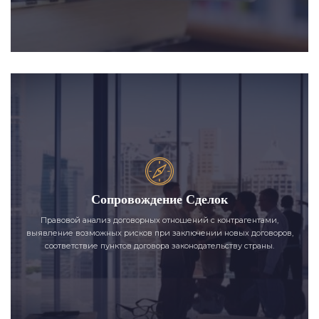
Сопровождение Сделок
Правовой анализ договорных отношений с контрагентами,
выявление возможных рисков при заключении новых договоров,
соответствие пунктов договора законодательству страны.