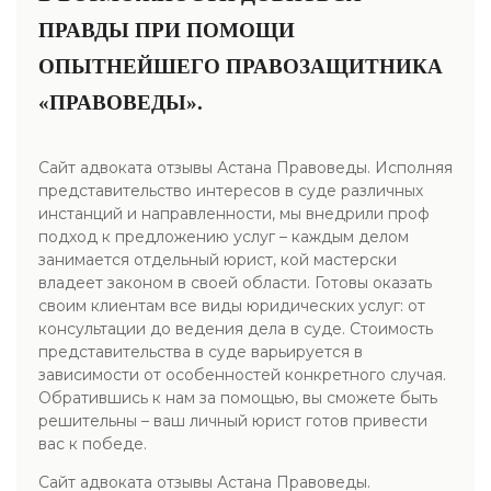
ПРАВДЫ ПРИ ПОМОЩИ
ОПЫТНЕЙШЕГО ПРАВОЗАЩИТНИКА
«ПРАВОВЕДЫ».
Сайт адвоката отзывы Астана Правоведы. Исполняя
представительство интересов в суде различных
инстанций и направленности, мы внедрили проф
подход к предложению услуг – каждым делом
занимается отдельный юрист, кой мастерски
владеет законом в своей области. Готовы оказать
своим клиентам все виды юридических услуг: от
консультации до ведения дела в суде. Стоимость
представительства в суде варьируется в
зависимости от особенностей конкретного случая.
Обратившись к нам за помощью, вы сможете быть
решительны – ваш личный юрист готов привести
вас к победе.
Сайт адвоката отзывы Астана Правоведы.