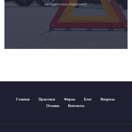
юридическую поддержку.
Главная
Практики
Фирма
Блог
Вопросы
Отзывы
Контакты