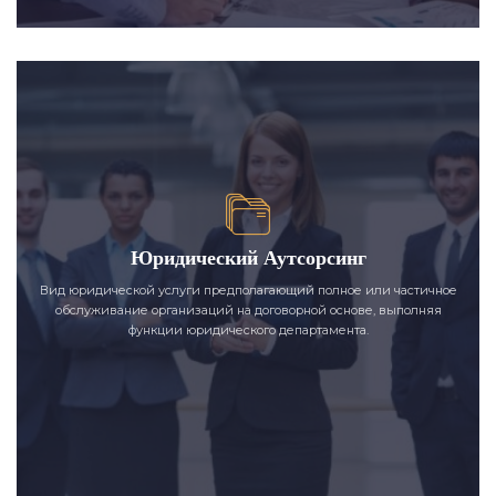
Юридический Аутсорсинг
Вид юридической услуги предполагающий полное или частичное
обслуживание организаций на договорной основе, выполняя
функции юридического департамента.