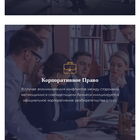
Корпоративное Право
В случае возникновения конфликтов между сторонами
являющимися совладельцами бизнеса инициируется
официальное корпоративное разбирательство (спор).