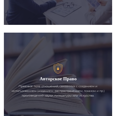
Авторское Право
Правовое поле отношений, связанных с созданием и
использованием (изданием, распространением, показом и пр.)
произведений науки, литературы или искусства.