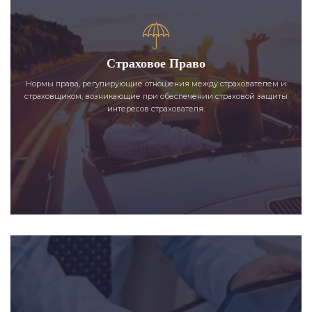
Страховое Право
Нормы права, регулирующие отношения между страхователем и
страховщиком, возникающие при обеспечении страховой защиты
интересов страхователя.