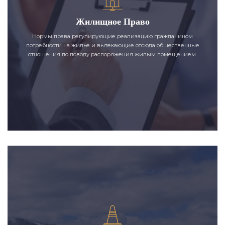
Жилищное Право
Нормы права регулирующие реализацию гражданином
потребности на жилье и вытекающие отсюда общественные
отношения по поводу распоряжения жилым помещением.