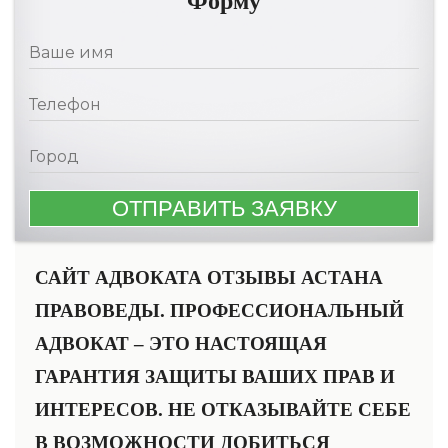
Форму
САЙТ АДВОКАТА ОТЗЫВЫ АСТАНА
ПРАВОВЕДЫ. ПРОФЕССИОНАЛЬНЫЙ
АДВОКАТ – ЭТО НАСТОЯЩАЯ
ГАРАНТИЯ ЗАЩИТЫ ВАШИХ ПРАВ И
ИНТЕРЕСОВ. НЕ ОТКАЗЫВАЙТЕ СЕБЕ
В ВОЗМОЖНОСТИ ДОБИТЬСЯ