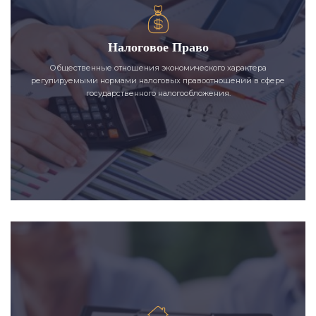
Налоговое Право
Общественные отношения экономического характера
регулируемыми нормами налоговых правоотношений в сфере
государственного налогообложения.