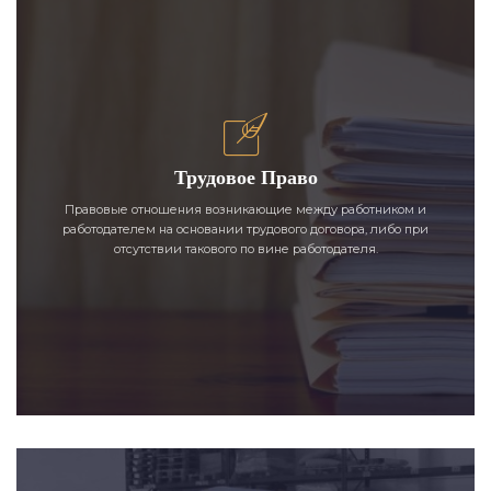
Трудовое Право
Правовые отношения возникающие между работником и
работодателем на основании трудового договора, либо при
отсутствии такового по вине работодателя.