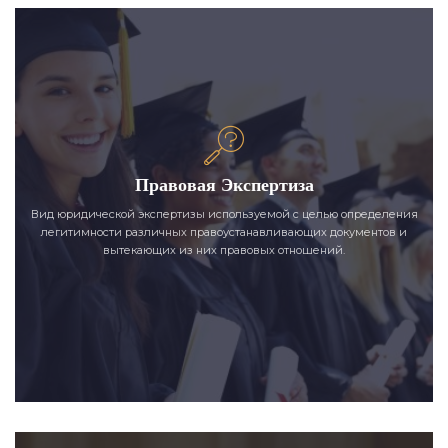
Правовая Экспертиза
Вид юридической экспертизы используемой с целью определения
легитимности различных правоустанавливающих документов и
вытекающих из них правовых отношений.