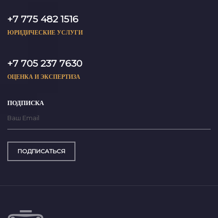
+7 775 482 1516
ЮРИДИЧЕСКИЕ УСЛУГИ
+7 705 237 7630
ОЦЕНКА И ЭКСПЕРТИЗА
ПОДПИСКА
ПОДПИСАТЬСЯ