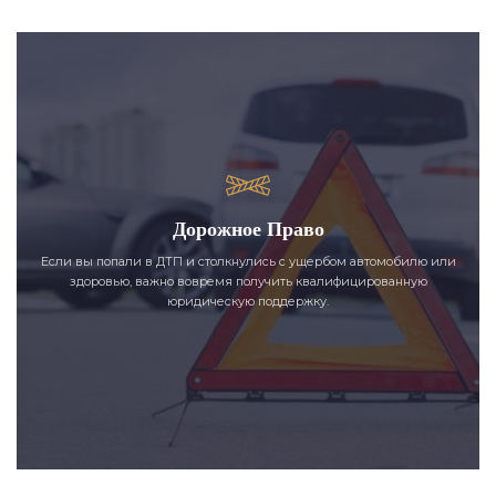
Дорожное Право
Если вы попали в ДТП и столкнулись с ущербом автомобилю или
здоровью, важно вовремя получить квалифицированную
юридическую поддержку.