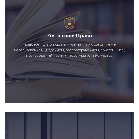
Авторское Право
Правовое поле отношений, связанных с созданием и
использованием (изданием, распространением, показом и пр.)
произведений науки, литературы или искусства.