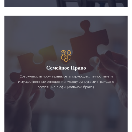
Семейное Право
Совокупность норм права, регулирующих личностные и
имущественные отношения между супругами (граждане
состоящие в официальном браке).