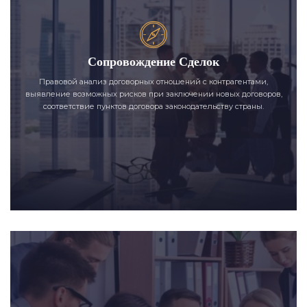
Сопровождение Сделок
Правовой анализ договорных отношений с контрагентами,
выявление возможных рисков при заключении новых договоров,
соответствие пунктов договора законодательству страны.