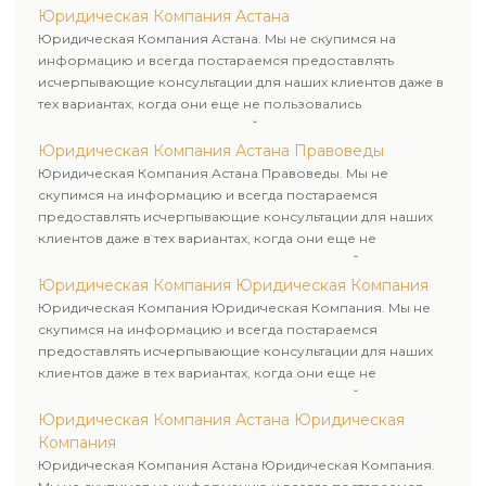
Юридическая Компания Астана
Юридическая Компания Астана. Мы не скупимся на
информацию и всегда постараемся предоставлять
исчерпывающие консультации для наших клиентов даже в
тех вариантах, когда они еще не пользовались
юридическими услугами нашей компании.
Юридическая Компания Астана Правоведы
Юридическая Компания Астана Правоведы. Мы не
скупимся на информацию и всегда постараемся
предоставлять исчерпывающие консультации для наших
клиентов даже в тех вариантах, когда они еще не
пользовались юридическими услугами нашей компании.
Юридическая Компания Юридическая Компания
Юридическая Компания Юридическая Компания. Мы не
скупимся на информацию и всегда постараемся
предоставлять исчерпывающие консультации для наших
клиентов даже в тех вариантах, когда они еще не
пользовались юридическими услугами нашей компании.
Юридическая Компания Астана Юридическая
Компания
Юридическая Компания Астана Юридическая Компания.