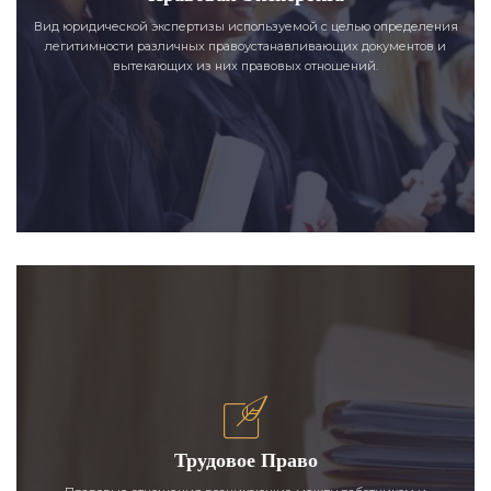
Вид юридической экспертизы используемой с целью определения
легитимности различных правоустанавливающих документов и
вытекающих из них правовых отношений.
Трудовое Право