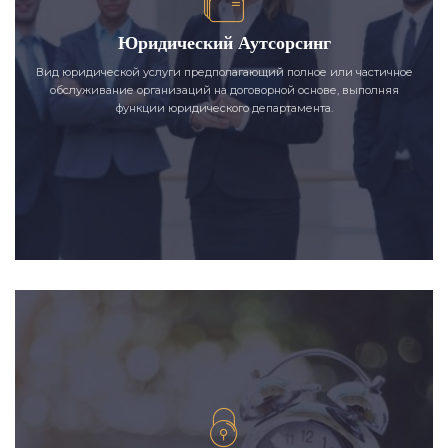
Юридический Аутсорсинг
Вид юридической услуги предполагающий полное или частичное
обслуживание организаций на договорной основе, выполняя
функции юридического департамента.