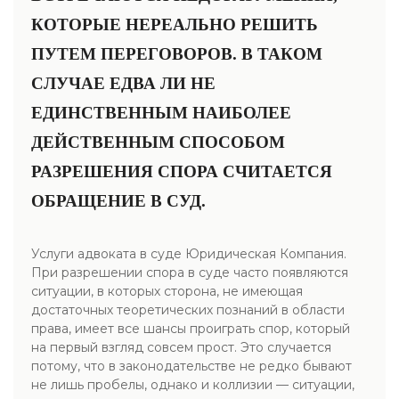
КОТОРЫЕ НЕРЕАЛЬНО РЕШИТЬ
ПУТЕМ ПЕРЕГОВОРОВ. В ТАКОМ
СЛУЧАЕ ЕДВА ЛИ НЕ
ЕДИНСТВЕННЫМ НАИБОЛЕЕ
ДЕЙСТВЕННЫМ СПОСОБОМ
РАЗРЕШЕНИЯ СПОРА СЧИТАЕТСЯ
ОБРАЩЕНИЕ В СУД.
Услуги адвоката в суде Юридическая Компания.
При разрешении спора в суде часто появляются
ситуации, в которых сторона, не имеющая
достаточных теоретических познаний в области
права, имеет все шансы проиграть спор, который
на первый взгляд совсем прост. Это случается
потому, что в законодательстве не редко бывают
не лишь пробелы, однако и коллизии — ситуации,