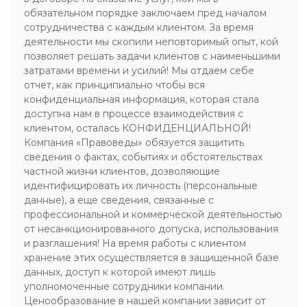
обязательном порядке заключаем пред началом
сотрудничества с каждым клиентом. За время
деятельности мы скопили неповторимый опыт, кой
позволяет решать задачи клиентов с наименьшими
затратами времени и усилий! Мы отдаем себе
отчет, как принципиально чтобы вся
конфиденциальная информация, которая стала
доступна нам в процессе взаимодействия с
клиентом, осталась КОНФИДЕНЦИАЛЬНОЙ!
Компания «Правоведы» обязуется защитить
сведения о фактах, событиях и обстоятельствах
частной жизни клиентов, дозволяющие
идентифицировать их личность (персональные
данные), а еще сведения, связанные с
профессиональной и коммерческой деятельностью
от несанкционированного допуска, использования
и разглашения! На время работы с клиентом
хранение этих осуществляется в защищенной базе
данных, доступ к которой имеют лишь
уполномоченные сотрудники компании.
Ценообразование в нашей компании зависит от