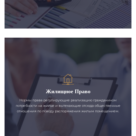
Жилищное Право
Нормы права регулирующие реализацию гражданином
потребности на жилье и вытекающие отсюда общественные
отношения по поводу распоряжения жилым помещением.