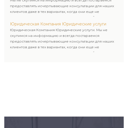
Мы не скупимся на информацию и всегда постараемся
предоставлять исчерпывающие консультации для наших
клиентов даже в тех вариантах, когда они еще не
пользовались юридическими услугами нашей компании.
Юридическая Компания Юридические услуги
Юридическая Компания Юридические услуги. Мы не
скупимся на информацию и всегда постараемся
предоставлять исчерпывающие консультации для наших
клиентов даже в тех вариантах, когда они еще не
пользовались юридическими услугами нашей компании.