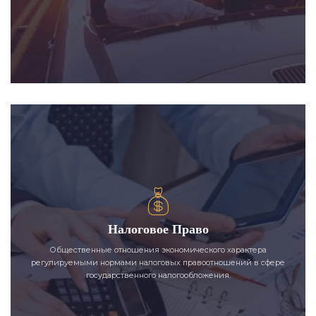
Налоговое Право
Общественные отношения экономического характера
регулируемыми нормами налоговых правоотношений в сфере
государственного налогообложения.