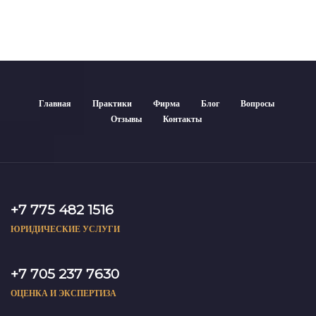
Главная
Практики
Фирма
Блог
Вопросы
Отзывы
Контакты
+7 775 482 1516
ЮРИДИЧЕСКИЕ УСЛУГИ
+7 705 237 7630
ОЦЕНКА И ЭКСПЕРТИЗА