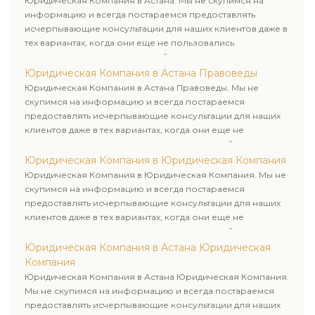
Юридическая Компания в Астана. Мы не скупимся на
информацию и всегда постараемся предоставлять
исчерпывающие консультации для наших клиентов даже в
тех вариантах, когда они еще не пользовались
юридическими услугами нашей компании.
Юридическая Компания в Астана Правоведы
Юридическая Компания в Астана Правоведы. Мы не
скупимся на информацию и всегда постараемся
предоставлять исчерпывающие консультации для наших
клиентов даже в тех вариантах, когда они еще не
пользовались юридическими услугами нашей компании.
Юридическая Компания в Юридическая Компания
Юридическая Компания в Юридическая Компания. Мы не
скупимся на информацию и всегда постараемся
предоставлять исчерпывающие консультации для наших
клиентов даже в тех вариантах, когда они еще не
пользовались юридическими услугами нашей компании.
Юридическая Компания в Астана Юридическая
Компания
Юридическая Компания в Астана Юридическая Компания.
Мы не скупимся на информацию и всегда постараемся
предоставлять исчерпывающие консультации для наших