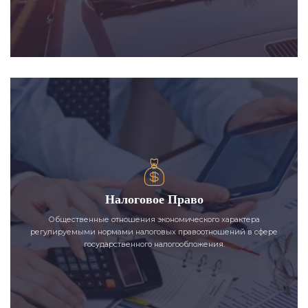
Налоговое Право
Общественные отношения экономического характера
регулируемыми нормами налоговых правоотношений в сфере
государственного налогообложения.