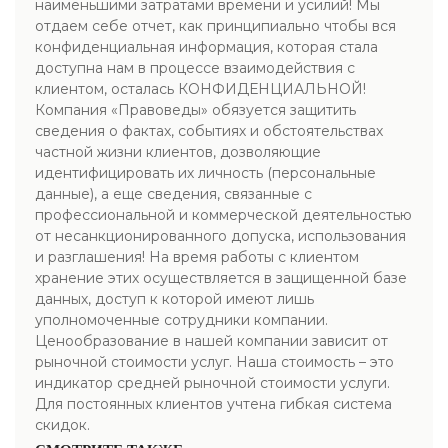
наименьшими затратами времени и усилий! Мы
отдаем себе отчет, как принципиально чтобы вся
конфиденциальная информация, которая стала
доступна нам в процессе взаимодействия с
клиентом, осталась КОНФИДЕНЦИАЛЬНОЙ!
Компания «Правоведы» обязуется защитить
сведения о фактах, событиях и обстоятельствах
частной жизни клиентов, дозволяющие
идентифицировать их личность (персональные
данные), а еще сведения, связанные с
профессиональной и коммерческой деятельностью
от несанкционированного допуска, использования
и разглашения! На время работы с клиентом
хранение этих осуществляется в защищенной базе
данных, доступ к которой имеют лишь
уполномоченные сотрудники компании.
Ценообразование в нашей компании зависит от
рыночной стоимости услуг. Наша стоимость – это
индикатор средней рыночной стоимости услуги.
Для постоянных клиентов учтена гибкая система
скидок.