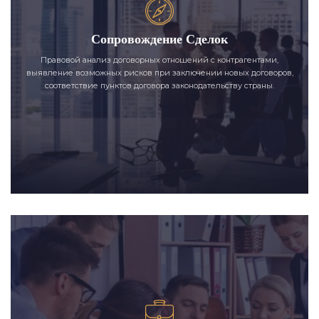
Сопровождение Сделок
Правовой анализ договорных отношений с контрагентами,
выявление возможных рисков при заключении новых договоров,
соответствие пунктов договора законодательству страны.