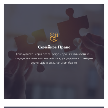
Семейное Право
Совокупность норм права, регулирующих личностные и
имущественные отношения между супругами (граждане
состоящие в официальном браке).