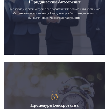
Юридический Аутсорсинг
Вид юридической услуги предполагающий полное или частичное
обслуживание организаций на договорной основе, выполняя
функции юридического департамента.
Процедура Банкротства