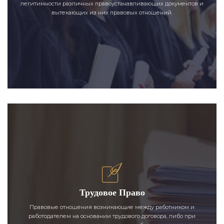
легитимности различных правоустанавливающих документов и
вытекающих из них правовых отношений.
Трудовое Право
Правовые отношения возникающие между работником и
работодателем на основании трудового договора, либо при