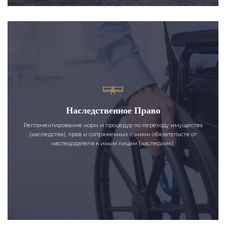
Наследственное Право
Регламентирование норм и процедур по переходу имущества
(наследства), прав и сопряженных с ними обязательств от
наследодателя к иным лицам (наследник).