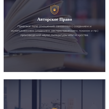
Авторское Право
Правовое поле отношений, связанных с созданием и
использованием (изданием, распространением, показом и пр.)
произведений науки, литературы или искусства.