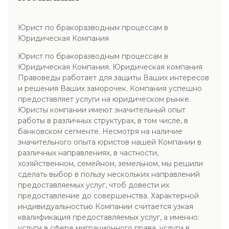
Юрист по бракоразводным процессам в
Юридическая Компания
Юрист по бракоразводным процессам в
Юридическая Компания. Юридическая компания
Правоведы работает для защиты Ваших интересов
и решения Ваших заморочек. Компания успешно
предоставляет услуги на юридическом рынке.
Юристы компании имеют значительный опыт
работы в различных структурах, в том числе, в
банковском сегменте. Несмотря на наличие
значительного опыта юристов нашей Компании в
различных направлениях, в частности,
хозяйственном, семейном, земельном, мы решили
сделать выбор в пользу нескольких направлений
предоставляемых услуг, чтоб довести их
предоставление до совершенства. Характерной
индивидуальностью Компании считается узкая
квалификация предоставляемых услуг, а именно:
услуги в сфере миграционного права. услуги в