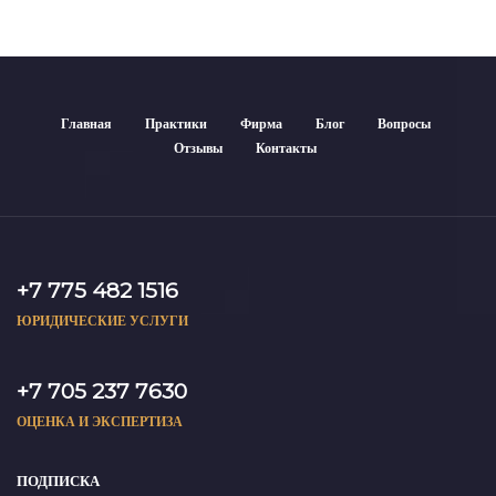
Главная
Практики
Фирма
Блог
Вопросы
Отзывы
Контакты
+7 775 482 1516
ЮРИДИЧЕСКИЕ УСЛУГИ
+7 705 237 7630
ОЦЕНКА И ЭКСПЕРТИЗА
ПОДПИСКА