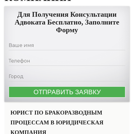
Для Получения Консультации
Адвоката Бесплатно, Заполните
Форму
ЮРИСТ ПО БРАКОРАЗВОДНЫМ
ПРОЦЕССАМ В ЮРИДИЧЕСКАЯ
КОМПАНИЯ