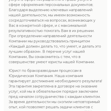
сфере оформления персональных документов;
Благодаря выделению ключевых направлений
нашей деятельности, мы имеем возможность
сосредоточиваться на вопросах, возникающих у
Вас в конкретной сфере, и с максимальной
результативностью помогать Вам в их решении.
При определении направлений деятельности
Компании мы руководствовались принципом
«Каждый должен делать то, что умеет, и делать это
лучшим образом». В перечне услуг нашей
Компании, Вы ознакомитесь с тем, что в
совершенстве умеют юристы нашей Компании.
Юрист по бракоразводным процессам в
Юридическая Компания. Наша компания
гарантирует достижение необходимого результата!
Эта гарантия закреплена в договоре на оказание
услуг, кой мы в обязательном порядке заключаем
пред началом сотрудничества с каждым клиентом.
За время деятельности мы скопили неповторимый
опыт, кой позволяет решать задачи клиентов с