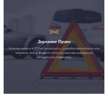
Дорожное Право
Если вы попали в ДТП и столкнулись с ущербом автомобилю или
здоровью, важно вовремя получить квалифицированную
юридическую поддержку.