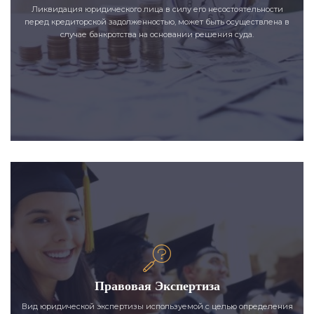
Ликвидация юридического лица в силу его несостоятельности
перед кредиторской задолженностью, может быть осуществлена в
случае банкротства на основании решения суда.
Правовая Экспертиза
Вид юридической экспертизы используемой с целью определения