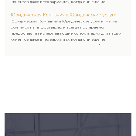
клиентов даже в тех вариантах, когда они еще не
пользовались юридическими услугами нашей компании.
Юридическая Компания в Юридические услуги
Юридическая Компания в Юридические услуги. Мы не
скупимся на информацию и всегда постараемся
предоставлять исчерпывающие консультации для наших
клиентов даже в тех вариантах, когда они еще не
пользовались юридическими услугами нашей компании.