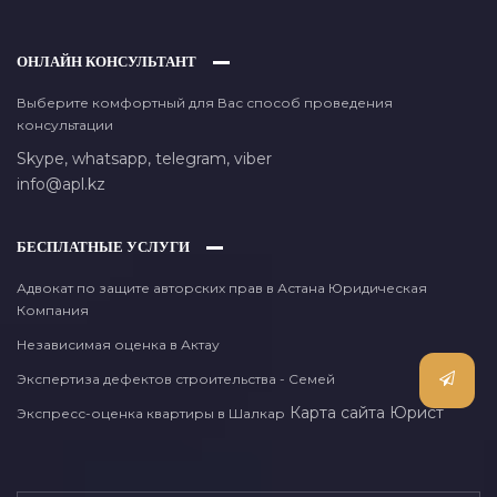
ОНЛАЙН КОНСУЛЬТАНТ
Выберите комфортный для Вас способ проведения
консультации
Skype,
whatsapp,
telegram,
viber
info@apl.kz
БЕСПЛАТНЫЕ УСЛУГИ
Адвокат по защите авторских прав в Астана Юридическая
Компания
Независимая оценка в Актау
Экспертиза дефектов строительства - Семей
Карта сайта
Юрист
Экспресс-оценка квартиры в Шалкар