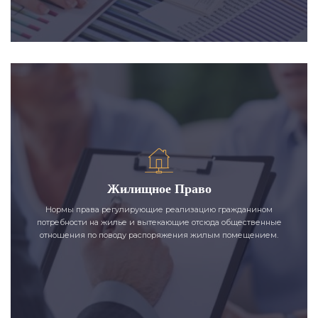
Жилищное Право
Нормы права регулирующие реализацию гражданином
потребности на жилье и вытекающие отсюда общественные
отношения по поводу распоряжения жилым помещением.