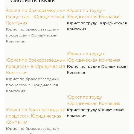
СМОТРИТЕ ТАКЖЕ
Юрист по бракоразводным
Юрист по труду -
процессам - Юридическая
Юридическая Компания
Компания
Юрист по труду - Юридическая
Компания
Юрист по бракоразводным
процессам - Юридическая
Компания
Юрист по труду в
Юрист по бракоразводным
Юридическая Компания
процессам в Юридическая
Юрист по труду в Юридическая
Компания
Компания
Юрист по бракоразводным
процессам в Юридическая
Компания
Юрист по труду
Юридическая Компания
Юрист по бракоразводным
Юрист по труду Юридическая
процессам Юридическая
Компания
Компания
Юрист по бракоразводным