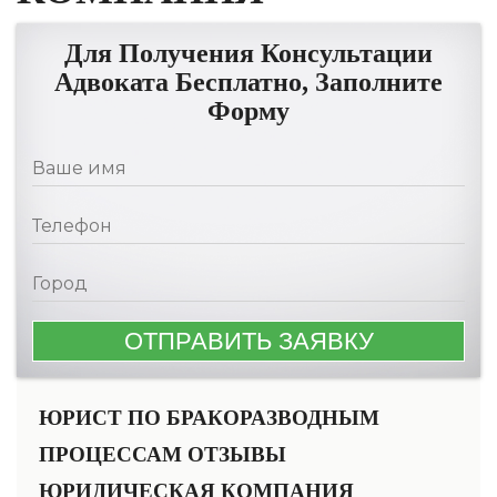
Для Получения Консультации
Адвоката Бесплатно, Заполните
Форму
ЮРИСТ ПО БРАКОРАЗВОДНЫМ
ПРОЦЕССАМ ОТЗЫВЫ
ЮРИДИЧЕСКАЯ КОМПАНИЯ