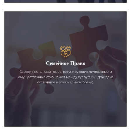
Семейное Право
Совокупность норм права, регулирующих личностные и
имущественные отношения между супругами (граждане
состоящие в официальном браке).