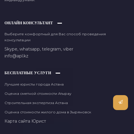
ОНЛАЙН КОНСУЛЬТАНТ
Выберите комфортный для Вас способ проведения
консультации
Skype,
whatsapp,
telegram,
viber
info@apl.kz
БЕСПЛАТНЫЕ УСЛУГИ
Лучшие юристы города Астана
Оценка сметной стоимости Атырау
Строительная экспертиза Астана
Оценка стоимости жилого дома в Зыряновск
Карта сайта
Юрист