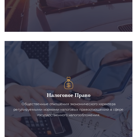
Налоговое Право
Общественные отношения экономического характера
регулируемыми нормами налоговых правоотношений в сфере
государственного налогообложения.