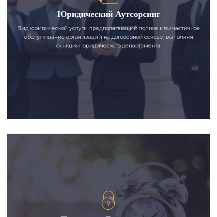
Юридический Аутсорсинг
Вид юридической услуги предполагающий полное или частичное
обслуживание организаций на договорной основе, выполняя
функции юридического департамента.