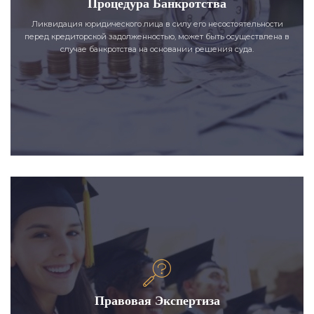
Процедура Банкротства
Ликвидация юридического лица в силу его несостоятельности
перед кредиторской задолженностью, может быть осуществлена в
случае банкротства на основании решения суда.
Правовая Экспертиза