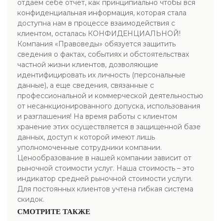
отдаем себе отчет, как принципиально чтобы вся
конфиденциальная информация, которая стала
доступна нам в процессе взаимодействия с
клиентом, осталась КОНФИДЕНЦИАЛЬНОЙ!
Компания «Правоведы» обязуется защитить
сведения о фактах, событиях и обстоятельствах
частной жизни клиентов, дозволяющие
идентифицировать их личность (персональные
данные), а еще сведения, связанные с
профессиональной и коммерческой деятельностью
от несанкционированного допуска, использования
и разглашения! На время работы с клиентом
хранение этих осуществляется в защищенной базе
данных, доступ к которой имеют лишь
уполномоченные сотрудники компании.
Ценообразование в нашей компании зависит от
рыночной стоимости услуг. Наша стоимость – это
индикатор средней рыночной стоимости услуги.
Для постоянных клиентов учтена гибкая система
скидок.
СМОТРИТЕ ТАКЖЕ