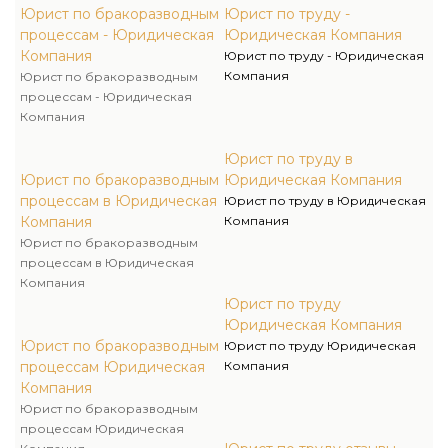
Юрист по бракоразводным
Юрист по труду -
процессам - Юридическая
Юридическая Компания
Компания
Юрист по труду - Юридическая
Компания
Юрист по бракоразводным
процессам - Юридическая
Компания
Юрист по труду в
Юрист по бракоразводным
Юридическая Компания
процессам в Юридическая
Юрист по труду в Юридическая
Компания
Компания
Юрист по бракоразводным
процессам в Юридическая
Компания
Юрист по труду
Юридическая Компания
Юрист по бракоразводным
Юрист по труду Юридическая
процессам Юридическая
Компания
Компания
Юрист по бракоразводным
процессам Юридическая