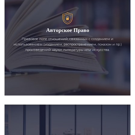
Авторское Право
Правовое поле отношений, связанных с созданием и
использованием (изданием, распространением, показом и пр.)
произведений науки, литературы или искусства.