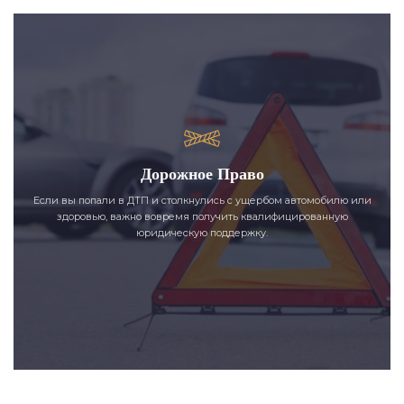
Дорожное Право
Если вы попали в ДТП и столкнулись с ущербом автомобилю или
здоровью, важно вовремя получить квалифицированную
юридическую поддержку.