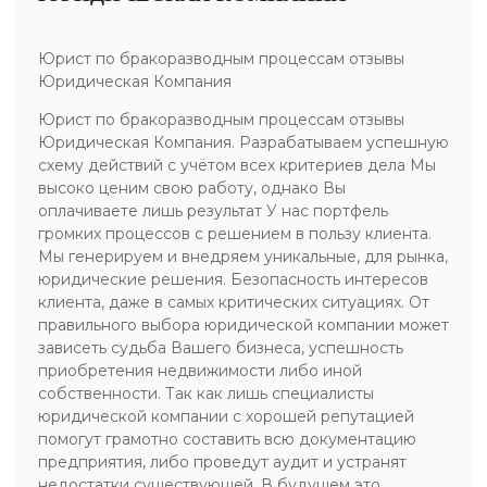
Юрист по бракоразводным процессам отзывы
Юридическая Компания
Юрист по бракоразводным процессам отзывы
Юридическая Компания. Разрабатываем успешную
схему действий с учётом всех критериев дела Мы
высоко ценим свою работу, однако Вы
оплачиваете лишь результат У нас портфель
громких процессов с решением в пользу клиента.
Мы генерируем и внедряем уникальные, для рынка,
юридические решения. Безопасность интересов
клиента, даже в самых критических ситуациях. От
правильного выбора юридической компании может
зависеть судьба Вашего бизнеса, успешность
приобретения недвижимости либо иной
собственности. Так как лишь специалисты
юридической компании с хорошей репутацией
помогут грамотно составить всю документацию
предприятия, либо проведут аудит и устранят
недостатки существующей. В будущем это