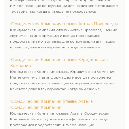
исчерпывающие консультации для наших клиентов даже в
тех вариантах, когда они еще не пользовались
юридическими услугами нашей компании.
Юридическая Компания отзывы Астана Правоведы
Юридическая Компания отзывы Астана Правоведы. Мы не
скупимся на информацию и всегда постараемся
предоставлять исчерпывающие консультации для наших
клиентов даже в тех вариантах, когда они еще не
пользовались юридическими услугами нашей компании.
Юридическая Компания отзывы Юридическая
Компания
Юридическая Компания отзывы Юридическая Компания.
Мы не скупимся на информацию и всегда постараемся
предоставлять исчерпывающие консультации для наших
клиентов даже в тех вариантах, когда они еще не
пользовались юридическими услугами нашей компании.
Юридическая Компания отзывы Астана
Юридическая Компания
Юридическая Компания отзывы Астана Юридическая
Компания. Мы не скупимся на информацию и всегда
постараемся предоставлять исчерпывающие