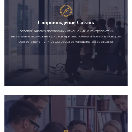
Сопровождение Сделок
Правовой анализ договорных отношений с контрагентами,
выявление возможных рисков при заключении новых договоров,
соответствие пунктов договора законодательству страны.