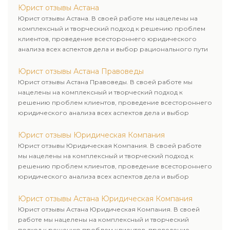
Юрист отзывы Астана
Юрист отзывы Астана. В своей работе мы нацелены на
комплексный и творческий подход к решению проблем
клиентов, проведение всестороннего юридического
анализа всех аспектов дела и выбор рационального пути
для его успешного завершения.
Юрист отзывы Астана Правоведы
Юрист отзывы Астана Правоведы. В своей работе мы
нацелены на комплексный и творческий подход к
решению проблем клиентов, проведение всестороннего
юридического анализа всех аспектов дела и выбор
рационального пути для его успешного завершения.
Юрист отзывы Юридическая Компания
Юрист отзывы Юридическая Компания. В своей работе
мы нацелены на комплексный и творческий подход к
решению проблем клиентов, проведение всестороннего
юридического анализа всех аспектов дела и выбор
рационального пути для его успешного завершения.
Юрист отзывы Астана Юридическая Компания
Юрист отзывы Астана Юридическая Компания. В своей
работе мы нацелены на комплексный и творческий
подход к решению проблем клиентов, проведение