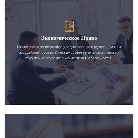
Экономическое Право
Разногласия подлежащие урегулированию (судебным или
досудебным образом) между субъектами экономических
отношений относительно их прав и обязанностей.