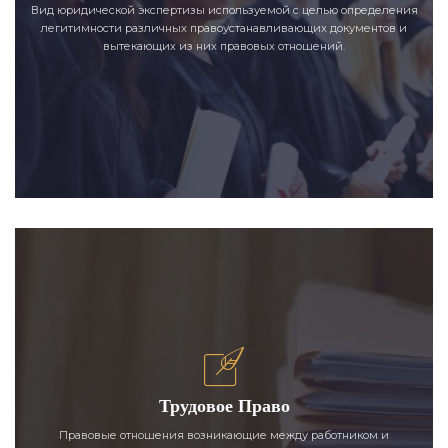
Вид юридической экспертизы используемой с целью определения
легитимности различных правоустанавливающих документов и
вытекающих из них правовых отношений.
Трудовое Право
Правовые отношения возникающие между работником и