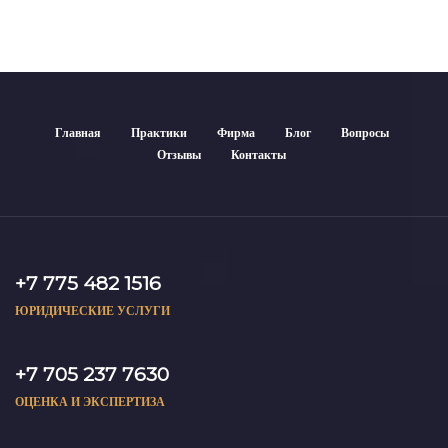
Главная
Практики
Фирма
Блог
Вопросы
Отзывы
Контакты
+7 775 482 1516
ЮРИДИЧЕСКИЕ УСЛУГИ
+7 705 237 7630
ОЦЕНКА И ЭКСПЕРТИЗА